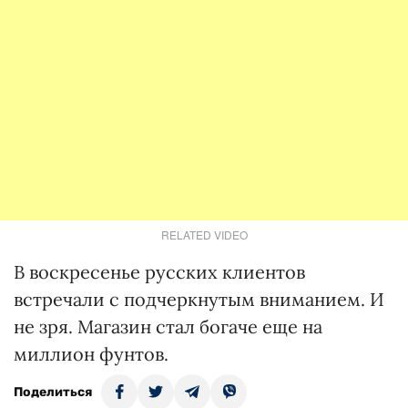
RELATED VIDEO
В воскресенье русских клиентов
встречали с подчеркнутым вниманием. И
не зря. Магазин стал богаче еще на
миллион фунтов.
Поделиться