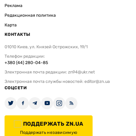
Реклама
Редакционная политика
Карта
КОНТАКТЫ
01010 Киев, ул. Князей Острожских, 19/1
Телефон редакции:
+380 (44) 280-04-85
Электронная почта редакции:
zn94@ukr.net
Электронная почта службы новостей:
editor@zn.ua
СОЦСЕТИ
ПОДДЕРЖАТЬ ZN.UA
Поддержать независимую