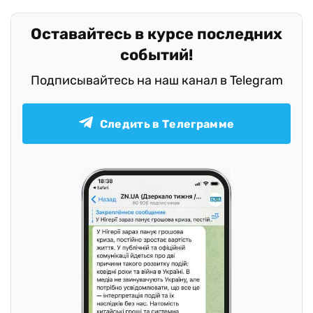
Оставайтесь в курсе последних
событий!
Подписывайтесь на наш канал в Telegram
Следить в Телеграмме