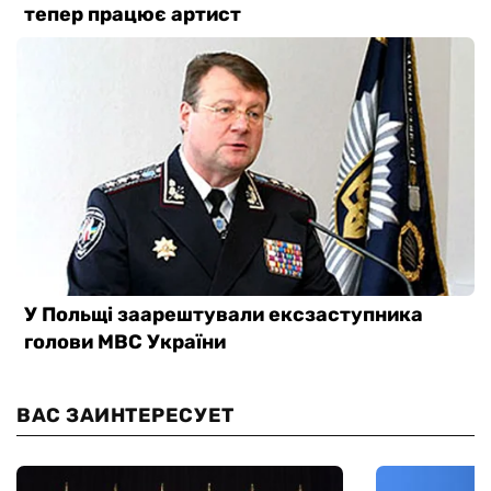
ВАС ЗАИНТЕРЕСУЕТ