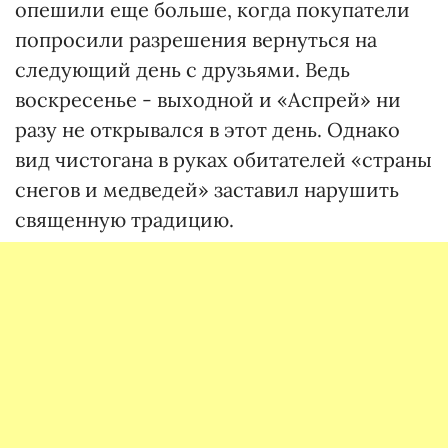
опешили еще больше, когда покупатели
попросили разрешения вернуться на
следующий день с друзьями. Ведь
воскресенье - выходной и «Аспрей» ни
разу не открывался в этот день. Однако
вид чистогана в руках обитателей «страны
снегов и медведей» заставил нарушить
священную традицию.