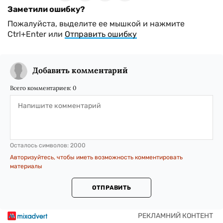
Заметили ошибку?
Пожалуйста, выделите ее мышкой и нажмите
Ctrl+Enter или
Отправить ошибку
Добавить комментарий
Всего комментариев:
0
Осталось символов:
2000
Авторизуйтесь, чтобы иметь возможность комментировать
материалы
ОТПРАВИТЬ