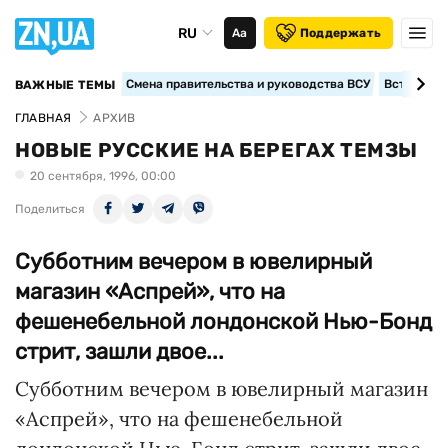
RU
Аа
Поддержать
Смена правительства и руководства ВСУ
Вступление
ВАЖНЫЕ ТЕМЫ
ГЛАВНАЯ
АРХИВ
НОВЫЕ РУССКИЕ НА БЕРЕГАХ ТЕМЗЫ
20 сентября, 1996, 00:00
Поделиться
Субботним вечером в ювелирный
магазин «Аспрей», что на
фешенебельной лондонской Нью-Бонд
стрит, зашли двое...
Субботним вечером в ювелирный магазин
«Аспрей», что на фешенебельной