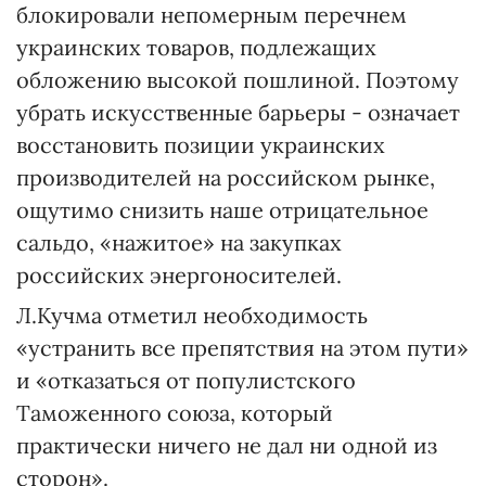
блокировали непомерным перечнем
украинских товаров, подлежащих
обложению высокой пошлиной. Поэтому
убрать искусственные барьеры - означает
восстановить позиции украинских
производителей на российском рынке,
ощутимо снизить наше отрицательное
сальдо, «нажитое» на закупках
российских энергоносителей.
Л.Кучма отметил необходимость
«устранить все препятствия на этом пути»
и «отказаться от популистского
Таможенного союза, который
практически ничего не дал ни одной из
сторон».