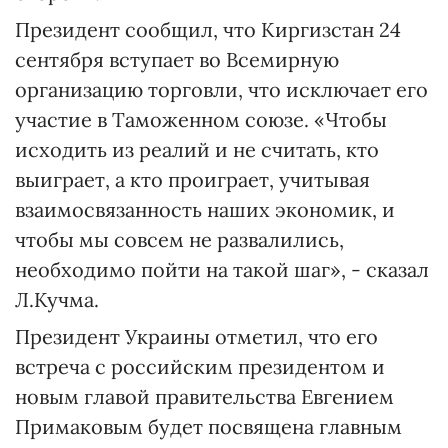
Президент сообщил, что Киргизстан 24
сентября вступает во Всемирную
организацию торговли, что исключает его
участие в Таможенном союзе. «Чтобы
исходить из реалий и не считать, кто
выиграет, а кто проиграет, учитывая
взаимосвязанность наших экономик, и
чтобы мы совсем не развалились,
необходимо пойти на такой шаг», - сказал
Л.Кучма.
Президент Украины отметил, что его
встреча с российским президентом и
новым главой правительства Евгением
Примаковым будет посвящена главным