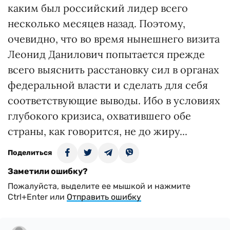
каким был российский лидер всего
несколько месяцев назад. Поэтому,
очевидно, что во время нынешнего визита
Леонид Данилович попытается прежде
всего выяснить расстановку сил в органах
федеральной власти и сделать для себя
соответствующие выводы. Ибо в условиях
глубокого кризиса, охватившего обе
страны, как говорится, не до жиру...
Поделиться
Заметили ошибку?
Пожалуйста, выделите ее мышкой и нажмите
Ctrl+Enter или
Отправить ошибку