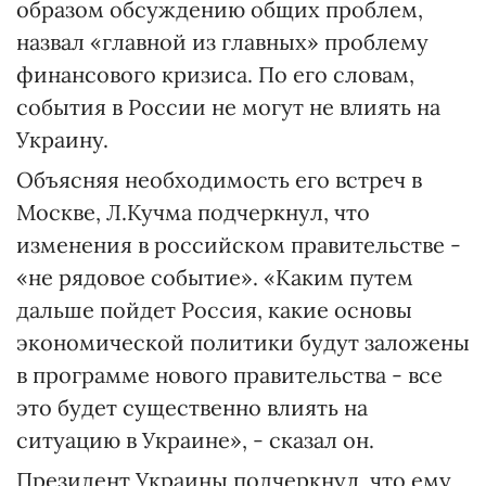
образом обсуждению общих проблем,
назвал «главной из главных» проблему
финансового кризиса. По его словам,
события в России не могут не влиять на
Украину.
Объясняя необходимость его встреч в
Москве, Л.Кучма подчеркнул, что
изменения в российском правительстве -
«не рядовое событие». «Каким путем
дальше пойдет Россия, какие основы
экономической политики будут заложены
в программе нового правительства - все
это будет существенно влиять на
ситуацию в Украине», - сказал он.
Президент Украины подчеркнул, что ему