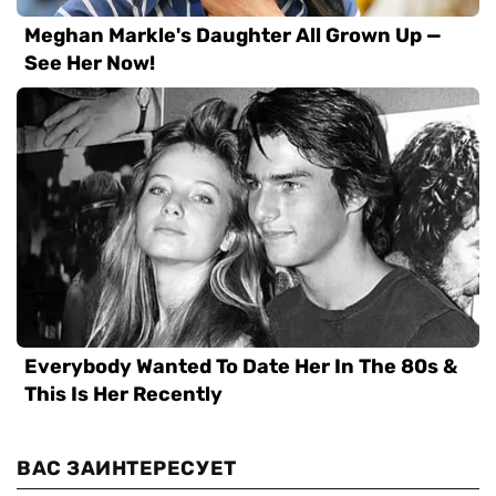
ВАС ЗАИНТЕРЕСУЕТ