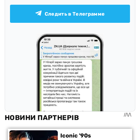
Следить в Телеграмме