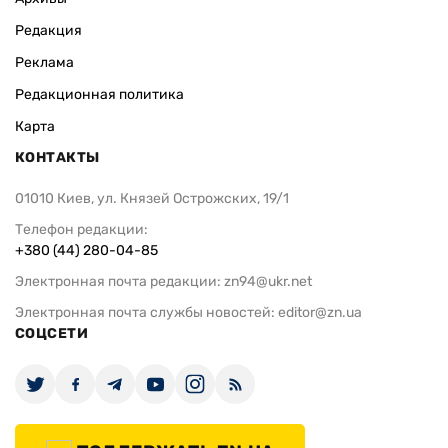
Редакция
Реклама
Редакционная политика
Карта
КОНТАКТЫ
01010 Киев, ул. Князей Острожских, 19/1
Телефон редакции:
+380 (44) 280-04-85
Электронная почта редакции:
zn94@ukr.net
Электронная почта службы новостей:
editor@zn.ua
СОЦСЕТИ