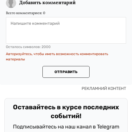
Добавить комментарий
Всего комментариев:
0
Осталось символов:
2000
Авторизуйтесь, чтобы иметь возможность комментировать
материалы
ОТПРАВИТЬ
Оставайтесь в курсе последних
событий!
Подписывайтесь на наш канал в Telegram