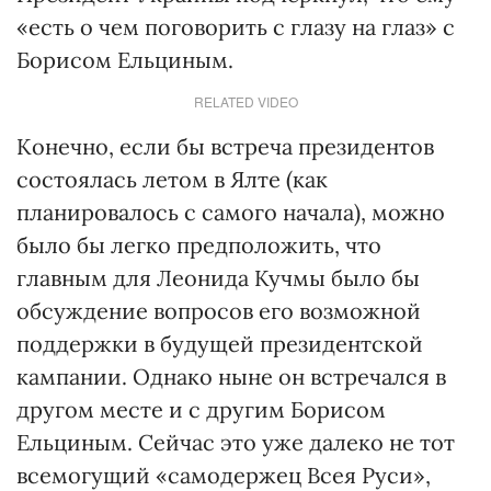
«есть о чем поговорить с глазу на глаз» с
Борисом Ельциным.
RELATED VIDEO
Конечно, если бы встреча президентов
состоялась летом в Ялте (как
планировалось с самого начала), можно
было бы легко предположить, что
главным для Леонида Кучмы было бы
обсуждение вопросов его возможной
поддержки в будущей президентской
кампании. Однако ныне он встречался в
другом месте и с другим Борисом
Ельциным. Сейчас это уже далеко не тот
всемогущий «самодержец Всея Руси»,