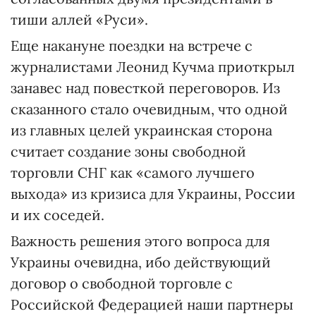
тиши аллей «Руси».
Еще накануне поездки на встрече с
журналистами Леонид Кучма приоткрыл
занавес над повесткой переговоров. Из
сказанного стало очевидным, что одной
из главных целей украинская сторона
считает создание зоны свободной
торговли СНГ как «самого лучшего
выхода» из кризиса для Украины, России
и их соседей.
Важность решения этого вопроса для
Украины очевидна, ибо действующий
договор о свободной торговле с
Российской Федерацией наши партнеры