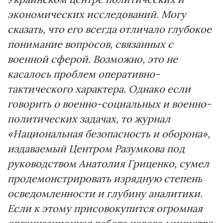
экономических исследований. Могу
сказать, что его всегда отличало глубокое
понимание вопросов, связанных с
военной сферой. Возможно, это не
касалось проблем оперативно-
тактического характера. Однако если
говорить о военно-социальных и военно-
политических задачах, то журнал
«Национальная безопасность и оборона»,
издаваемый Центром Разумкова под
руководством Анатолия Гриценко, сумел
продемонстрировать изрядную степень
осведомленности и глубину аналитики.
Если к этому присовокупится огромная