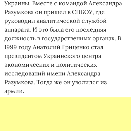
Украины. Вместе с командой Александра
Разумкова он пришел в СНБОУ, где
руководил аналитической службой
аппарата. И это была его последняя
должность в государственных органах. В
1999 году Анатолий Гриценко стал
президентом Украинского центра
экономических и политических
исследований имени Александра
Разумкова. Тогда же он уволился из
армии.