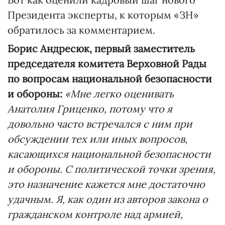
Президента эксперты, к которым «ЗН»
обратилось за комментарием.
Борис Андресюк, первый заместитель
председателя комитета Верховной Рады
по вопросам национальной безопасности
и обороны:
«Мне легко оценивать
Анатолия Гриценко, потому что я
довольно часто встречался с ним при
обсуждении тех или иных вопросов,
касающихся национальной безопасности
и обороны. С политической точки зрения,
это назначение кажется мне достаточно
удачным. Я, как один из авторов закона о
гражданском контроле над армией,