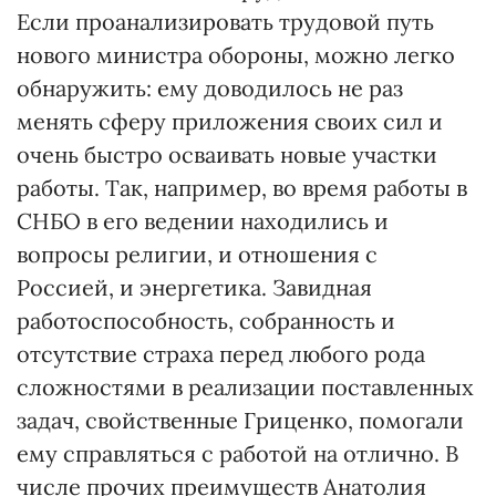
Если проанализировать трудовой путь
нового министра обороны, можно легко
обнаружить: ему доводилось не раз
менять сферу приложения своих сил и
очень быстро осваивать новые участки
работы. Так, например, во время работы в
СНБО в его ведении находились и
вопросы религии, и отношения с
Россией, и энергетика. Завидная
работоспособность, собранность и
отсутствие страха перед любого рода
сложностями в реализации поставленных
задач, свойственные Гриценко, помогали
ему справляться с работой на отлично. В
числе прочих преимуществ Анатолия