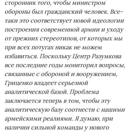
сторонник того, чтобы министром
обороны был гражданский человек. Все-
таки это соответствует новой идеологии
построения современной армии и уходу
от прежних стереотипов, от которых мы
при всех потугах никак не можем
избавиться. Поскольку Центр Разумкова
все последние годы мониторил вопросы,
связанные с обороной и вооружением,
Гриценко владеет серьезной
аналитической базой. Проблема
заключается теперь в том, чтобы эту
аналитическую базу соотнести с нашими
армейскими реалиями. Я думаю, при
наличии сильной команды у нового