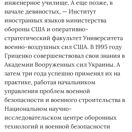
инженерное училище. А еще позже, в
начале девяностых, — Институт
иностранных языков министерства
обороны США и оперативно-
стратегический факультет Университета
военно-воздушных сил США. В 1995 году
Гриценко совершенствовал свои знания в
Академии Вооруженных сил Украины. А
затем три года успешно применял их на
практике, работая начальником
управления проблем военной
безопасности и военного строительства в
Национальном научно-
исследовательском центре оборонных
технологий и военной безопасности