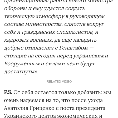
организационная работа нового министра
обороны и ему удастся создать
творческую атмосферу в руководящем
составе министерства, сплотив вокруг
себя и гражданских специалистов, и
кадровых военных, да еще наладить
добрые отношения с Генштабом —
стоящие на сегодня перед украинскими
Вооруженными силами цели будут
достигнуты».
RELATED VIDEO
P.S.
От себя остается только добавить: мы
очень надеемся на то, что после ухода
Анатолия Гриценко с поста президента
Украинского центра экономических и