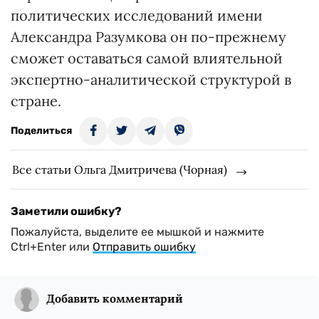
политических исследований имени
Александра Разумкова он по-прежнему
сможет оставаться самой влиятельной
экспертно-аналитической структурой в
стране.
Поделиться
Все статьи Ольга Дмитричева (Чорная)
Заметили ошибку?
Пожалуйста, выделите ее мышкой и нажмите
Ctrl+Enter или
Отправить ошибку
Добавить комментарий