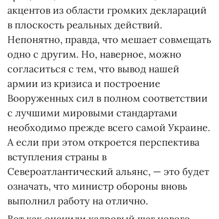
акцентов из области громких деклараций
в плоскость реальных действий.
Непонятно, правда, что мешает совмещать
одно с другим. Но, наверное, можно
согласиться с тем, что вывод нашей
армии из кризиса и построение
Вооруженных сил в полном соответствии
с лучшими мировыми стандартами
необходимо прежде всего самой Украине.
А если при этом откроется перспектива
вступления страны в
Североатлантический альянс, — это будет
означать, что министр обороны вновь
выполнил работу на отлично.
Вот как оценили кадровый шаг нового