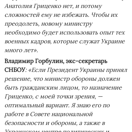
Анатолия Гриценко нет, и потому
сложностей ему не избежать. Чтобы их
преодолеть, новому министру
необходимо будет использовать опыт тех
военных кадров, которые служат Украине
много лет».
Владимир Горбулин, экс-секретарь
СНБОУ
: «Если Президент Украины принял
решение, что министр обороны должен
быть гражданским лицом, то назначение
Гриценко, с моей точки зрения, —
оптимальный вариант. Я знаю его по
работе в Совете национальной
безопасности и обороны, а также в
Украинском центре политических и