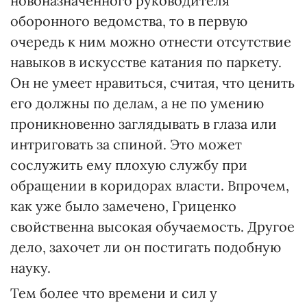
новоназначенного руководителя
оборонного ведомства, то в первую
очередь к ним можно отнести отсутствие
навыков в искусстве катания по паркету.
Он не умеет нравиться, считая, что ценить
его должны по делам, а не по умению
проникновенно заглядывать в глаза или
интриговать за спиной. Это может
сослужить ему плохую службу при
обращении в коридорах власти. Впрочем,
как уже было замечено, Гриценко
свойственна высокая обучаемость. Другое
дело, захочет ли он постигать подобную
науку.
Тем более что времени и сил у