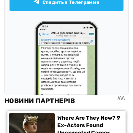
Следить в Телеграмме