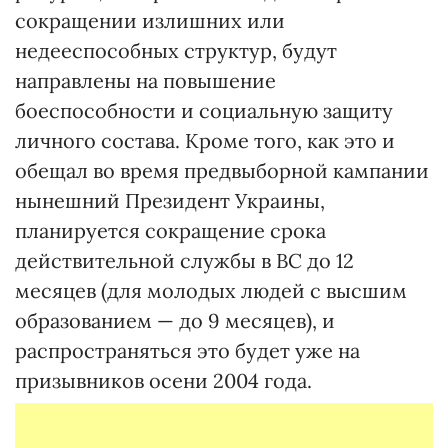
сокращении излишних или
недееспособных структур, будут
направлены на повышение
боеспособности и социальную защиту
личного состава. Кроме того, как это и
обещал во время предвыборной кампании
нынешний Президент Украины,
планируется сокращение срока
действительной службы в ВС до 12
месяцев (для молодых людей с высшим
образованием — до 9 месяцев), и
распространяться это будет уже на
призывников осени 2004 года.