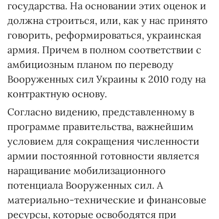
государства. На основании этих оценок и
должна строиться, или, как у нас принято
говорить, реформироваться, украинская
армия. Причем в полном соответствии с
амбициозным планом по переводу
Вооруженных сил Украины к 2010 году на
контрактную основу.
Согласно видению, представленному в
программе правительства, важнейшим
условием для сокращения численности
армии постоянной готовности является
наращивание мобилизационного
потенциала Вооруженных сил. А
материально-технические и финансовые
ресурсы, которые освободятся при