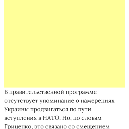
В правительственной программе
отсутствует упоминание о намерениях
Украины продвигаться по пути
вступления в НАТО. Но, по словам
Гриценко, это связано со смещением