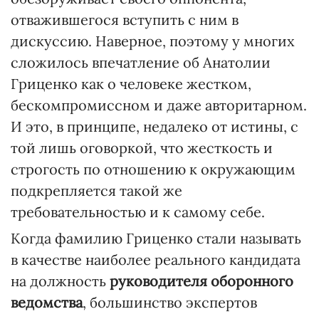
отважившегося вступить с ним в
дискуссию. Наверное, поэтому у многих
сложилось впечатление об Анатолии
Гриценко как о человеке жестком,
бескомпромиссном и даже авторитарном.
И это, в принципе, недалеко от истины, с
той лишь оговоркой, что жесткость и
строгость по отношению к окружающим
подкрепляется такой же
требовательностью и к самому себе.
Когда фамилию Гриценко стали называть
в качестве наиболее реального кандидата
на должность
руководителя оборонного
ведомства
, большинство экспертов