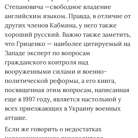
Степановича —свободное владение
английским языком. Правда, в отличие от
других членов Кабмина, у него также
хороший русский. Важно также заметить,
что Гриценко — наиболее цитируемый на
Западе эксперт по вопросам
гражданского контроля над
вооруженными силами и военно-
политической реформы, а его книга,
посвященная этим вопросам, написанная
еще в 1997 году, является настольной у
всех приезжающих в Украину военных
атташе.
Если же говорить о недостатках