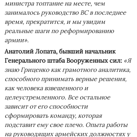
министра топтание на месте, чем
занималось руководство ВС в последнее
время, прекратится, и мы увидим
реальные шаги по реформированию
армии»
.
Анатолий Лопата, бывший начальник
Генерального штаба Вооруженных сил:
«Я
знаю Гриценко как грамотного аналитика,
способного принимать верные решения,
как человека взвешенного и
целеустремленного. Все остальное
зависит от его способности
сформировать команду, которая
подставит ему свое плечо. Опыта работы
на руководящих армейских должностях у