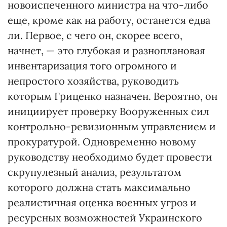
новоиспеченного министра на что-либо
еще, кроме как на работу, останется едва
ли. Первое, с чего он, скорее всего,
начнет, — это глубокая и разноплановая
инвентаризация того огромного и
непростого хозяйства, руководить
которым Гриценко назначен. Вероятно, он
инициирует проверку Вооруженных сил
контрольно-ревизионным управлением и
прокуратурой. Одновременно новому
руководству необходимо будет провести
скрупулезный анализ, результатом
которого должна стать максимально
реалистичная оценка военных угроз и
ресурсных возможностей Украинского