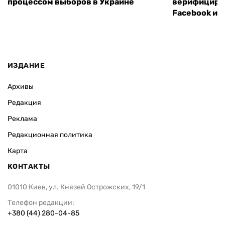
процессом выборов в Украине
верифициров
Facebook и I
ИЗДАНИЕ
Архивы
Редакция
Реклама
Редакционная политика
Карта
КОНТАКТЫ
01010 Киев, ул. Князей Острожских, 19/1
Телефон редакции:
+380 (44) 280-04-85