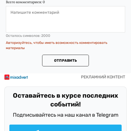
Всего комментариев:
0
Осталось символов:
2000
Авторизуйтесь, чтобы иметь возможность комментировать
материалы
ОТПРАВИТЬ
Оставайтесь в курсе последних
событий!
Подписывайтесь на наш канал в Telegram