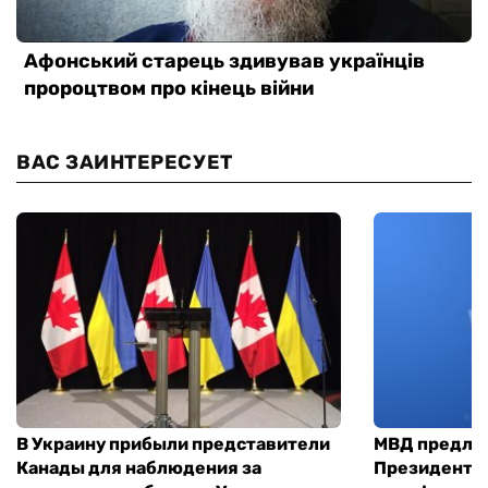
ВАС ЗАИНТЕРЕСУЕТ
В Украину прибыли представители
МВД предло
Канады для наблюдения за
Президенты