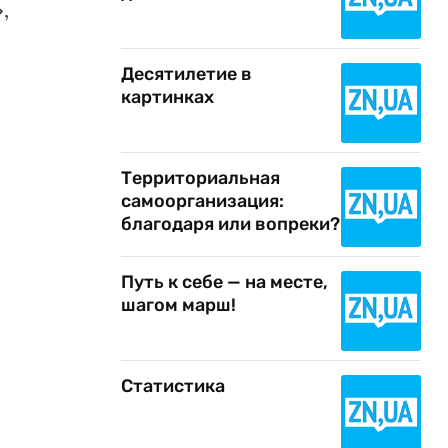
,
Десятилетие в
картинках
и
Территориальная
самоорганизация:
благодаря или вопреки?
Путь к себе — на месте,
шагом марш!
Статистика