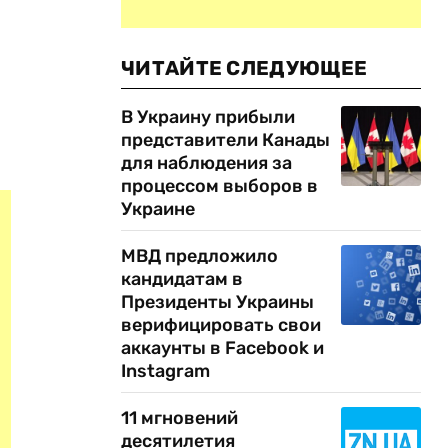
ЧИТАЙТЕ СЛЕДУЮЩЕЕ
В Украину прибыли
представители Канады
для наблюдения за
процессом выборов в
Украине
МВД предложило
кандидатам в
Президенты Украины
верифицировать свои
аккаунты в Facebook и
Instagram
11 мгновений
десятилетия