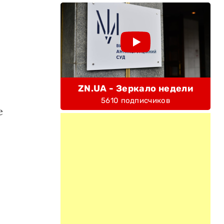
ZN.UA - Зеркало недели
5610 подписчиков
е