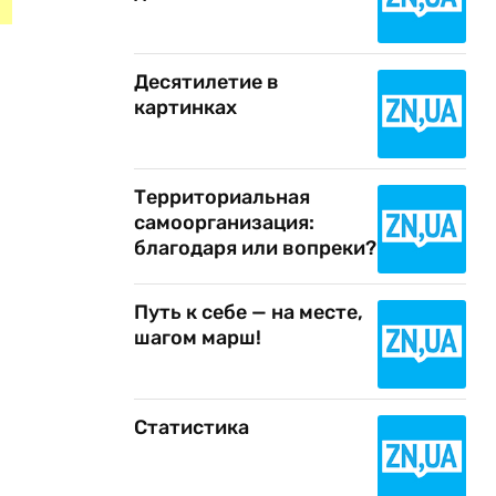
Десятилетие в
картинках
Территориальная
самоорганизация:
благодаря или вопреки?
Путь к себе — на месте,
шагом марш!
Статистика