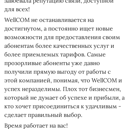
завоевала репутацию связи, доступной
для всех!
WellCOM не останавливается на
достигнутом, а постоянно ищет новые
возможности для предоставления своим
абонентам более качественных услуг и
более приемлемых тарифов. Самые
прозорливые абоненты уже давно
получили прямую выгоду от работы с
этой компанией, понимая, что WellCOM и
успех неразделимы. Плох тот бизнесмен,
который не думает об успехе и прибыли, а
кто хочет присоединиться к удачливым -
сделает правильный выбор.
Время работает на вас!