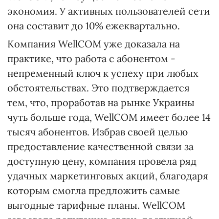
экономия. У активных пользователей сети
она составит до 10% ежеквартально.
Компания WellCOM уже доказала на
практике, что работа с абонентом -
непременный ключ к успеху при любых
обстоятельствах. Это подтверждается
тем, что, проработав на рынке Украины
чуть больше года, WellCOM имеет более 14
тысяч абонентов. Избрав своей целью
предоставление качественной связи за
доступную цену, компания провела ряд
удачных маркетинговых акций, благодаря
которым смогла предложить самые
выгодные тарифные планы. WellCOM