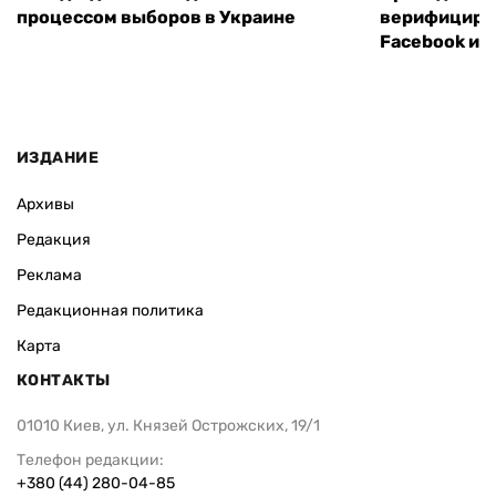
процессом выборов в Украине
верифициров
Facebook и I
ИЗДАНИЕ
Архивы
Редакция
Реклама
Редакционная политика
Карта
КОНТАКТЫ
01010 Киев, ул. Князей Острожских, 19/1
Телефон редакции:
+380 (44) 280-04-85