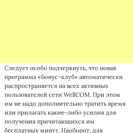
Следует особо подчеркнуть, что новая
программа «Бонус-клуб» автоматически
распространяется на всех активных
пользователей сети WellCOM. При этом
им не надо дополнительно тратить время
или прилагать какие-либо усилия для
получения причитающихся им
бесплатных минут. Наоборот, для