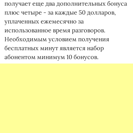
получает еще два дополнительных бонуса
плюс четыре - за каждые 50 долларов,
уплаченных ежемесячно за
использованное время разговоров.
Необходимым условием получения
бесплатных минут является набор
абонентом минимум 10 бонусов.