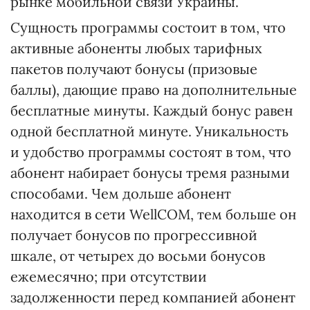
рынке мобильной связи Украины.
Сущность программы состоит в том, что
активные абоненты любых тарифных
пакетов получают бонусы (призовые
баллы), дающие право на дополнительные
бесплатные минуты. Каждый бонус равен
одной бесплатной минуте. Уникальность
и удобство программы состоят в том, что
абонент набирает бонусы тремя разными
способами. Чем дольше абонент
находится в сети WellCOM, тем больше он
получает бонусов по прогрессивной
шкале, от четырех до восьми бонусов
ежемесячно; при отсутствии
задолженности перед компанией абонент