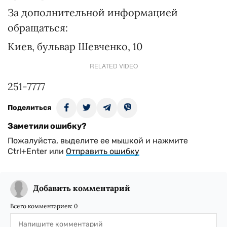
За дополнительной информацией
обращаться:
Киев, бульвар Шевченко, 10
RELATED VIDEO
251-7777
Поделиться
Заметили ошибку?
Пожалуйста, выделите ее мышкой и нажмите
Ctrl+Enter или
Отправить ошибку
Добавить комментарий
Всего комментариев:
0