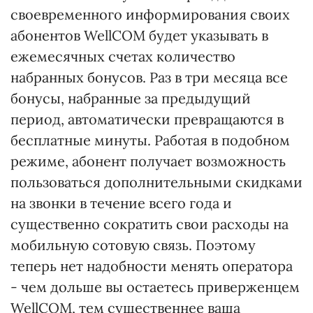
своевременного информирования своих
абонентов WellCOM будет указывать в
ежемесячных счетах количество
набранных бонусов. Раз в три месяца все
бонусы, набранные за предыдущий
период, автоматически превращаются в
бесплатные минуты. Работая в подобном
режиме, абонент получает возможность
пользоваться дополнительными скидками
на звонки в течение всего года и
существенно сократить свои расходы на
мобильную сотовую связь. Поэтому
теперь нет надобности менять оператора
- чем дольше вы остаетесь приверженцем
WellCOM, тем существеннее ваша