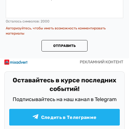
Осталось символов:
2000
Авторизуйтесь, чтобы иметь возможность комментировать
материалы
ОТПРАВИТЬ
Оставайтесь в курсе последних
событий!
Подписывайтесь на наш канал в Telegram
Следить в Телеграмме