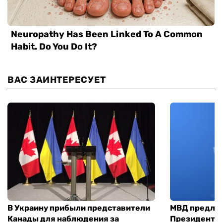
ВАС ЗАИНТЕРЕСУЕТ
В Украину прибыли представители
МВД предло
Канады для наблюдения за
Президенты