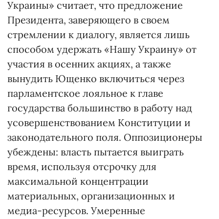
Украины» считает, что предложение
Президента, заверяющего в своем
стремлении к диалогу, является лишь
способом удержать «Нашу Украину» от
участия в осенних акциях, а также
вынудить Ющенко включиться через
парламентское лояльное к главе
государства большинство в работу над
усовершенствованием Конституции и
законодательного поля. Оппозиционеры
убеждены: власть пытается выиграть
время, используя отсрочку для
максимальной концентрации
материальных, организационных и
медиа-ресурсов. Умеренные