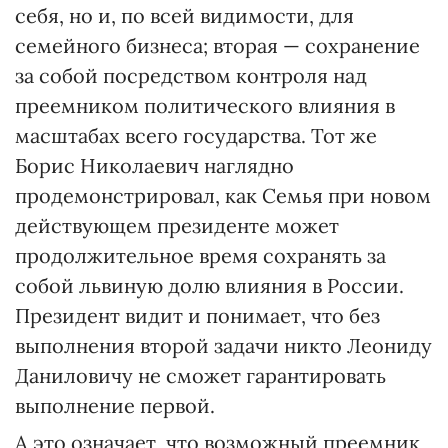
себя, но и, по всей видимости, для
семейного бизнеса; вторая — сохранение
за собой посредством контроля над
преемником политического влияния в
масштабах всего государства. Тот же
Борис Николаевич наглядно
продемонстрировал, как Семья при новом
действующем президенте может
продолжительное время сохранять за
собой львиную долю влияния в России.
Президент видит и понимает, что без
выполнения второй задачи никто Леониду
Даниловичу не сможет гарантировать
выполнение первой.
А это означает, что возможный преемник