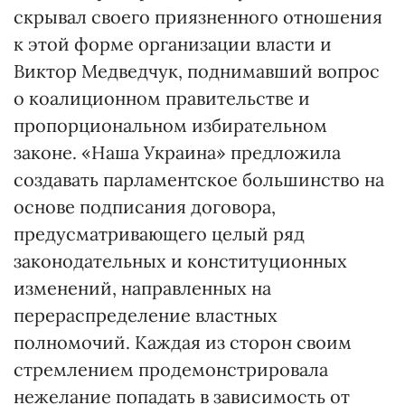
скрывал своего приязненного отношения
к этой форме организации власти и
Виктор Медведчук, поднимавший вопрос
о коалиционном правительстве и
пропорциональном избирательном
законе. «Наша Украина» предложила
создавать парламентское большинство на
основе подписания договора,
предусматривающего целый ряд
законодательных и конституционных
изменений, направленных на
перераспределение властных
полномочий. Каждая из сторон своим
стремлением продемонстрировала
нежелание попадать в зависимость от