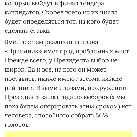
которые выйдут в финал тендера
кандидатов. Скорее всего из их числа
будет определяться тот, на кого будет
сделана ставка.
Вместе с тем реализация плана
«Преемник» имеет ряд проблемных мест.
Прежде всего, у Президента выбор не
широк. Да и все, на кого он может
поставить, нынче имеют весьма низкие
рейтинги. Иными словами, в окружении
Президента за два года до выборов (а мы
пока будем оперировать этим сроком) нет
человека, способного собрать 50%
голосов.