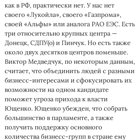
как в РФ, практически нет. У нас нет
своего «Лукойла», своего «Газпрома»,
своей «Альфы» или аналога РАО ЕЭС. Есть
три относительно крупных центра —
Донецк, СДПУ(о) и Пинчук. Но есть также
около двух десятков центров поменьше.
Виктор Медведчук, по некоторым данным,
считает, что объединить людей с разными
бизнесс-интересами и сфокусировать их
возможности на одном кандидате
поможет угроза прихода к власти
Ющенко. Ющенко убежден, что собрать
большинство в парламенте, а также
получить поддержку основного
количества бизнесс-групп в стране ему