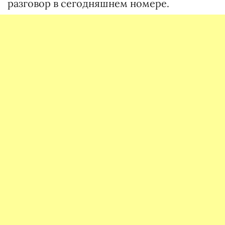
разговор в сегодняшнем номере.