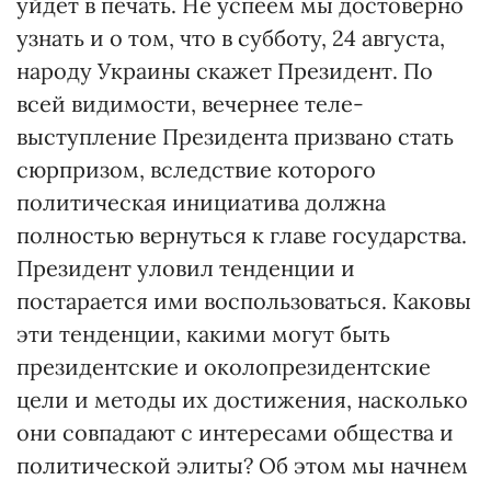
уйдет в печать. Не успеем мы достоверно
узнать и о том, что в субботу, 24 августа,
народу Украины скажет Президент. По
всей видимости, вечернее теле-
выступление Президента призвано стать
сюрпризом, вследствие которого
политическая инициатива должна
полностью вернуться к главе государства.
Президент уловил тенденции и
постарается ими воспользоваться. Каковы
эти тенденции, какими могут быть
президентские и околопрезидентские
цели и методы их достижения, насколько
они совпадают с интересами общества и
политической элиты? Об этом мы начнем