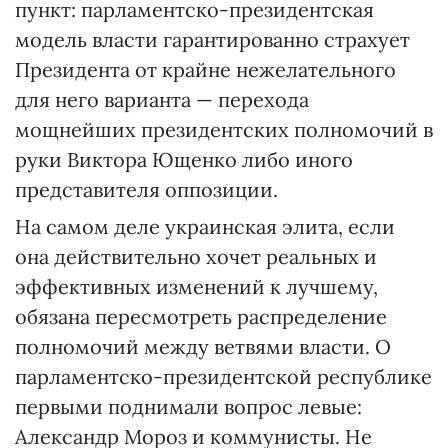
пункт: парламентско-президентская
модель власти гарантированно страхует
Президента от крайне нежелательного
для него варианта — перехода
мощнейших президентских полномочий в
руки Виктора Ющенко либо иного
представителя оппозиции.
На самом деле украинская элита, если
она действительно хочет реальных и
эффективных изменений к лучшему,
обязана пересмотреть распределение
полномочий между ветвями власти. О
парламентско-президентской республике
первыми поднимали вопрос левые:
Александр Мороз и коммунисты. Не