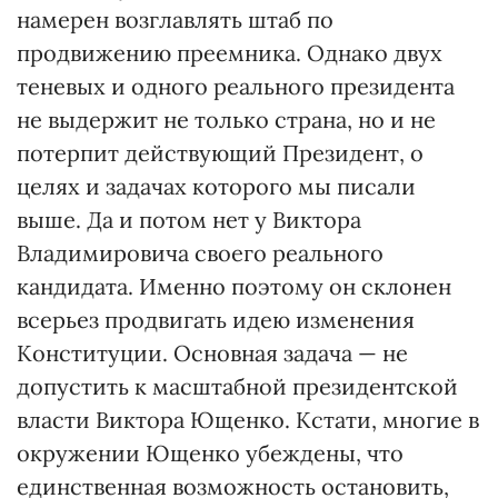
намерен возглавлять штаб по
продвижению преемника. Однако двух
теневых и одного реального президента
не выдержит не только страна, но и не
потерпит действующий Президент, о
целях и задачах которого мы писали
выше. Да и потом нет у Виктора
Владимировича своего реального
кандидата. Именно поэтому он склонен
всерьез продвигать идею изменения
Конституции. Основная задача — не
допустить к масштабной президентской
власти Виктора Ющенко. Кстати, многие в
окружении Ющенко убеждены, что
единственная возможность остановить,