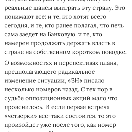
реальные шансы выиграть эту страну. Это
понимают все: и те, кто хотят всего
сегодня, и те, кто ранее полагал, что печь
сама заедет на Банковую, и те, кто
намерен продолжать держать власть в
стране на собственном коротком поводке.
О возможностях и перспективах плана,
предполагающего радикальное
изменение ситуации, «ЗН» писало
несколько номеров назад. С тех пор в
судьбе оппозиционных акций мало что
прояснилось. И если первая встреча
«четверки» все-таки состоится, то это
произойдет уже после того, как номер