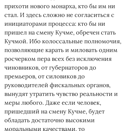
прихоти нового монарха, кто бы им ни
стал. И здесь сложно не согласиться с
инициаторами процесса: кто бы ни
пришел на смену Кучме, обречен стать
Кучмой. Ибо колоссальные полномочия,
позволяющие карать и миловать одним
росчерком пера всех без исключения
чиновников, от губернаторов до
премьеров, от силовиков до
руководителей фискальных органов,
вынудят утратить чувство реальности и
меры любого. Даже если человек,
пришедший на смену Кучме, будет
обладать достаточно высокими
моральными качествами, то