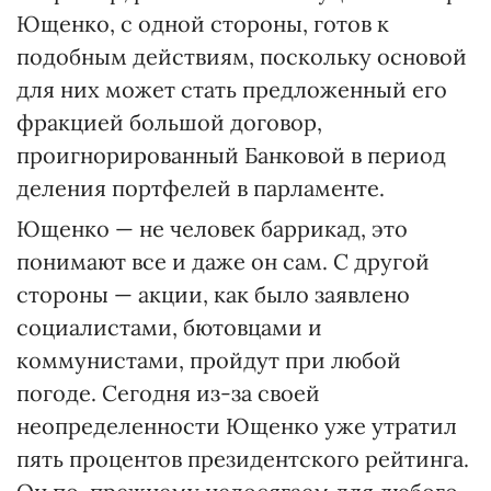
Ющенко, с одной стороны, готов к
подобным действиям, поскольку основой
для них может стать предложенный его
фракцией большой договор,
проигнорированный Банковой в период
деления портфелей в парламенте.
Ющенко — не человек баррикад, это
понимают все и даже он сам. С другой
стороны — акции, как было заявлено
социалистами, бютовцами и
коммунистами, пройдут при любой
погоде. Сегодня из-за своей
неопределенности Ющенко уже утратил
пять процентов президентского рейтинга.