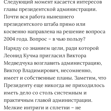
Следующий момент касается интересов
главы президентской администрации.
Почти вся работа нынешнего
президентского штаба прямо или
косвенно направлена на решение вопроса
2004 года. Вопрос – в чью пользу?
Наряду со знанием цели, ради которой
Леонид Кучма пригласил Виктора
Медведчука возглавить администрацию,
Виктор Владимирович, несомненно,
имеет и собственные планы. Заметим, что
Президенту еще никогда не приходилось
иметь дело со столь системным и
практичным главой администрации.
Мелкие интриги и сплетни – не