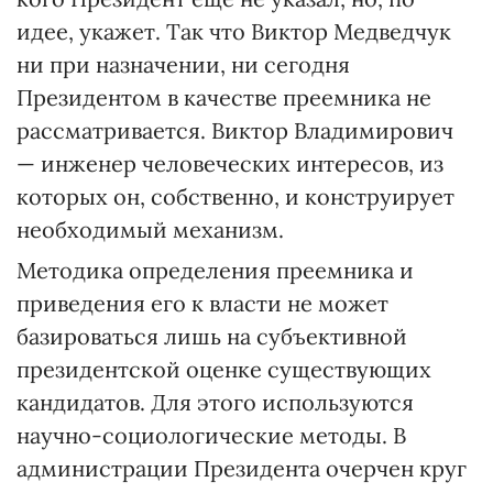
идее, укажет. Так что Виктор Медведчук
ни при назначении, ни сегодня
Президентом в качестве преемника не
рассматривается. Виктор Владимирович
— инженер человеческих интересов, из
которых он, собственно, и конструирует
необходимый механизм.
Методика определения преемника и
приведения его к власти не может
базироваться лишь на субъективной
президентской оценке существующих
кандидатов. Для этого используются
научно-социологические методы. В
администрации Президента очерчен круг