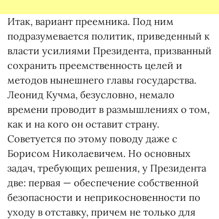
Итак, вариант преемника. Под ним
подразумевается политик, приведенный к
власти усилиями Президента, призванный
сохранить преемственность целей и
методов нынешнего главы государства.
Леонид Кучма, безусловно, немало
времени проводит в размышлениях о том,
как и на кого он оставит страну.
Советуется по этому поводу даже с
Борисом Николаевичем. Но основных
задач, требующих решения, у Президента
две: первая — обеспечение собственной
безопасности и неприкосновенности по
уходу в отставку, причем не только для