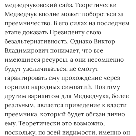
медведчуковский сайз. Теоретически
Медведчук вполне может побороться за
преемничество. В его силах на последнем
этапе доказать Президенту свою
безальтернативность. Однако Виктор
Владимирович понимает, что все
имеющиеся ресурсы, а они несомненно
будут увеличиваться, не смогут
гарантировать ему прохождение через
горнило народных симпатий. Поэтому
другим вариантом для Медведчука, более
реальным, является приведение к власти
преемника, который будет обязан лично
ему. Теоретически это возможно,
поскольку, по всей видимости, именно он