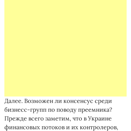
Далее. Возможен ли консенсус среди
бизнесс-групп по поводу преемника?
Прежде всего заметим, что в Украине
финансовых потоков и их контролеров,