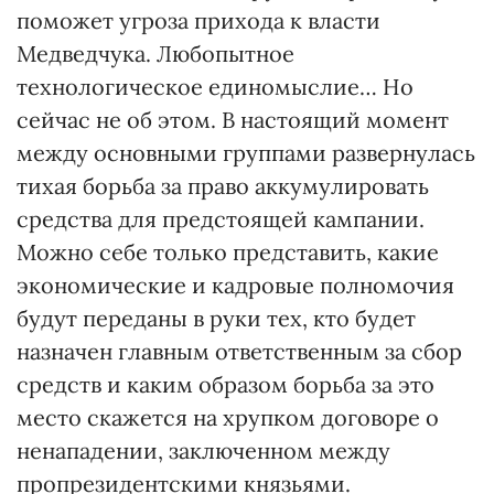
поможет угроза прихода к власти
Медведчука. Любопытное
технологическое единомыслие… Но
сейчас не об этом. В настоящий момент
между основными группами развернулась
тихая борьба за право аккумулировать
средства для предстоящей кампании.
Можно себе только представить, какие
экономические и кадровые полномочия
будут переданы в руки тех, кто будет
назначен главным ответственным за сбор
средств и каким образом борьба за это
место скажется на хрупком договоре о
ненападении, заключенном между
пропрезидентскими князьями.