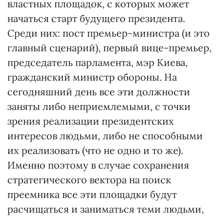
властных площадок, с которых может
начаться старт будущего президента.
Среди них: пост премьер-министра (и это
главный сценарий), первый вице-премьер,
председатель парламента, мэр Киева,
гражданский министр обороны. На
сегодняшний день все эти должности
заняты либо неприемлемыми, с точки
зрения реализации президентских
интересов людьми, либо не способными
их реализовать (что не одно и то же).
Именно поэтому в случае сохранения
стратегического вектора на поиск
преемника все эти площадки будут
расчищаться и заниматься теми людьми,