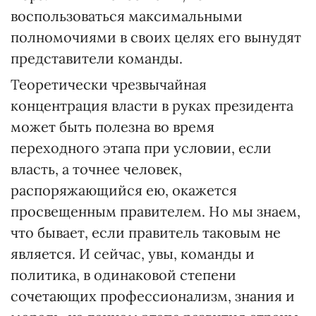
воспользоваться максимальными
полномочиями в своих целях его вынудят
представители команды.
Теоретически чрезвычайная
концентрация власти в руках президента
может быть полезна во время
переходного этапа при условии, если
власть, а точнее человек,
распоряжающийся ею, окажется
просвещенным правителем. Но мы знаем,
что бывает, если правитель таковым не
является. И сейчас, увы, команды и
политика, в одинаковой степени
сочетающих профессионализм, знания и