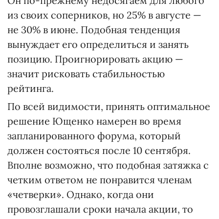
Он по-прежнему недосягаем для любого
из своих соперников, но 25% в августе —
не 30% в июне. Подобная тенденция
вынуждает его определиться и занять
позицию. Проигнорировать акцию —
значит рисковать стабильностью
рейтинга.
По всей видимости, принять оптимальное
решение Ющенко намерен во время
запланированного форума, который
должен состояться после 10 сентября.
Вполне возможно, что подобная затяжка с
четким ответом не понравится членам
«четверки». Однако, когда они
провозглашали сроки начала акции, то