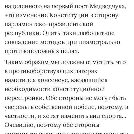
нацеленного на первый пост Медведчука,
это изменение Конституции в сторону
парламентско-президентской
республики. Опять-таки любопытное
совпадение методов при диаметрально
противоположных целях.
Таким образом мы должны отметить, что
в противоборствующих лагерях
наметился консенсус, касающийся
необходимости конституционной
перестройки. Обе стороны не могут быть
уверены в собственной победе, поэтому, в
частности, и хотят изменить вид спорта…
Очевидно, поэтому обе стороны
систематически предпринимают попытки