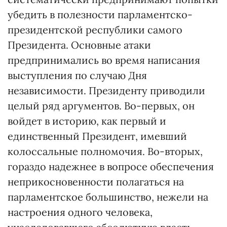
убедить в полезности парламентско-
президентской республики самого
Президента. Основные атаки
предпринимались во время написания
выступления по случаю Дня
независимости. Президенту приводили
целый ряд аргументов. Во-первых, он
войдет в историю, как первый и
единственный Президент, имевший
колоссальные полномочия. Во-вторых,
гораздо надежнее в вопросе обеспечения
неприкосновенности полагаться на
парламентское большинство, нежели на
настроения одного человека,