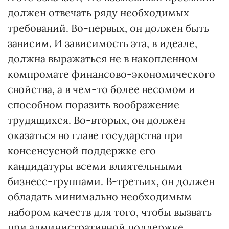
должен отвечать ряду необходимых
требований. Во-первых, он должен быть
зависим. И зависимость эта, в идеале,
должна выражаться не в накопленном
компромате финансово-экономического
свойства, а в чем-то более весомом и
способном поразить воображение
трудящихся. Во-вторых, он должен
оказаться во главе государства при
консенсусной поддержке его
кандидатуры всеми влиятельными
бизнесс-группами. В-третьих, он должен
обладать минимально необходимым
набором качеств для того, чтобы вызвать
при административной поддержке