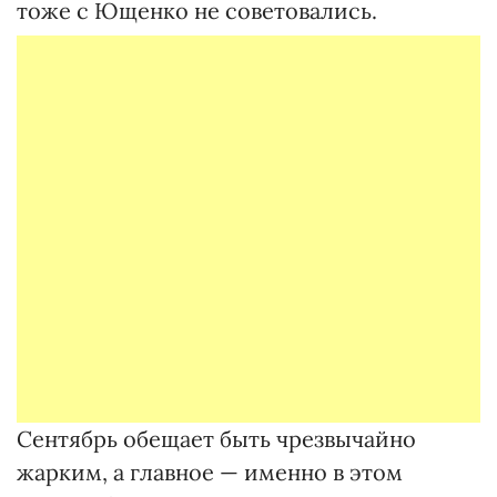
тоже с Ющенко не советовались.
Сентябрь обещает быть чрезвычайно
жарким, а главное — именно в этом