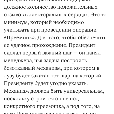
должное количество положительных
отзывов в электоральных сердцах. Это тот
минимум, который необходимо
учитывать при проведении операции
«Преемник». Для того, чтобы обеспечить
ее удачное прохождение, Президент
сделал первый важный шаг — он нанял
менеджера, чья задача построить
безотказный механизм, при котором в
лузу будет закатан тот шар, на который
Президенту будет угодно указать.
Механизм должен быть универсальным,
поскольку строится он не под
конкретного преемника, а под того, на
кого Президент еще не указал, но, по