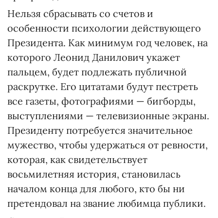
Нельзя сбрасывать со счетов и
особенности психологии действующего
Президента. Как минимум год человек, на
которого Леонид Данилович укажет
пальцем, будет подлежать публичной
раскрутке. Его цитатами будут пестреть
все газеты, фотографиями — бигборды,
выступлениями — телевизионные экраны.
Президенту потребуется значительное
мужество, чтобы удержаться от ревности,
которая, как свидетельствует
восьмилетняя история, становилась
началом конца для любого, кто бы ни
претендовал на звание любимца публики.