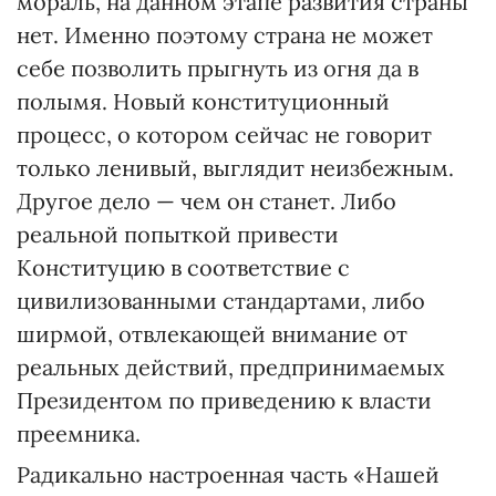
мораль, на данном этапе развития страны
нет. Именно поэтому страна не может
себе позволить прыгнуть из огня да в
полымя. Новый конституционный
процесс, о котором сейчас не говорит
только ленивый, выглядит неизбежным.
Другое дело — чем он станет. Либо
реальной попыткой привести
Конституцию в соответствие с
цивилизованными стандартами, либо
ширмой, отвлекающей внимание от
реальных действий, предпринимаемых
Президентом по приведению к власти
преемника.
Радикально настроенная часть «Нашей