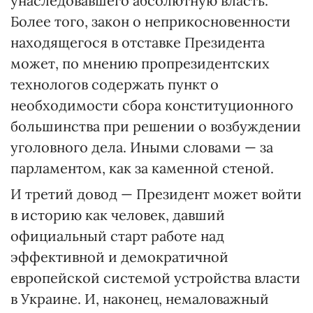
унаследовавшего абсолютную власть.
Более того, закон о неприкосновенности
находящегося в отставке Президента
может, по мнению пропрезидентских
технологов содержать пункт о
необходимости сбора конституционного
большинства при решении о возбуждении
уголовного дела. Иными словами — за
парламентом, как за каменной стеной.
И третий довод — Президент может войти
в историю как человек, давший
официальный старт работе над
эффективной и демократичной
европейской системой устройства власти
в Украине. И, наконец, немаловажный