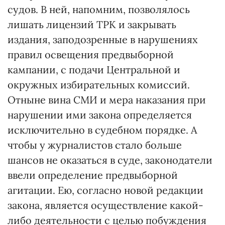
судов. В ней, напомним, позволялось
лишать лицензий ТРК и закрывать
издания, заподозренные в нарушениях
правил освещения предвыборной
кампании, с подачи Центральной и
окружных избирательных комиссий.
Отныне вина СМИ и мера наказания при
нарушении ими закона определяется
исключительно в судебном порядке. А
чтобы у журналистов стало больше
шансов не оказаться в суде, законодатели
ввели определение предвыборной
агитации. Ею, согласно новой редакции
закона, является осуществление какой-
либо деятельности с целью побуждения