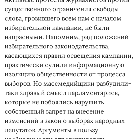
существенного ограничения свободы
слова, грозившего всем нам с началом
избирательной кампании, не были
напрасными. Напомним, ряд положений
избирательного законодательства,
касающихся правил освещения кампании,
практически сулили информационную
изоляцию общественности от процесса
выборов. Но массмедийщики разбудили-
таки здравый смысл парламентариев,
которые не побоялись нарушить
собственный запрет на внесение
изменений в закон о выборах народных
депутатов. Аргументы в пользу