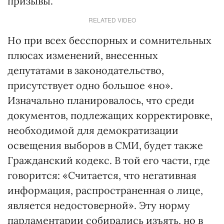
призывы.
RELATED VIDEO
Но при всех бесспорных и сомнительных
плюсах изменений, внесенных
депутатами в законодательство,
присутствует одно большое «но».
Изначально планировалось, что среди
документов, подлежащих корректировке,
необходимой для демократизации
освещения выборов в СМИ, будет также
Гражданский кодекс. В той его части, где
говорится: «Считается, что негативная
информация, распространенная о лице,
является недостоверной». Эту норму
парламентарии собирались изъять, но в