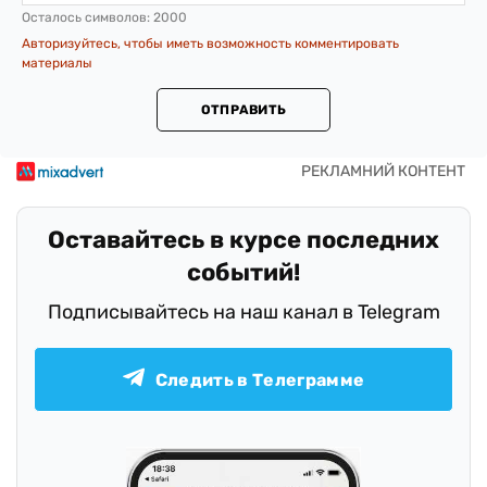
Осталось символов:
2000
Авторизуйтесь, чтобы иметь возможность комментировать
материалы
ОТПРАВИТЬ
Оставайтесь в курсе последних
событий!
Подписывайтесь на наш канал в Telegram
Следить в Телеграмме