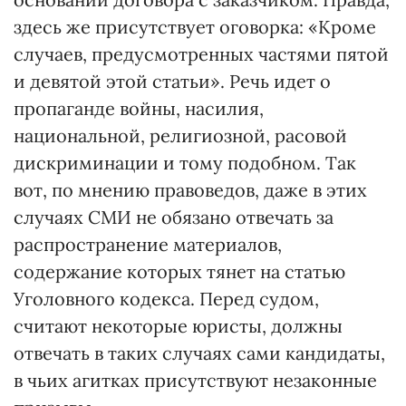
здесь же присутствует оговорка: «Кроме
случаев, предусмотренных частями пятой
и девятой этой статьи». Речь идет о
пропаганде войны, насилия,
национальной, религиозной, расовой
дискриминации и тому подобном. Так
вот, по мнению правоведов, даже в этих
случаях СМИ не обязано отвечать за
распространение материалов,
содержание которых тянет на статью
Уголовного кодекса. Перед судом,
считают некоторые юристы, должны
отвечать в таких случаях сами кандидаты,
в чьих агитках присутствуют незаконные