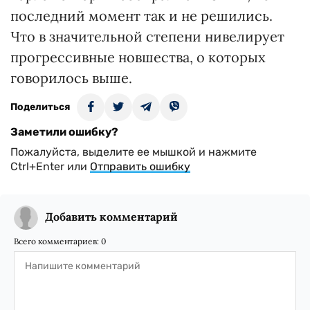
последний момент так и не решились.
Что в значительной степени нивелирует
прогрессивные новшества, о которых
говорилось выше.
Поделиться
Заметили ошибку?
Пожалуйста, выделите ее мышкой и нажмите
Ctrl+Enter или
Отправить ошибку
Добавить комментарий
Всего комментариев:
0