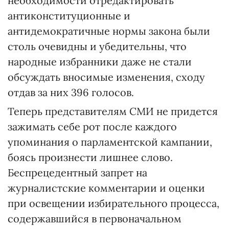
необходимости отредактировать
антиконституционные и
антидемократичные нормы закона были
столь очевидны и убедительны, что
народные избранники даже не стали
обсуждать вносимые изменения, сходу
отдав за них 396 голосов.
Теперь представителям СМИ не придется
зажимать себе рот после каждого
упоминания о парламентской кампании,
боясь произнести лишнее слово.
Беспрецедентный запрет на
журналистские комментарии и оценки
при освещении избирательного процесса,
содержавшийся в первоначальном