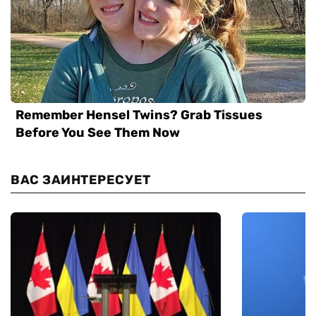
ВАС ЗАИНТЕРЕСУЕТ