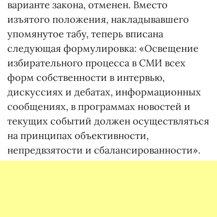
варианте закона, отменен. Вместо
изъятого положения, накладывавшего
упомянутое табу, теперь вписана
следующая формулировка: «Освещение
избирательного процесса в СМИ всех
форм собственности в интервью,
дискуссиях и дебатах, информационных
сообщениях, в программах новостей и
текущих событий должен осуществляться
на принципах объективности,
непредвзятости и сбалансированности».