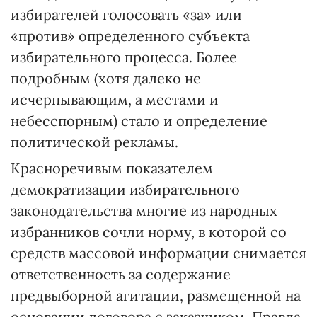
избирателей голосовать «за» или
«против» определенного субъекта
избирательного процесса. Более
подробным (хотя далеко не
исчерпывающим, а местами и
небесспорным) стало и определение
политической рекламы.
Красноречивым показателем
демократизации избирательного
законодательства многие из народных
избранников сочли норму, в которой со
средств массовой информации снимается
ответственность за содержание
предвыборной агитации, размещенной на
основании договора с заказчиком. Правда,