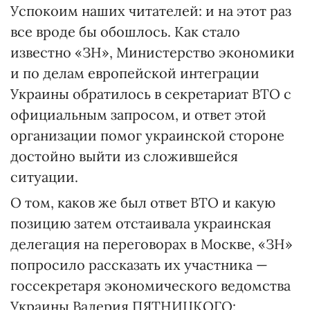
Успокоим наших читателей: и на этот раз
все вроде бы обошлось. Как стало
известно «ЗН», Министерство экономики
и по делам европейской интеграции
Украины обратилось в секретариат ВТО с
официальным запросом, и ответ этой
организации помог украинской стороне
достойно выйти из сложившейся
ситуации.
О том, каков же был ответ ВТО и какую
позицию затем отстаивала украинская
делегация на переговорах в Москве, «ЗН»
попросило рассказать их участника —
госсекретаря экономического ведомства
Украины Валерия ПЯТНИЦКОГО: