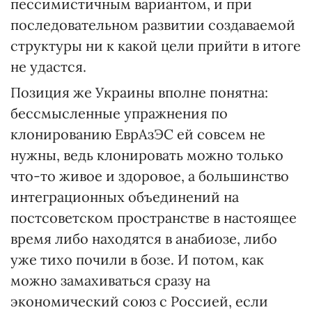
пессимистичным вариантом, и при
последовательном развитии создаваемой
структуры ни к какой цели прийти в итоге
не удастся.
Позиция же Украины вполне понятна:
бессмысленные упражнения по
клонированию ЕврАзЭС ей совсем не
нужны, ведь клонировать можно только
что-то живое и здоровое, а большинство
интеграционных объединений на
постсоветском пространстве в настоящее
время либо находятся в анабиозе, либо
уже тихо почили в бозе. И потом, как
можно замахиваться сразу на
экономический союз с Россией, если