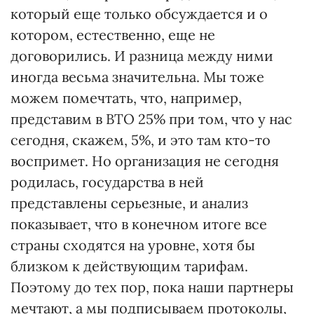
который еще только обсуждается и о
котором, естественно, еще не
договорились. И разница между ними
иногда весьма значительна. Мы тоже
можем помечтать, что, например,
представим в ВТО 25% при том, что у нас
сегодня, скажем, 5%, и это там кто-то
воспримет. Но организация не сегодня
родилась, государства в ней
представлены серьезные, и анализ
показывает, что в конечном итоге все
страны сходятся на уровне, хотя бы
близком к действующим тарифам.
Поэтому до тех пор, пока наши партнеры
мечтают, а мы подписываем протоколы,