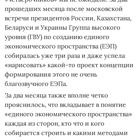
прошедших месяца после московской
встречи президентов России, Казахстана,
Беларуси и Украины Группа высокого
уровня (ГВУ) по созданию единого
экономического пространства (ЕЭП)
собиралась уже три раза и даже успела
«нарисовать» какой-то проект концепции
формирования этого не очень
благозвучного ЕЭПа.
За два месяца также вполне четко
прояснилось, что вкладывает в понятие
«единого экономического пространства»
каждая из сторон, кто что и кого
собирается строить и какими методами