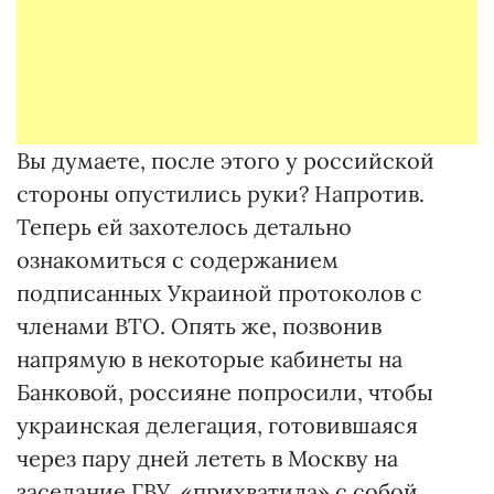
Вы думаете, после этого у российской
стороны опустились руки? Напротив.
Теперь ей захотелось детально
ознакомиться с содержанием
подписанных Украиной протоколов с
членами ВТО. Опять же, позвонив
напрямую в некоторые кабинеты на
Банковой, россияне попросили, чтобы
украинская делегация, готовившаяся
через пару дней лететь в Москву на
заседание ГВУ, «прихватила» с собой