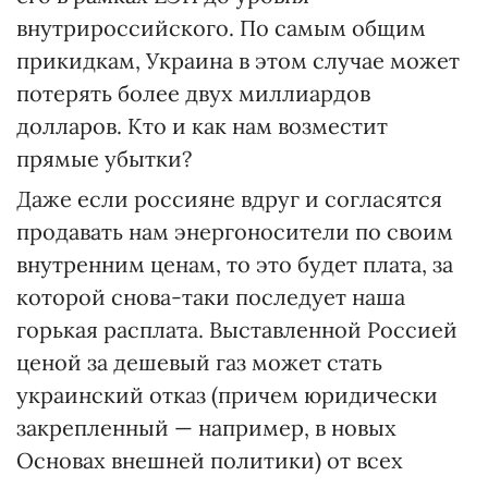
внутрироссийского. По самым общим
прикидкам, Украина в этом случае может
потерять более двух миллиардов
долларов. Кто и как нам возместит
прямые убытки?
Даже если россияне вдруг и согласятся
продавать нам энергоносители по своим
внутренним ценам, то это будет плата, за
которой снова-таки последует наша
горькая расплата. Выставленной Россией
ценой за дешевый газ может стать
украинский отказ (причем юридически
закрепленный — например, в новых
Основах внешней политики) от всех