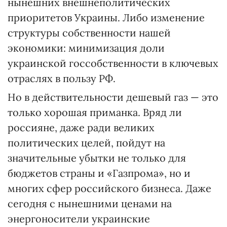
нынешних внешнеполитических
приоритетов Украины. Либо изменение
структуры собственности нашей
экономики: минимизация доли
украинской госсобственности в ключевых
отраслях в пользу РФ.
Но в действительности дешевый газ — это
только хорошая приманка. Вряд ли
россияне, даже ради великих
политических целей, пойдут на
значительные убытки не только для
бюджетов страны и «Газпрома», но и
многих сфер российского бизнеса. Даже
сегодня с нынешними ценами на
энергоносители украинские