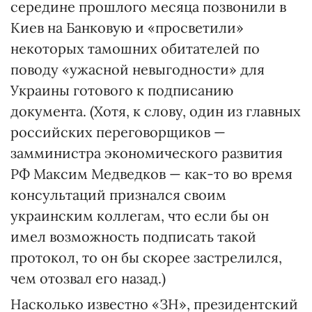
середине прошлого месяца позвонили в
Киев на Банковую и «просветили»
некоторых тамошних обитателей по
поводу «ужасной невыгодности» для
Украины готового к подписанию
документа. (Хотя, к слову, один из главных
российских переговорщиков —
замминистра экономического развития
РФ Максим Медведков — как-то во время
консультаций признался своим
украинским коллегам, что если бы он
имел возможность подписать такой
протокол, то он бы скорее застрелился,
чем отозвал его назад.)
Насколько известно «ЗН», президентский