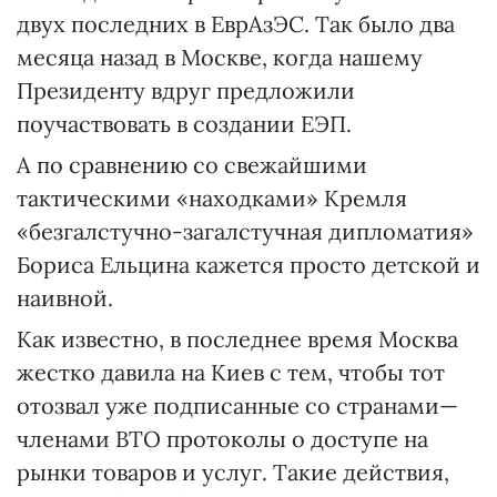
двух последних в ЕврАзЭС. Так было два
месяца назад в Москве, когда нашему
Президенту вдруг предложили
поучаствовать в создании ЕЭП.
А по сравнению со свежайшими
тактическими «находками» Кремля
«безгалстучно-загалстучная дипломатия»
Бориса Ельцина кажется просто детской и
наивной.
Как известно, в последнее время Москва
жестко давила на Киев с тем, чтобы тот
отозвал уже подписанные со странами—
членами ВТО протоколы о доступе на
рынки товаров и услуг. Такие действия,