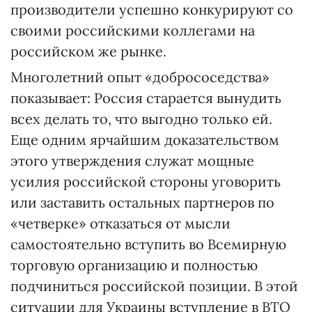
производители успешно конкурируют со
своими российскими коллегами на
российском же рынке.
Многолетний опыт «добрососедства»
показывает: Россия старается вынудить
всех делать то, что выгодно только ей.
Еще одним ярчайшим доказательством
этого утверждения служат мощные
усилия российской стороны уговорить
или заставить остальных партнеров по
«четверке» отказаться от мысли
самостоятельно вступить во Всемирную
торговую организацию и полностью
подчиниться российской позиции. В этой
ситуации для Украины вступление в ВТО