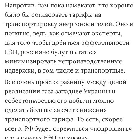
Напротив, нам пока намекают, что хорошо
было бы согласовать тарифы на
транспортировку энергоносителей. Оно и
понятно, ведь, как отмечают эксперты,
для того чтобы добиться эффективности
ЕЭП, россияне будут пытаться
минимизировать непроизводственные
издержки, в том числе и транспортные.
Все очень просто: разницу между ценой
реализации газа западнее Украины и
себестоимостью его добычи можно
сделать больше за счет снижения
транспортного тарифа. То есть, скорее
всего, РФ будет стремиться «подровнять»
его в рамках ЕЭП до уровня