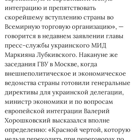
интеграцию и препятствовать
скорейшему вступлению страны во
Всемирную торговую организацию», —
говорится в недавнем заявлении главы
пресс-службы украинского МИД
Маркияна Лубкивского. Накануне же
заседания ГВУ в Москве, когда
внешнеполитическое и экономическое
ведомства страны готовили генеральные
директивы для украинской делегации,
министр экономики и по вопросам
европейской интеграции Валерий
Хорошковский высказался вполне
определенно: «Красной чертой, которую
нельзя переходить при переговорах по