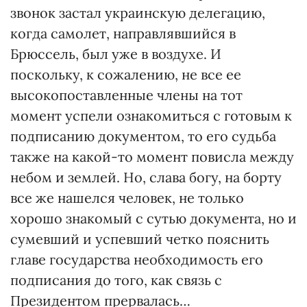
звонок застал украинскую делегацию,
когда самолет, направлявшийся в
Брюссель, был уже в воздухе. И
поскольку, к сожалению, не все ее
высокопоставленные члены на тот
момент успели ознакомиться с готовым к
подписанию документом, то его судьба
также на какой-то момент повисла между
небом и землей. Но, слава богу, на борту
все же нашелся человек, не только
хорошо знакомый с сутью документа, но и
сумевший и успевший четко пояснить
главе государства необходимость его
подписания до того, как связь с
Президентом прервалась…