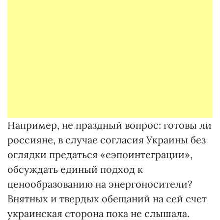
Например, не праздный вопрос: готовы ли
россияне, в случае согласия Украины без
оглядки предаться «еэпоинтеграции»,
обсуждать единый подход к
ценообразованию на энергоносители?
Внятных и твердых обещаний на сей счет
украинская сторона пока не слышала.