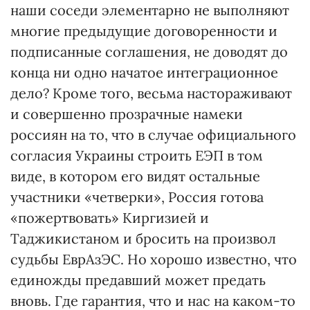
наши соседи элементарно не выполняют
многие предыдущие договоренности и
подписанные соглашения, не доводят до
конца ни одно начатое интеграционное
дело? Кроме того, весьма настораживают
и совершенно прозрачные намеки
россиян на то, что в случае официального
согласия Украины строить ЕЭП в том
виде, в котором его видят остальные
участники «четверки», Россия готова
«пожертвовать» Киргизией и
Таджикистаном и бросить на произвол
судьбы ЕврАзЭС. Но хорошо известно, что
единожды предавший может предать
вновь. Где гарантия, что и нас на каком-то