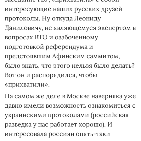
интересующие наших русских друзей
протоколы. Ну откуда Леониду
Даниловичу, не являющемуся экспертом в
вопросах ВТО и озабоченному
подготовкой референдума и
предстоявшим Афинским саммитом,
было знать, что этого нельзя было делать?
Вот он и распорядился, чтобы
«прихватили».
На самом же деле в Москве наверняка уже
давно имели возможность ознакомиться с
украинскими протоколами (российская
разведка у нас работает хорошо). И
интересовала россиян опять-таки