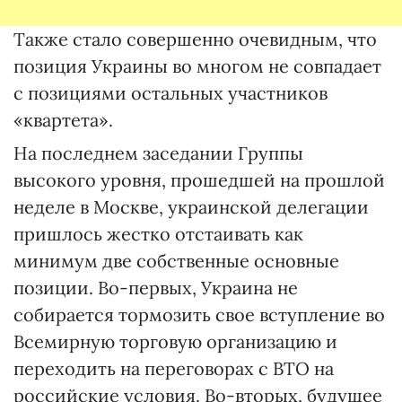
Также стало совершенно очевидным, что
позиция Украины во многом не совпадает
с позициями остальных участников
«квартета».
На последнем заседании Группы
высокого уровня, прошедшей на прошлой
неделе в Москве, украинской делегации
пришлось жестко отстаивать как
минимум две собственные основные
позиции. Во-первых, Украина не
собирается тормозить свое вступление во
Всемирную торговую организацию и
переходить на переговорах с ВТО на
российские условия. Во-вторых, будущее