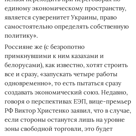
единому экономическому пространству,
является суверенитет Украины, право
самостоятельно определять собственную
политику».
Россияне же (с безропотно
примкнувшими к ним казахами и
белорусами), как известно, хотят строить
все и сразу, «запускать четыре работы
одновременно», то есть пытаться сразу
создавать экономический союз. Недавно,
говоря о перспективах ЕЭП, вице-премьер
РФ Виктор Христенко заявил, что в случае,
если стороны останутся лишь на уровне
зоны свободной торговли, это будет