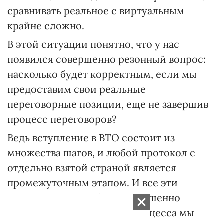
сравнивать реальное с виртуальным
крайне сложно.
В этой ситуации понятно, что у нас
появился совершенно резонный вопрос:
насколько будет корректным, если мы
предоставим свои реальные
переговорные позиции, еще не завершив
процесс переговоров?
Ведь вступление в ВТО состоит из
множества шагов, и любой протокол с
отдельно взятой страной является
промежуточным этапом. И все эти
протоколы могут быть совершенно
разными. Только в конце процесса мы