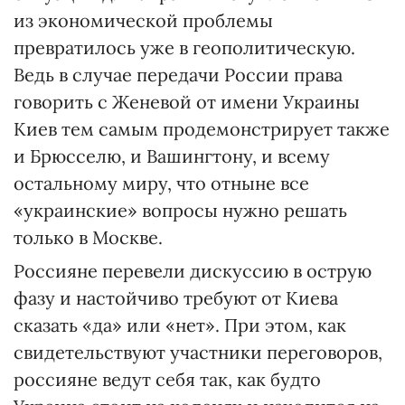
из экономической проблемы
превратилось уже в геополитическую.
Ведь в случае передачи России права
говорить с Женевой от имени Украины
Киев тем самым продемонстрирует также
и Брюсселю, и Вашингтону, и всему
остальному миру, что отныне все
«украинские» вопросы нужно решать
только в Москве.
Россияне перевели дискуссию в острую
фазу и настойчиво требуют от Киева
сказать «да» или «нет». При этом, как
свидетельствуют участники переговоров,
россияне ведут себя так, как будто