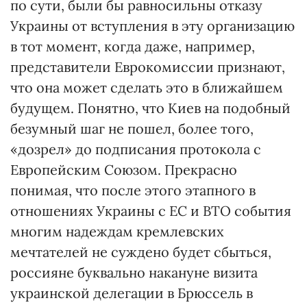
по сути, были бы равносильны отказу
Украины от вступления в эту организацию
в тот момент, когда даже, например,
представители Еврокомиссии признают,
что она может сделать это в ближайшем
будущем. Понятно, что Киев на подобный
безумный шаг не пошел, более того,
«дозрел» до подписания протокола с
Европейским Союзом. Прекрасно
понимая, что после этого этапного в
отношениях Украины с ЕС и ВТО события
многим надеждам кремлевских
мечтателей не суждено будет сбыться,
россияне буквально накануне визита
украинской делегации в Брюссель в