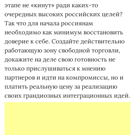
этапе не «кинут» ради каких-то
очередных высоких российских целей?
Так что для начала россиянам
необходимо как минимум восстановить
доверие к себе. Создайте действительно
работающую зону свободной торговли,
докажите на деле свою готовность не
только прислушиваться к мнению
партнеров и идти на компромиссы, но и
платить реальную цену за реализацию
своих грандиозных интеграционных идей.