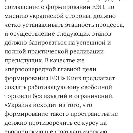
соглашение о формировании ЕЭП, по
мнению украинской стороны, должно
четко устанавливать этапность процесса,
и осуществление следующих этапов
должно базироваться на успешной и
полной практической реализации
предыдущих. В качестве же
«первоочередной главной цели
формирования ЕЭП» Киев предлагает
создать работающую зону свободной
торговли без изъятий и ограничений.
«Украина исходит из того, что
формирование такого пространства не
должно противоречить ее курсу на
европейскую и евроатлантическую