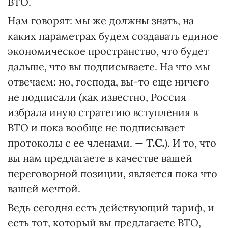
ВТО.
Нам говорят: мы же должны знать, на
каких параметрах будем создавать единое
экономическое пространство, что будет
дальше, что вы подписываете. На что мы
отвечаем: но, господа, вы-то еще ничего
не подписали (как известно, Россия
избрала иную стратегию вступления в
ВТО и пока вообще не подписывает
протоколы с ее членами. —
Т.С.
). И то, что
вы нам предлагаете в качестве вашей
переговорной позиции, является пока что
вашей мечтой.
Ведь сегодня есть действующий тариф, и
есть тот, который вы предлагаете ВТО,