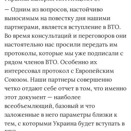
— Одним из вопросов, настойчиво
выносимым на повестку дня нашими
партнерами, является вступление в ВТО.
Во время консультаций и переговоров они
настоятельно нас просили передать им
протоколы, которые мы уже подписали с
рядом членов ВТО. Особенно их
интересовал протокол с Европейским
Союзом. Наши партнеры совершенно
четко отдают себе отчет в том, что именно
этот документ — наиболее
всеобъемлющий, базовый и что
заложенные в него параметры близки к
тем, с которыми Украина будет вступать в