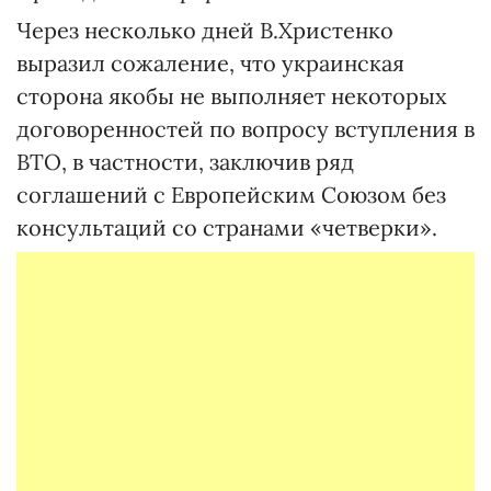
Через несколько дней В.Христенко
выразил сожаление, что украинская
сторона якобы не выполняет некоторых
договоренностей по вопросу вступления в
ВТО, в частности, заключив ряд
соглашений с Европейским Союзом без
консультаций со странами «четверки».