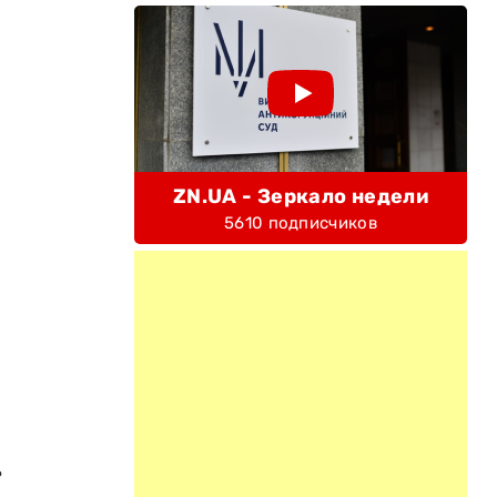
ZN.UA - Зеркало недели
5610 подписчиков
ь