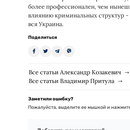
более профессионален, чем нынешн
влиянию криминальных структур - э
вся Украина.
Поделиться
Все статьи Александр Козакевич
Все статьи Владимир Притула
Заметили ошибку?
Пожалуйста, выделите ее мышкой и нажмите