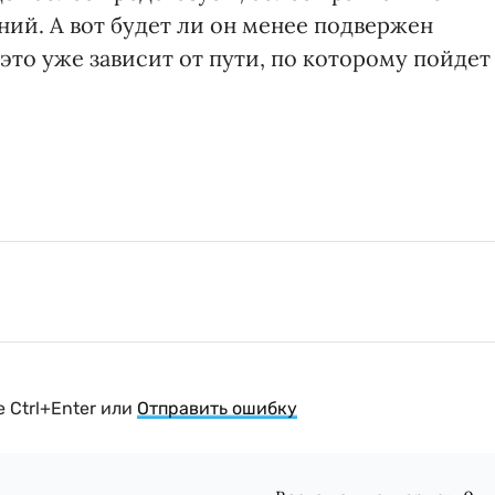
ий. А вот будет ли он менее подвержен
то уже зависит от пути, по которому пойдет
 Ctrl+Enter или
Отправить ошибку