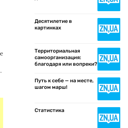
Десятилетие в
картинках
Территориальная
ие
самоорганизация:
благодаря или вопреки?
.
Путь к себе — на месте,
шагом марш!
Статистика