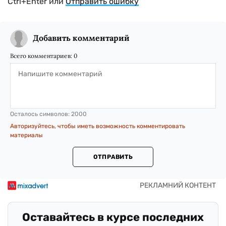
Ctrl+Enter или
Отправить ошибку
Добавить комментарий
Всего комментариев:
0
Осталось символов:
2000
Авторизуйтесь, чтобы иметь возможность комментировать
материалы
ОТПРАВИТЬ
Оставайтесь в курсе последних