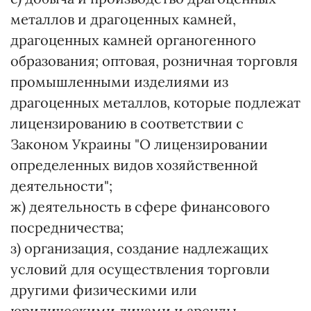
металлов и драгоценных камней,
драгоценных камней органогенного
образования; оптовая, розничная торговля
промышленными изделиями из
драгоценных металлов, которые подлежат
лицензированию в соответствии с
Законом Украины "О лицензировании
определенных видов хозяйственной
деятельности";
ж) деятельность в сфере финансового
посредничества;
з) организация, создание надлежащих
условий для осуществления торговли
другими физическими или
юридическими лицами и аренды