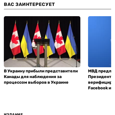
ВАС ЗАИНТЕРЕСУЕТ
В Украину прибыли представители
МВД предло
Канады для наблюдения за
Президенты
процессом выборов в Украине
верифициров
Facebook и I
ИЗДАНИЕ