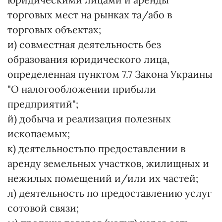
торговых мест на рынках та/або в
торговых объектах;
и) совместная деятельность без
образования юридического лица,
определенная пунктом 7.7 Закона Украины
"О налогообложении прибыли
предприятий";
й) добыча и реализация полезных
ископаемых;
к) деятельностьпо предоставлении в
аренду земельных участков, жилищных и
нежилых помещений и/или их частей;
л) деятельность по предоставлению услуг
сотовой связи;