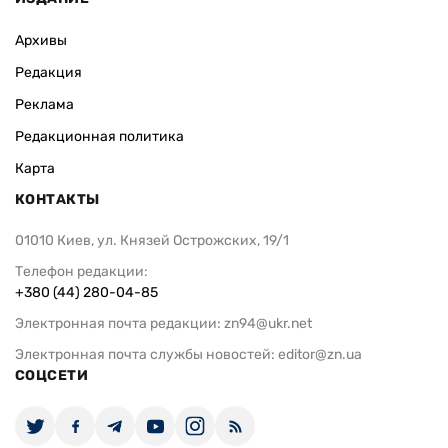
Архивы
Редакция
Реклама
Редакционная политика
Карта
КОНТАКТЫ
01010 Киев, ул. Князей Острожских, 19/1
Телефон редакции:
+380 (44) 280-04-85
Электронная почта редакции:
zn94@ukr.net
Электронная почта службы новостей:
editor@zn.ua
СОЦСЕТИ