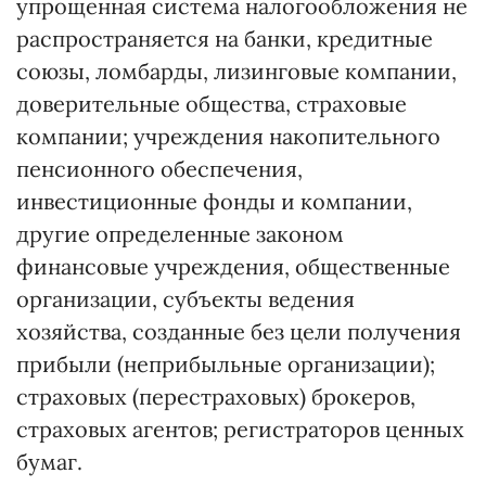
упрощенная система налогообложения не
распространяется на банки, кредитные
союзы, ломбарды, лизинговые компании,
доверительные общества, страховые
компании; учреждения накопительного
пенсионного обеспечения,
инвестиционные фонды и компании,
другие определенные законом
финансовые учреждения, общественные
организации, субъекты ведения
хозяйства, созданные без цели получения
прибыли (неприбыльные организации);
страховых (перестраховых) брокеров,
страховых агентов; регистраторов ценных
бумаг.