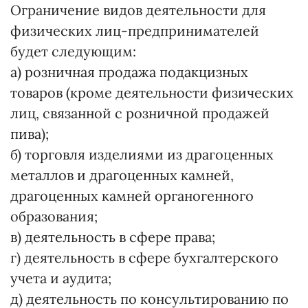
Ограничение видов деятельности для
физических лиц-предпринимателей
будет следующим:
а) розничная продажа подакцизных
товаров (кроме деятельности физических
лиц, связанной с розничной продажей
пива);
б) торговля изделиями из драгоценных
металлов и драгоценных камней,
драгоценных камней органогенного
образования;
в) деятельность в сфере права;
г) деятельность в сфере бухгалтерского
учета и аудита;
д) деятельность по консультированию по