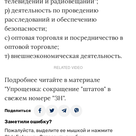
телевидении и радиовещании";
р) деятельность по проведению
расследований и обеспечению
безопасности;
с) оптовая торговля и посредничество в
оптовой торговле;
т) внешнеэкономическая деятельность.
RELATED VIDEO
Подробнее читайте в материале
"Упрощенка: сокращение "штатов" в
свежем номере "ЗН".
Поделиться
Заметили ошибку?
Пожалуйста, выделите ее мышкой и нажмите