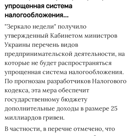
упрощенная система
налогообложения...
"Зеркало недели" получило
утвержденный Кабинетом министров
Украины перечень видов
предпринимательской деятельности, на
которые не будет распространяться
упрощенная система налогообложения.
По прогнозам разработчиков Налогового
кодекса, эта мера обеспечит
государственному бюджету
дополнительные доходы в размере 25
миллиардов гривен.
В частности, в перечне отмечено, что