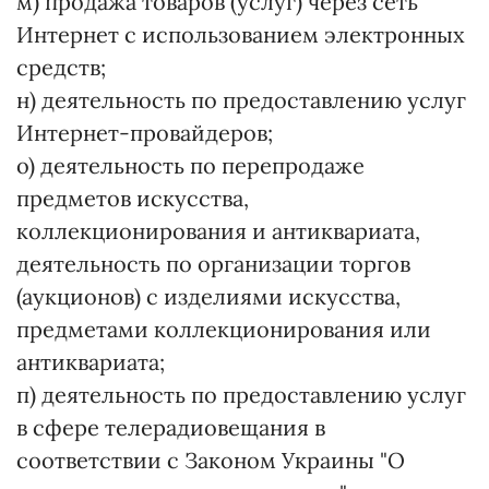
м) продажа товаров (услуг) через сеть
Интернет с использованием электронных
средств;
н) деятельность по предоставлению услуг
Интернет-провайдеров;
о) деятельность по перепродаже
предметов искусства,
коллекционирования и антиквариата,
деятельность по организации торгов
(аукционов) с изделиями искусства,
предметами коллекционирования или
антиквариата;
п) деятельность по предоставлению услуг
в сфере телерадиовещания в
соответствии с Законом Украины "О