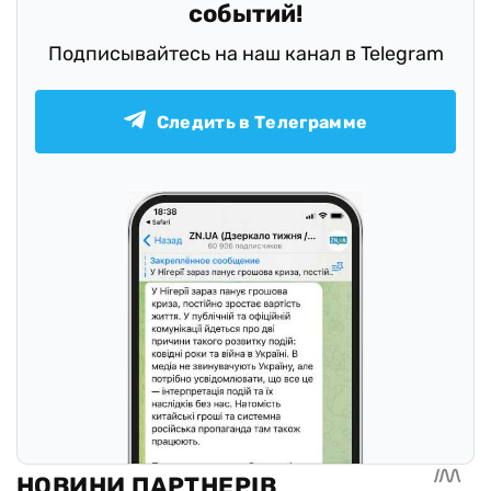
событий!
Подписывайтесь на наш канал в Telegram
Следить в Телеграмме