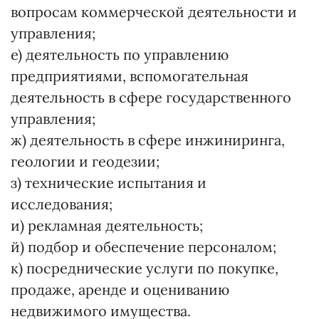
вопросам коммерческой деятельности и
управления;
е) деятельность по управлению
предприятиями, вспомогательная
деятельность в сфере государственного
управления;
ж) деятельность в сфере инжиниринга,
геологии и геодезии;
з) технические испытания и
исследования;
и) рекламная деятельность;
й) подбор и обеспечение персоналом;
к) посреднические услуги по покупке,
продаже, аренде и оцениванию
недвижимого имущества.