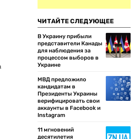
ЧИТАЙТЕ СЛЕДУЮЩЕЕ
В Украину прибыли
представители Канады
для наблюдения за
процессом выборов в
Украине
а
МВД предложило
кандидатам в
Президенты Украины
верифицировать свои
аккаунты в Facebook и
Instagram
11 мгновений
десятилетия