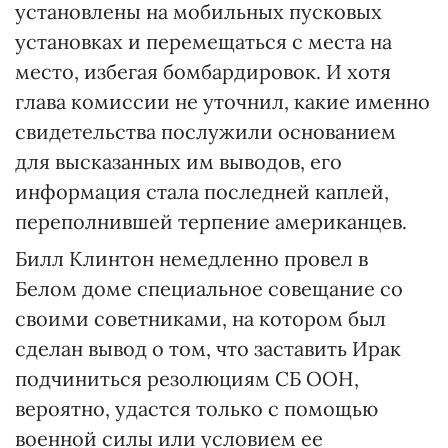
установлены на мобильных пусковых
установках и перемещаться с места на
место, избегая бомбардировок. И хотя
глава комиссии не уточнил, какие именно
свидетельства послужили основанием
для высказанных им выводов, его
информация стала последней каплей,
переполнившей терпение американцев.
Билл Клинтон немедленно провел в
Белом доме специальное совещание со
своими советниками, на котором был
сделан вывод о том, что заставить Ирак
подчиниться резолюциям СБ ООН,
вероятно, удастся только с помощью
военной силы или условием ее