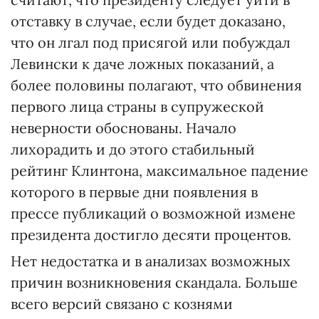
отставку в случае, если будет доказано,
что он лгал под присягой или побуждал
Левински к даче ложных показаний, а
более половины полагают, что обвинения
первого лица страны в супружеской
неверности обоснованы. Начало
лихорадить и до этого стабильный
рейтинг Клинтона, максимальное падение
которого в первые дни появления в
прессе публикаций о возможной измене
президента достигло десяти процентов.
Нет недостатка и в анализах возможных
причин возникновения скандала. Больше
всего версий связано с кознями