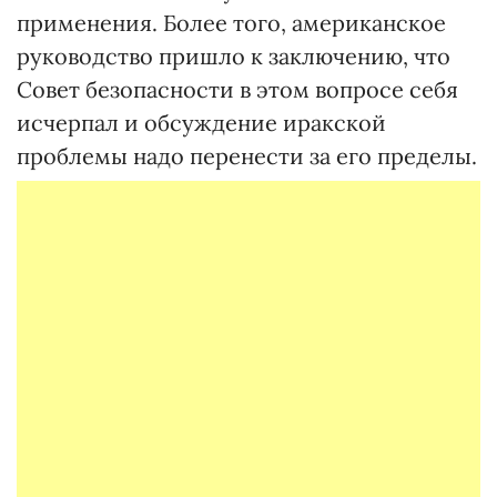
применения. Более того, американское
руководство пришло к заключению, что
Совет безопасности в этом вопросе себя
исчерпал и обсуждение иракской
проблемы надо перенести за его пределы.