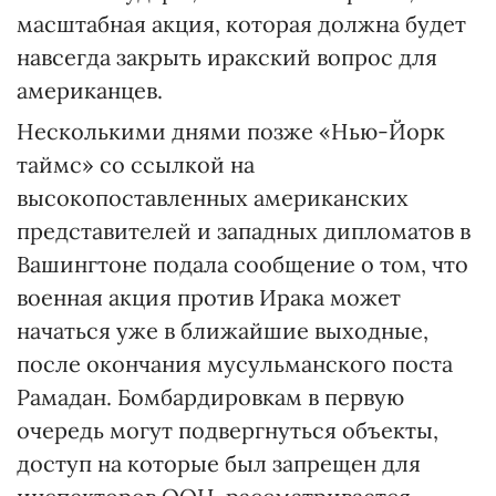
масштабная акция, которая должна будет
навсегда закрыть иракский вопрос для
американцев.
Несколькими днями позже «Нью-Йорк
таймс» со ссылкой на
высокопоставленных американских
представителей и западных дипломатов в
Вашингтоне подала сообщение о том, что
военная акция против Ирака может
начаться уже в ближайшие выходные,
после окончания мусульманского поста
Рамадан. Бомбардировкам в первую
очередь могут подвергнуться объекты,
доступ на которые был запрещен для