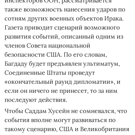
инспекторов ООН, рассматривается
также возможность нанесения ударов по
сотням других военных объектов Ирака.
Газета приводит сценарий возможного
развития событий, описанный одним из
членов Совета национальной
безопасности США. По его словам,
Багдаду будет предъявлен ультиматум,
Соединенные Штаты проведут
«окончательный раунд дипломатии», и
если он ничего не принесет, то за ним
последуют действия.
Чтобы Саддам Хусейн не сомневался, что
события вполне могут развиваться по
такому сценарию, США и Великобритания