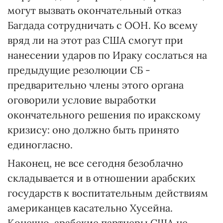
могут вызвать окончательный отказ
Багдада сотрудничать с ООН. Ко всему
вряд ли на этот раз США смогут при
нанесении ударов по Ираку сослаться на
предыдущие резолюции СБ -
предварительно члены этого органа
оговорили условие выработки
окончательного решения по иракскому
кризису: оно должно быть принято
единогласно.
Наконец, не все сегодня безоблачно
складывается и в отношении арабских
государств к воспитательным действиям
американцев касательно Хусейна.
Конечно, арабские партнеры США не