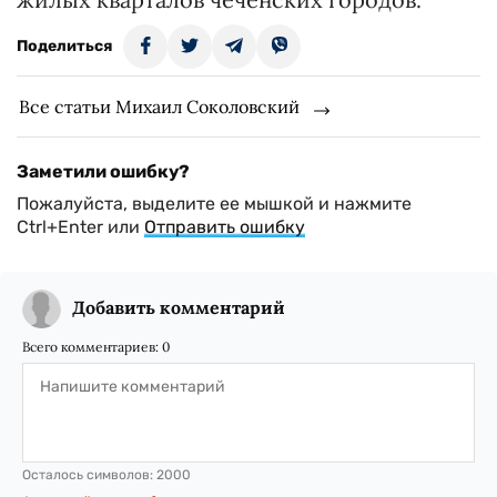
Поделиться
Все статьи Михаил Соколовский
Заметили ошибку?
Пожалуйста, выделите ее мышкой и нажмите
Ctrl+Enter или
Отправить ошибку
Добавить комментарий
Всего комментариев:
0
Осталось символов:
2000