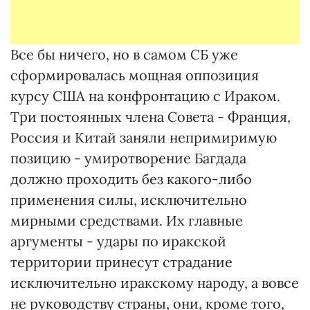
Все бы ничего, но в самом СБ уже
сформировалась мощная оппозиция
курсу США на конфронтацию с Ираком.
Три постоянных члена Совета - Франция,
Россия и Китай заняли непримиримую
позицию - умиротворение Багдада
должно проходить без какого-либо
применения силы, исключительно
мирными средствами. Их главные
аргументы - удары по иракской
территории принесут страдание
исключительно иракскому народу, а вовсе
не руководству страны, они, кроме того,