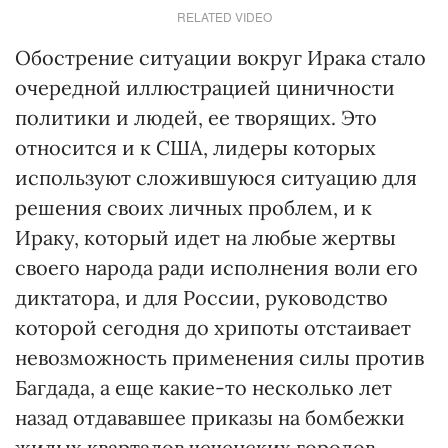
RELATED VIDEO
Обострение ситуации вокруг Ирака стало
очередной иллюстрацией циничности
политики и людей, ее творящих. Это
относится и к США, лидеры которых
используют сложившуюся ситуацию для
решения своих личных проблем, и к
Ираку, который идет на любые жертвы
своего народа ради исполнения воли его
диктатора, и для России, руководство
которой сегодня до хрипоты отстаивает
невозможность применения силы против
Багдада, а еще какие-то несколько лет
назад отдававшее приказы на бомбежки
жилых кварталов чеченских городов.