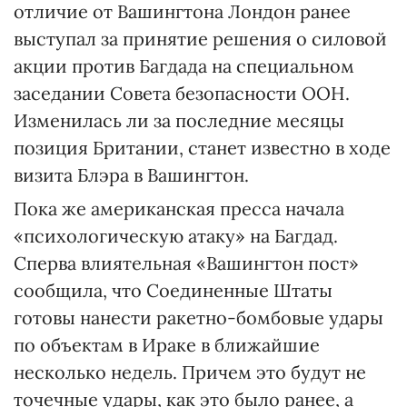
отличие от Вашингтона Лондон ранее
выступал за принятие решения о силовой
акции против Багдада на специальном
заседании Совета безопасности ООН.
Изменилась ли за последние месяцы
позиция Британии, станет известно в ходе
визита Блэра в Вашингтон.
Пока же американская пресса начала
«психологическую атаку» на Багдад.
Сперва влиятельная «Вашингтон пост»
сообщила, что Соединенные Штаты
готовы нанести ракетно-бомбовые удары
по объектам в Ираке в ближайшие
несколько недель. Причем это будут не
точечные удары, как это было ранее, а