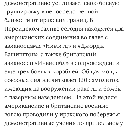
демонстративно усиливают свою боевую
группировку в непосредственной
близости от иракских границ. В
Персидском заливе сегодня находятся два
американских соединения во главе с
авианосцами «Нимитц» и «Джордж
Вашингтон», а также британский
авианосец «Инвисибл» в сопровождении
еще трех боевых кораблей. Общая мощь
союзных сил насчитывает 120 самолетов,
имеющих на вооружении ракеты и бомбы
с лазерным наведением. На этой неделе
американские и британские военные
вовсю проводили у иракского побережья
демонстративные учения по прицельному