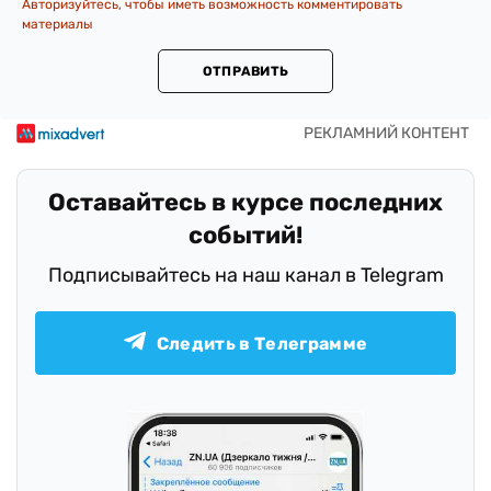
Авторизуйтесь, чтобы иметь возможность комментировать
материалы
ОТПРАВИТЬ
Оставайтесь в курсе последних
событий!
Подписывайтесь на наш канал в Telegram
Следить в Телеграмме