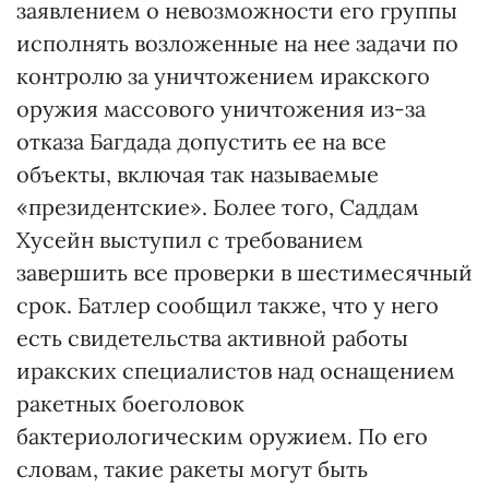
заявлением о невозможности его группы
исполнять возложенные на нее задачи по
контролю за уничтожением иракского
оружия массового уничтожения из-за
отказа Багдада допустить ее на все
объекты, включая так называемые
«президентские». Более того, Саддам
Хусейн выступил с требованием
завершить все проверки в шестимесячный
срок. Батлер сообщил также, что у него
есть свидетельства активной работы
иракских специалистов над оснащением
ракетных боеголовок
бактериологическим оружием. По его
словам, такие ракеты могут быть