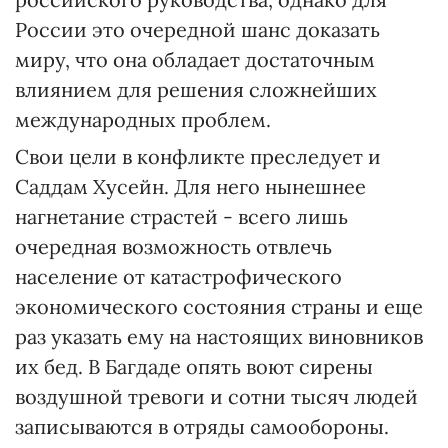
России это очередной шанс доказать
миру, что она обладает достаточным
влиянием для решения сложнейших
международных проблем.
Свои цели в конфликте преследует и
Саддам Хусейн. Для него нынешнее
нагнетание страстей - всего лишь
очередная возможность отвлечь
население от катастрофического
экономического состояния страны и еще
раз указать ему на настоящих виновников
их бед. В Багдаде опять воют сирены
воздушной тревоги и сотни тысяч людей
записываются в отряды самообороны.