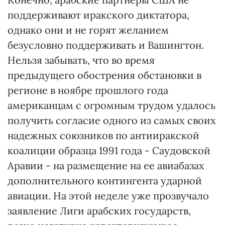
поддерживают иракского диктатора,
однако они и не горят желанием
безусловно поддерживать и Вашингтон.
Нельзя забывать, что во время
предыдущего обострения обстановки в
регионе в ноябре прошлого года
американцам с огромным трудом удалось
получить согласие одного из самых своих
надежных союзников по антииракской
коалиции образца 1991 года - Саудовской
Аравии - на размещение на ее авиабазах
дополнительного контингента ударной
авиации. На этой неделе уже прозвучало
заявление Лиги арабских государств,