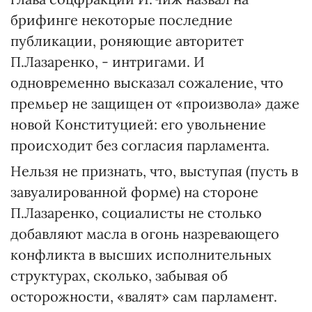
брифинге некоторые последние
публикации, роняющие авторитет
П.Лазаренко, - интригами. И
одновременно высказал сожаление, что
премьер не защищен от «произвола» даже
новой Конституцией: его увольнение
происходит без согласия парламента.
Нельзя не признать, что, выступая (пусть в
завуалированной форме) на стороне
П.Лазаренко, социалисты не столько
добавляют масла в огонь назревающего
конфликта в высших исполнительных
структурах, сколько, забывая об
осторожности, «валят» сам парламент.