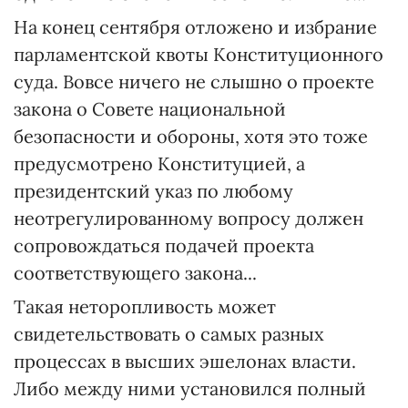
На конец сентября отложено и избрание
парламентской квоты Конституционного
суда. Вовсе ничего не слышно о проекте
закона о Совете национальной
безопасности и обороны, хотя это тоже
предусмотрено Конституцией, а
президентский указ по любому
неотрегулированному вопросу должен
сопровождаться подачей проекта
соответствующего закона...
Такая неторопливость может
свидетельствовать о самых разных
процессах в высших эшелонах власти.
Либо между ними установился полный