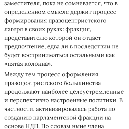
заместителя, пока не сомневается, что в
определенном смысле держит процесс
формирования правоцентристского
лагеря в своих руках: фракция,
представителю которой он отдаст
предпочтение, едва ли в последствии не
будет восприниматься остальными как
«пятая колонна».
Между тем процесс оформления
правоцентристского большинства
продолжают наиболее целеустремленные
и перспективно настроенные политики. В
частности, активизировалась работа по
созданию парламентской фракции на
основе НДП. По словам ныне члена