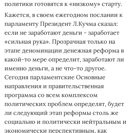
политики готовятся к «низкому» старту.
Кажется, в своем ежегодном послании к
парламенту Президент Л.Кучма сказал:
если не заработают деньги - заработает
«сильная рука». Прозрачная только на
этапе деноминации денежная реформа в
какой-то мере определит, заработают ли
именно деньги, а не что-то другое.
Сегодня парламентские Основные
направления и правительственная
программа со всем комплексом
политических проблем определят, будет
ли следующий этап реформы столь же
социально и политически нейтральным и
экономически перспективным, как