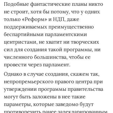
Подобные фантастические планы никто
не строит, хотя бы потому, что у одних
только «Реформ» и НДП, даже
поддерживаемых преимущественно
беспартийными парламентскими
центристами, не хватит ни творческих
сил для создания такой программы, ни
численного большинства, чтобы ее
провести через парламент.
Однако в случае создания, скажем так,
непропремьерского правого центра при
утверждении программы правительства
могут быть заложены в нее такие
параметры, которые заведомо будут
противоречить ранее задекларированным