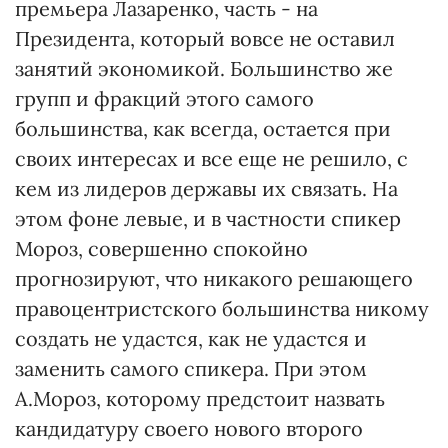
премьера Лазаренко, часть - на
Президента, который вовсе не оставил
занятий экономикой. Большинство же
групп и фракций этого самого
большинства, как всегда, остается при
своих интересах и все еще не решило, с
кем из лидеров державы их связать. На
этом фоне левые, и в частности спикер
Мороз, совершенно спокойно
прогнозируют, что никакого решающего
правоцентристского большинства никому
создать не удастся, как не удастся и
заменить самого спикера. При этом
А.Мороз, которому предстоит назвать
кандидатуру своего нового второго