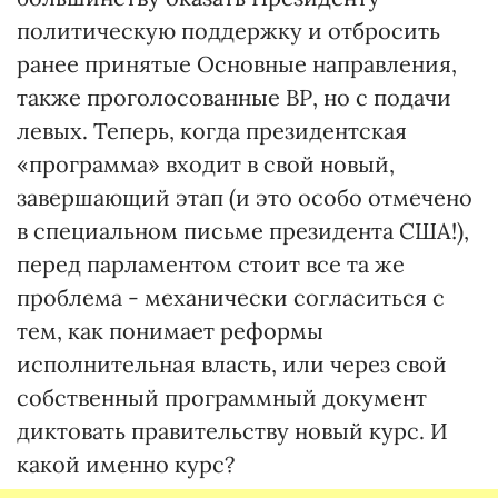
политическую поддержку и отбросить
ранее принятые Основные направления,
также проголосованные ВР, но с подачи
левых. Теперь, когда президентская
«программа» входит в свой новый,
завершающий этап (и это особо отмечено
в специальном письме президента США!),
перед парламентом стоит все та же
проблема - механически согласиться с
тем, как понимает реформы
исполнительная власть, или через свой
собственный программный документ
диктовать правительству новый курс. И
какой именно курс?