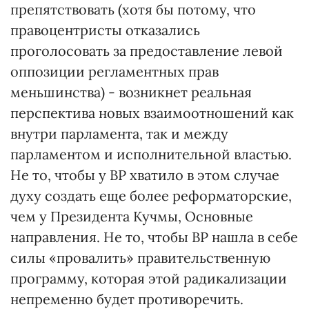
препятствовать (хотя бы потому, что
правоцентристы отказались
проголосовать за предоставление левой
оппозиции регламентных прав
меньшинства) - возникнет реальная
перспектива новых взаимоотношений как
внутри парламента, так и между
парламентом и исполнительной властью.
Не то, чтобы у ВР хватило в этом случае
духу создать еще более реформаторские,
чем у Президента Кучмы, Основные
направления. Не то, чтобы ВР нашла в себе
силы «провалить» правительственную
программу, которая этой радикализации
непременно будет противоречить.