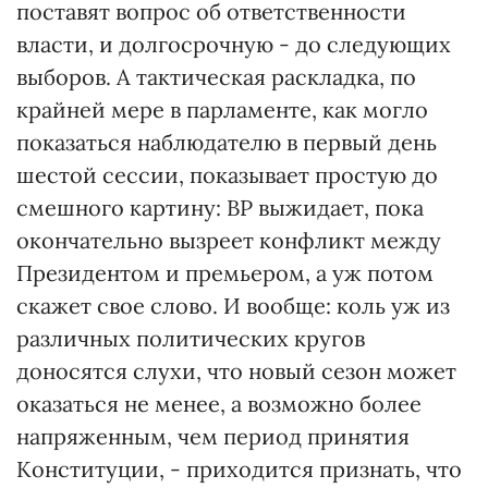
поставят вопрос об ответственности
власти, и долгосрочную - до следующих
выборов. А тактическая раскладка, по
крайней мере в парламенте, как могло
показаться наблюдателю в первый день
шестой сессии, показывает простую до
смешного картину: ВР выжидает, пока
окончательно вызреет конфликт между
Президентом и премьером, а уж потом
скажет свое слово. И вообще: коль уж из
различных политических кругов
доносятся слухи, что новый сезон может
оказаться не менее, а возможно более
напряженным, чем период принятия
Конституции, - приходится признать, что