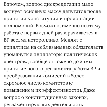
Впрочем, вопрос дискредитации мало
волнует основную массу депутатов после
принятия Конституции и пролонгации
полномочий. Возможно, именно поэтому
работа с первых дней разворачивается в
ВР весьма неторопливо. Медлят с
принятием на себя взаимных обязательств
упомянутые инициаторы политических
«центров», вообще отложено до зимы
принятие нового регламента работы ВР и
преобразования комиссий в более
скромное число комитетов (с
повышением их эффективности). Даже
вопрос о конституционных законах,
регламентирующих деятельность