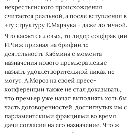
некрестьянского происхождения
считается реальной, а после вступления в
эту структуру Е.Марчука - даже логичной.
Что касается левых, то лидер соцфракции
И.Чиж признал на брифинге:
деятельность Кабмина с момента
назначения нового премьера левые
назвать удовлетворительной никак не
могут. А.Мороз на своей пресс-
конференции также не стал доказывать,
что премьер уже начал выполнять хоть бы
часть договоренностей, достигнутых им с
парламентскими фракциями во время
дачи согласия на его назначение. Что ж