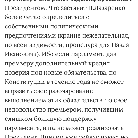
Президентом. Что заставит П.Лазаренко
более четко определиться с
собственными политическими
предпочтениями (крайне нежелательная,
по всей видимости, процедура для Павла
Ивановича). Ибо если парламент, дав
премьеру дополнительный кредит
доверия под новые обязательства, по
Конституции в течение года не сможет
выразить свое разочарование
выполнением этих обязательств, то свое
недовольство премьером, получившим
слишком большую поддержку
парламента, вполне может реализовать
Президент. Причем уже сейчас известно,