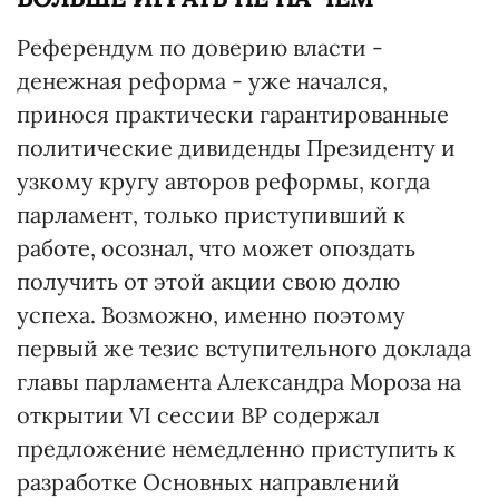
Референдум по доверию власти -
денежная реформа - уже начался,
принося практически гарантированные
политические дивиденды Президенту и
узкому кругу авторов реформы, когда
парламент, только приступивший к
работе, осознал, что может опоздать
получить от этой акции свою долю
успеха. Возможно, именно поэтому
первый же тезис вступительного доклада
главы парламента Александра Мороза на
открытии VI сессии ВР содержал
предложение немедленно приступить к
разработке Основных направлений