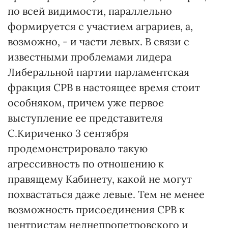
по всей видимости, параллельно
формируется с участием аграриев, а,
возможно, - и части левых. В связи с
известными проблемами лидера
Либеральной партии парламентская
фракция СРВ в настоящее время стоит
особняком, причем уже первое
выступление ее представителя
С.Кириченко 3 сентября
продемонстрировало такую
агрессивность по отношению к
правящему Кабинету, какой не могут
похвастаться даже левые. Тем не менее
возможность присоединения СРВ к
центристам неднепропетровского и