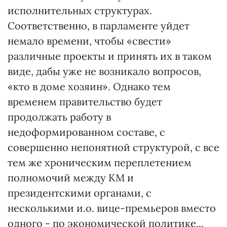
исполнительных структурах.
Соответственно, в парламенте уйдет
немало времени, чтобы «свести»
различные проекты и принять их в таком
виде, дабы уже не возникало вопросов,
«кто в доме хозяин». Однако тем
временем правительство будет
продолжать работу в
недоформированном составе, с
совершенно непонятной структурой, с все
тем же хроническим переплетением
полномочий между КМ и
президентскими органами, с
несколькими и.о. вице-премьеров вместо
одного - по экономической политике...