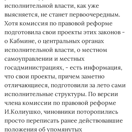
исполнительной власти, как уже
выясняется, не станет первоочередным.
Хотя комиссия по правовой реформе
подготовила свои проекты этих законов -
о Кабмине, о центральных органах
исполнительной власти, о местном
самоуправлении и местных
госадминистрациях, - есть информация,
что свои проекты, причем заметно
отличающиеся, подготовили за лето сами
исполнительные структуры. По версии
члена комиссии по правовой реформе
И.Колиушко, чиновники поторопились
просто переписать ранее действовавшие
положения об упомянутых