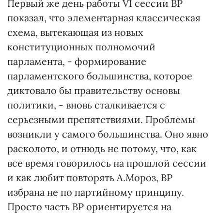
Первый же день работы VI сессии ВР
показал, что элементарная классическая
схема, вытекающая из новых
конституционных полномочий
парламента, - формирование
парламентского большинства, которое
диктовало бы правительству основы
политики, - вновь сталкивается с
серьезными препятствиями. Проблемы
возникли у самого большинства. Оно явно
расколото, и отнюдь не потому, что, как
все время говорилось на прошлой сессии
и как любит повторять А.Мороз, ВР
избрана не по партийному принципу.
Просто часть ВР ориентируется на