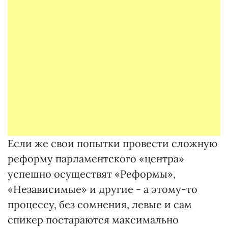
Если же свои попытки провести сложную
реформу парламентского «центра»
успешно осуществят «Реформы»,
«Независимые» и другие - а этому-то
процессу, без сомнения, левые и сам
спикер постараются максимально