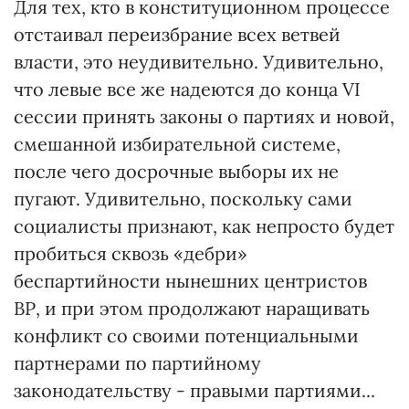
Для тех, кто в конституционном процессе
отстаивал переизбрание всех ветвей
власти, это неудивительно. Удивительно,
что левые все же надеются до конца VI
сессии принять законы о партиях и новой,
смешанной избирательной системе,
после чего досрочные выборы их не
пугают. Удивительно, поскольку сами
социалисты признают, как непросто будет
пробиться сквозь «дебри»
беспартийности нынешних центристов
ВР, и при этом продолжают наращивать
конфликт со своими потенциальными
партнерами по партийному
законодательству - правыми партиями...