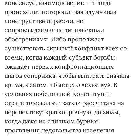
консенсус, взаимодоверие - и тогда
происходит неторопливая вдумчивая
конструктивная работа, не
сопровождаемая политическими
обострениями. Либо продолжает
существовать скрытый конфликт всех со
всеми, когда каждый субъект борьбы
ожидает первых конфронтационных
шагов соперника, чтобы выиграть сначала
время, а затем и быструю «схватку». В
условиях победившей Конституции
стратегическая «схватка» рассчитана на
перспективу: краткосрочную, до зимы,
когда даже не слишком бурные
проявления недовольства населения