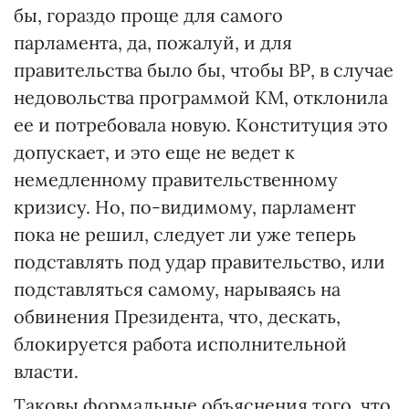
бы, гораздо проще для самого
парламента, да, пожалуй, и для
правительства было бы, чтобы ВР, в случае
недовольства программой КМ, отклонила
ее и потребовала новую. Конституция это
допускает, и это еще не ведет к
немедленному правительственному
кризису. Но, по-видимому, парламент
пока не решил, следует ли уже теперь
подставлять под удар правительство, или
подставляться самому, нарываясь на
обвинения Президента, что, дескать,
блокируется работа исполнительной
власти.
Таковы формальные объяснения того, что