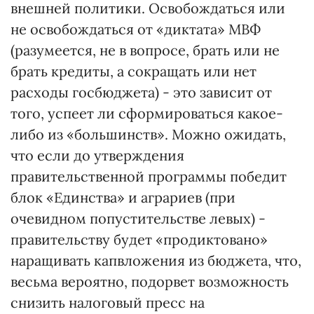
внешней политики. Освобождаться или
не освобождаться от «диктата» МВФ
(разумеется, не в вопросе, брать или не
брать кредиты, а сокращать или нет
расходы госбюджета) - это зависит от
того, успеет ли сформироваться какое-
либо из «большинств». Можно ожидать,
что если до утверждения
правительственной программы победит
блок «Единства» и аграриев (при
очевидном попустительстве левых) -
правительству будет «продиктовано»
наращивать капвложения из бюджета, что,
весьма вероятно, подорвет возможность
снизить налоговый пресс на