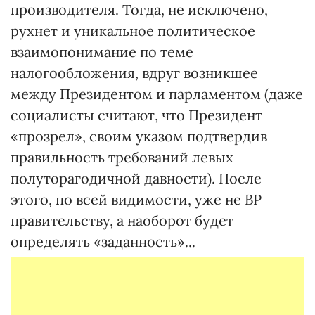
производителя. Тогда, не исключено,
рухнет и уникальное политическое
взаимопонимание по теме
налогообложения, вдруг возникшее
между Президентом и парламентом (даже
социалисты считают, что Президент
«прозрел», своим указом подтвердив
правильность требований левых
полуторагодичной давности). После
этого, по всей видимости, уже не ВР
правительству, а наоборот будет
определять «заданность»...