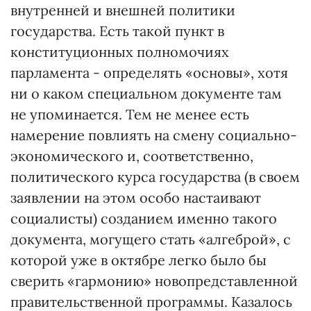
внутренней и внешней политики
государства. Есть такой пункт в
конституционных полномочиях
парламента - определять «основы», хотя
ни о каком специальном документе там
не упоминается. Тем не менее есть
намерение повлиять на смену социально-
экономического и, соответственно,
политического курса государства (в своем
заявлении на этом особо настаивают
социалисты) созданием именно такого
документа, могущего стать «алгеброй», с
которой уже в октябре легко было бы
сверить «гармонию» новопредставленной
правительственной программы. Казалось