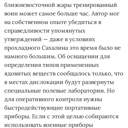
ближневосточной жары тренированный
воин может самое больше час. Автор мог
на собственном опыте убедиться в
справедливости упомянутых
утверждений — даже в условиях
прохладного Сахалина это время было не
намного большим. Об оснащении для
определения типов примененных
ядовитых веществ сообщалось только, что
в местах дислокации будут развернуты
специальные полевые лаборатории. Но
для оперативного контроля нужны
быстродействующие портативные
приборы. Если с этой целью собираются
использовать военные приборы