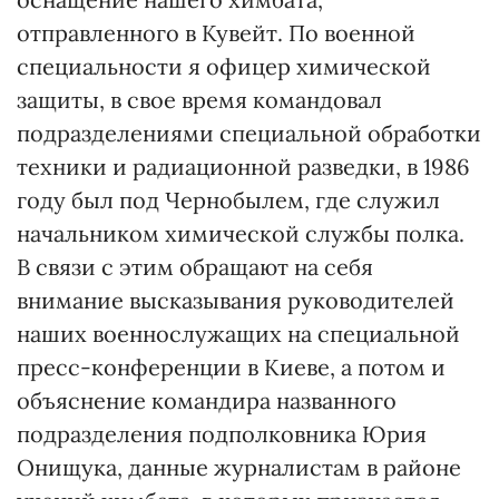
отправленного в Кувейт. По военной
специальности я офицер химической
защиты, в свое время командовал
подразделениями специальной обработки
техники и радиационной разведки, в 1986
году был под Чернобылем, где служил
начальником химической службы полка.
В связи с этим обращают на себя
внимание высказывания руководителей
наших военнослужащих на специальной
пресс-конференции в Киеве, а потом и
объяснение командира названного
подразделения подполковника Юрия
Онищука, данные журналистам в районе