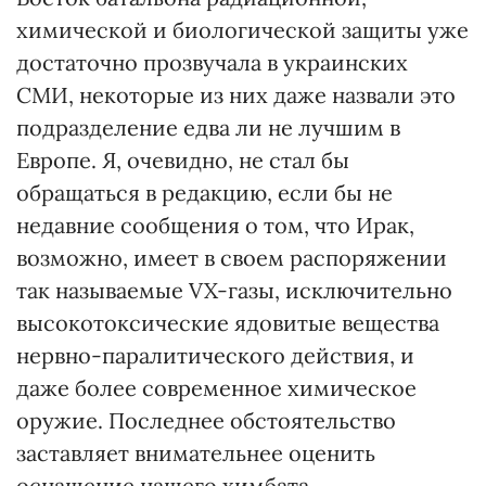
химической и биологической защиты уже
достаточно прозвучала в украинских
СМИ, некоторые из них даже назвали это
подразделение едва ли не лучшим в
Европе. Я, очевидно, не стал бы
обращаться в редакцию, если бы не
недавние сообщения о том, что Ирак,
возможно, имеет в своем распоряжении
так называемые VX-газы, исключительно
высокотоксические ядовитые вещества
нервно-паралитического действия, и
даже более современное химическое
оружие. Последнее обстоятельство
заставляет внимательнее оценить
оснащение нашего химбата,