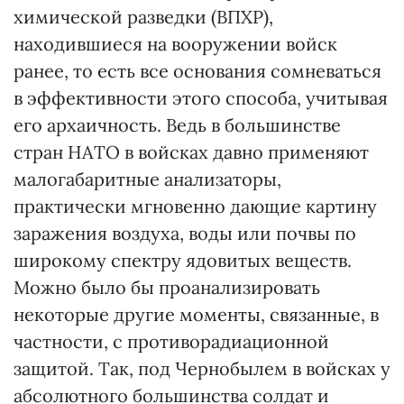
химической разведки (ВПХР),
находившиеся на вооружении войск
ранее, то есть все основания сомневаться
в эффективности этого способа, учитывая
его архаичность. Ведь в большинстве
стран НАТО в войсках давно применяют
малогабаритные анализаторы,
практически мгновенно дающие картину
заражения воздуха, воды или почвы по
широкому спектру ядовитых веществ.
Можно было бы проанализировать
некоторые другие моменты, связанные, в
частности, с противорадиационной
защитой. Так, под Чернобылем в войсках у
абсолютного большинства солдат и