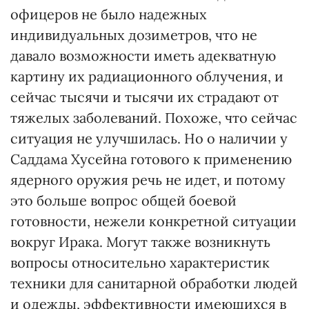
офицеров не было надежных
индивидуальных дозиметров, что не
давало возможности иметь адекватную
картину их радиационного облучения, и
сейчас тысячи и тысячи их страдают от
тяжелых заболеваний. Похоже, что сейчас
ситуация не улучшилась. Но о наличии у
Саддама Хусейна готового к применению
ядерного оружия речь не идет, и потому
это больше вопрос общей боевой
готовности, нежели конкретной ситуации
вокруг Ирака. Могут также возникнуть
вопросы относительно характеристик
техники для санитарной обработки людей
и одежды, эффективности имеющихся в