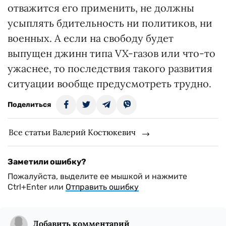
отважится его применить, не должны
усыплять бдительность ни политиков, ни
военных. А если на свободу будет
выпущен джинн типа VX-газов или что-то
ужаснее, то последствия такого развития
ситуации вообще предусмотреть трудно.
Поделиться
Все статьи Валерий Костюкевич
Заметили ошибку?
Пожалуйста, выделите ее мышкой и нажмите
Ctrl+Enter или
Отправить ошибку
Добавить комментарий