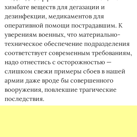
химбате веществ для дегазации и
дезинфекции, медикаментов для
оперативной помощи пострадавшим. К
уверениям военных, что материально-
техническое обеспечение подразделения
соответствует современным требованиям,
надо отнестись с осторожностью —
слишком свежи примеры сбоев в нашей
армии даже вроде бы совершенного
вооружения, повлекшие трагические
последствия.