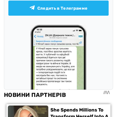
Следить в Телеграмме