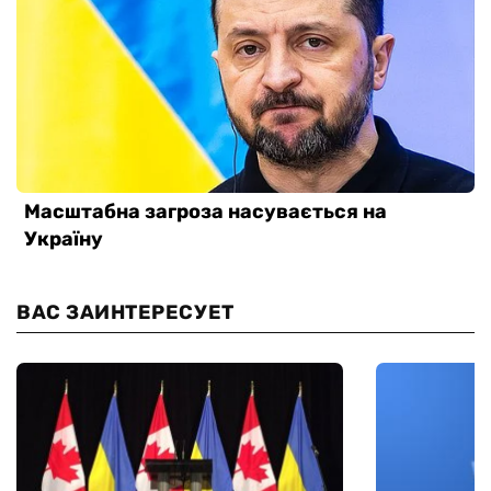
ВАС ЗАИНТЕРЕСУЕТ