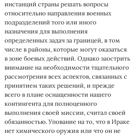
инстанций страны решать вопросы
относительно направления военных
подразделений того или иного
назначения для выполнения
определенных задач за границей, в том
числе в районы, которые могут оказаться
в зоне боевых действий. Однако заострить
внимание на необходимости тщательного
рассмотрения всех аспектов, связанных с
принятием таких решений, и прежде
всего в плане оснащенности нашего
контингента для полноценного
выполнения своей миссии, считал своей
обязанностью. Упование на то, что в Ираке
нет химического оружия или что он не