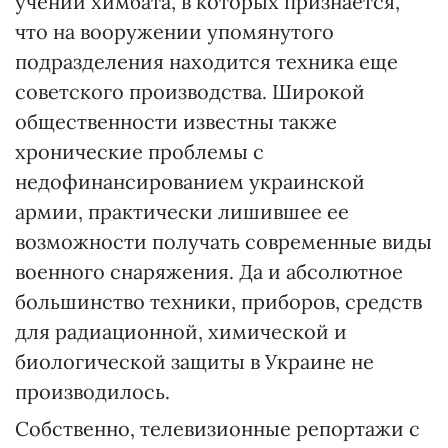
учений химбата, в которых признается,
что на вооружении упомянутого
подразделения находится техника еще
советского производства. Широкой
общественности известны также
хронические проблемы с
недофинансированием украинской
армии, практически лишившее ее
возможности получать современные виды
военного снаряжения. Да и абсолютное
большинство техники, приборов, средств
для радиационной, химической и
биологической защиты в Украине не
производилось.
Собственно, телевизионные репортажи с