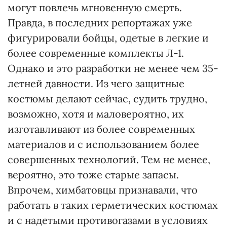
могут повлечь мгновенную смерть.
Правда, в последних репортажах уже
фигурировали бойцы, одетые в легкие и
более современные комплекты Л-1.
Однако и это разработки не менее чем 35-
летней давности. Из чего защитные
костюмы делают сейчас, судить трудно,
возможно, хотя и маловероятно, их
изготавливают из более современных
материалов и с использованием более
совершенных технологий. Тем не менее,
вероятно, это тоже старые запасы.
Впрочем, химбатовцы признавали, что
работать в таких герметических костюмах
и с надетыми противогазами в условиях