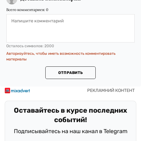
Всего комментариев:
0
Осталось символов:
2000
Авторизуйтесь, чтобы иметь возможность комментировать
материалы
ОТПРАВИТЬ
Оставайтесь в курсе последних
событий!
Подписывайтесь на наш канал в Telegram