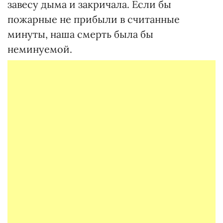
завесу дыма и закричала. Если бы
пожарные не прибыли в считанные
минуты, наша смерть была бы
неминуемой.