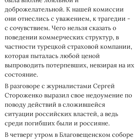
доброжелательной. К нашей комиссии
они отнеслись с уважением, к трагедии -
с сочувствием. Чего нельзя сказать о
поведении коммерческих структур, в
частности турецкой страховой компании,
которая пыталась любой ценой
выпроводить потерпевших, невзирая на их
состояние.
В разговоре с журналистами Сергей
Стороженко выразил свое недоумение по
поводу действий в сложившейся
ситуации российских властей, а ведь
среди погибших были и россияне.
В четверг утром в Благовещенском соборе