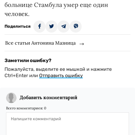
больнице Стамбула умер еще один
человек.
Поделиться
Все статьи Антонина Мазница
Заметили ошибку?
Пожалуйста, выделите ее мышкой и нажмите
Ctrl+Enter или
Отправить ошибку
Добавить комментарий
Всего комментариев:
0