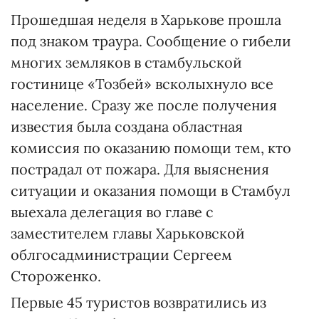
Прошедшая неделя в Харькове прошла
под знаком траура. Сообщение о гибели
многих земляков в стамбульской
гостинице «Тозбей» всколыхнуло все
население. Сразу же после получения
известия была создана областная
комиссия по оказанию помощи тем, кто
пострадал от пожара. Для выяснения
ситуации и оказания помощи в Стамбул
выехала делегация во главе с
заместителем главы Харьковской
облгосадминистрации Сергеем
Стороженко.
Первые 45 туристов возвратились из