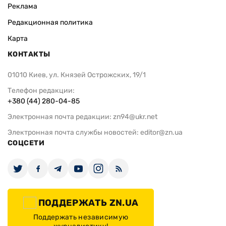
Реклама
Редакционная политика
Карта
КОНТАКТЫ
01010 Киев, ул. Князей Острожских, 19/1
Телефон редакции:
+380 (44) 280-04-85
Электронная почта редакции:
zn94@ukr.net
Электронная почта службы новостей:
editor@zn.ua
СОЦСЕТИ
ПОДДЕРЖАТЬ ZN.UA
Поддержать независимую