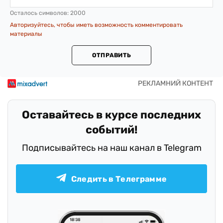
Осталось символов:
2000
Авторизуйтесь, чтобы иметь возможность комментировать
материалы
ОТПРАВИТЬ
Оставайтесь в курсе последних
событий!
Подписывайтесь на наш канал в Telegram
Следить в Телеграмме