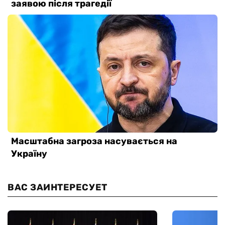
ВАС ЗАИНТЕРЕСУЕТ