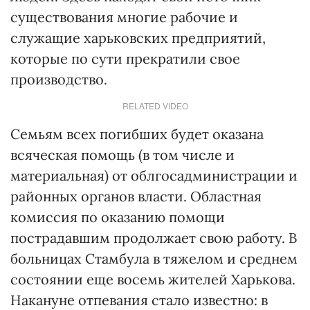
существования многие рабочие и
служащие харьковских предприятий,
которые по сути прекратили свое
производство.
RELATED VIDEO
Семьям всех погибших будет оказана
всяческая помощь (в том числе и
материальная) от облгосадминистрации и
районных органов власти. Областная
комиссия по оказанию помощи
пострадавшим продолжает свою работу. В
больницах Стамбула в тяжелом и среднем
состоянии еще восемь жителей Харькова.
Накануне отпевания стало известно: в