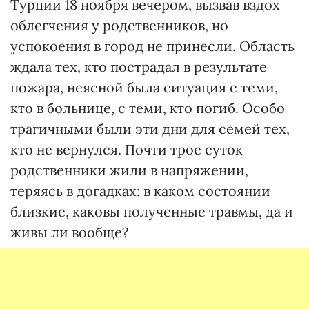
Турции 18 ноября вечером, вызвав вздох
облегчения у родственников, но
успокоения в город не принесли. Область
ждала тех, кто пострадал в результате
пожара, неясной была ситуация с теми,
кто в больнице, с теми, кто погиб. Особо
трагичными были эти дни для семей тех,
кто не вернулся. Почти трое суток
родственники жили в напряжении,
теряясь в догадках: в каком состоянии
близкие, каковы полученные травмы, да и
живы ли вообще?