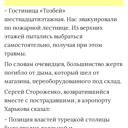
- Гостиница «Тозбей»
шестнадцатиэтажная. Нас эвакуировали
по пожарной лестнице. Из верхних
этажей пытались выбраться
самостоятельно, получая при этом
травмы.
По словам очевидцев, большинство жертв
погибло от дыма, который шел от
магазина, переоборудованного под склад.
Сергей Стороженко, возвратившийся
вместе с пострадавшими, в аэропорту
Харькова сказал:
- Позиция властей турецкой столицы
была вполне лояльной и