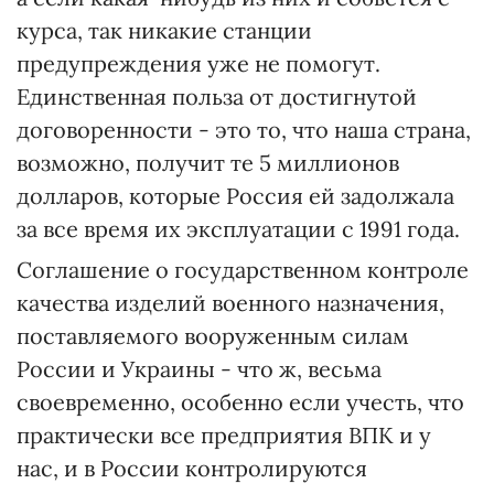
курса, так никакие станции
предупреждения уже не помогут.
Единственная польза от достигнутой
договоренности - это то, что наша страна,
возможно, получит те 5 миллионов
долларов, которые Россия ей задолжала
за все время их эксплуатации с 1991 года.
Соглашение о государственном контроле
качества изделий военного назначения,
поставляемого вооруженным силам
России и Украины - что ж, весьма
своевременно, особенно если учесть, что
практически все предприятия ВПК и у
нас, и в России контролируются