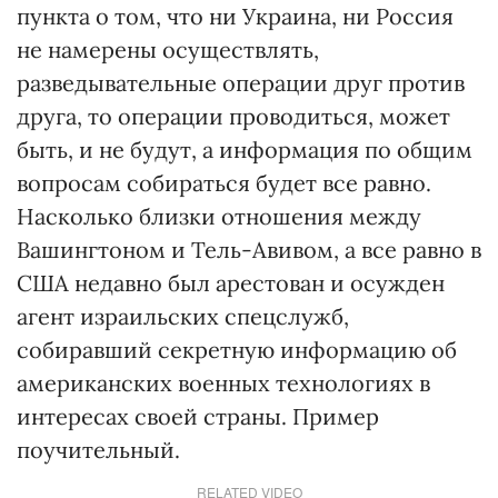
пункта о том, что ни Украина, ни Россия
не намерены осуществлять,
разведывательные операции друг против
друга, то операции проводиться, может
быть, и не будут, а информация по общим
вопросам собираться будет все равно.
Насколько близки отношения между
Вашингтоном и Тель-Авивом, а все равно в
США недавно был арестован и осужден
агент израильских спецслужб,
собиравший секретную информацию об
американских военных технологиях в
интересах своей страны. Пример
поучительный.
RELATED VIDEO