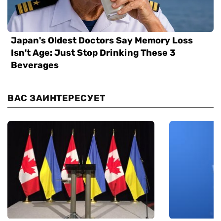
ВАС ЗАИНТЕРЕСУЕТ