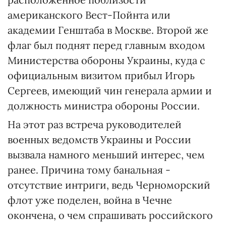
американского Вест-Пойнта или
академии Генштаба в Москве. Второй же
флаг был поднят перед главным входом
Министерства обороны Украины, куда с
официальным визитом прибыл Игорь
Сергеев, имеющий чин генерала армии и
должность министра обороны России.
На этот раз встреча руководителей
военных ведомств Украины и России
вызвала намного меньший интерес, чем
ранее. Причина тому банальная -
отсутствие интриги, ведь Черноморский
флот уже поделен, война в Чечне
окончена, о чем спрашивать российского