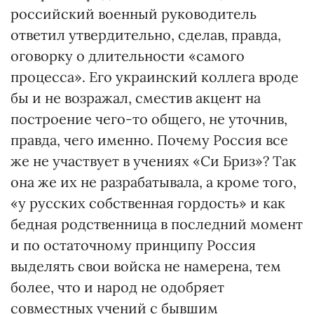
российский военный руководитель
ответил утвердительно, сделав, правда,
оговорку о длительности «самого
процесса». Его украинский коллега вроде
бы и не возражал, сместив акцент на
построение чего-то общего, не уточнив,
правда, чего именно. Почему Россия все
же не участвует в учениях «Си Бриз»? Так
она же их не разрабатывала, а кроме того,
«у русских собственная гордость» и как
бедная родственница в последний момент
и по остаточному принципу Россия
выделять свои войска не намерена, тем
более, что и народ не одобряет
совместных учений с бывшим