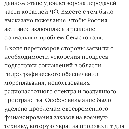
данном этапе удовлетворена передачей
части кораблей ЧФ. Вместе с тем было
высказано пожелание, чтобы Россия
активнее включилась в решение
социальных проблем Севастополя.
В ходе переговоров стороны заявили о
необходимости ускорения процесса
подготовки соглашений в области
гидрографического обеспечения
мореплавания, использования
радиочастотного спектра и воздушного
пространства. Особое внимание было
уделено проблемам своевременного
финансирования заказов на военную
технику, которую Украина производит для