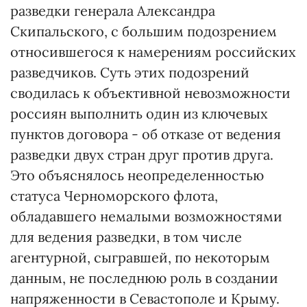
разведки генерала Александра
Скипальского, с большим подозрением
относившегося к намерениям российских
разведчиков. Суть этих подозрений
сводилась к объективной невозможности
россиян выполнить один из ключевых
пунктов договора - об отказе от ведения
разведки двух стран друг против друга.
Это объяснялось неопределенностью
статуса Черноморского флота,
обладавшего немалыми возможностями
для ведения разведки, в том числе
агентурной, сыгравшей, по некоторым
данным, не последнюю роль в создании
напряженности в Севастополе и Крыму.