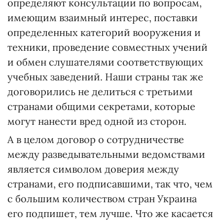
определяют консультации по вопросам,
имеющим взаимный интерес, поставки
определенных категорий вооружения и
техники, проведение совместных учений
и обмен слушателями соответствующих
учебных заведений. Наши страны так же
договорились не делиться с третьими
странами общими секретами, которые
могут нанести вред одной из сторон.
А в целом договор о сотрудничестве
между разведывательными ведомствами
является символом доверия между
странами, его подписавшими, так что, чем
с большим количеством стран Украина
его подпишет, тем лучше. Что же касается