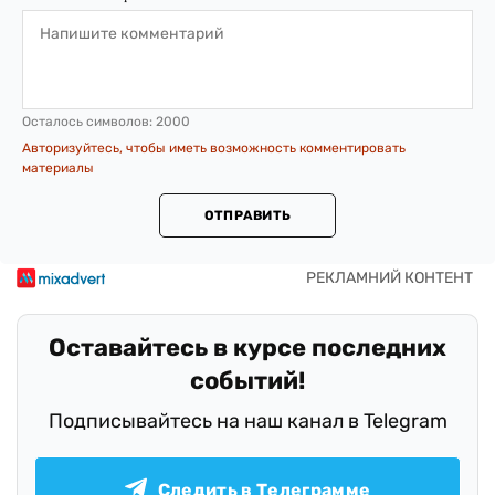
Осталось символов:
2000
Авторизуйтесь, чтобы иметь возможность комментировать
материалы
ОТПРАВИТЬ
Оставайтесь в курсе последних
событий!
Подписывайтесь на наш канал в Telegram
Следить в Телеграмме