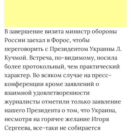
В завершение визита министр обороны
России заехал в Форос, чтобы
переговорить с Президентом Украины Л.
Кучмой. Встреча, по-видимому, носила
более протокольный, чем практический
характер. Во всяком случае на пресс-
конференции кроме заявлений о
взаимной удовлетворенности
журналисты отметили только заявление
нашего Президента о том, что Украина,
несмотря на горячее желание Игоря
Сергеева, все-таки не собирается