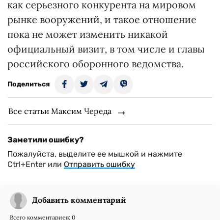
как серьезного конкурента на мировом
рынке вооружений, и такое отношение
пока не может изменить никакой
официальный визит, в том числе и главы
российского оборонного ведомства.
Поделиться
Все статьи Максим Череда
Заметили ошибку?
Пожалуйста, выделите ее мышкой и нажмите
Ctrl+Enter или
Отправить ошибку
Добавить комментарий
Всего комментариев:
0