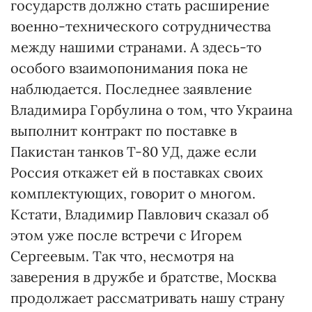
государств должно стать расширение
военно-технического сотрудничества
между нашими странами. А здесь-то
особого взаимопонимания пока не
наблюдается. Последнее заявление
Владимира Горбулина о том, что Украина
выполнит контракт по поставке в
Пакистан танков Т-80 УД, даже если
Россия откажет ей в поставках своих
комплектующих, говорит о многом.
Кстати, Владимир Павлович сказал об
этом уже после встречи с Игорем
Сергеевым. Так что, несмотря на
заверения в дружбе и братстве, Москва
продолжает рассматривать нашу страну