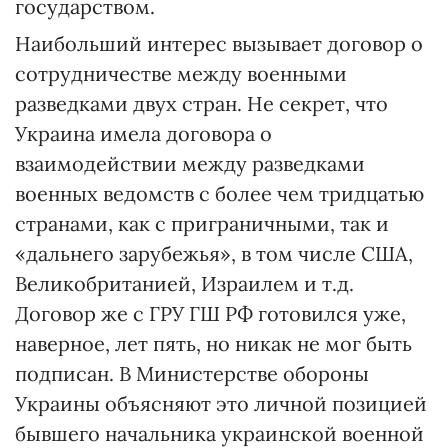
государством.
Наибольший интерес вызывает договор о
сотрудничестве между военными
разведками двух стран. Не секрет, что
Украина имела договора о
взаимодействии между разведками
военных ведомств с более чем тридцатью
странами, как с приграничными, так и
«дальнего зарубежья», в том числе США,
Великобританией, Израилем и т.д.
Договор же с ГРУ ГШ РФ готовился уже,
наверное, лет пять, но никак не мог быть
подписан. В Министерстве обороны
Украины объясняют это личной позицией
бывшего начальника украинской военной