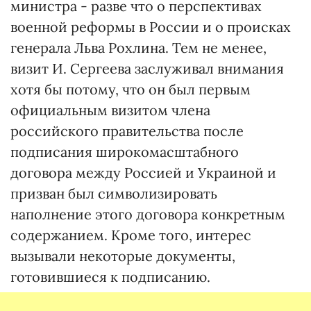
министра - разве что о перспективах
военной реформы в России и о происках
генерала Льва Рохлина. Тем не менее,
визит И. Сергеева заслуживал внимания
хотя бы потому, что он был первым
официальным визитом члена
российского правительства после
подписания широкомасштабного
договора между Россией и Украиной и
призван был символизировать
наполнение этого договора конкретным
содержанием. Кроме того, интерес
вызывали некоторые документы,
готовившиеся к подписанию.