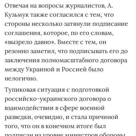
Отвечая на вопросы журналистов, А.
Кузьмук также согласился с тем, что
стороны несколько затянули подписание
соглашения, которое, по его словам,
«вызрело давно». Вместе с тем, он
резонно заметил, что подписывать его до
заключения полномасштабного договора
между Украиной и Россией было
нелогично.
Тупиковая ситуация с подготовкой
российско-украинского договора о
взаимодействии в сфере военной
разведки, очевидно, и стала причиной
того, что он в конечном итоге был
подписан на уровне министров обороны