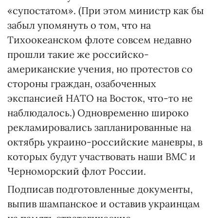
«супостатом». (При этом министр как бы
забыл упомянуть о том, что на
Тихоокеанском флоте совсем недавно
прошли такие же российско-
американские учения, но протестов со
стороны граждан, озабоченных
экспансией НАТО на Восток, что-то не
наблюдалось.) Одновременно широко
рекламировались запланированные на
октябрь украино-российские маневры, в
которых будут участвовать наши ВМС и
Черноморский флот России.
Подписав подготовленные документы,
выпив шампанское и оставив украинцам