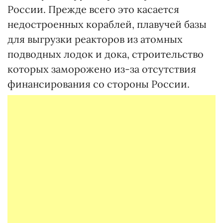
России. Прежде всего это касается
недостроенных кораблей, плавучей базы
для выгрузки реакторов из атомных
подводных лодок и дока, строительство
которых заморожено из-за отсутствия
финансирования со стороны России.