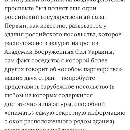
проспекте был поднят еще один
российский государственный флаг.
Первый, как известно, развевается у
здания российского посольства, которое
расположено в аккурат напротив
Академии Вооруженных Cил Украины,
сам факт соседства с которой более
других говорит об «особом партнерстве»
наших двух стран, - попробуйте
представить зарубежное посольство (в
любом из которых содержится
достаточно аппаратуры, способной
«снимать» самую секретную информацию
с окон расположенного рядом здания),
расположенное поблизости