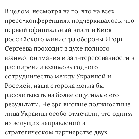
В целом, несмотря на то, что на всех
пресс-конференциях подчеркивалось, что
первый официальный визит в Киев
российского министра обороны Игоря
Сергеева проходит в духе полного
взаимопонимания и заинтересованности в
расширении взаимовыгодного
сотрудничества между Украиной и
Россией, наша сторона могла бы
рассчитывать на более ощутимые его
результаты. Не зря высшие должностные
лица Украины особо отмечали, что одним
из ведущих направлений в
стратегическом партнерстве двух