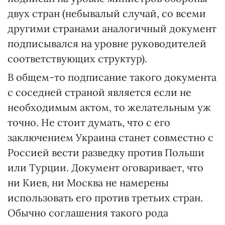
двух стран (небывалый случай, со всеми
другими странами аналогичный документ
подписывался на уровне руководителей
соответствующих структур).
В общем-то подписание такого документа
с соседней страной является если не
необходимым актом, то желательным уж
точно. Не стоит думать, что с его
заключением Украина станет совместно с
Россией вести разведку против Польши
или Турции. Документ оговаривает, что
ни Киев, ни Москва не намерены
использовать его против третьих стран.
Обычно соглашения такого рода