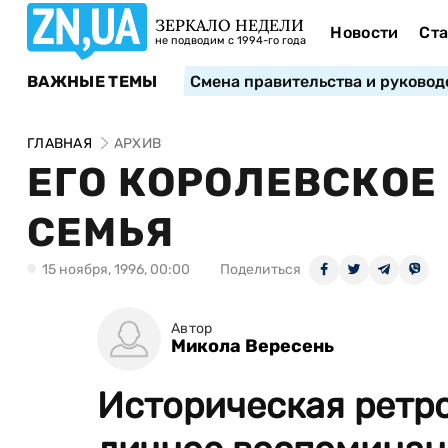
ЗЕРКАЛО НЕДЕЛИ
Новости
Ста
не подводим с 1994-го года
ВАЖНЫЕ ТЕМЫ
Смена правительства и руковод
ГЛАВНАЯ
АРХИВ
ЕГО КОРОЛЕВСКОЕ
СЕМЬЯ
15 ноября, 1996, 00:00
Поделиться
Автор
Микола Вересень
Историческая ретро