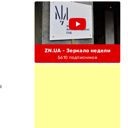
ZN.UA - Зеркало недели
5610 подписчиков
а