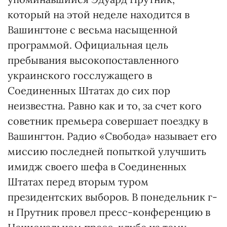
который на этой неделе находится в
Вашингтоне с весьма насыщенной
программой. Официальная цель
пребывания высокопоставленного
украинского госслужащего в
Соединенных Штатах до сих пор
неизвестна. Равно как и то, за счет кого
советник премьера совершает поездку в
Вашингтон. Радио «Свобода» называет его
миссию последней попыткой улучшить
имидж своего шефа в Соединенных
Штатах перед вторым туром
президентских выборов. В понедельник г-
н Прутник провел пресс-конференцию в