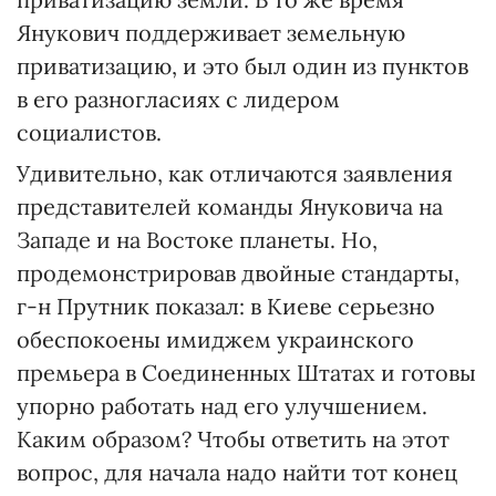
Янукович поддерживает земельную
приватизацию, и это был один из пунктов
в его разногласиях с лидером
социалистов.
Удивительно, как отличаются заявления
представителей команды Януковича на
Западе и на Востоке планеты. Но,
продемонстрировав двойные стандарты,
г-н Прутник показал: в Киеве серьезно
обеспокоены имиджем украинского
премьера в Соединенных Штатах и готовы
упорно работать над его улучшением.
Каким образом? Чтобы ответить на этот
вопрос, для начала надо найти тот конец