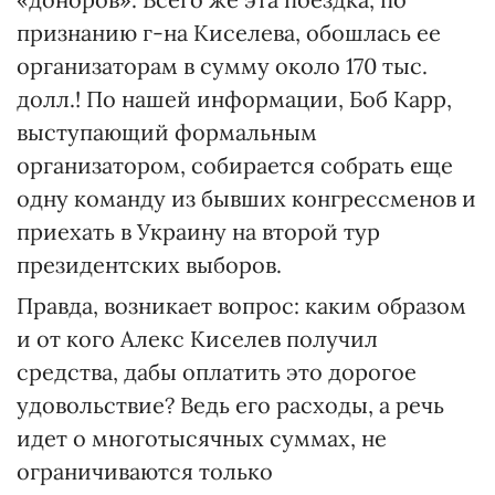
признанию г-на Киселева, обошлась ее
организаторам в сумму около 170 тыс.
долл.! По нашей информации, Боб Карр,
выступающий формальным
организатором, собирается собрать еще
одну команду из бывших конгрессменов и
приехать в Украину на второй тур
президентских выборов.
Правда, возникает вопрос: каким образом
и от кого Алекс Киселев получил
средства, дабы оплатить это дорогое
удовольствие? Ведь его расходы, а речь
идет о многотысячных суммах, не
ограничиваются только