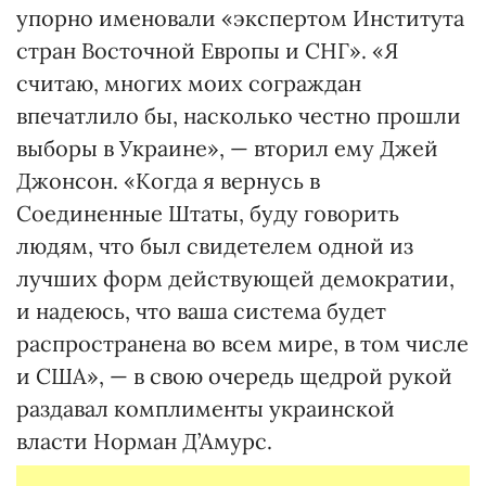
упорно именовали «экспертом Института
стран Восточной Европы и СНГ». «Я
считаю, многих моих сограждан
впечатлило бы, насколько честно прошли
выборы в Украине», — вторил ему Джей
Джонсон. «Когда я вернусь в
Соединенные Штаты, буду говорить
людям, что был свидетелем одной из
лучших форм действующей демократии,
и надеюсь, что ваша система будет
распространена во всем мире, в том числе
и США», — в свою очередь щедрой рукой
раздавал комплименты украинской
власти Норман Д’Амурс.