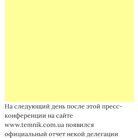
На следующий день после этой пресс-
конференции на сайте
www.temnik.com.ua появился
официальный отчет некой делегации