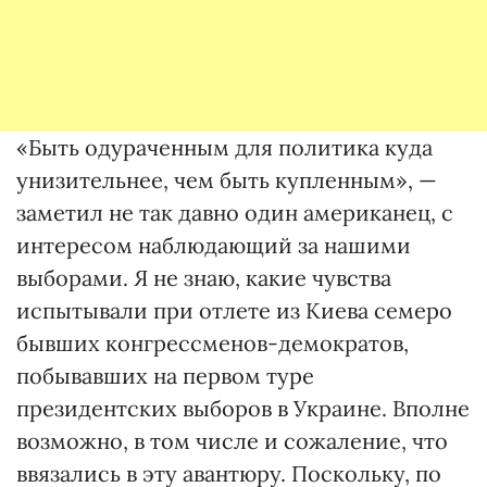
«Быть одураченным для политика куда
унизительнее, чем быть купленным», —
заметил не так давно один американец, с
интересом наблюдающий за нашими
выборами. Я не знаю, какие чувства
испытывали при отлете из Киева семеро
бывших конгрессменов-демократов,
побывавших на первом туре
президентских выборов в Украине. Вполне
возможно, в том числе и сожаление, что
ввязались в эту авантюру. Поскольку, по