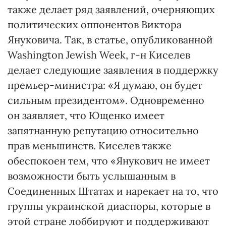
также делает ряд заявлений, очерняющих
политических оппонентов Виктора
Януковича. Так, в статье, опубликованной
Washington Jewish Week, г-н Киселев
делает следующие заявления в поддержку
премьер-министра: «Я думаю, он будет
сильным президентом». Одновременно
он заявляет, что Ющенко имеет
запятнанную репутацию относительно
прав меньшинств. Киселев также
обеспокоен тем, что «Янукович не имеет
возможности быть услышанным в
Соединенных Штатах и нарекает на то, что
группы украинской диаспоры, которые в
этой стране лоббируют и поддерживают