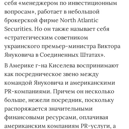
себя «менеджером по инвестиционным
вопросам», работает в небольшой
брокерской фирме North Atlantic
Securities. Но он также называет себя
«стратегическим советником
украинского премьер-министра Виктора
Януковича в Соединенных Штатах».
В Америке г-на Киселева воспринимают
как посредническое звено между
командой Януковича и американскими
PR-компаниями. Причем он несколько
больше, нежели посредник, поскольку
распоряжается значительными
финансовыми ресурсами, оплачивая
американским компаниям PR-услуги, а