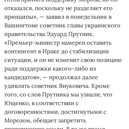
отказался, поскольку не разделяет его
принципы», — заявил в понедельник в
Вашингтоне советник главы украинского
правительства Эдуард Прутник.
«Премьер-министр намерен оставить
контингент в Ираке до стабилизации
ситуации, и он не изменит свою позицию
ради поддержки какого-либо из
кандидатов», — продолжал далее
удивлять советник Януковича. Кроме
того, со слов Прутника мы узнали, что
Ющенко, в соответствии с
договоренностями, достигнутыми с
Морозом, обещает запретить
приватизацию земли. В то же время