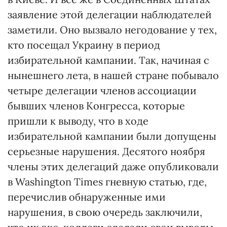
заявление этой делегации наблюдателей
заметили. Оно вызвало негодование у тех,
кто посещал Украину в период
избирательной кампании. Так, начиная с
нынешнего лета, в нашей стране побывало
четыре делегации членов ассоциации
бывших членов Конгресса, которые
пришли к выводу, что в ходе
избирательной кампании были допущены
серьезные нарушения. Десятого ноября
члены этих делегаций даже опубликовали
в Washington Times гневную статью, где,
перечислив обнаруженные ими
нарушения, в свою очередь заключили,