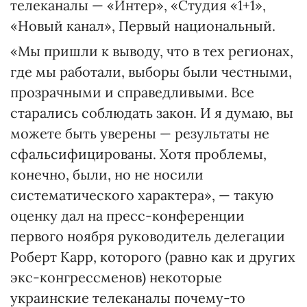
телеканалы — «Интер», «Студия «1+1»,
«Новый канал», Первый национальный.
«Мы пришли к выводу, что в тех регионах,
где мы работали, выборы были честными,
прозрачными и справедливыми. Все
старались соблюдать закон. И я думаю, вы
можете быть уверены — результаты не
сфальсифицированы. Хотя проблемы,
конечно, были, но не носили
систематического характера», — такую
оценку дал на пресс-конференции
первого ноября руководитель делегации
Роберт Карр, которого (равно как и других
экс-конгрессменов) некоторые
украинские телеканалы почему-то