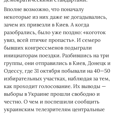
Вполне возможно, что поначалу
некоторые из них даже не догадывались,
зачем их привезли в Киев. А когда
разобрались, было уже поздно: «коготок
увяз, всей птичке пропасть». И семеро
бывших конгрессменов подыграли
инициаторам поездки. Разбившись на три
группы, они отправились в Киев, Донецк и
Одессу, где 31 октября побывали на 40—50
избирательных участках, наблюдая за тем,
как проходит голосование. Их выводы —
выборы в Украине прошли свободно и
честно. О чем и поспешили сообщить
украинским телезрителям центральные