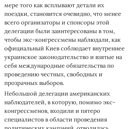
мере того как всплывают детали их
поездки, становится очевидно, что менее
всего организаторы и спонсоры этой
делегации были заинтересованы в том,
чтобы экс-конгрессмены наблюдали, как
официальный Киев соблюдает внутреннее
украинское законодательство и взятые на
себя международные обязательства по
проведению честных, свободных и
прозрачных выборов.
Небольшой делегации американских
наблюдателей, в которую, помимо экс-
конгрессменов, входили и пятеро
специалистов в области проведения
политических кампаний, отводилась