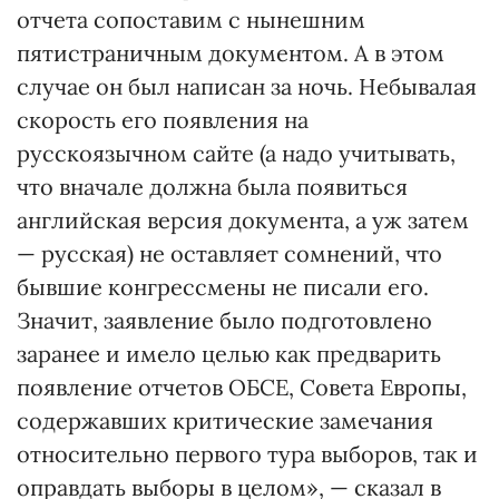
отчета сопоставим с нынешним
пятистраничным документом. А в этом
случае он был написан за ночь. Небывалая
скорость его появления на
русскоязычном сайте (а надо учитывать,
что вначале должна была появиться
английская версия документа, а уж затем
— русская) не оставляет сомнений, что
бывшие конгрессмены не писали его.
Значит, заявление было подготовлено
заранее и имело целью как предварить
появление отчетов ОБСЕ, Совета Европы,
содержавших критические замечания
относительно первого тура выборов, так и
оправдать выборы в целом», — сказал в