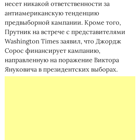
несет никакой ответственности за
антиамериканскую тенденцию
предвыборной кампании. Кроме того,
Прутник на встрече с представителями
Washington Times заявил, что Джордж
Сорос финансирует кампанию,
направленную на поражение Виктора
Януковича в президентских выборах.