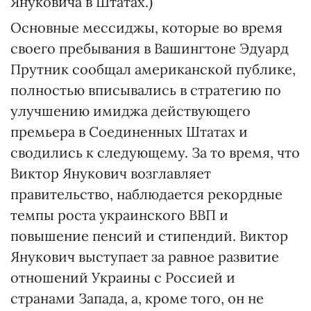
Януковича в Штатах.)
Основные мессиджы, которые во время
своего пребывания в Вашингтоне Эдуард
Прутник сообщал американской публике,
полностью вписывались в стратегию по
улучшению имиджа действующего
премьера в Соединенных Штатах и
сводились к следующему. За то время, что
Виктор Янукович возглавляет
правительство, наблюдается рекордные
темпы роста украинского ВВП и
повышение пенсий и стипендий. Виктор
Янукович выступает за равное развитие
отношений Украины с Россией и
странами Запада, а, кроме того, он не