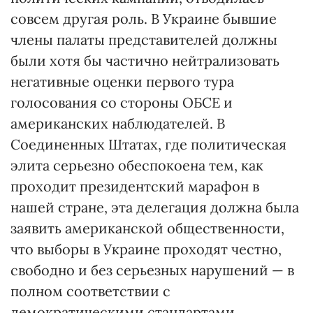
совсем другая роль. В Украине бывшие
члены палаты представителей должны
были хотя бы частично нейтрализовать
негативные оценки первого тура
голосования со стороны ОБСЕ и
американских наблюдателей. В
Соединенных Штатах, где политическая
элита серьезно обеспокоена тем, как
проходит президентский марафон в
нашей стране, эта делегация должна была
заявить американской общественности,
что выборы в Украине проходят честно,
свободно и без серьезных нарушений — в
полном соответствии с
демократическими стандартами.