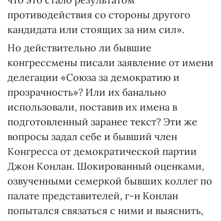
противодействия со стороны другого
кандидата или стоящих за ним сил».
Но действительно ли бывшие
конгрессмены писали заявление от имени
делегации «Союза за демократию и
прозрачность»? Или их банально
использовали, поставив их имена в
подготовленный заранее текст? Эти же
вопросы задал себе и бывший член
Конгресса от демократической партии
Джон Конлан. Шокированный оценками,
озвученными семеркой бывших коллег по
палате представителей, г-н Конлан
попытался связаться с ними и выяснить,