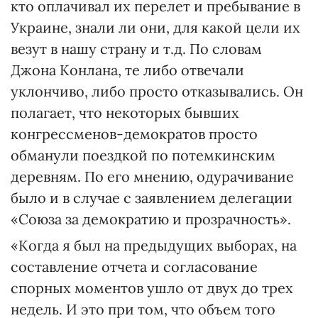
кто оплачивал их перелет и пребывание в
Украине, знали ли они, для какой цели их
везут в нашу страну и т.д. По словам
Джона Конлана, те либо отвечали
уклончиво, либо просто отказывались. Он
полагает, что некоторых бывших
конгрессменов-демократов просто
обманули поездкой по потемкинским
деревням. По его мнению, одурачивание
было и в случае с заявлением делегации
«Союза за демократию и прозрачность».
«Когда я был на предыдущих выборах, на
составление отчета и согласование
спорных моментов ушло от двух до трех
недель. И это при том, что объем того