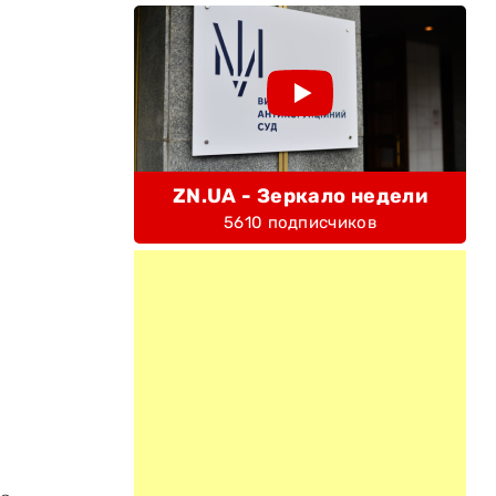
ZN.UA - Зеркало недели
5610 подписчиков