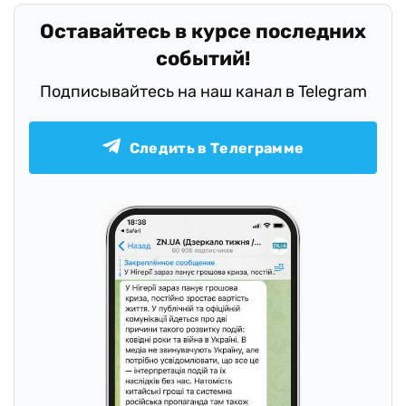
Оставайтесь в курсе последних
событий!
Подписывайтесь на наш канал в Telegram
Следить в Телеграмме