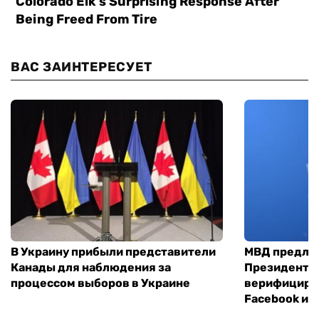
ВАС ЗАИНТЕРЕСУЕТ
В Украину прибыли представители
МВД предло
Канады для наблюдения за
Президенты
процессом выборов в Украине
верифициров
Facebook и I