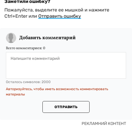
Заметили ошибку?
Пожалуйста, выделите ее мышкой и нажмите
Ctrl+Enter или
Отправить ошибку
Добавить комментарий
Всего комментариев:
0
Осталось символов:
2000
Авторизуйтесь, чтобы иметь возможность комментировать
материалы
ОТПРАВИТЬ