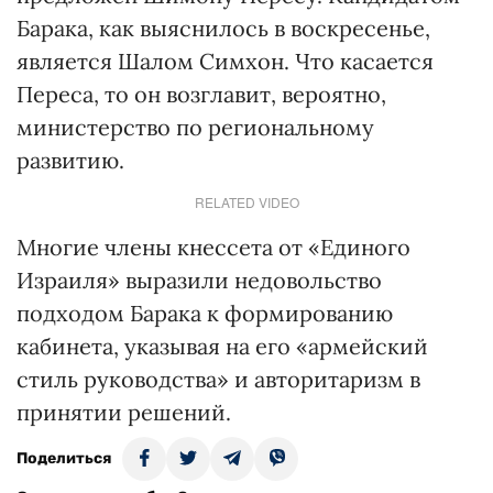
Барака, как выяснилось в воскресенье,
является Шалом Симхон. Что касается
Переса, то он возглавит, вероятно,
министерство по региональному
развитию.
RELATED VIDEO
Многие члены кнессета от «Единого
Израиля» выразили недовольство
подходом Барака к формированию
кабинета, указывая на его «армейский
стиль руководства» и авторитаризм в
принятии решений.
Поделиться