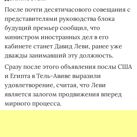
После почти десятичасового совещания с
представителями руководства блока
будущий премьер сообщил, что
министром иностранных дел в его
кабинете станет Давид Леви, ранее уже
дважды занимавший эту должность.
Сразу после этого объявления послы США
и Египта в Тель-Авиве выразили
удовлетворение, считая, что Леви
является залогом продвижения вперед
мирного процесса.