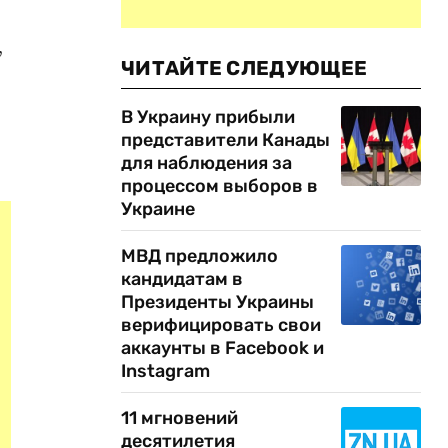
,
ЧИТАЙТЕ СЛЕДУЮЩЕЕ
В Украину прибыли
представители Канады
для наблюдения за
процессом выборов в
Украине
МВД предложило
кандидатам в
Президенты Украины
верифицировать свои
аккаунты в Facebook и
Instagram
11 мгновений
десятилетия