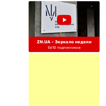
ZN.UA - Зеркало недели
5610 подписчиков
с