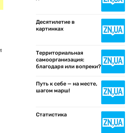
Десятилетие в
картинках
и
Территориальная
самоорганизация:
благодаря или вопреки?
Путь к себе — на месте,
шагом марш!
Статистика