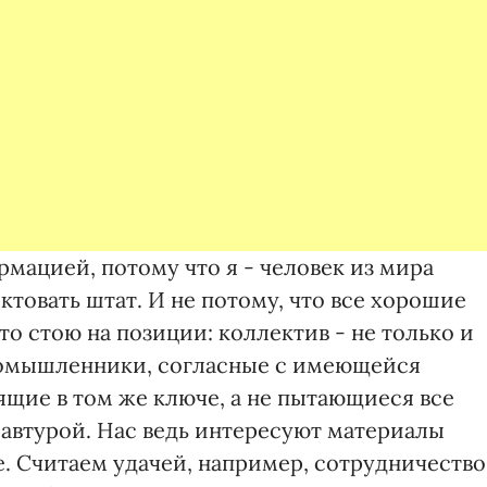
рмацией, потому что я - человек из мира
ктовать штат. И не потому, что все хорошие
 стою на позиции: коллектив - не только и
номышленники, согласные с имеющейся
щие в том же ключе, а не пытающиеся все
 автурой. Нас ведь интересуют материалы
. Считаем удачей, например, сотрудничество