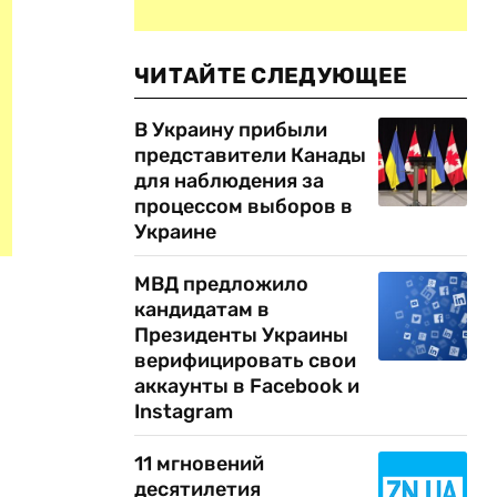
ЧИТАЙТЕ СЛЕДУЮЩЕЕ
В Украину прибыли
представители Канады
для наблюдения за
процессом выборов в
Украине
МВД предложило
кандидатам в
Президенты Украины
верифицировать свои
аккаунты в Facebook и
Instagram
11 мгновений
десятилетия