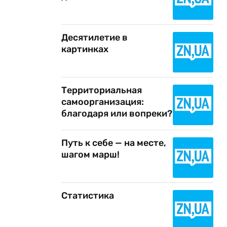
Десятилетие в
картинках
Территориальная
самоорганизация:
благодаря или вопреки?
Путь к себе — на месте,
шагом марш!
Статистика