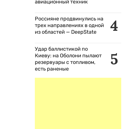
авиационный техник
Россияне продвинулись на
4
трех направлениях в одной
из областей — DeepState
Удар баллистикой по
5
Киеву: на Оболони пылают
резервуары с топливом,
есть раненые