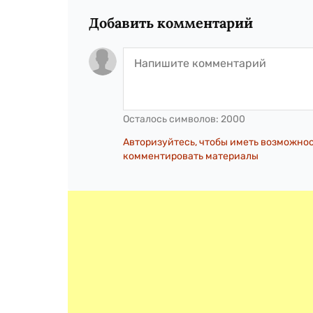
Добавить комментарий
Осталось символов:
2000
Авторизуйтесь, чтобы иметь возможно
комментировать материалы