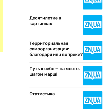
Десятилетие в
картинках
Территориальная
самоорганизация:
благодаря или вопреки?
Путь к себе — на месте,
шагом марш!
Статистика