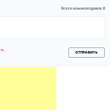
Всего комментариев:
0
сть
ОТПРАВИТЬ