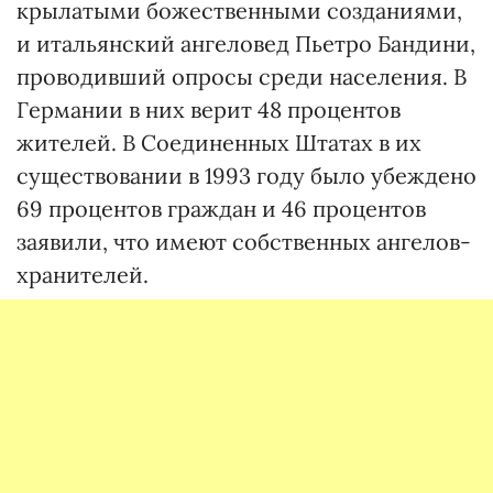
крылатыми божественными созданиями,
и итальянский ангеловед Пьетро Бандини,
проводивший опросы среди населения. В
Германии в них верит 48 процентов
жителей. В Соединенных Штатах в их
существовании в 1993 году было убеждено
69 процентов граждан и 46 процентов
заявили, что имеют собственных ангелов-
хранителей.