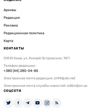
Архивы
Редакция
Реклама
Редакционная политика
Карта
КОНТАКТЫ
01010 Киев, ул. Князей Острожских, 19/1
Телефон редакции:
+380 (44) 280-04-85
Электронная почта редакции:
zn94@ukr.net
Электронная почта службы новостей:
editor@zn.ua
СОЦСЕТИ