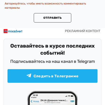
Авторизуйтесь, чтобы иметь возможность комментировать
материалы
ОТПРАВИТЬ
Оставайтесь в курсе последних
событий!
Подписывайтесь на наш канал в Telegram
Следить в Телеграмме