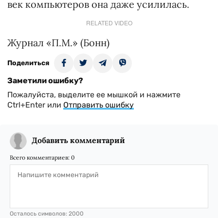
век компьютеров она даже усилилась.
RELATED VIDEO
Журнал «П.М.» (Бонн)
Поделиться
Заметили ошибку?
Пожалуйста, выделите ее мышкой и нажмите
Ctrl+Enter или
Отправить ошибку
Добавить комментарий
Всего комментариев:
0
Осталось символов:
2000