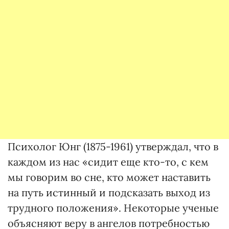
Психолог Юнг (1875-1961) утверждал, что в
каждом из нас «сидит еще кто-то, с кем
мы говорим во сне, кто может наставить
на путь истинный и подсказать выход из
трудного положения». Некоторые ученые
объясняют веру в ангелов потребностью