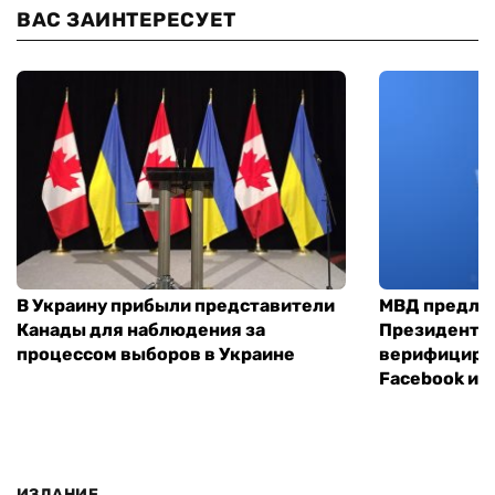
ВАС ЗАИНТЕРЕСУЕТ
В Украину прибыли представители
МВД предло
Канады для наблюдения за
Президенты
процессом выборов в Украине
верифициров
Facebook и I
ИЗДАНИЕ