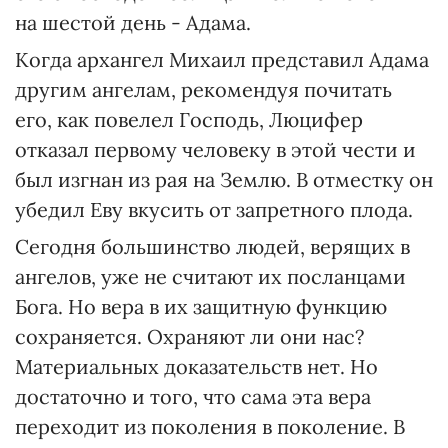
на шестой день - Адама.
Когда архангел Михаил представил Адама
другим ангелам, рекомендуя почитать
его, как повелел Господь, Люцифер
отказал первому человеку в этой чести и
был изгнан из рая на Землю. В отместку он
убедил Еву вкусить от запретного плода.
Сегодня большинство людей, верящих в
ангелов, уже не считают их посланцами
Бога. Но вера в их защитную функцию
сохраняется. Охраняют ли они нас?
Материальных доказательств нет. Но
достаточно и того, что сама эта вера
переходит из поколения в поколение. В