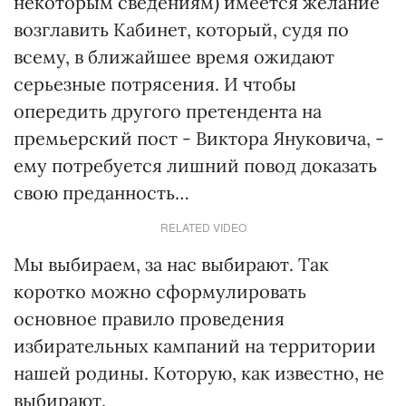
некоторым сведениям) имеется желание
возглавить Кабинет, который, судя по
всему, в ближайшее время ожидают
серьезные потрясения. И чтобы
опередить другого претендента на
премьерский пост - Виктора Януковича, -
ему потребуется лишний повод доказать
свою преданность…
RELATED VIDEO
Мы выбираем, за нас выбирают. Так
коротко можно сформулировать
основное правило проведения
избирательных кампаний на территории
нашей родины. Которую, как известно, не
выбирают.