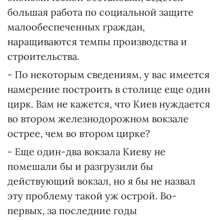
большая работа по социальной защите
малообеспеченных граждан,
наращиваются темпы производства и
строительства.
- По некоторым сведениям, у вас имеется
намерение построить в столице еще один
цирк. Вам не кажется, что Киев нуждается
во втором железнодорожном вокзале
острее, чем во втором цирке?
- Еще один-два вокзала Киеву не
помешали бы и разгрузили бы
действующий вокзал, но я бы не назвал
эту проблему такой уж острой. Во-
первых, за последние годы