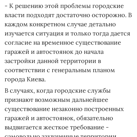
- К решению этой проблемы городские
власти подходят достаточно осторожно. В
каждом конкретном случае детально
изучается ситуация и только тогда дается
согласие на временное существование
гаражей и автостоянок до начала
застройки данной территории в
соответствии с генеральным планом
города Киева.
В случаях, когда городские службы
признают возможным дальнейшее
существование незаконно построенных
гаражей и автостоянок, обязательно
выдвигается жесткое требование -
самовольно захваченные территории