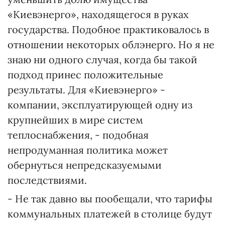
«Киевэнерго», находящегося в руках
государства. Подобное практиковалось в
отношении некоторых облэнерго. Но я не
знаю ни одного случая, когда бы такой
подход принес положительные
результаты. Для «Киевэнерго» -
компании, эксплуатирующей одну из
крупнейших в мире систем
теплоснабжения, - подобная
непродуманная политика может
обернуться непредсказуемыми
последствиями.
- Не так давно вы пообещали, что тарифы
коммунальных платежей в столице будут