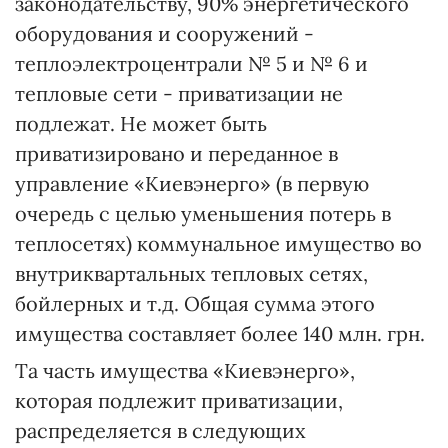
законодательству, 90% энергетического
оборудования и сооружений -
теплоэлектроцентрали № 5 и № 6 и
тепловые сети - приватизации не
подлежат. Не может быть
приватизировано и переданное в
управление «Киевэнерго» (в первую
очередь с целью уменьшения потерь в
теплосетях) коммунальное имущество во
внутриквартальных тепловых сетях,
бойлерных и т.д. Общая сумма этого
имущества составляет более 140 млн. грн.
Та часть имущества «Киевэнерго»,
которая подлежит приватизации,
распределяется в следующих