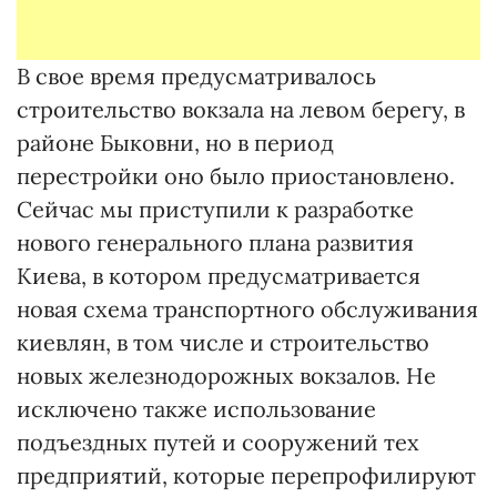
В свое время предусматривалось
строительство вокзала на левом берегу, в
районе Быковни, но в период
перестройки оно было приостановлено.
Сейчас мы приступили к разработке
нового генерального плана развития
Киева, в котором предусматривается
новая схема транспортного обслуживания
киевлян, в том числе и строительство
новых железнодорожных вокзалов. Не
исключено также использование
подъездных путей и сооружений тех
предприятий, которые перепрофилируют