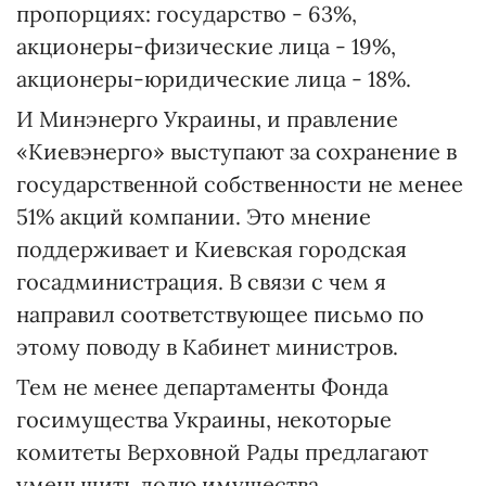
пропорциях: государство - 63%,
акционеры-физические лица - 19%,
акционеры-юридические лица - 18%.
И Минэнерго Украины, и правление
«Киевэнерго» выступают за сохранение в
государственной собственности не менее
51% акций компании. Это мнение
поддерживает и Киевская городская
госадминистрация. В связи с чем я
направил соответствующее письмо по
этому поводу в Кабинет министров.
Тем не менее департаменты Фонда
госимущества Украины, некоторые
комитеты Верховной Рады предлагают
уменьшить долю имущества