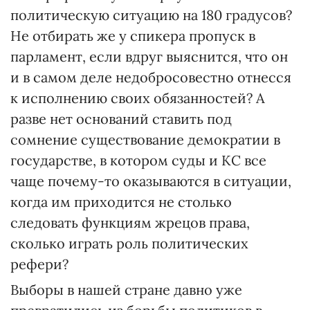
политическую ситуацию на 180 градусов?
Не отбирать же у спикера пропуск в
парламент, если вдруг выяснится, что он
и в самом деле недобросовестно отнесся
к исполнению своих обязанностей? А
разве нет оснований ставить под
сомнение существование демократии в
государстве, в котором суды и КС все
чаще почему-то оказываются в ситуации,
когда им приходится не столько
следовать функциям жрецов права,
сколько играть роль политических
рефери?
Выборы в нашей стране давно уже