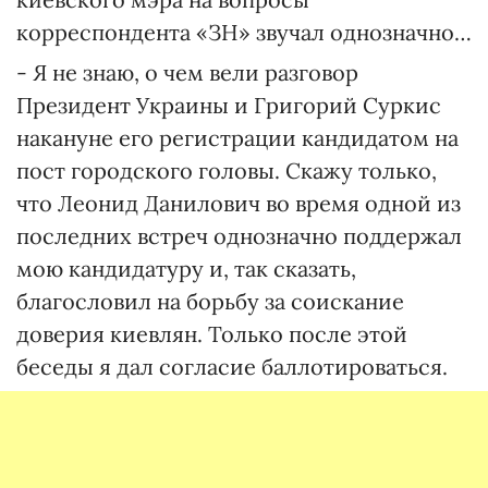
корреспондента «ЗН» звучал однозначно…
- Я не знаю, о чем вели разговор
Президент Украины и Григорий Суркис
накануне его регистрации кандидатом на
пост городского головы. Скажу только,
что Леонид Данилович во время одной из
последних встреч однозначно поддержал
мою кандидатуру и, так сказать,
благословил на борьбу за соискание
доверия киевлян. Только после этой
беседы я дал согласие баллотироваться.