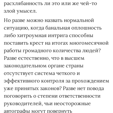
расхлябанность ли это или же чей-то
злой умысел.
Но разве можно назвать нормальной
ситуацию, когда банальная оплошность
либо хитроумная интрига способны
поставить крест на итогах многомесячной
работы громадного количества людей?
Разве естественно, что в высшем
законодательном органе страны
отсутствует система четкого и
эффективного контроля за прохождением
уже принятых законов? Разве нет повода
поговорить о степени ответственности
руководителей, чьи неосторожные
автографы могут повернуть