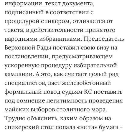
информации, текст документа,
подписанный в соответствии с
процедурой спикером, отличается от
текста, в действительности принятого
народными избранниками. Председатель
Верховной Рады поставил свою визу на
постановлении, предусматривающем
ускоренную процедуру избирательной
кампании. А это, как считает целый ряд
специалистов, дает железобетонный
формальный повод судьям КС поставить
под сомнение легитимность проведения
майских выборов столичного мэра.
Трудно объяснить, каким образом на
спикерский стол попала «не та» бумага -