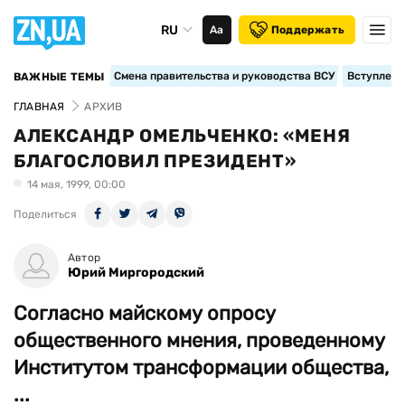
RU
Аа
Поддержать
Смена правительства и руководства ВСУ
Вступление
ВАЖНЫЕ ТЕМЫ
ГЛАВНАЯ
АРХИВ
АЛЕКСАНДР ОМЕЛЬЧЕНКО: «МЕНЯ
БЛАГОСЛОВИЛ ПРЕЗИДЕНТ»
14 мая, 1999, 00:00
Поделиться
Автор
Юрий Миргородский
Согласно майскому опросу
общественного мнения, проведенному
Институтом трансформации общества,
...