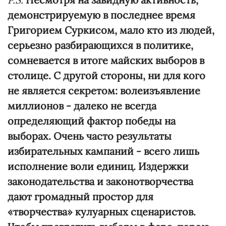
демонстрируемую в последнее время
Григорием Суркисом, мало кто из людей,
серьезно разбирающихся в политике,
сомневается в итоге майских выборов в
столице. С другой стороны, ни для кого
не является секретом: волеизъявление
миллионов - далеко не всегда
определяющий фактор победы на
выборах. Очень часто результаты
избирательных кампаний - всего лишь
исполнение воли единиц. Издержки
законодательства и законотворчества
дают громадный простор для
«творчества» кулуарных сценаристов.