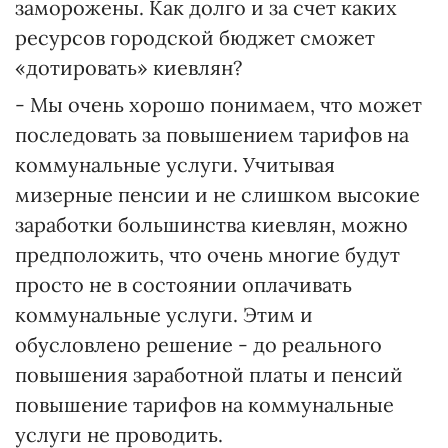
заморожены. Как долго и за счет каких
ресурсов городской бюджет сможет
«дотировать» киевлян?
- Мы очень хорошо понимаем, что может
последовать за повышением тарифов на
коммунальные услуги. Учитывая
мизерные пенсии и не слишком высокие
заработки большинства киевлян, можно
предположить, что очень многие будут
просто не в состоянии оплачивать
коммунальные услуги. Этим и
обусловлено решение - до реального
повышения заработной платы и пенсий
повышение тарифов на коммунальные
услуги не проводить.