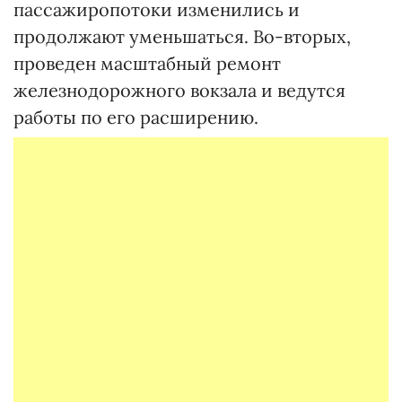
пассажиропотоки изменились и
продолжают уменьшаться. Во-вторых,
проведен масштабный ремонт
железнодорожного вокзала и ведутся
работы по его расширению.