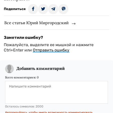
Поделиться
Все статьи Юрий Миргородский
Заметили ошибку?
Пожалуйста, выделите ее мышкой и нажмите
Ctrl+Enter или
Отправить ошибку
Добавить комментарий
Всего комментариев:
0
Осталось символов:
2000
Авторизуйтесь, чтобы иметь возможность комментировать