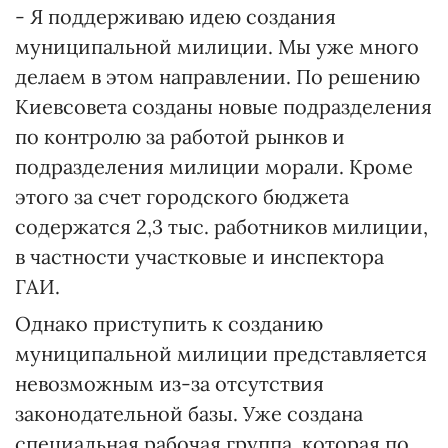
- Я поддерживаю идею создания
муниципальной милиции. Мы уже много
делаем в этом направлении. По решению
Киевсовета созданы новые подразделения
по контролю за работой рынков и
подразделения милиции морали. Кроме
этого за счет городского бюджета
содержатся 2,3 тыс. работников милиции,
в частности участковые и инспектора
ГАИ.
Однако приступить к созданию
муниципальной милиции представляется
невозможным из-за отсутствия
законодательной базы. Уже создана
специальная рабочая группа, которая по