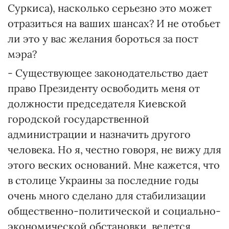
Суркиса), насколько серьезно это может
отразиться на ваших шансах? И не отобьет
ли это у вас желания бороться за пост
мэра?
- Существующее законодательство дает
право Президенту оcвободить меня от
должности председателя Киевской
городской государственной
администрации и назначить другого
человека. Но я, честно говоря, не вижу для
этого веских оснований. Мне кажется, что
в столице Украины за последние годы
очень много сделано для стабилизации
общественно-политической и социально-
экономической обстановки, ведется