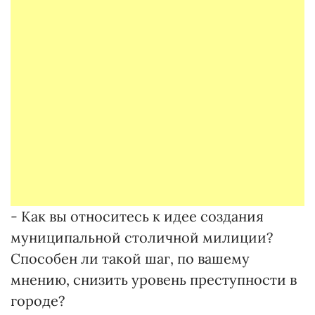
- Как вы относитесь к идее создания
муниципальной столичной милиции?
Способен ли такой шаг, по вашему
мнению, снизить уровень преступности в
городе?