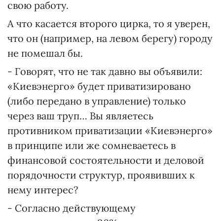
свою работу.
А что касается второго цирка, то я уверен,
что он (например, на левом берегу) городу
не помешал бы.
- Говорят, что не так давно вы объявили:
«Киевэнерго» будет приватизировано
(либо передано в управление) только
через ваш труп… Вы являетесь
противником приватизации «Киевэнерго»
в принципе или же сомневаетесь в
финансовой состоятельности и деловой
порядочности структур, проявивших к
нему интерес?
- Согласно действующему