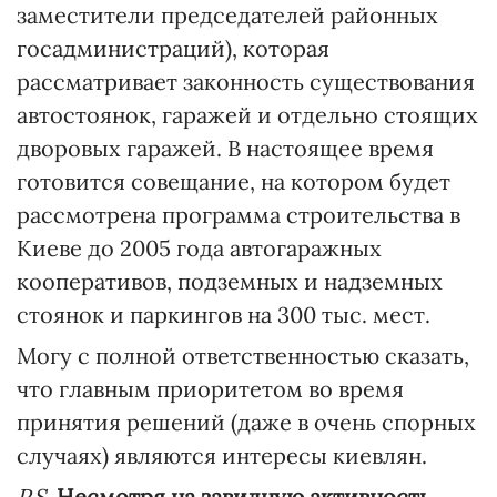
заместители председателей районных
госадминистраций), которая
рассматривает законность существования
автостоянок, гаражей и отдельно стоящих
дворовых гаражей. В настоящее время
готовится совещание, на котором будет
рассмотрена программа строительства в
Киеве до 2005 года автогаражных
кооперативов, подземных и надземных
стоянок и паркингов на 300 тыс. мест.
Могу с полной ответственностью сказать,
что главным приоритетом во время
принятия решений (даже в очень спорных
случаях) являются интересы киевлян.
P.S.
Несмотря на завидную активность,