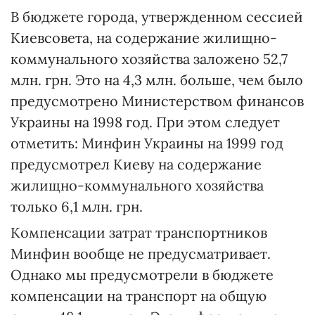
В бюджете города, утвержденном сессией
Киевсовета, на содержание жилищно-
коммунального хозяйства заложено 52,7
млн. грн. Это на 4,3 млн. больше, чем было
предусмотрено Министерством финансов
Украины на 1998 год. При этом следует
отметить: Минфин Украины на 1999 год
предусмотрел Киеву на содержание
жилищно-коммунального хозяйства
только 6,1 млн. грн.
Компенсации затрат транспортников
Минфин вообще не предусматривает.
Однако мы предусмотрели в бюджете
компенсации на транспорт на общую