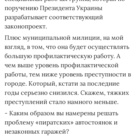
поручению Президента Украины
разрабатывает соответствующий
законопроект.
Плюс муниципальной милиции, на мой
взгляд, в том, что она будет осуществлять
большую профилактическую работу. А
чем выше уровень профилактической
работы, тем ниже уровень преступности в
городе. Который, кстати за последние
годы серьезно снизился. Скажем, тяжких
преступлений стало намного меньше.
- Каким образом вы намерены решать
проблему «пиратских» автостоянок и
незаконных гаражей?