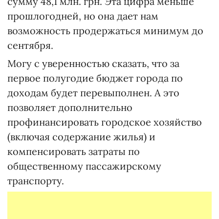
сумму 48,1 млн. грн. Эта цифра меньше
прошлогодней, но она дает нам
возможность продержаться минимум до
сентября.
Могу с уверенностью сказать, что за
первое полугодие бюджет города по
доходам будет перевыполнен. А это
позволяет дополнительно
профинансировать городское хозяйство
(включая содержание жилья) и
компенсировать затраты по
общественному пассажирскому
транспорту.