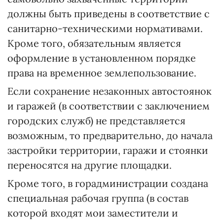
должны быть приведены в соответствие с
санитарно-техническими нормативами.
Кроме того, обязательным является
оформление в установленном порядке
права на временное землепользование.
Если сохранение незаконных автостоянок
и гаражей (в соответствии с заключением
городских служб) не представляется
возможным, то предварительно, до начала
застройки территории, гаражи и стоянки
переносятся на другие площадки.
Кроме того, в горадминистрации создана
специальная рабочая группа (в состав
которой входят мои заместители и