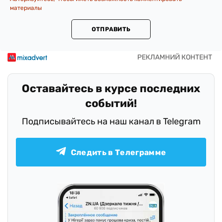
материалы
ОТПРАВИТЬ
Оставайтесь в курсе последних
событий!
Подписывайтесь на наш канал в Telegram
Следить в Телеграмме