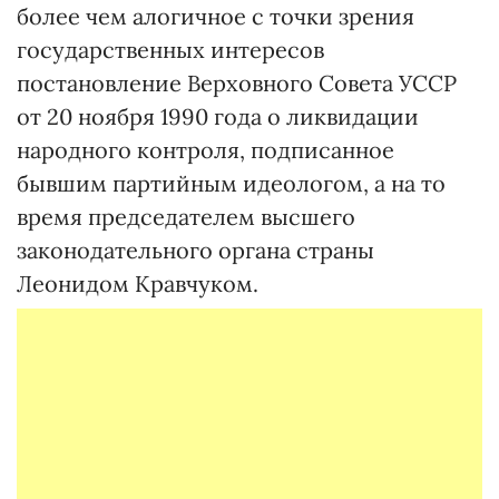
более чем алогичное с точки зрения
государственных интересов
постановление Верховного Совета УССР
от 20 ноября 1990 года о ликвидации
народного контроля, подписанное
бывшим партийным идеологом, а на то
время председателем высшего
законодательного органа страны
Леонидом Кравчуком.