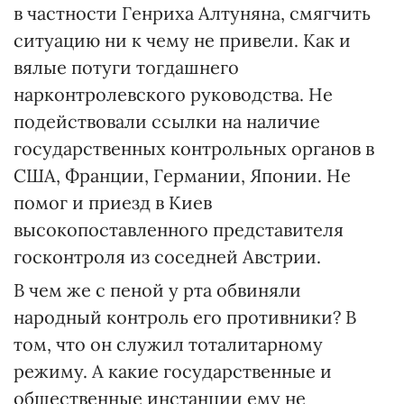
в частности Генриха Алтуняна, смягчить
ситуацию ни к чему не привели. Как и
вялые потуги тогдашнего
нарконтролевского руководства. Не
подействовали ссылки на наличие
государственных контрольных органов в
США, Франции, Германии, Японии. Не
помог и приезд в Киев
высокопоставленного представителя
госконтроля из соседней Австрии.
В чем же с пеной у рта обвиняли
народный контроль его противники? В
том, что он служил тоталитарному
режиму. А какие государственные и
общественные инстанции ему не