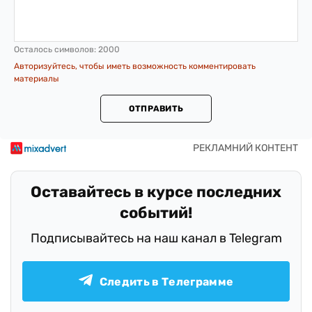
Осталось символов:
2000
Авторизуйтесь, чтобы иметь возможность комментировать
материалы
ОТПРАВИТЬ
Оставайтесь в курсе последних
событий!
Подписывайтесь на наш канал в Telegram
Следить в Телеграмме