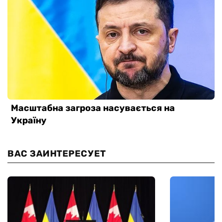
ВАС ЗАИНТЕРЕСУЕТ