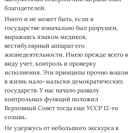
благодетелей.
Иного и не может быть, если в
государстве изначально был разрушен,
выражаясь языком медиков,
вестибулярный аппарат его
жизнедеятельности. Имею прежде всего в
виду учет, контроль и проверку
исполнения. Эти принципы прочно вошли
в жизнь мало-мальски демократических
государств. У нас начало развалу
контрольных функций положил
Верховный Совет тогда еще УССР 12-го
созыва..
Не удержусь от небольшого экскурса в