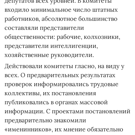
депутатов всех уровней. В комитеты
входило минимальное число штатных
работников, абсолютное большинство
составляли представители
общественности: рабочие, колхозники,
представители интеллигенции,
хозяйственные руководители.
Действовали комитеты гласно, на виду у
всех. О предварительных результатах
проверок информировались трудовые
коллективы, их постановления
публиковались в органах массовой
информации. С проектами постановлений
предварительно знакомили
«именинников», их мнение обязательно