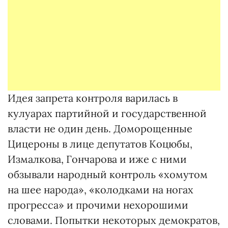
Идея запрета контроля варилась в
кулуарах партийной и государственной
власти не один день. Доморощенные
Цицероны в лице депутатов Коцюбы,
Измалкова, Гончарова и иже с ними
обзывали народный контроль «хомутом
на шее народа», «колодками на ногах
прогресса» и прочими нехорошими
словами. Попытки некоторых демократов,