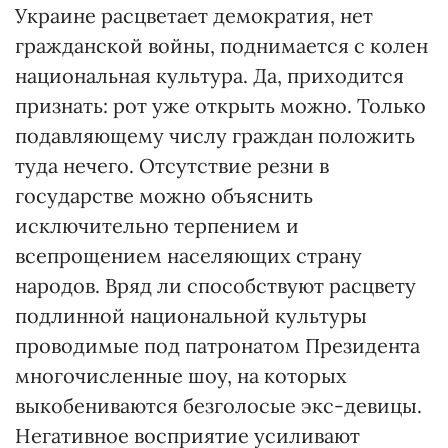
Украине расцветает демократия, нет
гражданской войны, поднимается с колен
национальная культура. Да, приходится
признать: рот уже открыть можно. Только
подавляющему числу граждан положить
туда нечего. Отсутствие резни в
государстве можно объяснить
исключительно терпением и
всепрощением населяющих страну
народов. Вряд ли способствуют расцвету
подлинной национальной культуры
проводимые под патронатом Президента
многочисленные шоу, на которых
выкобениваются безголосые экс-девицы.
Негативное восприятие усиливают