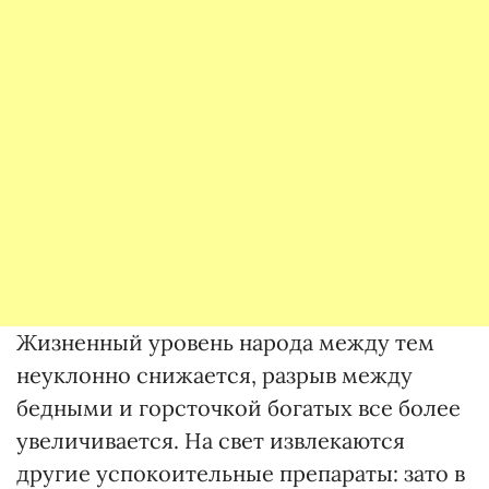
Жизненный уровень народа между тем
неуклонно снижается, разрыв между
бедными и горсточкой богатых все более
увеличивается. На свет извлекаются
другие успокоительные препараты: зато в