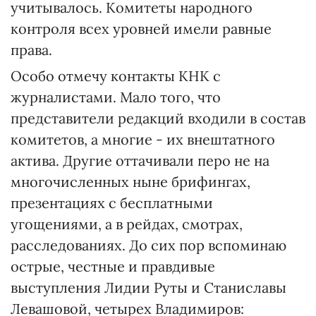
учитывалось. Комитеты народного
контроля всех уровней имели равные
права.
Особо отмечу контакты КНК с
журналистами. Мало того, что
представители редакций входили в состав
комитетов, а многие - их внештатного
актива. Другие оттачивали перо не на
многочисленных ныне брифингах,
презентациях с бесплатными
угощениями, а в рейдах, смотрах,
расследованиях. До сих пор вспоминаю
острые, честные и правдивые
выступления Лидии Руты и Станиславы
Левашовой, четырех Владимиров: