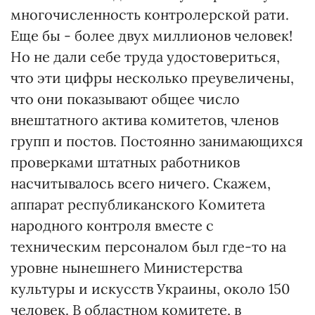
многочисленность контролерской рати.
Еще бы - более двух миллионов человек!
Но не дали себе труда удостовериться,
что эти цифры несколько преувеличены,
что они показывают общее число
внештатного актива комитетов, членов
групп и постов. Постоянно занимающихся
проверками штатных работников
насчитывалось всего ничего. Скажем,
аппарат республиканского Комитета
народного контроля вместе с
техническим персоналом был где-то на
уровне нынешнего Министерства
культуры и искусств Украины, около 150
человек. В областном комитете, в