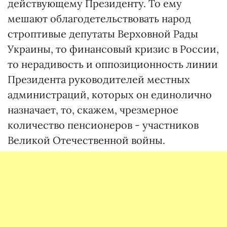
действующему Президенту. То ему
мешают облагодетельствовать народ
строптивые депутаты Верховной Рады
Украины, то финансовый кризис в России,
то нерадивость и оппозиционность линии
Президента руководителей местных
администраций, которых он единолично
назначает, то, скажем, чрезмерное
количество пенсионеров - участников
Великой Отечественной войны.