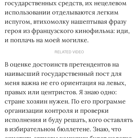
государственных средств, их нецелевом
использовании отделываются легким
испугом, втихомолку нашептывая фразу
героя из французского кинофильма: иди,
и поплачь на моей могилке.
RELATED VIDEO
В оценке достоинств претендентов на
наивысший государственный пост для
меня важна не его ориентация на левых,
правых или центристов. Я знаю одно:
стране хозяин нужен. По его программе
организации контроля и проверки
исполнения и буду решать, кого оставлять
в избирательном бюллетене. Знаю, что