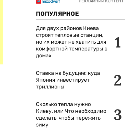
ПОПУЛЯРНОЕ
Для двух районов Киева
строят тепловые станции,
1
но их может не хватить для
комфортной температуры в
домах
Ставка на будущее: куда
2
Япония инвестирует
триллионы
й
Сколько тепла нужно
3
Киеву, или Что необходимо
сделать, чтобы пережить
зиму