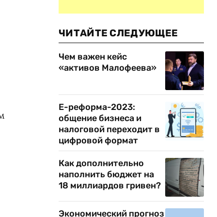
ЧИТАЙТЕ СЛЕДУЮЩЕЕ
о
Чем важен кейс
«активов Малофеева»
Е-реформа-2023:
м
общение бизнеса и
налоговой переходит в
цифровой формат
Как дополнительно
наполнить бюджет на
18 миллиардов гривен?
Экономический прогноз