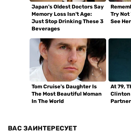
ВАС ЗАИНТЕРЕСУЕТ