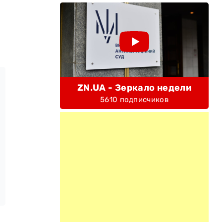
ZN.UA - Зеркало недели
5610 подписчиков