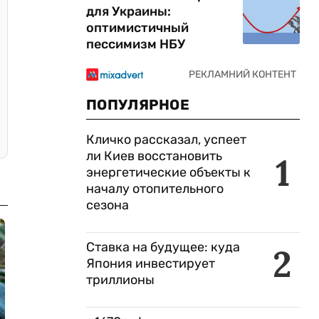
для Украины:
оптимистичный
пессимизм НБУ
ПОПУЛЯРНОЕ
Кличко рассказал, успеет
ли Киев восстановить
1
энергетические объекты к
началу отопительного
сезона
Ставка на будущее: куда
2
Япония инвестирует
триллионы