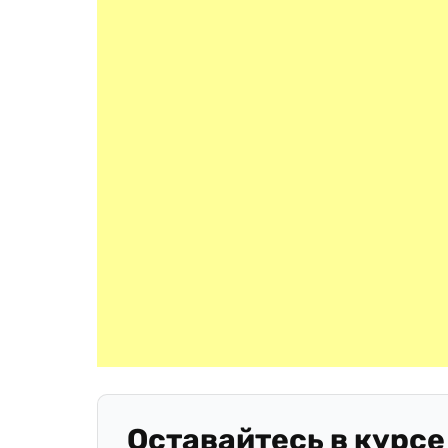
Оставайтесь в курсе