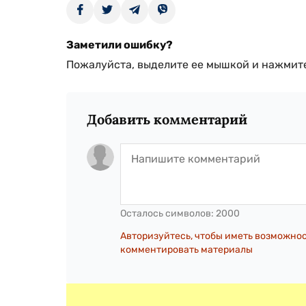
Заметили ошибку?
Пожалуйста, выделите ее мышкой и нажмите
Добавить комментарий
Осталось символов:
2000
Авторизуйтесь, чтобы иметь возможно
комментировать материалы