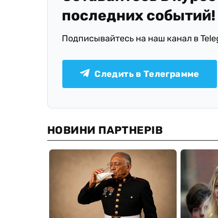
последних событий!
Подписывайтесь на наш канал в Tel
Следить в Телеграмме