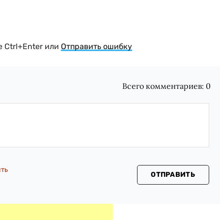
 Ctrl+Enter или
Отправить ошибку
Всего комментариев:
0
сть
ОТПРАВИТЬ