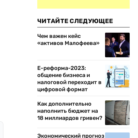
ЧИТАЙТЕ СЛЕДУЮЩЕЕ
Чем важен кейс
«активов Малофеева»
Е-реформа-2023:
общение бизнеса и
налоговой переходит в
цифровой формат
Как дополнительно
наполнить бюджет на
18 миллиардов гривен?
Экономический прогноз