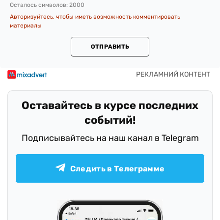
Осталось символов:
2000
Авторизуйтесь, чтобы иметь возможность комментировать
материалы
ОТПРАВИТЬ
Оставайтесь в курсе последних
событий!
Подписывайтесь на наш канал в Telegram
Следить в Телеграмме