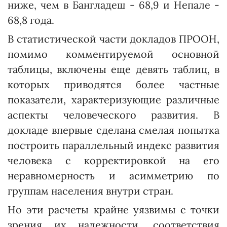
ниже, чем в Бангладеш - 68,9 и Непале -
68,8 года.
В статистической части докладов ПРООН,
помимо комментируемой основной
таблицы, включены еще девять таблиц, в
которых приводятся более частные
показатели, характеризующие различные
аспекты человеческого развития. В
докладе впервые сделана смелая попытка
построить параллельный индекс развития
человека с коррек­тировкой на его
неравномерность и асимметрию по
группам населения внутри стран.
Но эти расчеты крайне уязвимы с точки
зрения их надежности, соответствия