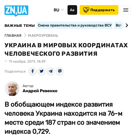
RU
Аа
Поддержать
Смена правительства и руководства ВСУ
Вступление
ВАЖНЫЕ ТЕМЫ
ГЛАВНАЯ
МАКРОУРОВЕНЬ
УКРАИНА В МИРОВЫХ КООРДИНАТАХ
ЧЕЛОВЕЧЕСКОГО РАЗВИТИЯ
11 ноября, 2011, 14:39
Поделиться
Автор
Андрей Ревенко
В обобщающем индексе развития
человека Украина находится на 76-м
мес­те среди 187 стран со значением
индекса 0,729.