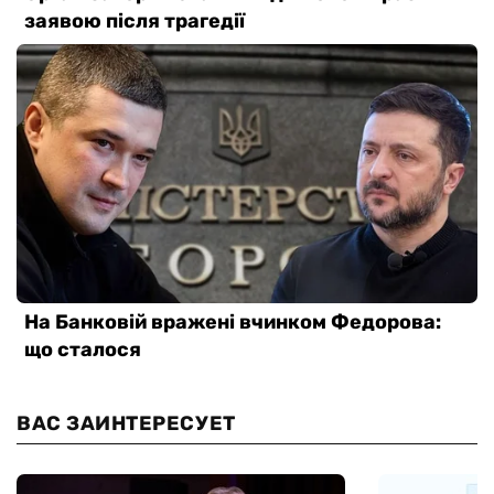
ВАС ЗАИНТЕРЕСУЕТ