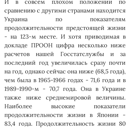
И в совсем плохом положении по
сравнению с другими странами находится
Украина по показателям
продолжительности предстоящей жизни
- на 123-м месте. И хотя приводимая в
докладе ПРООН цифра несколько ниже
расчетов нашей Госстатслужбы и за
последний год увеличилась сразу почти
на год, однако сейчас она ниже (68,5 года),
чем была в 1965-1966 годах - 71,6 года и в
1989-1990-м - 70,7 года. Она в Украине
также ниже среднемировой величины.
Наиболее высокие показатели
продолжительности жизни в Японии -
83,4 года. Продолжи­тель­ность жизни 80