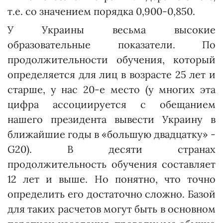
т.е. со значением порядка 0,900-0,850.
У Украины весьма высокие
образовательные показатели. По
продолжительности обучения, который
определяется для лиц в возрасте 25 лет и
старше, у нас 20-е место (у многих эта
цифра ассоциируется с обещанием
нашего президента вывести Украину в
ближайшие годы в «большую двадцатку» -
G20). В десяти странах
продолжительность обучения составляет
12 лет и выше. Но понятно, что точно
определить его достаточно сложно. Базой
для таких расчетов могут быть в основном