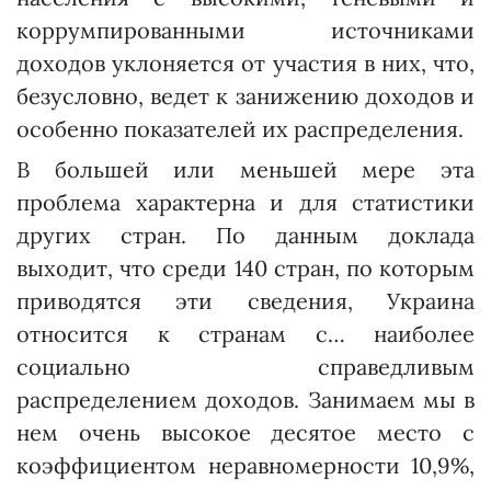
коррумпированными источниками
доходов уклоняется от участия в них, что,
безусловно, ведет к занижению доходов и
особенно показателей их распределения.
В большей или меньшей мере эта
проблема характерна и для статистики
других стран. По данным доклада
выходит, что среди 140 стран, по которым
приводятся эти сведения, Украина
относится к странам с… наиболее
социально справедливым
распределением доходов. Занимаем мы в
нем очень высокое десятое место с
коэффициентом неравномерности 10,9%,