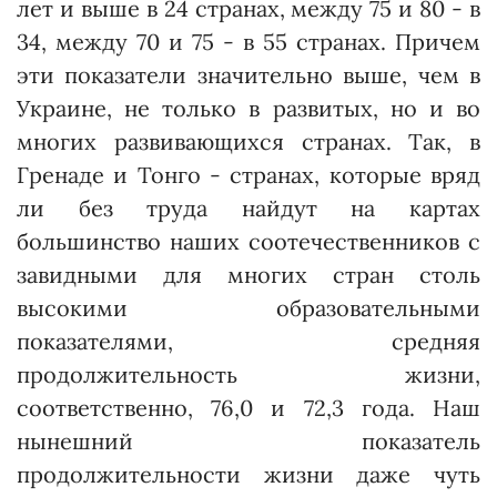
лет и выше в 24 странах, между 75 и 80 - в
34, между 70 и 75 - в 55 странах. Причем
эти показатели значительно выше, чем в
Украине, не только в развитых, но и во
многих развивающихся странах. Так, в
Гренаде и Тонго - странах, которые вряд
ли без труда найдут на картах
большинство наших соотечественников с
завидными для многих стран столь
высокими образовательными
показателями, средняя
продолжительность жизни,
соответственно, 76,0 и 72,3 года. Наш
нынешний показатель
продолжительности жизни даже чуть