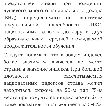
предстоящей жизни при рождении,
душевого валового национального дохода
(ВНД), определяемого по паритетам
покупательной способности (ПКС)
национальных валют к доллару и двух
образовательных - средней и ожидаемой
продолжительности обучения.
Следует понимать, что в общем индексе
более значимым является не место
страны, а значение индекса. При большой
плотности рассчитываемых
национальных индексов страна может
находиться, скажем, на 50-м или 75-м
мес­те при том, что ее индекс может быть
ниже показателя страны-лидера на 5-10%,