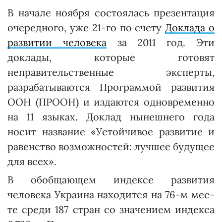
В начале ноября состоялась презентация
очередного, уже 21-го по счету
Доклада о
развитии человека
за 2011 год. Эти
доклады, которые готовят
неправительственные эксперты,
разрабатываются Программой развития
ООН (ПРООН) и издаются одновременно
на 11 языках. Доклад нынешнего года
носит название «Устойчивое развитие и
равенство возможностей: лучшее будущее
для всех».
В обобщающем индексе развития
человека Украина находится на 76-м мес­
те среди 187 стран со значением индекса