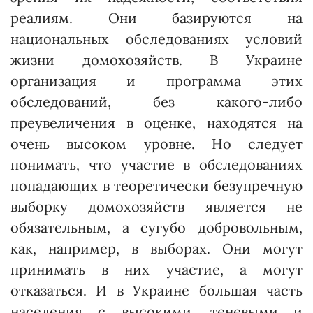
реалиям. Они базируются на
национальных обследованиях условий
жизни домохозяйств. В Украине
организация и программа этих
обследований, без какого-либо
преувеличения в оценке, находятся на
очень высоком уровне. Но следует
понимать, что участие в обследованиях
попадающих в тео­ретически безупречную
выборку домохозяйств является не
обязательным, а сугубо добровольным,
как, например, в выборах. Они могут
принимать в них участие, а могут
отказаться. И в Украине большая часть
населения с высокими, теневыми и