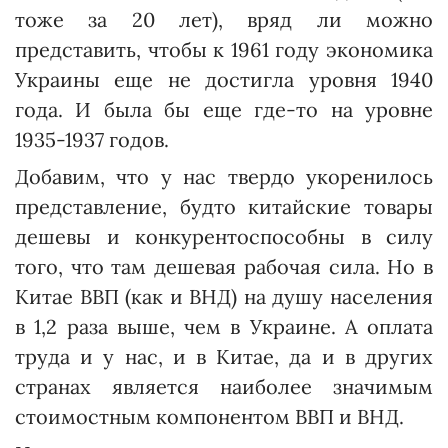
тоже за 20 лет), вряд ли можно
представить, чтобы к 1961 году экономика
Украины еще не достигла уровня 1940
года. И была бы еще где-то на уровне
1935-1937 годов.
Добавим, что у нас твердо укоренилось
представление, будто китайские товары
дешевы и конкурентоспособны в силу
того, что там дешевая рабочая сила. Но в
Китае ВВП (как и ВНД) на душу населения
в 1,2 раза выше, чем в Украине. А оплата
труда и у нас, и в Китае, да и в других
странах является наиболее значимым
стоимостным компонентом ВВП и ВНД.