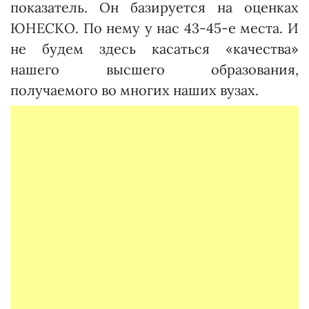
показатель. Он базируется на оценках
ЮНЕСКО. По нему у нас 43-45-е места. И
не будем здесь касаться «качества»
нашего высшего образования,
получаемого во многих наших вузах.