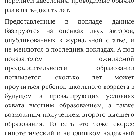
переписи населения, проводимые обычно
раз в пять-десять лет.
Представленные в докладе данные
базируются на оценках двух авторов,
опубликованных в журнальной статье, и
не меняются в последних докладах. А под
показателем ожидаемой
продолжительности образования
понимается, сколько лет может
проучиться ребенок школьного возраста в
будущем в превалирующих условиях
охвата высшим образованием, а также
возможным получением второго высшего
образования. То есть это тоже скорее
гипотетический и не слишком надежный