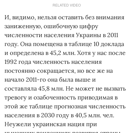
RELATED VIDEO
И, видимо, нельзя оставить без внимания
заниженную, ошибочную цифру
численности населения Украины в 2011
году. Она помещена в таблице 10 доклада
и определена в 45,2 млн. Хотя у нас после
1992 года численность населения
постоянно сокращается, но все же на
начало 2011-го она была выше и
составляла 45,8 млн. Не может не вызвать
тревогу и озабоченность приводимая в
этой же таблице прогнозная численность
населения в 2030 году в 40,5 млн. чел.
Неужели украинская нация при
нынешних тенденциях развития страны