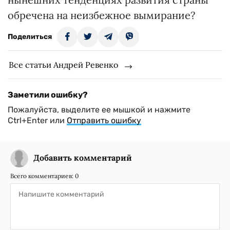
обречена на неизбежное вымирание?
Поделиться
Все статьи Андрей Ревенко
Заметили ошибку?
Пожалуйста, выделите ее мышкой и нажмите
Ctrl+Enter или
Отправить ошибку
Добавить комментарий
Всего комментариев:
0