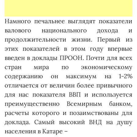
Намного печальнее выглядят показатели
валового национального дохода и
продолжительности жизни. Первый из
этих показателей в этом году впервые
введен в доклады ПРООН. Почти для всех
стран мира по экономическому
содержанию он максимум на 1-2%
отличается от величин более привычного
для нас показателя ВВП и используется
преимущественно Всемирным банком,
расчеты которого и позаимствованы для
доклада. Самый высокий ВНД на душу
населения в Катаре –