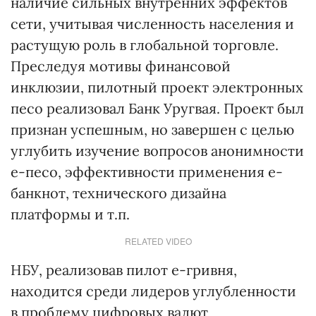
наличие сильных внутренних эффектов
сети, учитывая численность населения и
растущую роль в глобальной торговле.
Преследуя мотивы финансовой
инклюзии, пилотный проект электронных
песо реализовал Банк Уругвая. Проект был
признан успешным, но завершен с целью
углубить изучение вопросов анонимности
е-песо, эффективности применения е-
банкнот, технического дизайна
платформы и т.п.
RELATED VIDEO
НБУ, реализовав пилот е-гривня,
находится среди лидеров углубленности
в проблему цифровых валют