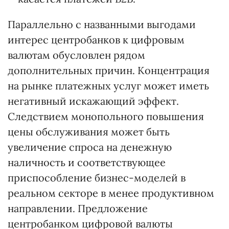
Параллельно с названными выгодами
интерес центробанков к цифровым
валютам обусловлен рядом
дополнительных причин. Концентрация
на рынке платежных услуг может иметь
негативный искажающий эффект.
Следствием монопольного повышения
цены обслуживания может быть
увеличение спроса на денежную
наличность и соответствующее
приспособление бизнес-моделей в
реальном секторе в менее продуктивном
направлении. Предложение
центробанком цифровой валюты