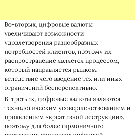
Во-вторых, цифровые валюты
увеличивают возможности
удовлетворения разнообразных
потребностей клиентов, поэтому их
распространение является процессом,
который направляется рынком,
вследствие чего введение тех или иных
ограничений бесперспективно.
В-третьих, цифровые валюты являются
технологическим усовершенствованием и
проявлением «креативной деструкции»,
поэтому для более гармоничного
протекания процессов цифровой