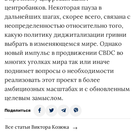
центробанков. Некоторая пауза в
дальнейших шагах, скорее всего, связана с
неопределенностью относительно того,
какую политику диджитализации гривни
выбрать в изменяющемся мире. Однако
новый импульс в продвижении CBDC во
многих уголках мира так или иначе
поднимет вопросы о необходимости
реализовать этот проект в более
амбициозных масштабах и с обновленным
целевым замыслом.
Поделиться
Все статьи Виктора Козюка