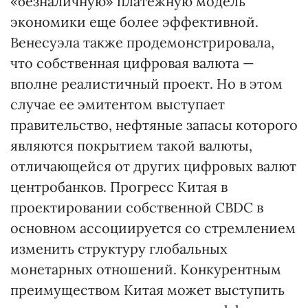
«безналичную» платежную модель
экономики еще более эффективной.
Венесуэла также продемонстрировала,
что собственная цифровая валюта —
вполне реалистичный проект. Но в этом
случае ее эмитентом выступает
правительство, нефтяные запасы которого
являются покрытием такой валюты,
отличающейся от других цифровых валют
центробанков. Прогресс Китая в
проектировании собственной CBDC в
основном ассоциируется со стремлением
изменить структуру глобальных
монетарных отношений. Конкурентным
преимуществом Китая может выступить