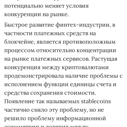
потенциально меняет условия
конкуренции на рынке.
Быстрое развитие финтех-индустрии, в
частности платежных средств на
блокчейне, является противоположным
процессом относительно концентрации
на рынке платежных сервисов. Растущая
конкуренция между криптовалютами
продемонстрировала наличие проблемы с
исполнением функции единицы счета и
средства сохранения стоимости.
Появление так называемых stablecoins
частично сняло эту проблему, но не
решило проблему информационной
асимметрии и доверия между