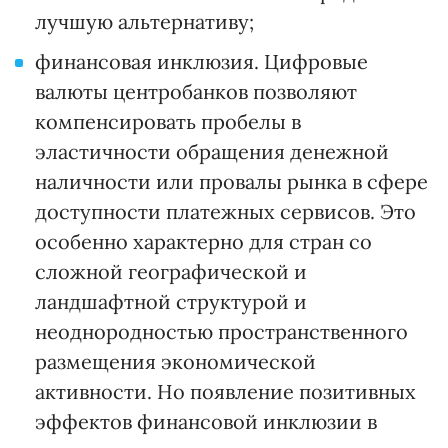
лучшую альтернативу;
финансовая инклюзия. Цифровые
валюты центробанков позволяют
компенсировать пробелы в
эластичности обращения денежной
наличности или провалы рынка в сфере
доступности платежных сервисов. Это
особенно характерно для стран со
сложной географической и
ландшафтной структурой и
неоднородностью пространственного
размещения экономической
активности. Но появление позитивных
эффектов финансовой инклюзии в