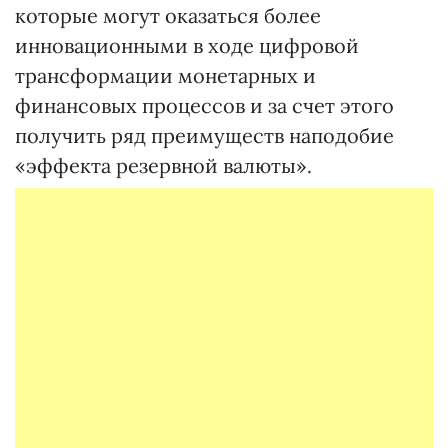
которые могут оказаться более
инновационными в ходе цифровой
трансформации монетарных и
финансовых процессов и за счет этого
получить ряд преимуществ наподобие
«эффекта резервной валюты».