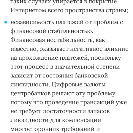
таких случаях упирается в покрытие
Интернетом всего пространства страны;
независимость платежей от проблем с
финансовой стабильностью.
Финансовая нестабильность, как
известно, оказывает негативное влияние
на прохождение платежей, поскольку
этот процесс в значительной степени
зависит от состояния банковской
ликвидности. Цифровые валюты
центробанков решают эту проблему,
потому что проведение трансакций уже
не требует достаточности запасов
ликвидности для компенсации
многосторонних требований и