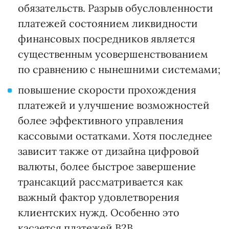
обязательств. Разрыв обусловленности
платежей состоянием ликвидности
финансовых посредников является
существенным усовершенствованием
по сравнению с нынешними системами;
повышение скорости прохождения
платежей и улучшение возможностей
более эффективного управления
кассовыми остатками. Хотя последнее
зависит также от дизайна цифровой
валюты, более быстрое завершение
трансакций рассматривается как
важный фактор удовлетворения
клиентских нужд. Особенно это
касается платежей В2В.