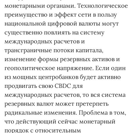
монетарными органами. Технологическое
преимущество и эффект сети в пользу
национальной цифровой валюты могут
существенно повлиять на систему
международных расчетов и
трансграничные потоки капитала,
изменение формы резервных активов и
геополитическое напряжение. Если один
из мощных центробанков будет активно
продвигать свою CBDC для
международных расчетов, то вся система
резервных валют может претерпеть
радикальные изменения. Проблема в том,
что действующий сейчас монетарный
порядок с относительным