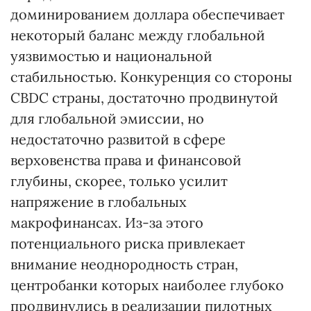
доминированием доллара обеспечивает
некоторый баланс между глобальной
уязвимостью и национальной
стабильностью. Конкуренция со стороны
CBDC страны, достаточно продвинутой
для глобальной эмиссии, но
недостаточно развитой в сфере
верховенства права и финансовой
глубины, скорее, только усилит
напряжение в глобальных
макрофинансах. Из-за этого
потенциального риска привлекает
внимание неоднородность стран,
центробанки которых наиболее глубоко
продвинулись в реализации пилотных