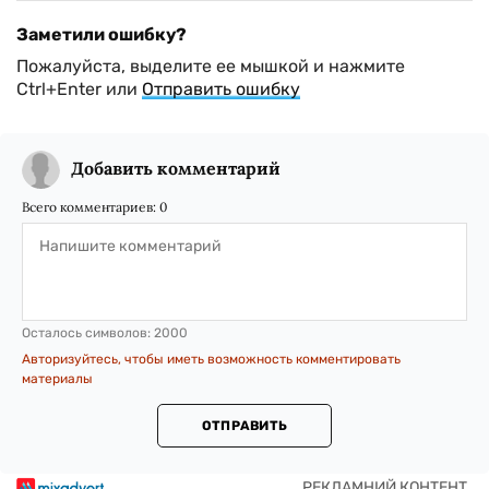
Заметили ошибку?
Пожалуйста, выделите ее мышкой и нажмите
Ctrl+Enter или
Отправить ошибку
Добавить комментарий
Всего комментариев:
0
Осталось символов:
2000
Авторизуйтесь, чтобы иметь возможность комментировать
материалы
ОТПРАВИТЬ