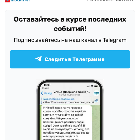
Оставайтесь в курсе последних
событий!
Подписывайтесь на наш канал в Telegram
Следить в Телеграмме