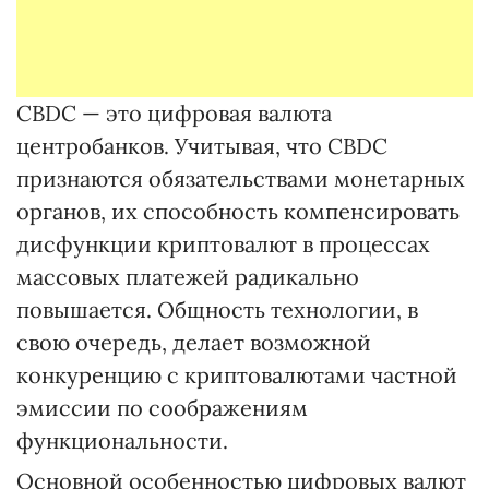
CBDC — это цифровая валюта
центробанков. Учитывая, что CBDC
признаются обязательствами монетарных
органов, их способность компенсировать
дисфункции криптовалют в процессах
массовых платежей радикально
повышается. Общность технологии, в
свою очередь, делает возможной
конкуренцию с криптовалютами частной
эмиссии по соображениям
функциональности.
Основной особенностью цифровых валют