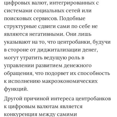
цифровых валют, интегрированных с
системами социальных сетей или
поисковых сервисов. Подобные
структурные сдвиги сами по себе не
являются негативными. Они лишь
указывают на то, что центробанки, будучи
в стороне от диджитализации денег,
могут утратить ведущую роль в
управлении развитием денежного
обращения, что подорвет их способность
к исполнению макроэкономических
функций.
Другой причиной интереса центробанков
к цифровым валютам является
конкуренция между самими