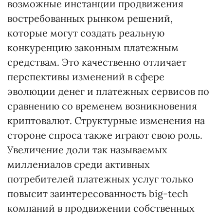
возможные инстанции продвижения
востребованных рынком решений,
которые могут создать реальную
конкуренцию законным платежным
средствам. Это качественно отличает
перспективы изменений в сфере
эволюции денег и платежных сервисов по
сравнению со временем возникновения
криптовалют. Структурные изменения на
стороне спроса также играют свою роль.
Увеличение доли так называемых
миллениалов среди активных
потребителей платежных услуг только
повысит заинтересованность big-tech
компаний в продвижении собственных