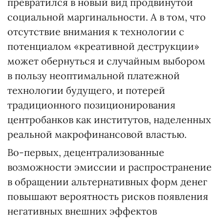
превратился в новый вид продвинутой
социальной маргинальности. А в том, что
отсутствие внимания к технологии с
потенциалом «креативной деструкции»
может обернуться и случайным выбором
в пользу неоптимальной платежной
технологии будущего, и потерей
традиционного позиционирования
центробанков как институтов, наделенных
реальной макрофинансовой властью.
Во-первых, децентрализованные
возможности эмиссии и распространение
в обращении альтернативных форм денег
повышают вероятность рисков появления
негативных внешних эффектов