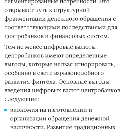
сегментированные потребности. Это
открывает путь к структурной
фрагментации денежного обращения с
соответствующими последствиями для
центробанков и финансовых систем.
Тем не менее цифровые валюты
центробанков имеют определенные
выгоды, которые нельзя игнорировать,
особенно в свете взрывоподобного
развития финтеха. Основные выгоды
введения цифровых валют центробанков
следующие:
экономия на изготовлении и
организации обращения денежной
наличности. Развитие традиционных