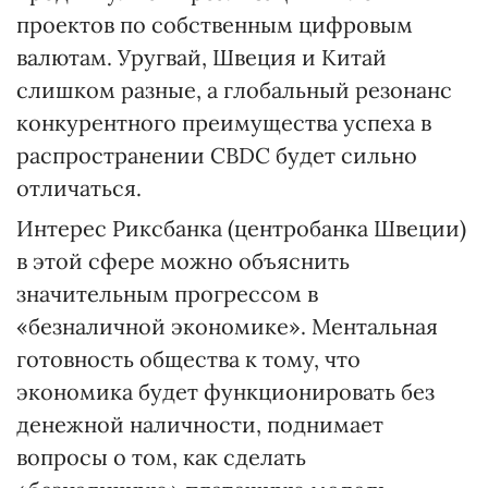
проектов по собственным цифровым
валютам. Уругвай, Швеция и Китай
слишком разные, а глобальный резонанс
конкурентного преимущества успеха в
распространении CBDC будет сильно
отличаться.
Интерес Риксбанка (центробанка Швеции)
в этой сфере можно объяснить
значительным прогрессом в
«безналичной экономике». Ментальная
готовность общества к тому, что
экономика будет функционировать без
денежной наличности, поднимает
вопросы о том, как сделать