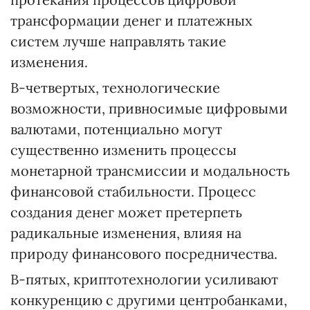
трансформации денег и платежных
систем лучше направлять такие
изменения.
В-четвертых, технологические
возможности, привносимые цифровыми
валютами, потенциально могут
существенно изменить процессы
монетарной трансмиссии и модальность
финансовой стабильности. Процесс
создания денег может претерпеть
радикальные изменения, влияя на
природу финансового посредничества.
В-пятых, криптотехнологии усиливают
конкуренцию с другими центробанками,