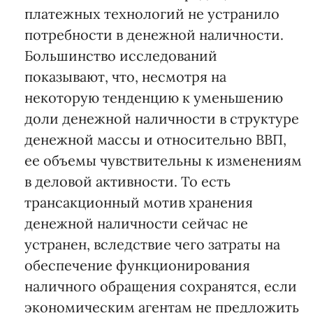
платежных технологий не устранило
потребности в денежной наличности.
Большинство исследований
показывают, что, несмотря на
некоторую тенденцию к уменьшению
доли денежной наличности в структуре
денежной массы и относительно ВВП,
ее объемы чувствительны к изменениям
в деловой активности. То есть
трансакционный мотив хранения
денежной наличности сейчас не
устранен, вследствие чего затраты на
обеспечение функционирования
наличного обращения сохранятся, если
экономическим агентам не предложить