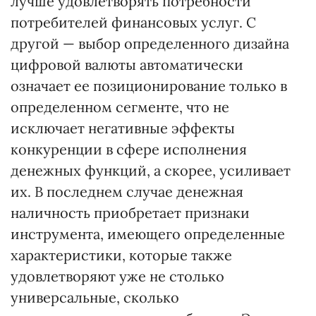
лучше удовлетворять потребности
потребителей финансовых услуг. С
другой — выбор определенного дизайна
цифровой валюты автоматически
означает ее позиционирование только в
определенном сегменте, что не
исключает негативные эффекты
конкуренции в сфере исполнения
денежных функций, а скорее, усиливает
их. В последнем случае денежная
наличность приобретает признаки
инструмента, имеющего определенные
характеристики, которые также
удовлетворяют уже не столько
универсальные, сколько