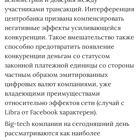
участниками трансакций. Интерференция
центробанка призвана компенсировать
негативные эффекты усиливающейся
конкуренции. Такое вмешательство также
способно предотвратить появление
конкуренции деньгам со статусом
законной платежной единицы со стороны
частным образом эмитированных
цифровых валют компаниями, уже
владеющими преимуществами
относительно эффектов сети (случай с
Libra от Facebook характерен).
Big-tech компании на сегодняшний день
рассматриваются как наиболее