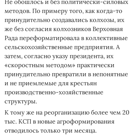
Не обошлось и без политически-силовых
методов. По примеру того, как когда-то
принудительно создавались колхозы, их
же без согласия колхозников Верховная
Рада переформатировала в коллективные
сельскохозяйственные предприятия. А
затем, согласно указу президента, их
«скоростным методом» практически
принудительно превратили в непонятные
и не приемлемые для крестьян
производственно-хозяйственные
структуры.
К тому же на реорганизацию более чем 20
тыс. КСП в новые агроформирования
отводилось только три месяца.