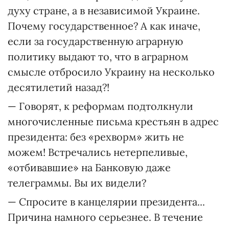
духу стране, а в независимой Украине.
Почему государственное? А как иначе,
если за государственную аграрную
политику выдают то, что в аграрном
смысле отбросило Украину на несколько
десятилетий назад?!
— Говорят, к реформам подтолкнули
многочисленные письма крестьян в адрес
президента: без «рехворм» жить не
можем! Встречались нетерпеливые,
«отбивавшие» на Банковую даже
телеграммы. Вы их видели?
— Спросите в канцелярии президента...
Причина намного серьезнее. В течение