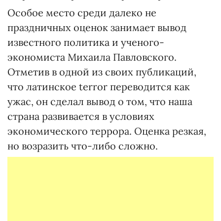
Особое место среди далеко не
праздничных оценок занимает вывод
известного политика и ученого-
экономиста Михаила Павловского.
Отметив в одной из своих публикаций,
что латинское terror переводится как
ужас, он сделал вывод о том, что наша
страна развивается в условиях
экономического террора. Оценка резкая,
но возразить что-либо сложно.