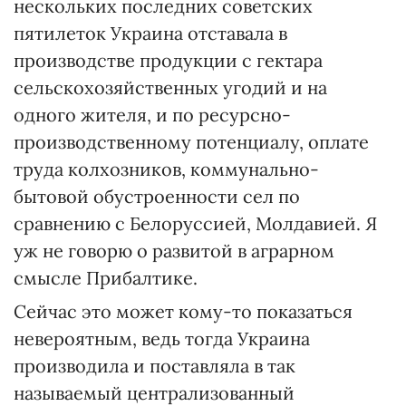
нескольких последних советских
пятилеток Украина отставала в
производстве продукции с гектара
сельскохозяйственных угодий и на
одного жителя, и по ресурсно-
производственному потенциалу, оплате
труда колхозников, коммунально-
бытовой обустроенности сел по
сравнению с Белоруссией, Молдавией. Я
уж не говорю о развитой в аграрном
смысле Прибалтике.
Сейчас это может кому-то показаться
невероятным, ведь тогда Украина
производила и поставляла в так
называемый централизованный