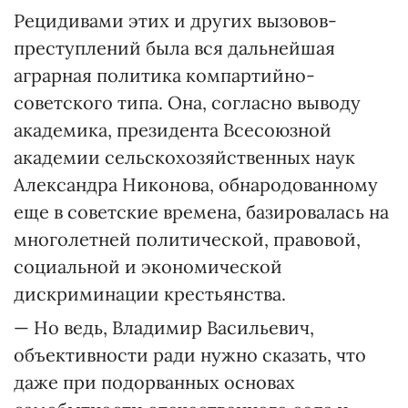
Рецидивами этих и других вызовов-
преступлений была вся дальнейшая
аграрная политика компартийно-
советского типа. Она, согласно выводу
академика, президента Всесоюзной
академии сельскохозяйственных наук
Александра Никонова, обнародованному
еще в советские времена, базировалась на
многолетней политической, правовой,
социальной и экономической
дискриминации крестьянства.
— Но ведь, Владимир Васильевич,
объективности ради нужно сказать, что
даже при подорванных основах