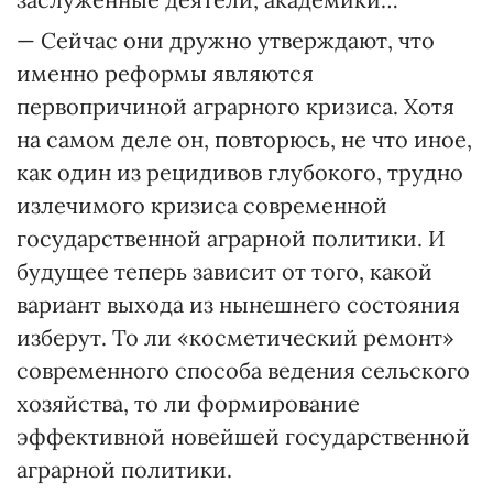
— Сейчас они дружно утверждают, что
именно реформы являются
первопричиной аграрного кризиса. Хотя
на самом деле он, повторюсь, не что иное,
как один из рецидивов глубокого, трудно
излечимого кризиса современной
государственной аграрной политики. И
будущее теперь зависит от того, какой
вариант выхода из нынешнего состояния
изберут. То ли «косметический ремонт»
современного способа ведения сельского
хозяйства, то ли формирование
эффективной новейшей государственной
аграрной политики.