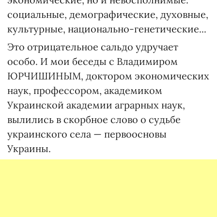
социальные, демографические, духовные,
культурные, национально-генетические...
Это отрицательное сальдо удручает
особо. И мои беседы с Владимиром
ЮРЧИШИНЫМ, доктором экономических
наук, профессором, академиком
Украинской академии аграрных наук,
вылились в скорбное слово о судьбе
украинского села — первоосновы
Украины.