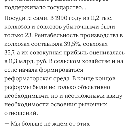
поддерживало государство...
Посудите сами. В 1990 году из 11,2 тыс.
колхозов и совхозов убыточными были
только 23. Рентабельность производства в
колхозах составляла 39,5%, совхозах —
35,7, а их совокупная прибыль оценивалась
в 11,3 млрд. руб. В сельском хозяйстве и на
селе начала формироваться
реформаторская среда. В конце концов
реформы были не только объективно
необходимыми, но и неотложными ввиду
необходимости освоения рыночных
отношений.
— Мы больше не ждем от этих