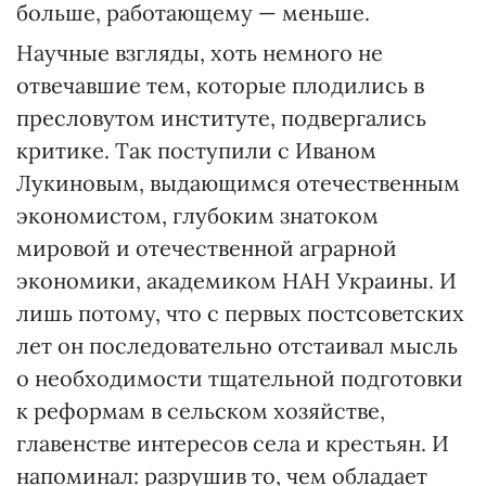
больше, работающему — меньше.
Научные взгляды, хоть немного не
отвечавшие тем, которые плодились в
пресловутом институте, подвергались
критике. Так поступили с Иваном
Лукиновым, выдающимся отечественным
экономистом, глубоким знатоком
мировой и отечественной аграрной
экономики, академиком НАН Украины. И
лишь потому, что с первых постсоветских
лет он последовательно отстаивал мысль
о необходимости тщательной подготовки
к реформам в сельском хозяйстве,
главенстве интересов села и крестьян. И
напоминал: разрушив то, чем обладает