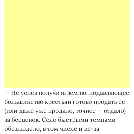
— Не успев получить землю, подавляющее
большинство крестьян готово продать ее
(или даже уже продало, точнее — отдало)
за бесценок. Село быстрыми темпами
обезлюдело, в том числе и из-за