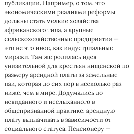
публикации. Например, о том, что
экономическими реалиями реформы
должны стать мелкие хозяйства
африканского типа, а крупные
сельскохозяйственные предприятия —
это не что иное, как индустриальные
миражи. Там же родилась идея
унизительной для крестьян нищенской по
размеру арендной платы за земельные
паи, которая до сих пор в несколько раз
ниже, чем в мире. Додумались до
невиданного и неслыханного в
общепризнанной практике: арендную
плату выплачивать в зависимости от
социального статуса. Пенсионеру —