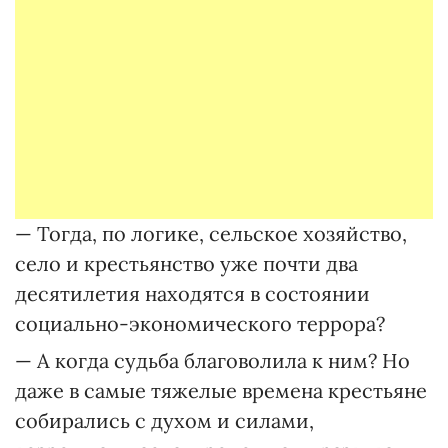
— Тогда, по логике, сельское хозяйство,
село и крестьянство уже почти два
десятилетия находятся в состоянии
социально-экономического террора?
— А когда судьба благоволила к ним? Но
даже в самые тяжелые времена крестьяне
собирались с духом и силами,