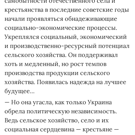
самобытности отечественного села и
крестьянства в последние советские годы
начали проявляться обнадеживающие
социально-экономические процессы.
Укреплялся социальный, экономический
и производственно-ресурсный потенциал
сельского хозяйства. Он поддерживал
хоть и медленный, но рост темпов
производства продукции сельского
хозяйства. Появилась надежда на лучшее
будущее…
— Но она угасла, как только Украина
обрела политическую независимость.
Ведь сельское хозяйство, село и их
социальная сердцевина — крестьяне —