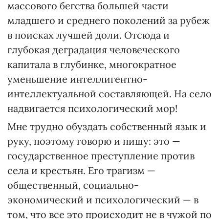
массового бегства большей части
младшего и среднего поколений за рубеж
в поисках лучшей доли. Отсюда и
глубокая деградация человеческого
капитала в глубинке, многократное
уменьшение интеллигентно-
интеллектуальной составляющей. На село
надвигается психологический мор!
Мне трудно обуздать собственный язык и
руку, поэтому говорю и пишу: это —
государственное преступление против
села и крестьян. Его трагизм —
общественный, социально-
экономический и психологический — в
том, что все это происходит не в чужой по