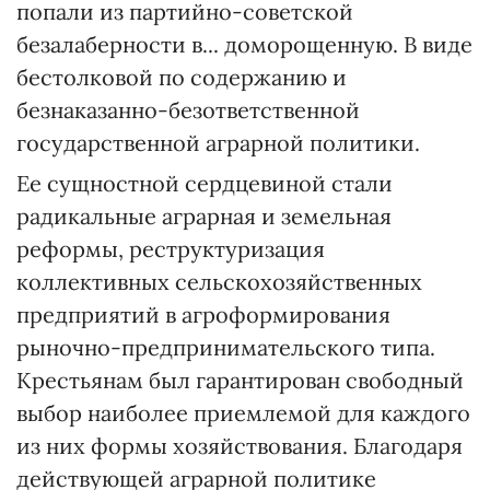
попали из партийно-советской
безалаберности в... доморощенную. В виде
бестолковой по содержанию и
безнаказанно-безответственной
государственной аграрной политики.
Ее сущностной сердцевиной стали
радикальные аграрная и земельная
реформы, реструктуризация
коллективных сельскохозяйственных
предприятий в агроформирования
рыночно-предпринимательского типа.
Крестьянам был гарантирован свободный
выбор наиболее приемлемой для каждого
из них формы хозяйствования. Благодаря
действующей аграрной политике