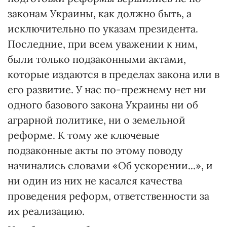
законам Украины, как должно быть, а
исключительно по указам президента.
Последние, при всем уважении к ним,
были только подзаконными актами,
которые издаются в пределах закона или в
его развитие. У нас по-прежнему нет ни
одного базового закона Украины ни об
аграрной политике, ни о земельной
реформе. К тому же ключевые
подзаконные акты по этому поводу
начинались словами «Об ускорении...», и
ни один из них не касался качества
проведения реформ, ответственности за
их реализацию.