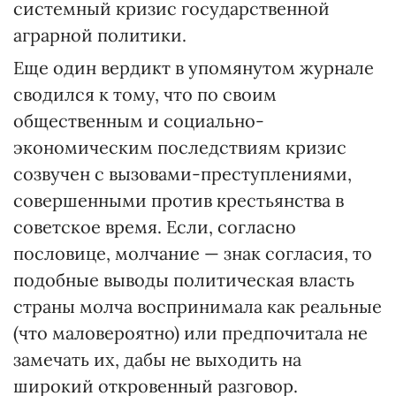
системный кризис государственной
аграрной политики.
Еще один вердикт в упомянутом журнале
сводился к тому, что по своим
общественным и социально-
экономическим последствиям кризис
созвучен с вызовами-преступлениями,
совершенными против крестьянства в
советское время. Если, согласно
пословице, молчание — знак согласия, то
подобные выводы политическая власть
страны молча воспринимала как реальные
(что маловероятно) или предпочитала не
замечать их, дабы не выходить на
широкий откровенный разговор.