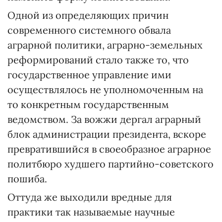
Одной из определяющих причин
современного системного обвала
аграрной политики, аграрно-земельных
реформирований стало также то, что
государственное управление ими
осуществлялось не уполномоченным на
то конкретным государственным
ведомством. За вожжи дергал аграрный
блок администрации президента, вскоре
превратившийся в своеобразное аграрное
политбюро худшего партийно-советского
пошиба.
Оттуда же выходили вредные для
практики так называемые научные