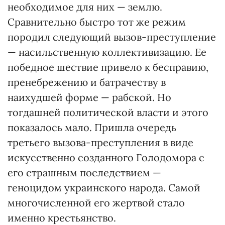
необходимое для них — землю.
Сравнительно быстро тот же режим
породил следующий вызов-преступление
— насильственную коллективизацию. Ее
победное шествие привело к бесправию,
пренебрежению и батрачеству в
наихудшей форме — рабской. Но
тогдашней политической власти и этого
показалось мало. Пришла очередь
третьего вызова-преступления в виде
искусственно созданного Голодомора с
его страшным последствием —
геноцидом украинского народа. Самой
многочисленной его жертвой стало
именно крестьянство.