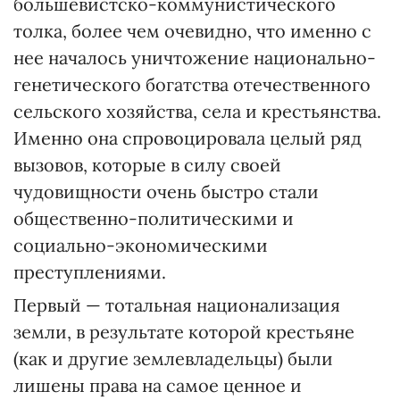
большевистско-коммунистического
толка, более чем очевидно, что именно с
нее началось уничтожение национально-
генетического богатства отечественного
сельского хозяйства, села и крестьянства.
Именно она спровоцировала целый ряд
вызовов, которые в силу своей
чудовищности очень быстро стали
общественно-политическими и
социально-экономическими
преступлениями.
Первый — тотальная национализация
земли, в результате которой крестьяне
(как и другие землевладельцы) были
лишены права на самое ценное и