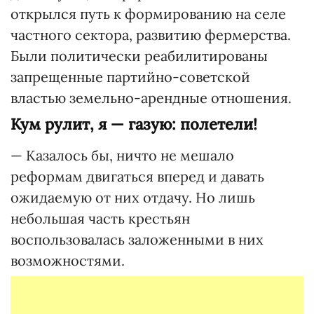
открылся путь к формированию на селе
частного сектора, развитию фермерства.
Были политически реабилитированы
запрещенные партийно-советской
властью земельно-арендные отношения.
Кум рулит, я — газую: полетели!
— Казалось бы, ничто не мешало
реформам двигаться вперед и давать
ожидаемую от них отдачу. Но лишь
небольшая часть крестьян
воспользовалась заложенными в них
возможностями.