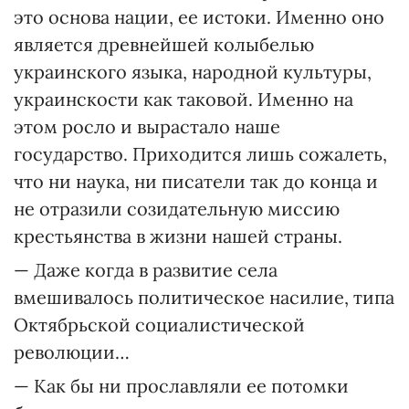
это основа нации, ее истоки. Именно оно
является древнейшей колыбелью
украинского языка, народной культуры,
украинскости как таковой. Именно на
этом росло и вырастало наше
государство. Приходится лишь сожалеть,
что ни наука, ни писатели так до конца и
не отразили созидательную миссию
крестьянства в жизни нашей страны.
— Даже когда в развитие села
вмешивалось политическое насилие, типа
Октябрьской социалистической
революции…
— Как бы ни прославляли ее потомки