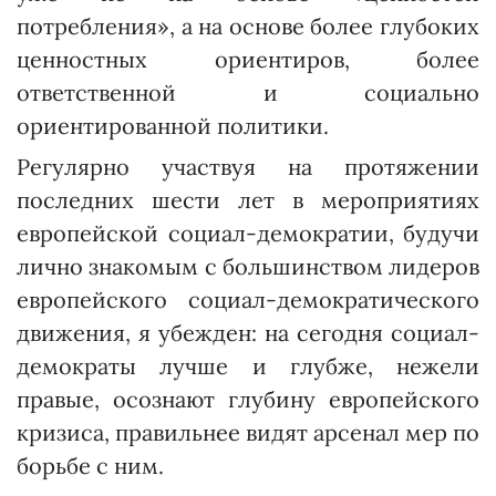
потребления», а на основе более глубоких
ценностных ориентиров, более
ответственной и социально
ориентированной политики.
Регулярно участвуя на протяжении
последних шести лет в мероприятиях
европейской социал-демократии, будучи
лично знакомым с большинством лидеров
европейского социал-демократического
движения, я убежден: на сегодня социал-
демократы лучше и глубже, нежели
правые, осознают глубину европейского
кризиса, правильнее видят арсенал мер по
борьбе с ним.