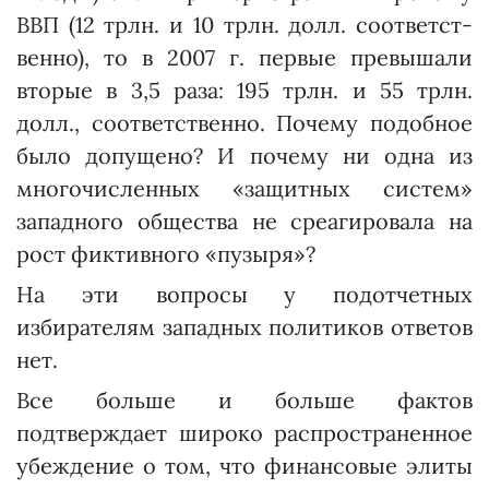
ВВП (12 трлн. и 10 трлн. долл. соответст­
венно), то в 2007 г. первые превышали
вторые в 3,5 раза: 195 трлн. и 55 трлн.
долл., соответственно. Почему подобное
было допущено? И почему ни одна из
многочисленных «защитных систем»
западного общества не среагировала на
рост фиктивного «пузыря»?
На эти вопросы у подотчетных
избирателям западных политиков ответов
нет.
Все больше и больше фактов
подтверждает широко распространенное
убеждение о том, что финансовые элиты