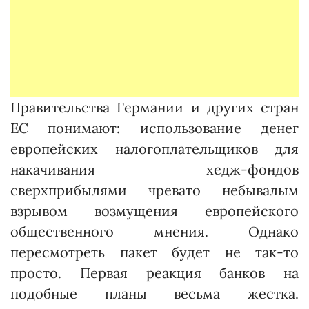
Правительства Германии и других стран
ЕС понимают: использование денег
европейских налогоплательщиков для
накачивания хедж-фондов
сверхприбылями чревато небывалым
взры­вом возмущения европейского
общественного мнения. Однако
пересмотреть пакет будет не так-то
просто. Первая реакция банков на
подобные планы весьма жестка.