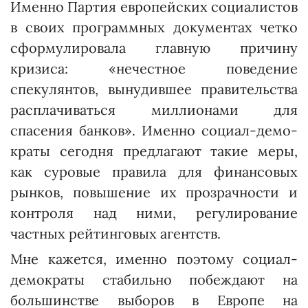
Именно Партия европейских социалистов
в своих программных документах четко
сформулировала главную причину
кризиса: «нечестное поведение
спекулянтов, вынудившее правительства
расплачиваться миллионами для
спасения банков». Именно социал-демо­
краты сегодня предлагают такие меры,
как суровые правила для финансовых
рынков, повышение их прозрачности и
контроля над ними, регулирование
частных рейтинговых агентств.
Мне кажется, именно поэтому социал-
демократы стабильно побеждают на
большинстве выборов в Европе на