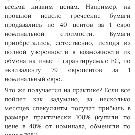
весьма низким ценам. Например, на
прошлой неделе греческие бумаги
продавались по 40 центов за 1 евро
номинальной стоимости. Бумаги
приобретались, естественно, исходя из
полной уверенности в возможности их
обмена на иные - гарантируемые ЕС, по
эквиваленту 79 евроцентов за 1
номинальный евро.
Что же получается на практике? Если все
пойдет как задумано, за несколько
месяцев спекулянты получат прибыль в
размере практически 100% (купили по
цене в 40% от номинала, обменяли по