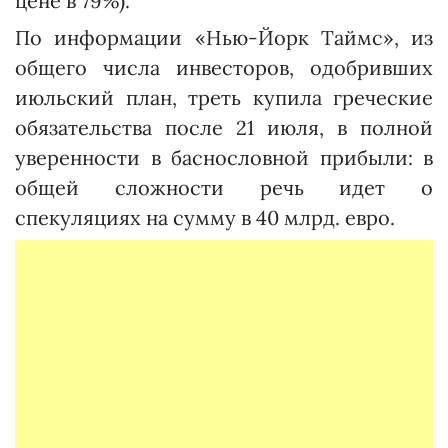
цене в 79%).
По информации «Нью-Йорк Таймс», из
общего числа инвесторов, одобривших
июльский план, треть купила греческие
обязательства после 21 июля, в полной
уверенности в баснословной прибыли: в
общей сложности речь идет о
спекуляциях на сумму в 40 млрд. евро.