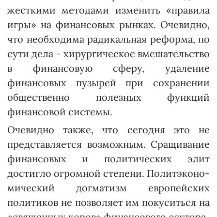
жесткими методами изменить «правила
игры» на финансовых рынках. Очевидно,
что необходима радикальная реформа, по
сути дела - хирургическое вмешательство
в финансовую сферу, удаление
финансовых пузырей при сохранении
общественно полезных функций
финансовой системы.
Очевидно также, что сегодня это не
представляется возможным. Сращивание
финансовых и политических элит
достигло огромной степени. Политэконо­
мический догматизм европейских
политиков не позволяет им покуситься на
«священных коров» финансового сектора.