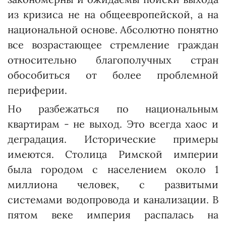
из кризиса не на общеевропейской, а на
национальной основе. Абсолютно понятно
все возрастающее стремление граждан
относительно благополучных стран
обособиться от более проблемной
периферии.
Но разбежаться по национальным
квартирам - не выход. Это всегда хаос и
деградация. Исто­ри­ческие примеры
имеются. Столица Римской империи
была городом с населением около 1
миллиона человек, с развитыми
системами водопровода и канализации. В
пятом веке империя распалась на