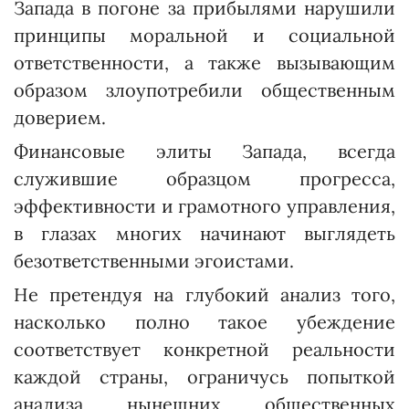
Запада в погоне за прибылями нарушили
принципы моральной и социальной
ответственности, а также вызывающим
образом злоупотребили общественным
доверием.
Финансовые элиты Запада, всегда
служившие образцом прогресса,
эффективности и грамотного управления,
в глазах многих начинают выглядеть
безответственными эгоистами.
Не претендуя на глубокий анализ того,
насколько полно такое убеждение
соответствует конкретной реальности
каждой страны, ограничусь попыткой
анализа нынешних общественных