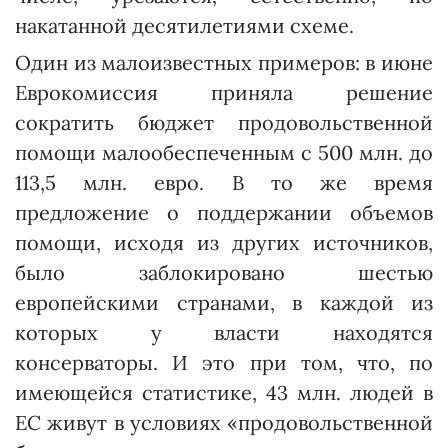
накатанной десятилетиями схеме.
Один из малоизвестных примеров: в июне
Еврокомиссия приняла решение
сократить бюджет продовольственной
помощи малообеспеченным с 500 млн. до
113,5 млн. евро. В то же время
предложение о поддержании объемов
помощи, исходя из других источников,
было заблокировано шестью
европейскими странами, в каждой из
которых у власти находятся
консерваторы. И это при том, что, по
имеющейся статистике, 43 млн. людей в
ЕС живут в условиях «продовольственной