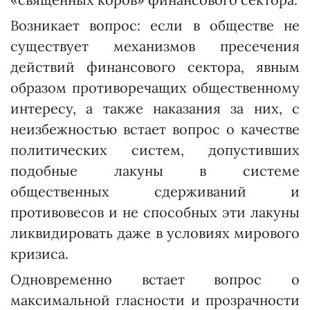
Возникает вопрос: если в обществе не
существует механизмов пресечения
действий финансового сектора, явным
образом противоречащих общественному
интересу, а также наказания за них, с
неизбежностью встает воп­рос о качестве
политических сис­тем, допустивших
подобные лакуны в системе
общественных сдерживаний и
противовесов и не способных эти лакуны
ликвидировать даже в условиях мирового
кризиса.
Одновременно встает вопрос о
максимальной гласности и прозрачности