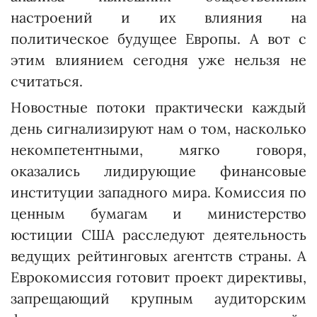
настроений и их влияния на
политическое будущее Европы. А вот с
этим влиянием сегодня уже нельзя не
считаться.
Новостные потоки практически каждый
день сигнализируют нам о том, насколько
некомпетентными, мягко говоря,
оказались лидирующие финансовые
институции западного мира. Комиссия по
ценным бумагам и министерство
юстиции США расследуют деятельность
ведущих рейтинговых агентств страны. А
Еврокомиссия готовит проект директивы,
запрещающий крупным аудиторским