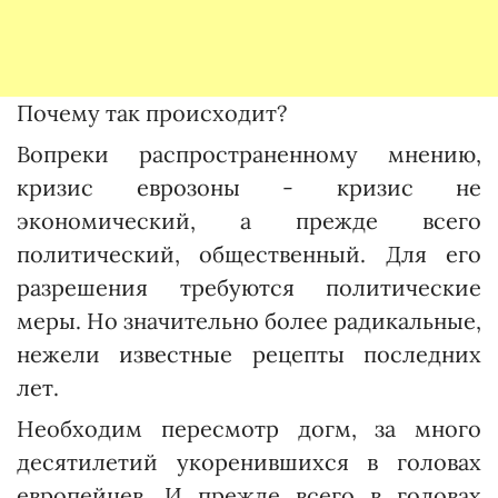
Почему так происходит?
Вопреки распространенному мнению,
кризис еврозоны - кризис не
экономический, а прежде всего
политический, общественный. Для его
разрешения требуются политические
меры. Но значительно более радикальные,
нежели известные рецепты последних
лет.
Необходим пересмотр догм, за много
десятилетий укоренившихся в головах
европейцев. И прежде всего в головах