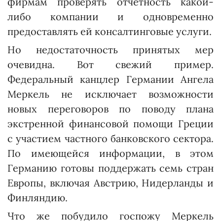
фирмам проверять отчетность какой-
либо компании и одновременно
предоставлять ей консалтинговые услуги.
Но недостаточность принятых мер
очевидна. Вот свежий пример.
Федеральный канцлер Германии Ангела
Меркель не исключает возможности
новых переговоров по поводу плана
экстренной финансовой помощи Греции
с участием частного банковского сектора.
По имеющейся информации, в этом
Германию готовы поддержать семь стран
Европы, включая Австрию, Нидерланды и
Финляндию.
Что же побудило госпожу Меркель