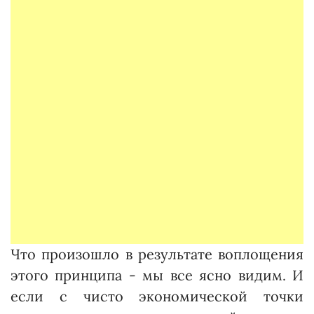
Что произошло в результате воплощения
этого принципа - мы все ясно видим. И
если с чисто экономической точки