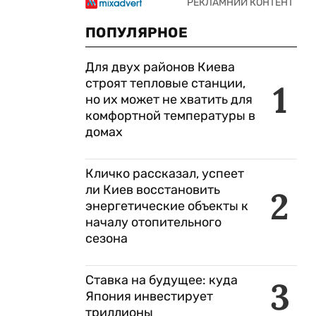
ПОПУЛЯРНОЕ
Для двух районов Киева
строят тепловые станции,
1
но их может не хватить для
комфортной температуры в
домах
Кличко рассказал, успеет
ли Киев восстановить
2
энергетические объекты к
началу отопительного
сезона
Ставка на будущее: куда
3
Япония инвестирует
триллионы