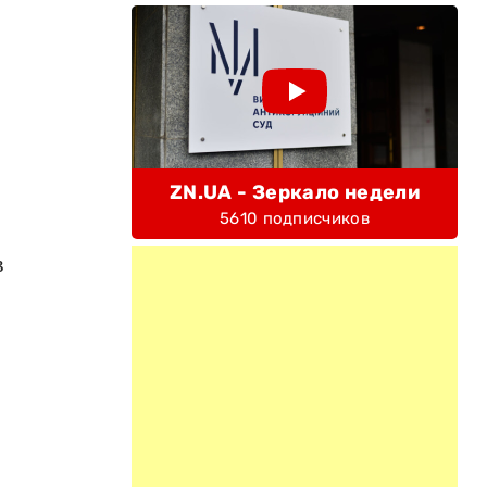
ZN.UA - Зеркало недели
5610 подписчиков
в