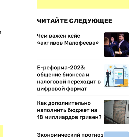
ЧИТАЙТЕ СЛЕДУЮЩЕЕ
я
Чем важен кейс
«активов Малофеева»
Е-реформа-2023:
общение бизнеса и
налоговой переходит в
цифровой формат
Как дополнительно
наполнить бюджет на
18 миллиардов гривен?
Экономический прогноз