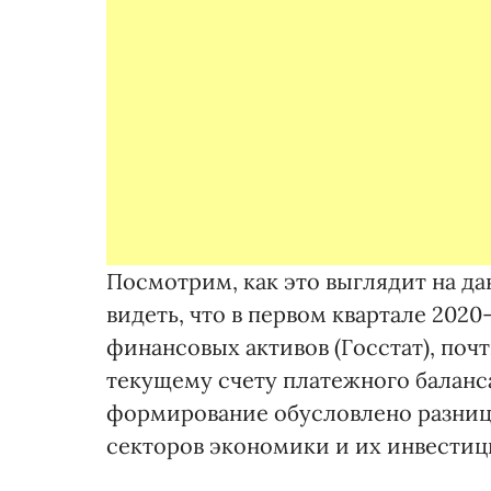
Посмотрим, как это выглядит на да
видеть, что в первом квартале 2020
финансовых активов (Госстат), поч
текущему счету платежного баланса
формирование обусловлено разни
секторов экономики и их инвестиц