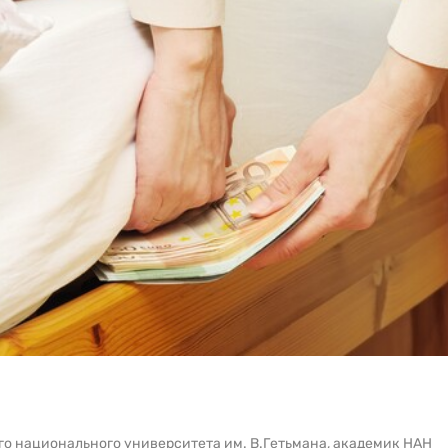
го национального университета им. В.Гетьмана, академик НАН