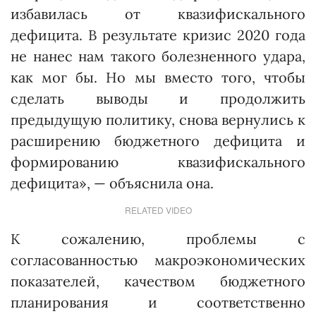
избавилась от квазифискального
дефицита. В результате кризис 2020 года
не нанес нам такого болезненного удара,
как мог бы. Но мы вместо того, чтобы
сделать выводы и продолжить
предыдущую политику, снова вернулись к
расширению бюджетного дефицита и
формированию квазифискального
дефицита», — объяснила она.
RELATED VIDEO
К сожалению, проблемы с
согласованностью макроэкономических
показателей, качеством бюджетного
планирования и соответственно