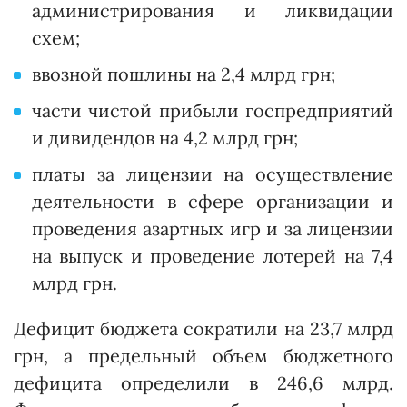
администрирования и ликвидации
схем;
ввозной пошлины на 2,4 млрд грн;
части чистой прибыли госпредприятий
и дивидендов на 4,2 млрд грн;
платы за лицензии на осуществление
деятельности в сфере организации и
проведения азартных игр и за лицензии
на выпуск и проведение лотерей на 7,4
млрд грн.
Дефицит бюджета сократили на 23,7 млрд
грн, а предельный объем бюджетного
дефицита определили в 246,6 млрд.