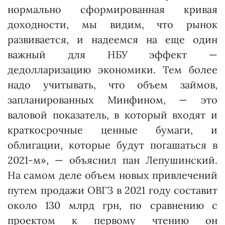
нормально сформированная кривая
доходности, мы видим, что рынок
развивается, и надеемся на еще один
важный для НБУ эффект —
дедолларизацию экономики. Тем более
надо учитывать, что объем займов,
запланированных Минфином, — это
валовой показатель, в который входят и
краткосрочные ценные бумаги, и
облигации, которые будут погашаться в
2021-м», — объяснил пан Лепушинский.
На самом деле объем новых привлечений
путем продажи ОВГЗ в 2021 году составит
около 130 млрд грн, по сравнению с
проектом к первому чтению он