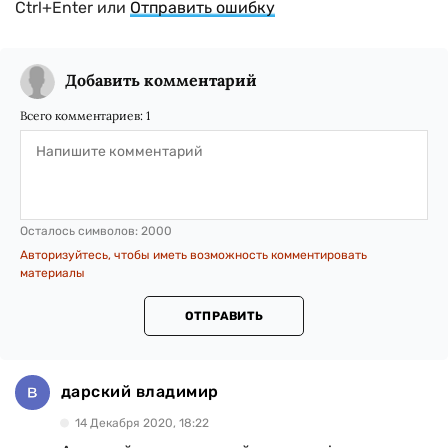
Ctrl+Enter или
Отправить ошибку
Добавить комментарий
Всего комментариев:
1
Осталось символов:
2000
Авторизуйтесь, чтобы иметь возможность комментировать
материалы
ОТПРАВИТЬ
дарский владимир
14 Декабря 2020, 18:22