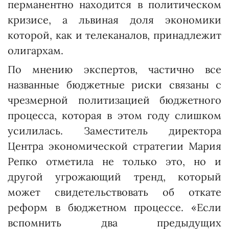
перманентно находится в политическом
кризисе, а львиная доля экономики
которой, как и телеканалов, принадлежит
олигархам.
По мнению экспертов, частично все
названные бюджетные риски связаны с
чрезмерной политизацией бюджетного
процесса, которая в этом году слишком
усилилась. Заместитель директора
Центра экономической стратегии Мария
Репко отметила не только это, но и
другой угрожающий тренд, который
может свидетельствовать об откате
реформ в бюджетном процессе. «Если
вспомнить два предыдущих