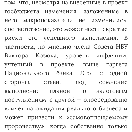
том, что, несмотря на внесенные в проект
госбюджета изменения, заложенные в
него макропоказатели не изменились,
соответственно, это может нести скрытые
риски его успешного выполнения. В
частности, по мнению члена Совета НБУ
Виктора Козюка, уровень инфляции,
учтенный в проекте, выше таргета
Национального банка. Это, с одной
стороны, ставит под сомнение
выполнение планов по налоговым
поступлениям, с другой — опосредованно
влияет на ожидания реального бизнеса и
может привести к «самовоплощаемому
пророчеству», когда собственно только