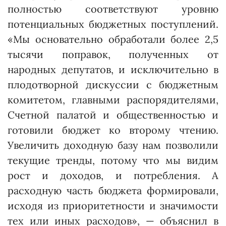
полностью соответствуют уровню
потенциальных бюджетных поступлений.
«Мы основательно обработали более 2,5
тысячи поправок, полученных от
народных депутатов, и исключительно в
плодотворной дискуссии с бюджетным
комитетом, главными распорядителями,
Счетной палатой и общественностью и
готовили бюджет ко второму чтению.
Увеличить доходную базу нам позволили
текущие тренды, потому что мы видим
рост и доходов, и потребления. А
расходную часть бюджета формировали,
исходя из приоритетности и значимости
тех или иных расходов», — объяснил в