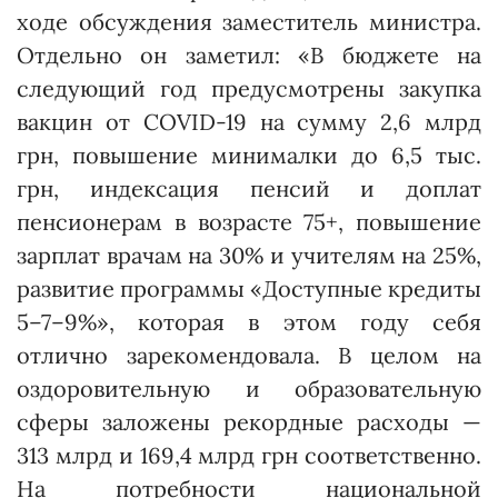
ходе обсуждения заместитель министра.
Отдельно он заметил: «В бюджете на
следующий год предусмотрены закупка
вакцин от COVID-19 на сумму 2,6 млрд
грн, повышение минималки до 6,5 тыс.
грн, индексация пенсий и доплат
пенсионерам в возрасте 75+, повышение
зарплат врачам на 30% и учителям на 25%,
развитие программы «Доступные кредиты
5–7–9%», которая в этом году себя
отлично зарекомендовала. В целом на
оздоровительную и образовательную
сферы заложены рекордные расходы —
313 млрд и 169,4 млрд грн соответственно.
На потребности национальной