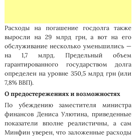
Расходы на погашение госдолга также
выросли на 29 млрд грн, а вот на его
обслуживание несколько уменьшились —
на 1,7 млрд. Предельный объем
гарантированного государством долга
определен на уровне 350,5 млрд грн (или
7,8% ВВП).
О предостережениях и возможностях
По убеждению заместителя министра
финансов Дениса Улютина, приведенные
показатели вполне реалистичны, а сам
Минфин уверен, что заложенные расходы