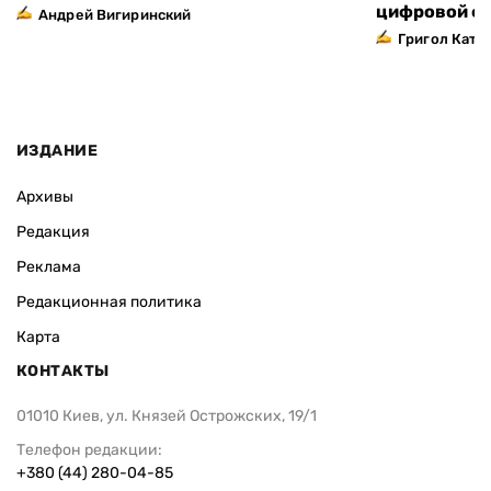
цифровой ф
Андрей Вигиринский
Григол Ката
ИЗДАНИЕ
Архивы
Редакция
Реклама
Редакционная политика
Карта
КОНТАКТЫ
01010 Киев, ул. Князей Острожских, 19/1
Телефон редакции:
+380 (44) 280-04-85