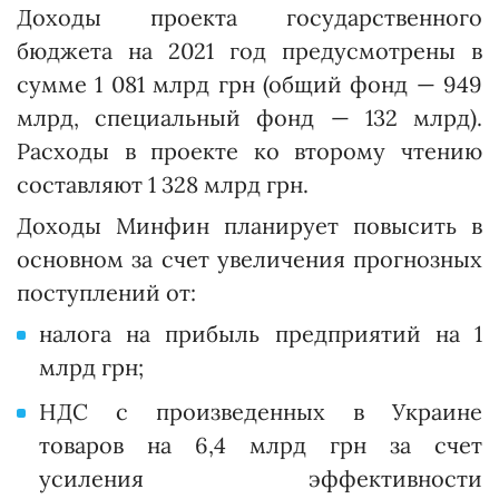
Доходы проекта государственного
бюджета на 2021 год предусмотрены в
сумме 1 081 млрд грн (общий фонд — 949
млрд, специальный фонд — 132 млрд).
Расходы в проекте ко второму чтению
составляют 1 328 млрд грн.
Доходы Минфин планирует повысить в
основном за счет увеличения прогнозных
поступлений от:
налога на прибыль предприятий на 1
млрд грн;
НДС с произведенных в Украине
товаров на 6,4 млрд грн за счет
усиления эффективности