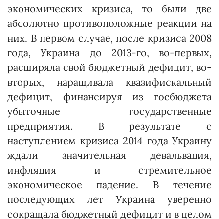
экономических кризиса, то были две
абсолютно противоположные реакции на
них. В первом случае, после кризиса 2008
года, Украина до 2013-го, во-первых,
расширяла свой бюджетный дефицит, во-
вторых, наращивала квазифискальный
дефицит, финансируя из госбюджета
убыточные государственные
предприятия. В результате с
наступлением кризиса 2014 года Украину
ждали значительная девальвация,
инфляция и стремительное
экономическое падение. В течение
последующих лет Украина уверенно
сокращала бюджетный дефицит и в целом