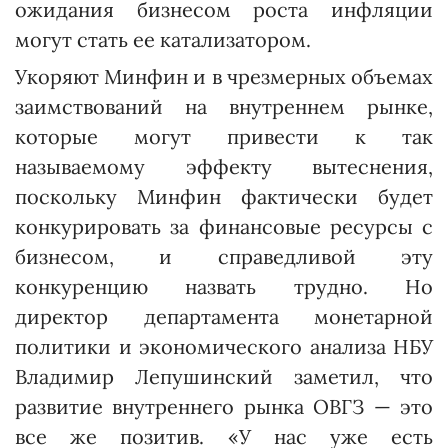
ожидания бизнесом роста инфляции
могут стать ее катализатором.
Укоряют Минфин и в чрезмерных объемах
заимствований на внутреннем рынке,
которые могут привести к так
называемому эффекту вытеснения,
поскольку Минфин фактически будет
конкурировать за финансовые ресурсы с
бизнесом, и справедливой эту
конкуренцию назвать трудно. Но
директор департамента монетарной
политики и экономического анализа НБУ
Владимир Лепушинский заметил, что
развитие внутреннего рынка ОВГЗ — это
все же позитив. «У нас уже есть