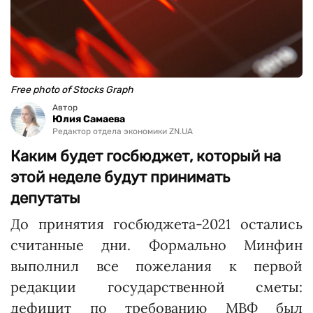
Free photo of Stocks Graph
Автор
Юлия Самаева
Редактор отдела экономики ZN.UA
Каким будет госбюджет, который на
этой неделе будут принимать
депутаты
До принятия госбюджета-2021 остались
считанные дни. Формально Минфин
выполнил все пожелания к первой
редакции государственной сметы:
дефицит по требованию МВФ был