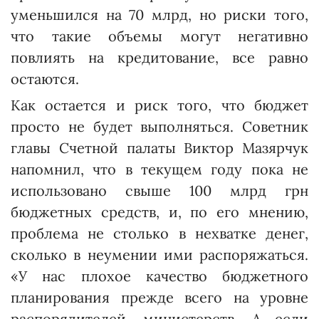
уменьшился на 70 млрд, но риски того,
что такие объемы могут негативно
повлиять на кредитование, все равно
остаются.
Как остается и риск того, что бюджет
просто не будет выполняться. Советник
главы Счетной палаты Виктор Мазярчук
напомнил, что в текущем году пока не
использовано свыше 100 млрд грн
бюджетных средств, и, по его мнению,
проблема не столько в нехватке денег,
сколько в неумении ими распоряжаться.
«У нас плохое качество бюджетного
планирования прежде всего на уровне
распорядителей, министерств. А если