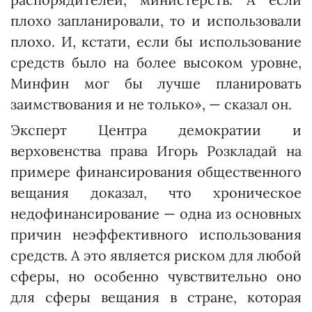
плохо запланировали, то и использовали
плохо. И, кстати, если бы использование
средств было на более высоком уровне,
Минфин мог бы лучше планировать
заимствования и не только», — сказал он.
Эксперт Центра демократии и
верховенства права Игорь Розкладай на
примере финансирования общественного
вещания доказал, что хроническое
недофинансирование — одна из основных
причин неэффективного использования
средств. А это является риском для любой
сферы, но особенно чувствительно оно
для сферы вещания в стране, которая