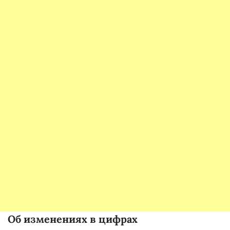
Об изменениях в цифрах