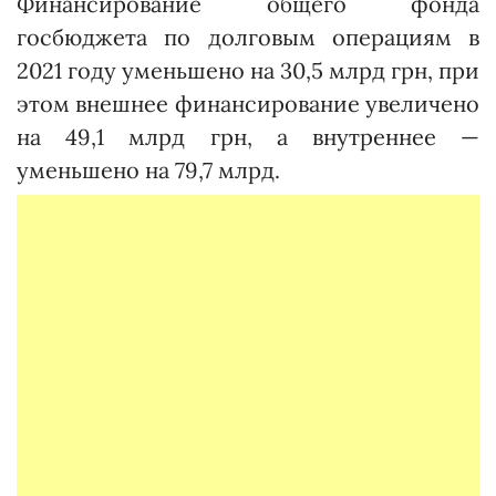
Финансирование общего фонда
госбюджета по долговым операциям в
2021 году уменьшено на 30,5 млрд грн, при
этом внешнее финансирование увеличено
на 49,1 млрд грн, а внутреннее —
уменьшено на 79,7 млрд.