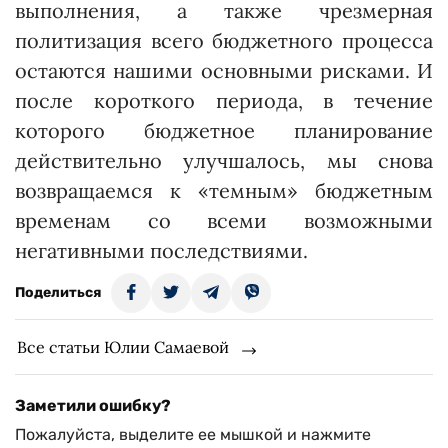
выполнения, а также чрезмерная
политизация всего бюджетного процесса
остаются нашими основными рисками. И
после короткого периода, в течение
которого бюджетное планирование
действительно улучшалось, мы снова
возвращаемся к «темным» бюджетным
временам со всеми возможными
негативными последствиями.
Поделиться
Все статьи Юлии Самаевой
Заметили ошибку?
Пожалуйста, выделите ее мышкой и нажмите