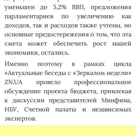
уменьшен до 5,2% ВВП, предложения
парламентариев по увеличению как
доходов, так и расходов также учтены, но
основные предостережения о том, что эта
смета может обеспечить рост нашей
экономики, остались.
Именно поэтому в рамках цикла
«Актуальные беседы с «Зеркалом недели»
ZN.UA провело профессиональное
обсуждение проекта бюджета, привлекая
к дискуссии представителей Минфина,
НБУ, Счетной палаты и независимых
экспертов.