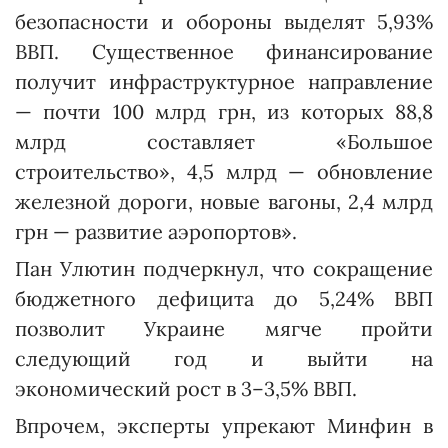
безопасности и обороны выделят 5,93%
ВВП. Существенное финансирование
получит инфраструктурное направление
— почти 100 млрд грн, из которых 88,8
млрд составляет «Большое
строительство», 4,5 млрд — обновление
железной дороги, новые вагоны, 2,4 млрд
грн — развитие аэропортов».
Пан Улютин подчеркнул, что сокращение
бюджетного дефицита до 5,24% ВВП
позволит Украине мягче пройти
следующий год и выйти на
экономический рост в 3–3,5% ВВП.
Впрочем, эксперты упрекают Минфин в