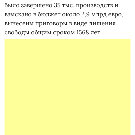
было завершено 35 тыс. производств и
взыскано в бюджет около 2,9 млрд евро,
вынесены приговоры в виде лишения
свободы общим сроком 1568 лет.