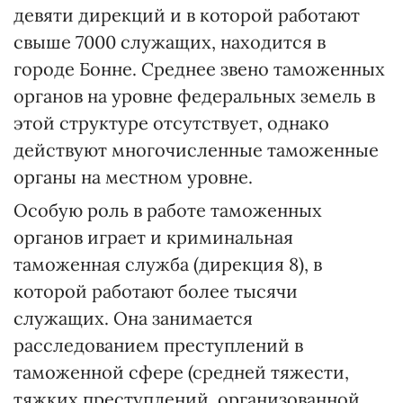
девяти дирекций и в которой работают
свыше 7000 служащих, находится в
городе Бонне. Среднее звено таможенных
органов на уровне федеральных земель в
этой структуре отсутствует, однако
действуют многочисленные таможенные
органы на местном уровне.
Особую роль в работе таможенных
органов играет и криминальная
таможенная служба (дирекция 8), в
которой работают более тысячи
служащих. Она занимается
расследованием преступлений в
таможенной сфере (средней тяжести,
тяжких преступлений, организованной