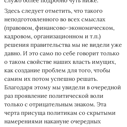
служб более подробно чуть ниже.
Здесь следует отметить, что такого
неподготовленного во всех смыслах
(правовом, финансово-экономическом,
кадровом, организационном и т.п.)
решения правительства мы не видели уже
давно. И это само по себе говорит только
о таком свойстве наших власть имущих,
как создание проблем для того, чтобы
самим их потом успешно решать.
Благодаря этому мы увидели в очередной
раз проявление политической воли
только с отрицательным знаком. Эта
черта присуща политикам со скрытыми
намерениями накануне очередных