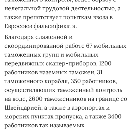
нелегальной трудовой деятельностью, а
также препятствует попыткам ввоза в
Евросоюз фальсификата.
Благодаря слаженной и
скоординированной работе 67 мобильных
таможенных групп и мобильных
передвижных сканер-приборов, 1200
работников наземных таможен, 31
таможенного корабля, 350 работников,
осуществляющих таможенный контроль
на воде, 2600 таможенников на границе со
Швейцарией, а также в аэропортах и
морских пунктах пропуска, а также 3400
работников так называемых