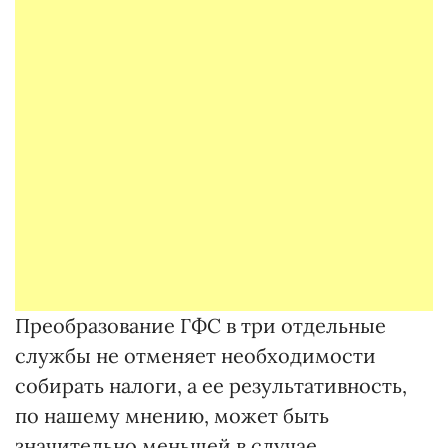
Преобразование ГФС в три отдельные
службы не отменяет необходимости
собирать налоги, а ее результативность,
по нашему мнению, может быть
значительно меньшей в случае