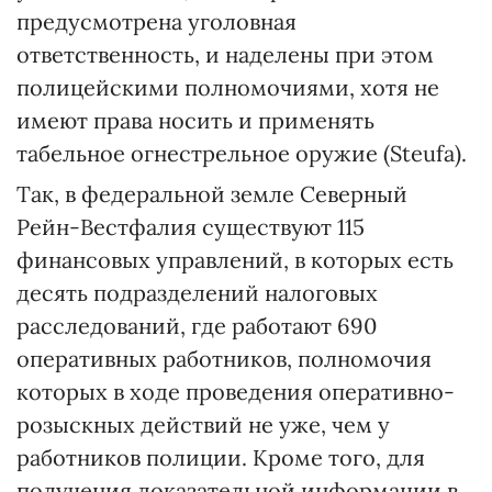
предусмотрена уголовная
ответственность, и наделены при этом
полицейскими полномочиями, хотя не
имеют права носить и применять
табельное огнестрельное оружие (Steufa).
Так, в федеральной земле Северный
Рейн-Вестфалия существуют 115
финансовых управлений, в которых есть
десять подразделений налоговых
расследований, где работают 690
оперативных работников, полномочия
которых в ходе проведения оперативно-
розыскных действий не уже, чем у
работников полиции. Кроме того, для
получения доказательной информации в