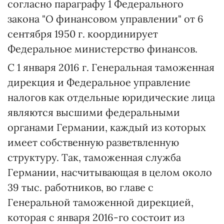
согласно параграфу 1 Федерального
закона "О финансовом управлении" от 6
сентября 1950 г. координирует
Федеральное министерство финансов.
С 1 января 2016 г. Генеральная таможенная
дирекция и Федеральное управление
налогов как отдельные юридические лица
являются высшими федеральными
органами Германии, каждый из которых
имеет собственную разветвленную
структуру. Так, таможенная служба
Германии, насчитывающая в целом около
39 тыс. работников, во главе с
Генеральной таможенной дирекцией,
которая с января 2016-го состоит из