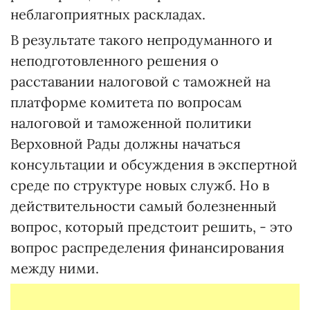
неблагоприятных раскладах.
В результате такого непродуманного и
неподготовленного решения о
расставании налоговой с таможней на
платформе комитета по вопросам
налоговой и таможенной политики
Верховной Рады должны начаться
консультации и обсуждения в экспертной
среде по структуре новых служб. Но в
действительности самый болезненный
вопрос, который предстоит решить, - это
вопрос распределения финансирования
между ними.