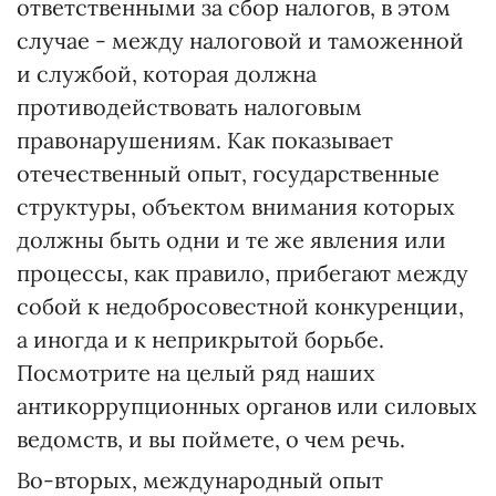
ответственными за сбор налогов, в этом
случае - между налоговой и таможенной
и службой, которая должна
противодействовать налоговым
правонарушениям. Как показывает
отечественный опыт, государственные
структуры, объектом внимания которых
должны быть одни и те же явления или
процессы, как правило, прибегают между
собой к недобросовестной конкуренции,
а иногда и к неприкрытой борьбе.
Посмотрите на целый ряд наших
антикоррупционных органов или силовых
ведомств, и вы поймете, о чем речь.
Во-вторых, международный опыт