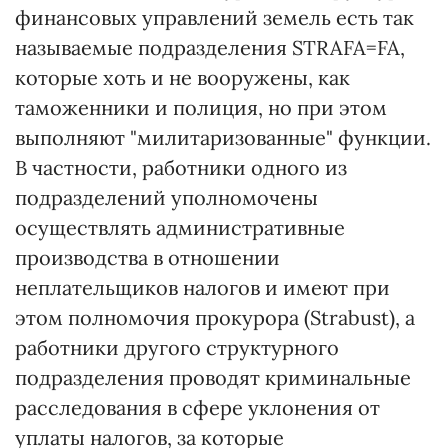
финансовых управлений земель есть так
называемые подразделения STRAFA=FA,
которые хоть и не вооружены, как
таможенники и полиция, но при этом
выполняют "милитаризованные" функции.
В частности, работники одного из
подразделений уполномочены
осуществлять административные
производства в отношении
неплательщиков налогов и имеют при
этом полномочия прокурора (Strabust), а
работники другого структурного
подразделения проводят криминальные
расследования в сфере уклонения от
уплаты налогов, за которые