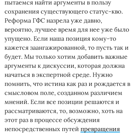
пытаемся найти аргументы в пользу
сохранения существующего статус-кво.
Реформа ГФС назрела уже давно,
вероятно, лучшее время для нее уже было
упущено. Если наша позиция кому-то
кажется заангажированной, то пусть так и
будет. Мы только хотим добавить важные
аргументы к дискуссии, которая должна
начаться в экспертной среде. Нужно
помнить, что истина как раз и рождается в
смысловом поле, созданном различием
мнений. Если все позиции решаются и
рассматриваются, то, возможно, хоть на
этот раз в процессе обсуждения
непосредственных путей
превращения