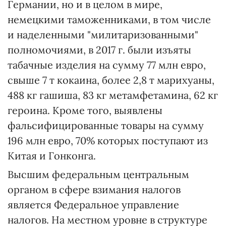
Германии, но и в целом в мире,
немецкими таможенниками, в том числе
и наделенными "милитаризованными"
полномочиями, в 2017 г. были изъяты
табачные изделия на сумму 77 млн евро,
свыше 7 т кокаина, более 2,8 т марихуаны,
488 кг гашиша, 83 кг метамфетамина, 62 кг
героина. Кроме того, выявлены
фальсифицированные товары на сумму
196 млн евро, 70% которых поступают из
Китая и Гонконга.
Высшим федеральным центральным
органом в сфере взимания налогов
является Федеральное управление
налогов. На местном уровне в структуре