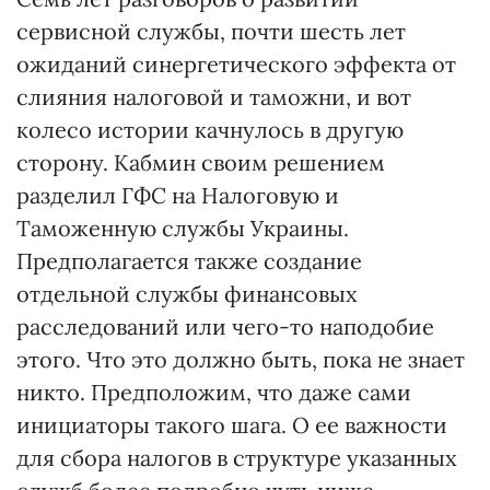
сервисной службы, почти шесть лет
ожиданий синергетического эффекта от
слияния налоговой и таможни, и вот
колесо истории качнулось в другую
сторону. Кабмин своим решением
разделил ГФС на Налоговую и
Таможенную службы Украины.
Предполагается также создание
отдельной службы финансовых
расследований или чего-то наподобие
этого. Что это должно быть, пока не знает
никто. Предположим, что даже сами
инициаторы такого шага. О ее важности
для сбора налогов в структуре указанных