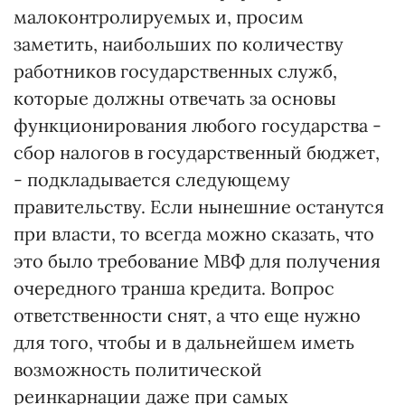
малоконтролируемых и, просим
заметить, наибольших по количеству
работников государственных служб,
которые должны отвечать за основы
функционирования любого государства -
сбор налогов в государственный бюджет,
- подкладывается следующему
правительству. Если нынешние останутся
при власти, то всегда можно сказать, что
это было требование МВФ для получения
очередного транша кредита. Вопрос
ответственности снят, а что еще нужно
для того, чтобы и в дальнейшем иметь
возможность политической
реинкарнации даже при самых