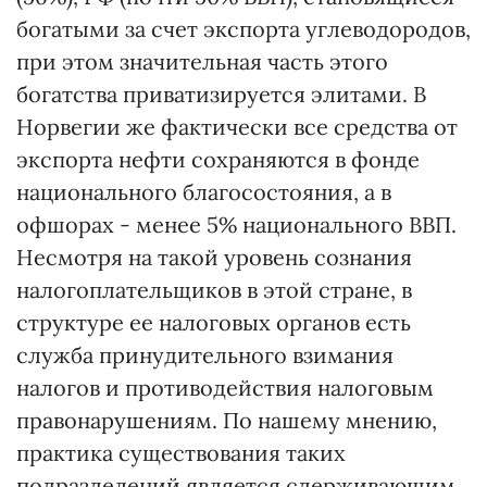
богатыми за счет экспорта углеводородов,
при этом значительная часть этого
богатства приватизируется элитами. В
Норвегии же фактически все средства от
экспорта нефти сохраняются в фонде
национального благосостояния, а в
офшорах - менее 5% национального ВВП.
Несмотря на такой уровень сознания
налогоплательщиков в этой стране, в
структуре ее налоговых органов есть
служба принудительного взимания
налогов и противодействия налоговым
правонарушениям. По нашему мнению,
практика существования таких
подразделений является сдерживающим