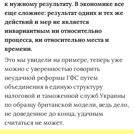
к нужному результату. В экономике все
еще сложнее: результат одних и тех же
действий и мер не является
инвариантным ни относительно
процесса, ни относительно места и
времени.
Это мы увидели на примере, теперь уже
можно с уверенностью говорить
неудачной реформы ГФС путем
объединения в единую структуру
налоговой и таможенной служб Украины
по образцу британской модели, ведь дело,
не доведенное до конца, удачным
считаться не может.