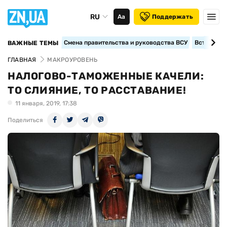
RU
Аа
Поддержать
Смена правительства и руководства ВСУ
Вступление
ВАЖНЫЕ ТЕМЫ
ГЛАВНАЯ
МАКРОУРОВЕНЬ
НАЛОГОВО-ТАМОЖЕННЫЕ КАЧЕЛИ:
ТО СЛИЯНИЕ, ТО РАССТАВАНИЕ!
11 января, 2019, 17:38
Поделиться