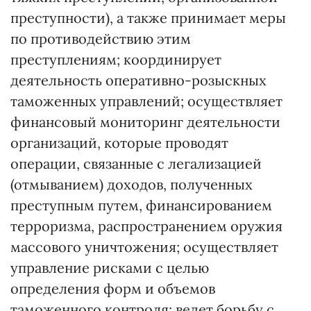
преступности), а также принимает меры
по противодействию этим
преступлениям; координирует
деятельность оперативно-розыскных
таможенных управлений; осуществляет
финансовый мониторинг деятельности
организаций, которые проводят
операции, связанные с легализацией
(отмыванием) доходов, полученных
преступным путем, финансированием
терроризма, распространением оружия
массового уничтожения; осуществляет
управление рисками с целью
определения форм и объемов
таможенного контроля; ведет борьбу с