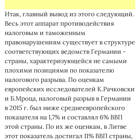
Итак, главный вывод из этого следующий.
Весь этот аппарат противодействия
налоговым и таможенным
правонарушениям существует в структуре
соответствующих ведомств Германии -
страны, характеризующейся не самыми
плохими позициями по показателю
налогового разрыва. По оценкам
европейских исследователей К.Рачковски
и Б.Мроца, налоговый разрыв в Германии
в 2015 г. был ниже среднеевропейского
показателя на 1,7% и составлял 6% ВВП
этой страны. По их же оценкам, в Литве
этот показатель достигал 11% ВВП страны,