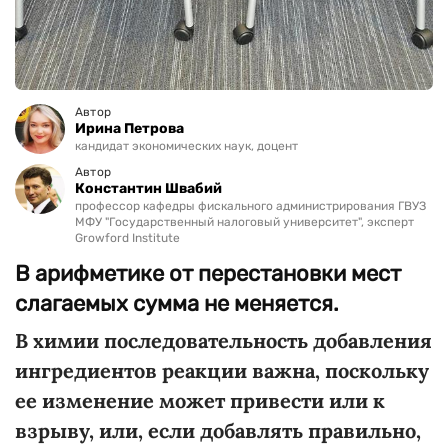
Автор
Ирина Петрова
кандидат экономических наук, доцент
Автор
Константин Швабий
профессор кафедры фискального администрирования ГВУЗ
МФУ "Государственный налоговый университет", эксперт
Growford Institute
В арифметике от перестановки мест
слагаемых сумма не меняется.
В химии последовательность добавления
ингредиентов реакции важна, поскольку
ее изменение может привести или к
взрыву, или, если добавлять правильно,