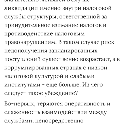
ликвидации именно внутри налоговой
службы структуры, ответственной за
принудительное взимание налогов и
противодействие налоговым
правонарушениям. В таком случае риск
недополучения запланированных
поступлений существенно возрастает, а в
коррумпированных странах с низкой
налоговой культурой и слабыми
институтами - еще больше. Из чего
следует такое убеждение?
Во-первых, теряются оперативность и
слаженность взаимодействия между
службами, непосредственно