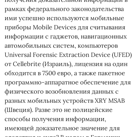
рамках федерального законодательства
ими успешно используются мобильные
приборы Mobile Devices для считывания
информации с гаджетов, навигационных
автомобильных систем, компьютеров
Universal Forensic Extraction Device (UFED)
от Cellebrite (Израиль), лицензия на один
обходится в 7500 евро, а также пакетное
программно-аппаратное обеспечение для
физического возобновления данных с
разных мобильных устройств XRY MSAB
(Швеция). Разве это не полицейские
способы получения информации,
имеющей доказательное значение для