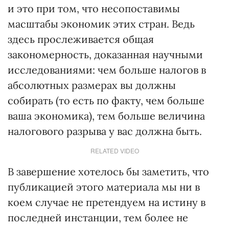
и это при том, что несопоставимы
масштабы экономик этих стран. Ведь
здесь прослеживается общая
закономерность, доказанная научными
исследованиями: чем больше налогов в
абсолютных размерах вы должны
собирать (то есть по факту, чем больше
ваша экономика), тем больше величина
налогового разрыва у вас должна быть.
RELATED VIDEO
В завершение хотелось бы заметить, что
публикацией этого материала мы ни в
коем случае не претендуем на истину в
последней инстанции, тем более не