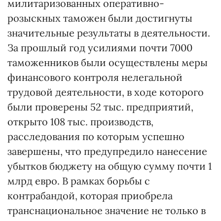
милитаризованных оперативно-
розыскных таможен были достигнуты
значительные результаты в деятельности.
За прошлый год усилиями почти 7000
таможенников были осуществлены меры
финансового контроля нелегальной
трудовой деятельности, в ходе которого
были проверены 52 тыс. предприятий,
открыто 108 тыс. производств,
расследования по которым успешно
завершены, что предупредило нанесение
убытков бюджету на общую сумму почти 1
млрд евро. В рамках борьбы с
контрабандой, которая приобрела
транснациональное значение не только в