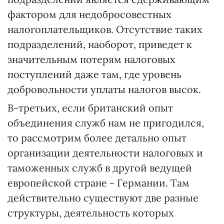
фактором для недобросовестных
налогоплательщиков. Отсутствие таких
подразделений, наоборот, приведет к
значительным потерям налоговых
поступлений даже там, где уровень
добровольности уплаты налогов высок.
В-третьих, если британский опыт
объединения служб нам не пригодился,
то рассмотрим более детально опыт
организации деятельности налоговых и
таможенных служб в другой ведущей
европейской стране - Германии. Там
действительно существуют две разные
структуры, деятельность которых