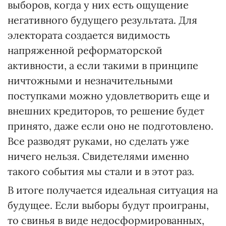
выборов, когда у них есть ощущение
негативного будущего результата. Для
электората создается видимость
напряженной реформаторской
активности, а если такими в принципе
ничтожными и незначительными
поступками можно удовлетворить еще и
внешних кредиторов, то решение будет
принято, даже если оно не подготовлено.
Все разводят руками, но сделать уже
ничего нельзя. Свидетелями именно
такого события мы стали и в этот раз.
В итоге получается идеальная ситуация на
будущее. Если выборы будут проиграны,
то свинья в виде недосформированных,