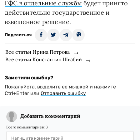
ГФС в отдельные службы
будет принято
действительно государственное и
взвешенное решение.
Поделиться
Все статьи Ирина Петрова
Все статьи Константин Швабий
Заметили ошибку?
Пожалуйста, выделите ее мышкой и нажмите
Ctrl+Enter или
Отправить ошибку
Добавить комментарий
Всего комментариев:
3