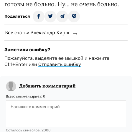
готовы не больно. Ну... не очень больно.
Поделиться
Все статьи Александр Кирш
Заметили ошибку?
Пожалуйста, выделите ее мышкой и нажмите
Ctrl+Enter или
Отправить ошибку
Добавить комментарий
Всего комментариев:
0
Осталось символов:
2000