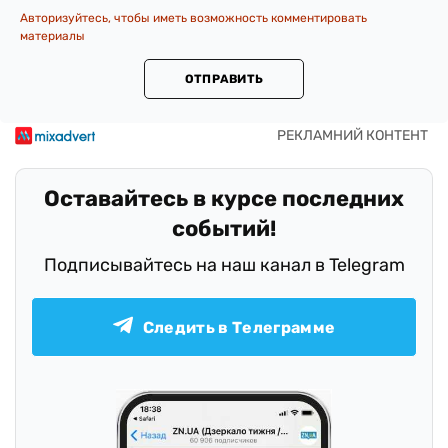
Авторизуйтесь, чтобы иметь возможность комментировать
материалы
ОТПРАВИТЬ
Оставайтесь в курсе последних
событий!
Подписывайтесь на наш канал в Telegram
Следить в Телеграмме