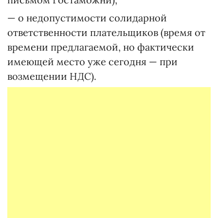
— о недопустимости солидарной
ответственности плательщиков (время от
времени предлагаемой, но фактически
имеющей место уже сегодня — при
возмещении НДС).