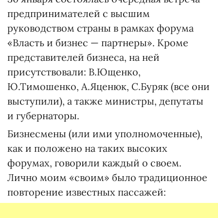
предпринимателей с высшим
руководством страны в рамках форума
«Власть и бизнес — партнеры». Кроме
представителей бизнеса, на ней
присутствовали: В.Ющенко,
Ю.Тимошенко, А.Яценюк, С.Буряк (все они
выступили), а также министры, депутаты
и губернаторы.
Бизнесмены (или ими уполномоченные),
как и положено на таких высоких
форумах, говорили каждый о своем.
Лично моим «своим» было традиционное
повторение известных пассажей: