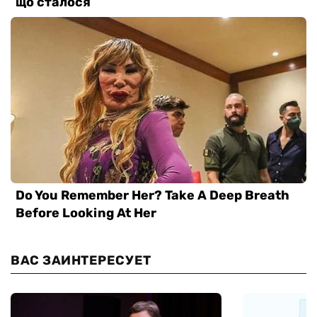
ВАС ЗАИНТЕРЕСУЕТ