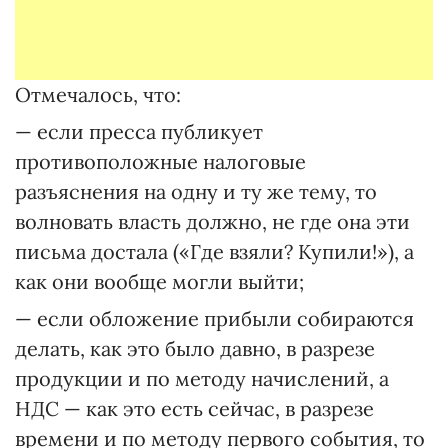
Отмечалось, что:
— если пресса публикует
противоположные налоговые
разъяснения на одну и ту же тему, то
волновать власть должно, не где она эти
письма достала («Где взяли? Купили!»), а
как они вообще могли выйти;
— если обложение прибыли собираются
делать, как это было давно, в разрезе
продукции и по методу начислений, а
НДС — как это есть сейчас, в разрезе
времени и по методу первого события, то