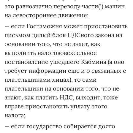
это равнозначно переводу части(!) машин
на левостороннее движение;
— если Гостаможня может приостановить
письмом целый блок НДСного закона на
основании того, что не знает, как
выполнить налогововексельное
постановление ушедшего Кабмина (а оно
требует информации еще и о связанных с
плательщиками лицах), то сами
плательщики на основании того, что не
знают, как платить НДС, выходит, тоже
вправе приостановить уплату этого
налога;
— если государство собирается долго