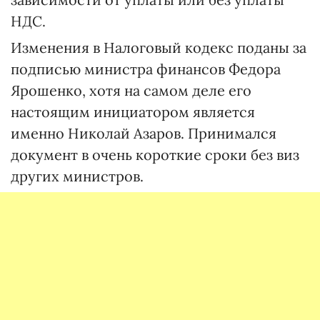
НДС.
Изменения в Налоговый кодекс поданы за
подписью министра финансов Федора
Ярошенко, хотя на самом деле его
настоящим инициатором является
именно Николай Азаров. Принимался
документ в очень короткие сроки без виз
других министров.