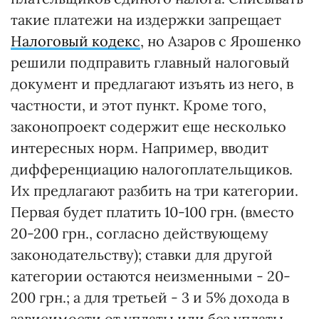
такие платежи на издержки запрещает
Налоговый кодекс
, но Азаров с Ярошенко
решили подправить главный налоговый
документ и предлагают изъять из него, в
частности, и этот пункт. Кроме того,
законопроект содержит еще несколько
интересных норм. Например, вводит
дифференциацию налогоплательщиков.
Их предлагают разбить на три категории.
Первая будет платить 10-100 грн. (вместо
20-200 грн., согласно действующему
законодательству); ставки для другой
категории остаются неизменными - 20-
200 грн.; а для третьей - 3 и 5% дохода в
зависимости от уплаты или без уплаты