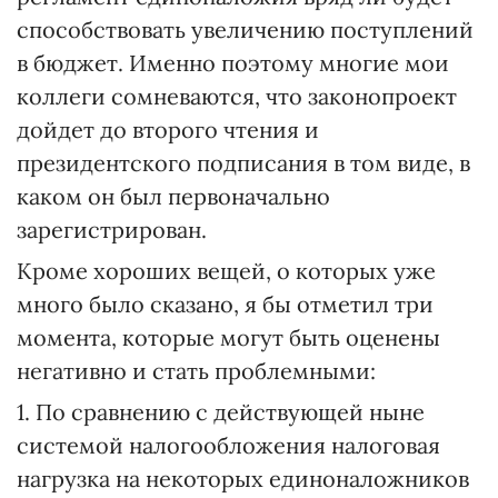
способствовать увеличению поступлений
в бюджет. Именно поэтому многие мои
коллеги сомневаются, что законопроект
дойдет до второго чтения и
президентского подписания в том виде, в
каком он был первоначально
зарегистрирован.
Кроме хороших вещей, о которых уже
много было сказано, я бы отметил три
момента, которые могут быть оценены
негативно и стать проблемными:
1. По сравнению с действующей ныне
системой налогообложения налоговая
нагрузка на некоторых единоналожников