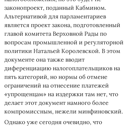
законопроект, поданный Кабмином.
Альтернативой для парламентариев
является проект закона, подготовленный
главой комитета Верховной Рады по
вопросам промышленной и регуляторной
политики Натальей Королевской. В этом
документе она также вводит
диференциацию налогоплательщиков на
пять категорий, но нормы об отмене
ограничений на отнесение платежей
«упрощенцам» на издержки там нет, что
делает этот документ намного более
компромиссным, нежели минфиновский.
Однако уже сегодня очевидно, что