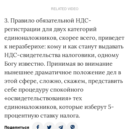
RELATED VIDEO
3. Правило обязательной НДС-
регистрации для двух категорий
единоналожников, скорее всего, приведет
к неразберихе: кому и как станут выдавать
НДС-свидетельства налоговики, одному
Богу известно. Принимая во внимание
нынешнее драматичное положение дел в
этой сфере, сложно, скажем, представить
себе процедуру спокойного
«освидетельствования» тех
единоналожников, которые изберут 5-
процентную ставку налога.
Поделиться