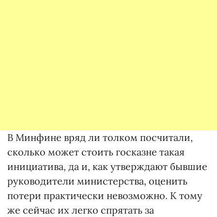
В Минфине вряд ли толком посчитали,
сколько может стоить госказне такая
инициатива, да и, как утверждают бывшие
руководители министерства, оценить
потери практически невозможно. К тому
же сейчас их легко спрятать за