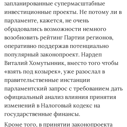
запланированные супермасштабные
инвестиционные проекты. Не потому ли в
парламенте, кажется, не очень
обрадовались возможности немного
возобновить рейтинг Партии регионов,
оперативно поддержав потенциально
популярный законопроект. Нардеп
Виталий Хомутынник, вместо того чтобы
«взять под козырек», уже разослал в
правительственные инстанции
парламентский запрос с требованием дать
официальный анализ влияния принятия
изменений в Налоговый кодекс на
государственные финансы.
Кроме того, в принятии законопроекта