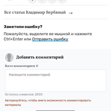
Все статьи Владимир Вербяный
Заметили ошибку?
Пожалуйста, выделите ее мышкой и нажмите
Ctrl+Enter или
Отправить ошибку
Добавить комментарий
Всего комментариев:
0
Осталось символов:
2000
Авторизуйтесь, чтобы иметь возможность комментировать
материалы