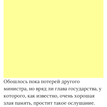
Обошлось пока потерей другого
министра, но вряд ли глава государства, у
которого, как известно, очень хорошая
злая память, простит такое ослушание.