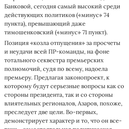
Банковой, сегодня самый высокий среди
действующих политиков («минус» 74
пункта), превышающий даже
тимошенковский («минус» 71 пункт).
Позиция «козла отпущения» за просчеты
и неудачи всей ПР-команды, на фоне
тотального секвестра премьерских
полномочий, судя по всему, надоела
премьеру. Предлагая законопроект, к
которому будут серьезные вопросы как со
стороны президента, так и со стороны
влиятельных регионалов, Азаров, похоже,
преследует две цели. Во-первых,
демонстрирует характер и то, что он все-