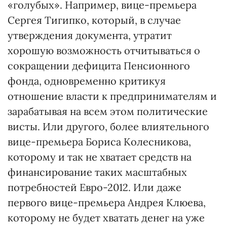
«голубых». Например, вице-премьера
Сергея Тигипко, который, в случае
утверждения документа, утратит
хорошую возможность отчитываться о
сокращении дефицита Пенсионного
фонда, одновременно критикуя
отношение власти к предпринимателям и
зарабатывая на всем этом политические
висты. Или другого, более влиятельного
вице-премьера Бориса Колесникова,
которому и так не хватает средств на
финансирование таких масштабных
потребностей Евро-2012. Или даже
первого вице-премьера Андрея Клюева,
которому не будет хватать денег на уже