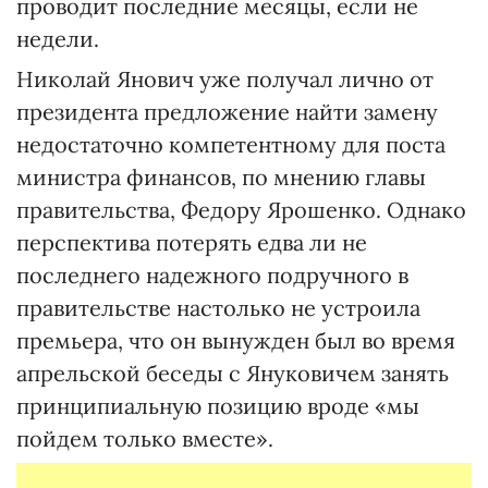
проводит последние месяцы, если не
недели.
Николай Янович уже получал лично от
президента предложение найти замену
недостаточно компетентному для поста
министра финансов, по мнению главы
правительства, Федору Ярошенко. Однако
перспектива потерять едва ли не
последнего надежного подручного в
правительстве настолько не устроила
премьера, что он вынужден был во время
апрельской беседы с Януковичем занять
принципиальную позицию вроде «мы
пойдем только вместе».