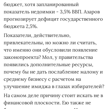
бюджет, хотя запланированный
показатель недоимки - 3,5% ВВП. Азаров
прогнозирует дефицит государственного
бюджета 2,5%.
Показатели, действительно,
привлекательны, но можно ли считать,
что именно они обусловили появление
законопроекта? Мол, у правительства
появились дополнительные ресурсы,
почему бы не дать послабление малому и
среднему бизнесу с расчетом на
улучшение имиджа в глазах избирателей?
На самом деле причину стоит искать не в
финансовой плоскости. Ею также не