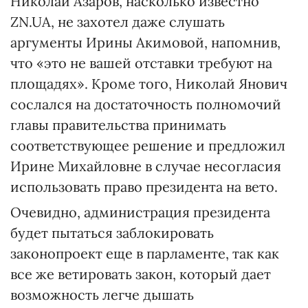
Николай Азаров, насколько известно
ZN.UA, не захотел даже слушать
аргументы Ирины Акимовой, напомнив,
что «это не вашей отставки требуют на
площадях». Кроме того, Николай Янович
сослался на достаточность полномочий
главы правительства принимать
соответствующее решение и предложил
Ирине Михайловне в случае несогласия
использовать право президента на вето.
Очевидно, администрация президента
будет пытаться заблокировать
законопроект еще в парламенте, так как
все же ветировать закон, который дает
возможность легче дышать