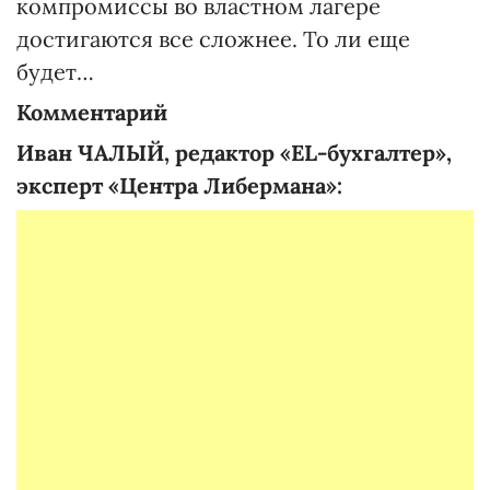
компромиссы во властном лагере
достигаются все сложнее. То ли еще
будет…
Комментарий
Иван ЧАЛЫЙ, редактор «EL-бухгалтер»,
эксперт «Центра Либермана»: