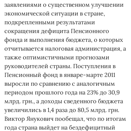
заявлениями о существенном улучшении
экономической ситуации в стране,
подкрепленными результатами
сокращения дефицита Пенсионного
фонда и выполнения бюджета, о которых
отчитывается налоговая администрация, а
также оптимистичными прогнозами
руководителей страны. Поступления в
Пенсионный фонд в январе-марте 2011
выросли по сравнению с аналогичным
периодом прошлого года на 23% до 30,9
млрд. грн., а доходы сведенного бюджета
увеличились в 1,4 раза до 80,5 млрд. грн.
Виктор Янукович пообещал, что по итогам
года страна выйдет на бездефицитный