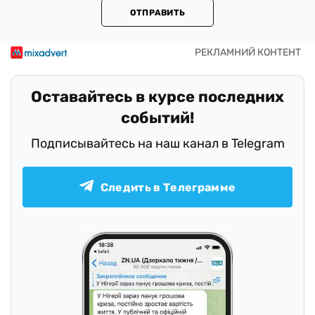
ОТПРАВИТЬ
Оставайтесь в курсе последних
событий!
Подписывайтесь на наш канал в Telegram
Следить в Телеграмме