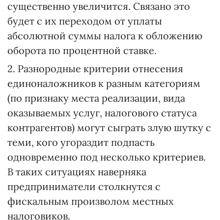
существенно увеличится. Связано это
будет с их переходом от уплаты
абсолютной суммы налога к обложению
оборота по процентной ставке.
2. Разнородные критерии отнесения
единоналожников к разным категориям
(по признаку места реализации, вида
оказываемых услуг, налогового статуса
контрагентов) могут сыграть злую шутку с
теми, кого угораздит подпасть
одновременно под несколько критериев.
В таких ситуациях наверняка
предприниматели столкнутся с
фискальным произволом местных
налоговиков.