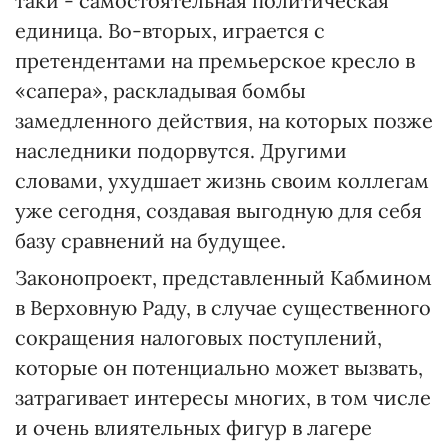
таки - самостоятельная политическая
единица. Во-вторых, играется с
претендентами на премьерское кресло в
«сапера», раскладывая бомбы
замедленного действия, на которых позже
наследники подорвутся. Другими
словами, ухудшает жизнь своим коллегам
уже сегодня, создавая выгодную для себя
базу сравнений на будущее.
Законопроект, представленный Кабмином
в Верховную Раду, в случае существенного
сокращения налоговых поступлений,
которые он потенциально может вызвать,
затрагивает интересы многих, в том числе
и очень влиятельных фигур в лагере