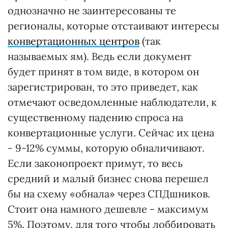
однозначно не заинтересованы те
регионалы, которые отстаивают интересы
конвертационных центров
(так
называемых ям). Ведь если документ
будет принят в том виде, в котором он
зарегистрирован, то это приведет, как
отмечают осведомленные наблюдатели, к
существенному падению спроса на
конвертационные услуги. Сейчас их цена
- 9-12% суммы, которую обналичивают.
Если законопроект примут, то весь
средний и малый бизнес снова перешел
бы на схему «обнала» через СПДшников.
Стоит она намного дешевле - максимум
5%. Поэтому, для того чтобы лоббировать