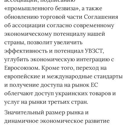
«промышленного безвиза», а также
обновлению торговой части Соглашения
об ассоциации согласно современному
экономическому потенциалу нашей
страны, позволит увеличить
эффективность и потенциал УВЗСТ,
углубить экономическую интеграцию с
Евросоюзом. Кроме того, переход на
европейские и международные стандарты
и получение доступа на рынок ЕС
облегчают доступ украинских товаров и
услуг на рынки третьих стран.
Значительный размер рынка и
динамичное экономическое развитие