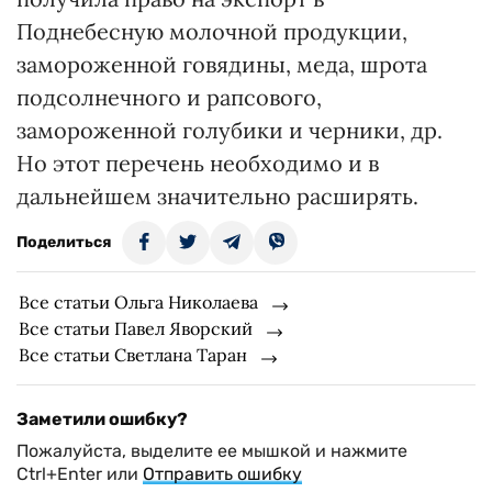
Поднебесную молочной продукции,
замороженной говядины, меда, шрота
подсолнечного и рапсового,
замороженной голубики и черники, др.
Но этот перечень необходимо и в
дальнейшем значительно расширять.
Поделиться
Все статьи Ольга Николаева
Все статьи Павел Яворский
Все статьи Светлана Таран
Заметили ошибку?
Пожалуйста, выделите ее мышкой и нажмите
Ctrl+Enter или
Отправить ошибку