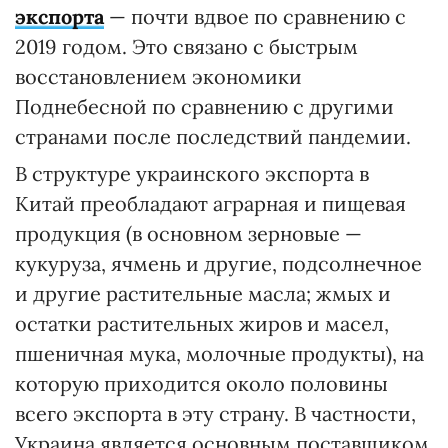
экспорта
— почти вдвое по сравнению с
2019 годом. Это связано с быстрым
восстановлением экономики
Поднебесной по сравнению с другими
странами после последствий пандемии.
В структуре украинского экспорта в
Китай преобладают аграрная и пищевая
продукция (в основном зерновые —
кукуруза, ячмень и другие, подсолнечное
и другие растительные масла; жмых и
остатки растительных жиров и масел,
пшеничная мука, молочные продукты), на
которую приходится около половины
всего экспорта в эту страну. В частности,
Украина является основным поставщиком