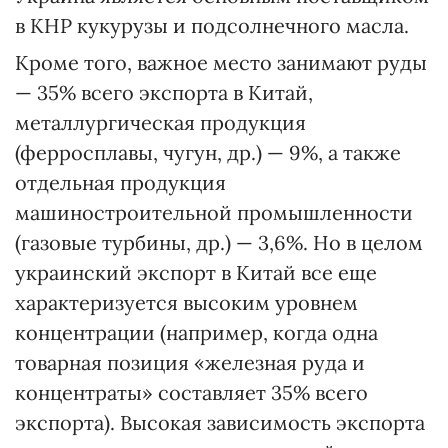
в КНР кукурузы и подсолнечного масла.
Кроме того, важное место занимают руды
— 35% всего экспорта в Китай,
металлургическая продукция
(ферросплавы, чугун, др.) — 9%, а также
отдельная продукция
машиностроительной промышленности
(газовые турбины, др.) — 3,6%. Но в целом
украинский экспорт в Китай все еще
характеризуется высоким уровнем
концентрации (например, когда одна
товарная позиция «железная руда и
концентраты» составляет 35% всего
экспорта). Высокая зависимость экспорта