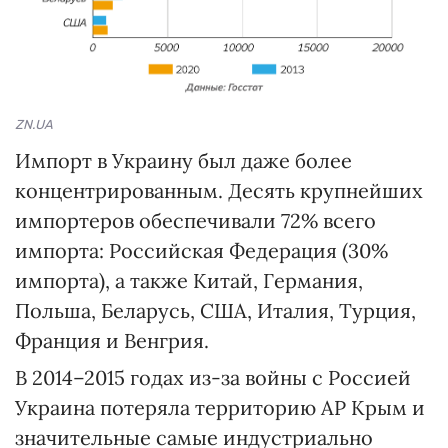
ZN.UA
Импорт в Украину был даже более
концентрированным. Десять крупнейших
импортеров обеспечивали 72% всего
импорта: Российская Федерация (30%
импорта), а также Китай, Германия,
Польша, Беларусь, США, Италия, Турция,
Франция и Венгрия.
В 2014–2015 годах из-за войны с Россией
Украина потеряла территорию АР Крым и
значительные самые индустриально