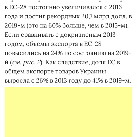
в ЕС-28 постоянно увеличивался с 2016
года и достиг рекордных 20,7 млрд долл. в
2019-м (это на 60% больше, чем в 2015-м).
Если сравнивать с докризисным 2013
годом, объемы экспорта в ЕС-28
повысились на 24% по состоянию на 2019-
й (
см. рис. 2
). Как следствие, доля ЕС в
общем экспорте товаров Украины
выросла с 26% в 2013 году до 41% в 2019-м.