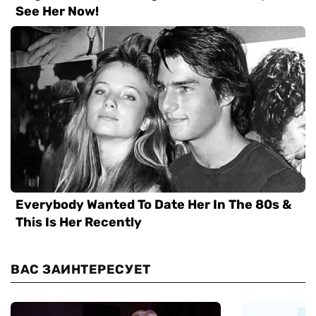
ВАС ЗАИНТЕРЕСУЕТ