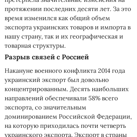
протяжении последних десяти лет. За это
время изменился как общий объем
экспорта украинских товаров и импорта в
нашу страну, так и их географическая и
товарная структуры.
Разрыв связей с Россией
Накануне военного конфликта 2014 года
украинский экспорт был довольно
концентрированным. Десять наибольших
направлений обеспечивали 58% всего
экспорта, со значительным
доминированием Российской Федерации,
на которую приходилась почти четверть
украинского экспорта. Экспорт в страны