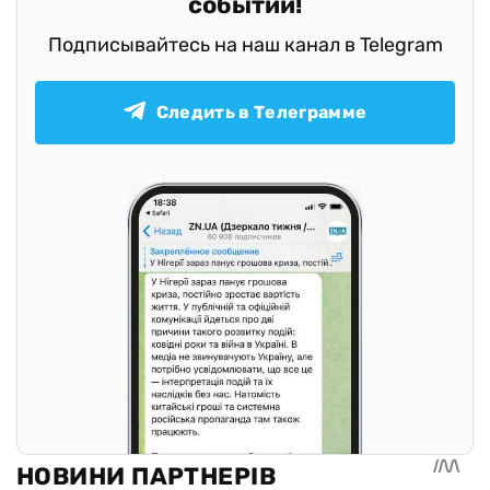
событий!
Подписывайтесь на наш канал в Telegram
Следить в Телеграмме