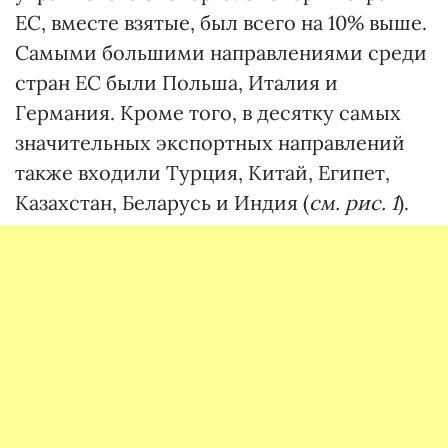
ЕС, вместе взятые, был всего на 10% выше.
Самыми большими направлениями среди
стран ЕС были Польша, Италия и
Германия. Кроме того, в десятку самых
значительных экспортных направлений
также входили Турция, Китай, Египет,
Казахстан, Беларусь и Индия (
см. рис. 1
).