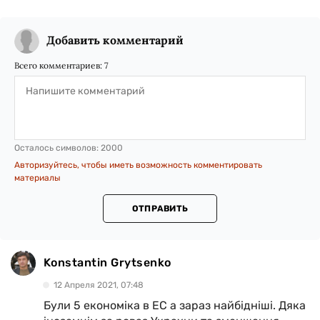
Добавить комментарий
Всего комментариев:
7
Осталось символов:
2000
Авторизуйтесь, чтобы иметь возможность комментировать
материалы
ОТПРАВИТЬ
Konstantin Grytsenko
12 Апреля 2021, 07:48
Були 5 економіка в ЕС а зараз найбідніші. Дяка