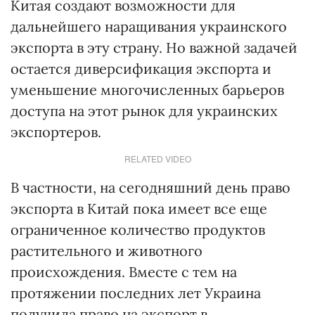
Китая создают возможности для
дальнейшего наращивания украинского
экспорта в эту страну. Но важной задачей
остается диверсификация экспорта и
уменьшение многочисленных барьеров
доступа на этот рынок для украинских
экспортеров.
RELATED VIDEO
В частности, на сегодняшний день право
экспорта в Китай пока имеет все еще
ограниченное количество продуктов
растительного и животного
происхождения. Вместе с тем на
протяжении последних лет Украина
получила право на экспорт в