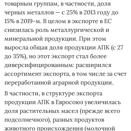
товарным группам, в частности, доля
черных металлов — с 25% в 2013 году до
15% в 2019-м. В целом в экспорте в ЕС
снизилась роль металлургической и
минеральной продукции. При этом
выросла общая доля продукции АПК (с 27
до 35%), но этот экспорт стал более
диверсифицированным: расширился
ассортимент экспорта, в том числе за счет
переработанной аграрной продукции.
В частности, в структуре экспорта
продукции АПК в Евросоюз увеличилась
доля растительных масел (прежде всего
подсолнечного), разных продуктов
животного происхождения (молочной