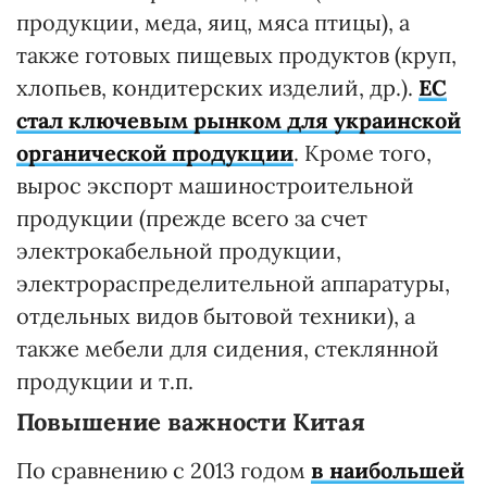
продукции, меда, яиц, мяса птицы), а
также готовых пищевых продуктов (круп,
хлопьев, кондитерских изделий, др.).
ЕС
стал ключевым рынком для украинской
органической продукции
. Кроме того,
вырос экспорт машиностроительной
продукции (прежде всего за счет
электрокабельной продукции,
электрораспределительной аппаратуры,
отдельных видов бытовой техники), а
также мебели для сидения, стеклянной
продукции и т.п.
Повышение важности Китая
По сравнению с 2013 годом
в наибольшей