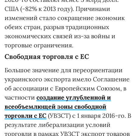
США (-82% к 2013 году). Причинами
изменений стало сокращение экономик
обеих стран, разрыв традиционных
экономических связей из-за войны и
торговые ограничения.
Свободная торговля с ЕС
Большое значение для переориентации
украинского экспорта имело Соглашение
об ассоциации с Европейским Союзом, в
частности
создание углубленной и
всеобъемлющей зоны свободной
торговли с ЕС
(УВЗСТ) с 1 января 2016-го. В
результате либерализации условий
торговли в рамках УВЗСТ экспорт товаров