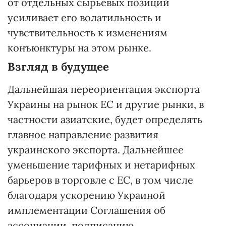
от отдельных сырьевых позиций
усиливает его волатильность и
чувствительность к изменениям
конъюнктуры на этом рынке.
Взгляд в будущее
Дальнейшая переориентация экспорта
Украины на рынок ЕС и другие рынки, в
частности азиатские, будет определять
главное направление развития
украинского экспорта. Дальнейшее
уменьшение тарифных и нетарифных
барьеров в торговле с ЕС, в том числе
благодаря ускорению Украиной
имплементации Соглашения об
ассоциации, подписанию