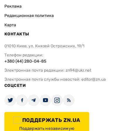
Реклама
Редакционная политика
Карта
КОНТАКТЫ
01010 Киев, ул. Князей Острожских, 19/1
Телефон редакции:
+380 (44) 280-04-85
Электронная почта редакции:
zn94@ukr.net
Электронная почта службы новостей:
editor@zn.ua
СОЦСЕТИ
ПОДДЕРЖАТЬ ZN.UA
Поддержать независимую