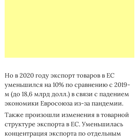
Но в 2020 году экспорт товаров в ЕС
уменьшился на 10% по сравнению с 2019-
м (до 18,6 млрд долл.) в связи с падением
экономики Евросоюза из-за пандемии.
Также произошли изменения в товарной
структуре экспорта в ЕС. Уменьшилась
концентрация экспорта по отдельным