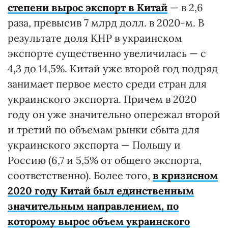
степени вырос экспорт в Китай
— в 2,6
раза, превысив 7 млрд долл. в 2020-м. В
результате доля КНР в украинском
экспорте существенно увеличилась — с
4,3 до 14,5%. Китай уже второй год подряд
занимает первое место среди стран для
украинского экспорта. Причем в 2020
году он уже значительно опережал второй
и третий по объемам рынки сбыта для
украинского экспорта — Польшу и
Россию (6,7 и 5,5% от общего экспорта,
соответственно). Более того,
в кризисном
2020 году Китай был единственным
значительным направлением, по
которому вырос объем украинского