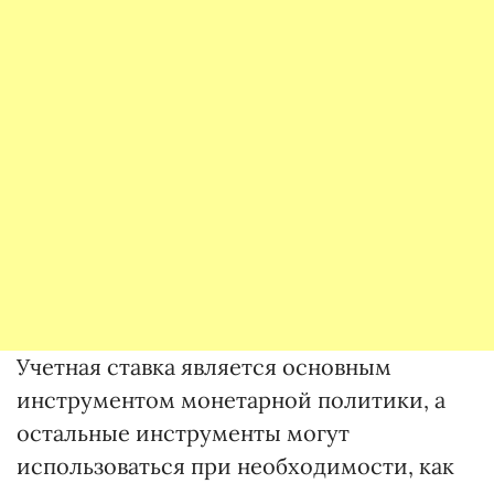
Учетная ставка является основным
инструментом монетарной политики, а
остальные инструменты могут
использоваться при необходимости, как