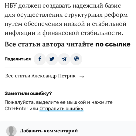
НБУ должен создавать надежный базис
для осуществления структурных реформ
путем обеспечения низкой и стабильной
инфляции и финансовой стабильности.
Все статьи автора читайте
по ссылке
Поделиться
Все статьи Александр Петрик
Заметили ошибку?
Пожалуйста, выделите ее мышкой и нажмите
Ctrl+Enter или
Отправить ошибку
Добавить комментарий