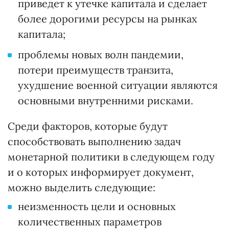
приведет к утечке капитала и сделает
более дорогими ресурсы на рынках
капитала;
проблемы новых волн пандемии,
потери преимуществ транзита,
ухудшение военной ситуации являются
основными внутренними рисками.
Среди факторов, которые будут
способствовать выполнению задач
монетарной политики в следующем году
и о которых информирует документ,
можно выделить следующие:
неизменность цели и основных
количественных параметров