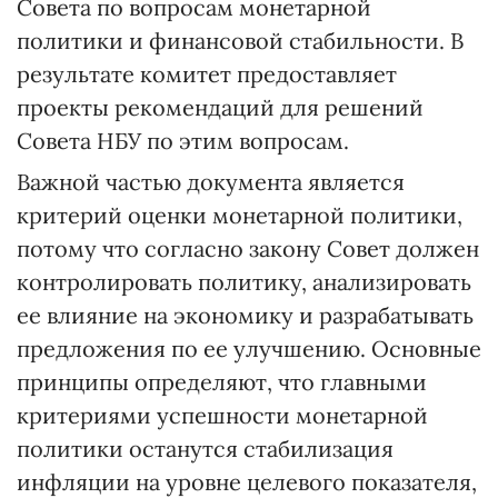
Совета по вопросам монетарной
политики и финансовой стабильности. В
результате комитет предоставляет
проекты рекомендаций для решений
Совета НБУ по этим вопросам.
Важной частью документа является
критерий оценки монетарной политики,
потому что согласно закону Совет должен
контролировать политику, анализировать
ее влияние на экономику и разрабатывать
предложения по ее улучшению. Основные
принципы определяют, что главными
критериями успешности монетарной
политики останутся стабилизация
инфляции на уровне целевого показателя,