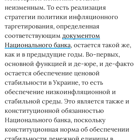
неизменным. То есть реализация
стратегии политики инфляционного
таргетирования, определенная
соответствующим
документом
Национального банка
, остается такой же,
как и в предыдущие годы. Во-первых,
основной функцией и де-юре, и де-факто
остается обеспечение ценовой
стабильности в Украине, то есть
обеспечение низкоинфляционной и
стабильной среды. Это является также и
конституционной обязанностью
Национального банка, поскольку
конституционная норма об обеспечении
стабильности денежной единицы в