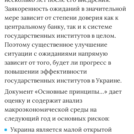
Заякоренность ожиданий в значительной
мере зависит от степени доверия как к
центральному банку, так и к системе
государственных институтов в целом.
Поэтому существенное улучшение
ситуации с ожиданиями напрямую
зависит от того, будет ли прогресс в
повышении эффективности
государственных институтов в Украине.
Документ «Основные принципы…» дает
оценку и содержит анализ
макроэкономической среды на
следующий год и основных рисков:
Украина является малой открытой