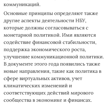
коммуникаций.
Основные принципы определяют также
другие аспекты деятельности НБУ,
которые должны согласовываться с
монетарной политикой. Ими являются
содействие финансовой стабильности,
поддержка экономического роста,
улучшение коммуникационной политики.
В документе этого года появились также
новые направления, такие как политика в
сфере виртуальных активов, учет
климатических изменений и
соответствующих действий мирового
сообщества в экономике и финансах.