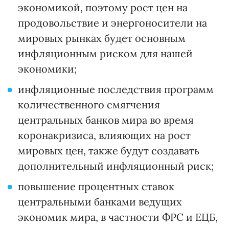
экономикой, поэтому рост цен на
продовольствие и энергоносители на
мировых рынках будет основным
инфляционным риском для нашей
экономики;
инфляционные последствия программ
количественного смягчения
центральных банков мира во время
коронакризиса, влияющих на рост
мировых цен, также будут создавать
дополнительный инфляционный риск;
повышение процентных ставок
центральными банками ведущих
экономик мира, в частности ФРС и ЕЦБ,