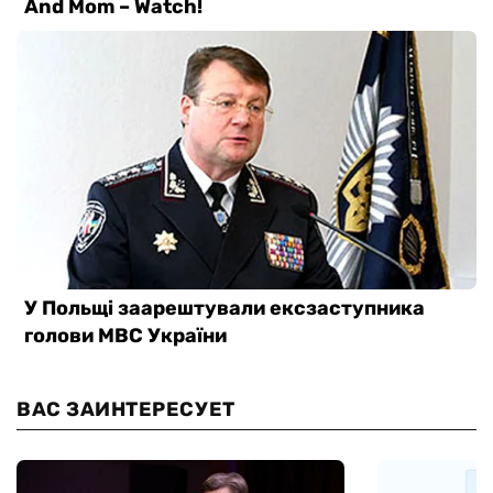
ВАС ЗАИНТЕРЕСУЕТ