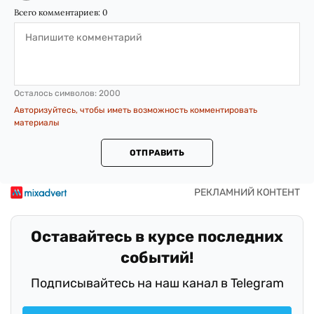
Всего комментариев:
0
Осталось символов:
2000
Авторизуйтесь, чтобы иметь возможность комментировать
материалы
ОТПРАВИТЬ
Оставайтесь в курсе последних
событий!
Подписывайтесь на наш канал в Telegram