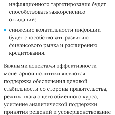
инфляционного таргетирования будет
способствовать заякоренению
ожиданий;
снижение волатильности инфляции
будет способствовать развитию
финансового рынка и расширению
кредитования.
Важными аспектами эффективности
монетарной политики являются
поддержка обеспечения ценовой
стабильности со стороны правительства,
режим плавающего обменного курса,
усиление аналитической поддержки
принятия решений и усовершенствование