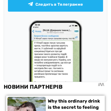
Следить в Телеграмме