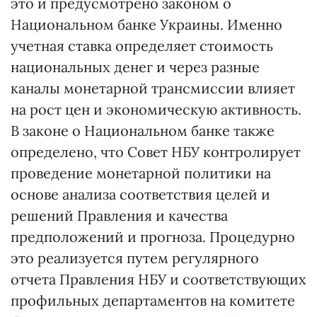
это и предусмотрено законом о
Национальном банке Украины. Именно
учетная ставка определяет стоимость
национальных денег и через разные
каналы монетарной трансмиссии влияет
на рост цен и экономическую активность.
В законе о Национальном банке также
определено, что Совет НБУ контролирует
проведение монетарной политики на
основе анализа соответствия целей и
решений Правления и качества
предположений и прогноза. Процедурно
это реализуется путем регулярного
отчета Правления НБУ и соответствующих
профильных департаментов на комитете