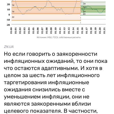
ZN.UA
Но если говорить о заякоренности
инфляционных ожиданий, то они пока
что остаются адаптивными. И хотя в
целом за шесть лет инфляционного
таргетирования инфляционные
ожидания снизились вместе с
уменьшением инфляции, они не
являются заякоренными вблизи
целевого показателя. В частности,