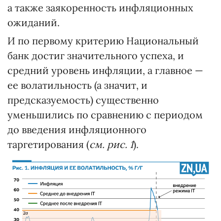
а также заякоренность инфляционных
ожиданий.
И по первому критерию Национальный
банк достиг значительного успеха, и
средний уровень инфляции, а главное —
ее волатильность (а значит, и
предсказуемость) существенно
уменьшились по сравнению с периодом
до введения инфляционного
таргетирования (
см. рис. 1
).