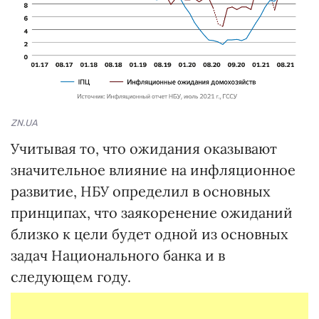
ZN.UA
Учитывая то, что ожидания оказывают
значительное влияние на инфляционное
развитие, НБУ определил в основных
принципах, что заякоренение ожиданий
близко к цели будет одной из основных
задач Национального банка и в
следующем году.