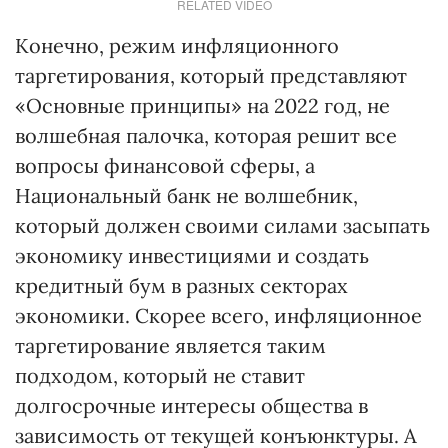
RELATED VIDEO
Конечно, режим инфляционного
таргетирования, который представляют
«Основные принципы» на 2022 год, не
волшебная палочка, которая решит все
вопросы финансовой сферы, а
Национальный банк не волшебник,
который должен своими силами засыпать
экономику инвестициями и создать
кредитный бум в разных секторах
экономики. Скорее всего, инфляционное
таргетирование является таким
подходом, который не ставит
долгосрочные интересы общества в
зависимость от текущей конъюнктуры. А