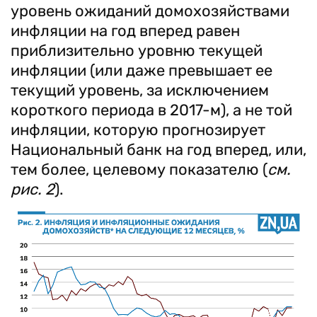
уровень ожиданий домохозяйствами
инфляции на год вперед равен
приблизительно уровню текущей
инфляции (или даже превышает ее
текущий уровень, за исключением
короткого периода в 2017-м), а не той
инфляции, которую прогнозирует
Национальный банк на год вперед, или,
тем более, целевому показателю (
см.
рис. 2
).