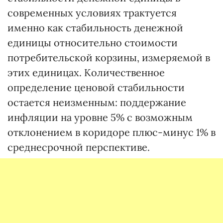
современных условиях трактуется
именно как стабильность денежной
единицы относительно стоимости
потребительской корзины, измеряемой в
этих единицах. Количественное
определение ценовой стабильности
остается неизменным: поддержание
инфляции на уровне 5% с возможным
отклонением в коридоре плюс-минус 1% в
среднесрочной перспективе.