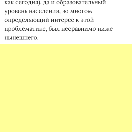
как сегодня), да и образовательный
уровень населения, во многом
определяющий интерес к этой
проблематике, был несравнимо ниже
нынешнего.