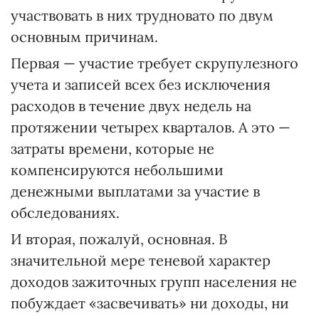
участвовать в них трудновато по двум
основным причинам.
Первая — участие требует скрупулезного
учета и записей всех без исключения
расходов в течение двух недель на
протяжении четырех кварталов. А это —
затраты времени, которые не
компенсируются небольшими
денежными выплатами за участие в
обследованиях.
И вторая, пожалуй, основная. В
значительной мере теневой характер
доходов зажиточных групп населения не
побуждает «засвечивать» ни доходы, ни