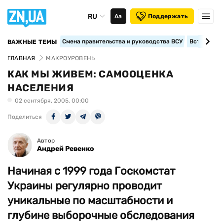
RU
Аа
Поддержать
Смена правительства и руководства ВСУ
Вступление
ВАЖНЫЕ ТЕМЫ
ГЛАВНАЯ
МАКРОУРОВЕНЬ
КАК МЫ ЖИВЕМ: САМООЦЕНКА
НАСЕЛЕНИЯ
02 сентября, 2005, 00:00
Поделиться
Автор
Андрей Ревенко
Начиная с 1999 года Госкомстат
Украины регулярно проводит
уникальные по масштабности и
глубине выборочные обследования