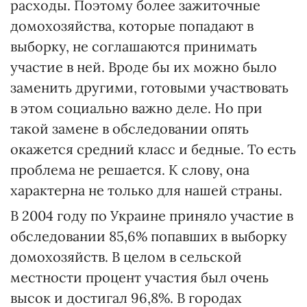
расходы. Поэтому более зажиточные
домохозяйства, которые попадают в
выборку, не соглашаются принимать
участие в ней. Вроде бы их можно было
заменить другими, готовыми участвовать
в этом социально важно деле. Но при
такой замене в обследовании опять
окажется средний класс и бедные. То есть
проблема не решается. К слову, она
характерна не только для нашей страны.
В 2004 году по Украине приняло участие в
обследовании 85,6% попавших в выборку
домохозяйств. В целом в сельской
местности процент участия был очень
высок и достигал 96,8%. В городах