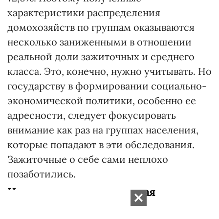
характеристики распределения
домохозяйств по группам оказываются
несколько заниженными в отношении
реальной доли зажиточных и среднего
класса. Это, конечно, нужно учитывать. Но
государству в формировании социально-
экономической политики, особенно ее
адресности, следует фокусировать
внимание как раз на группах населения,
которые попадают в эти обследования.
Зажиточные о себе сами неплохо
позаботились.
Не завышена ли негативная
самооценка?