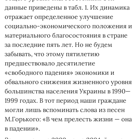
данные приведены в табл. 1. Их динамика
отражает определенное улучшение
социально-экономического положения и
материального благосостояния в стране
за последние пять лет. Но не будем
забывать, что этому пятилетию
предшествовало десятилетие
«свободного падения» экономики и
обвального снижения жизненного уровня
большинства населения Украины в 1990—
1999 годах. В тот период наши граждане
могли лишь вспоминать слова из песен
М.Горького: «В чем прелесть жизни — она
в падении».