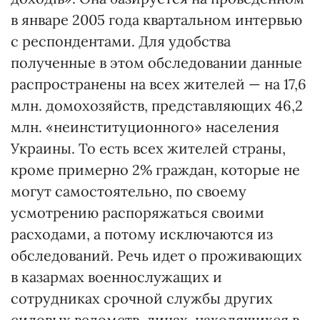
в январе 2005 года квартальном интервью
с респондентами. Для удобства
полученные в этом обследовании данные
распространены на всех жителей — на 17,6
млн. домохозяйств, представляющих 46,2
млн. «неинституционного» населения
Украины. То есть всех жителей страны,
кроме примерно 2% граждан, которые не
могут самостоятельно, по своему
усмотрению распоряжаться своими
расходами, а потому исключаются из
обследований. Речь идет о проживающих
в казармах военнослужащих и
сотрудниках срочной службы других
силовых ведомств, лицах, находящихся в