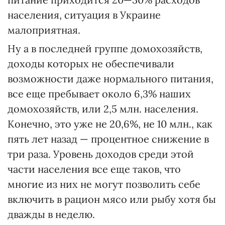
населения, ситуация в Украине
малоприятная.
Ну а в последней группе домохозяйств,
доходы которых не обеспечивали
возможности даже нормального питания,
все еще пребывает около 6,3% наших
домохозяйств, или 2,5 млн. населения.
Конечно, это уже не 20,6%, не 10 млн., как
пять лет назад — процентное снижение в
три раза. Уровень доходов среди этой
части населения все еще таков, что
многие из них не могут позволить себе
включить в рацион мясо или рыбу хотя бы
дважды в неделю.