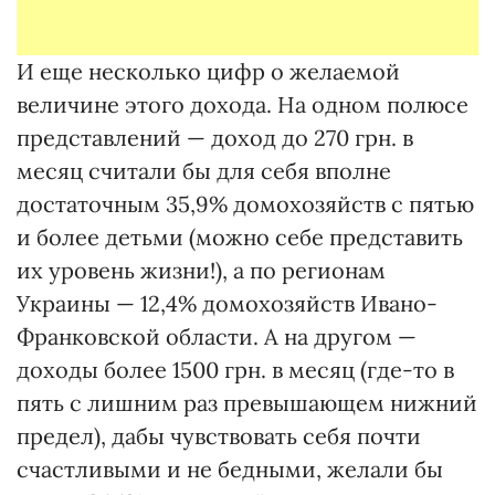
И еще несколько цифр о желаемой
величине этого дохода. На одном полюсе
представлений — доход до 270 грн. в
месяц считали бы для себя вполне
достаточным 35,9% домохозяйств с пятью
и более детьми (можно себе представить
их уровень жизни!), а по регионам
Украины — 12,4% домохозяйств Ивано-
Франковской области. А на другом —
доходы более 1500 грн. в месяц (где-то в
пять с лишним раз превышающем нижний
предел), дабы чувствовать себя почти
счастливыми и не бедными, желали бы