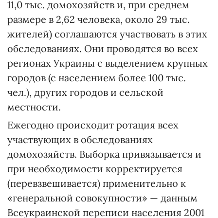
11,0 тыс. домохозяйств и, при среднем
размере в 2,62 человека, около 29 тыс.
жителей) соглашаются участвовать в этих
обследованиях. Они проводятся во всех
регионах Украины с выделением крупных
городов (с населением более 100 тыс.
чел.), других городов и сельской
местности.
Ежегодно происходит ротация всех
участвующих в обследованиях
домохозяйств. Выборка привязывается и
при необходимости корректируется
(перевзвешивается) применительно к
«генеральной совокупности» — данным
Всеукраинской переписи населения 2001