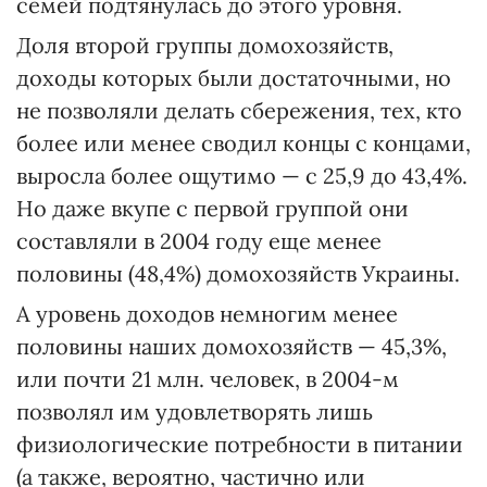
семей подтянулась до этого уровня.
Доля второй группы домохозяйств,
доходы которых были достаточными, но
не позволяли делать сбережения, тех, кто
более или менее сводил концы с концами,
выросла более ощутимо — с 25,9 до 43,4%.
Но даже вкупе с первой группой они
составляли в 2004 году еще менее
половины (48,4%) домохозяйств Украины.
А уровень доходов немногим менее
половины наших домохозяйств — 45,3%,
или почти 21 млн. человек, в 2004-м
позволял им удовлетворять лишь
физиологические потребности в питании
(а также, вероятно, частично или