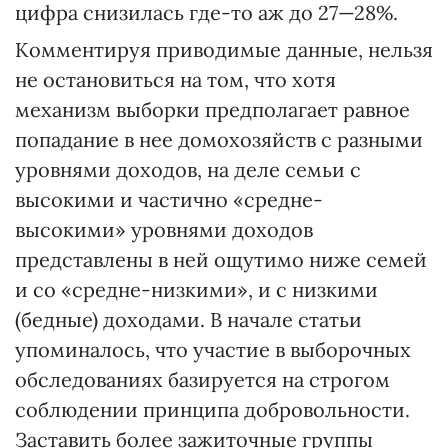
цифра снизилась где-то аж до 27—28%.
Комментируя приводимые данные, нельзя
не остановиться на том, что хотя
механизм выборки предполагает равное
попадание в нее домохозяйств с разными
уровнями доходов, на деле семьи с
высокими и частично «средне-
высокими» уровнями доходов
представлены в ней ощутимо ниже семей
и со «средне-низкими», и с низкими
(бедные) доходами. В начале статьи
упоминалось, что участие в выборочных
обследованиях базируется на строгом
соблюдении принципа добровольности.
Заставить более зажиточные группы