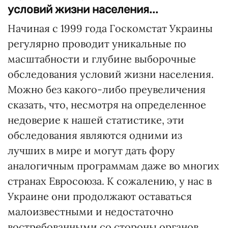
условий жизни населения...
Начиная с 1999 года Госкомстат Украины
регулярно проводит уникальные по
масштабности и глубине выборочные
обследования условий жизни населения.
Можно без какого-либо преувеличения
сказать, что, несмотря на определенное
недоверие к нашей статистике, эти
обследования являются одними из
лучших в мире и могут дать фору
аналогичным программам даже во многих
странах Евросоюза. К сожалению, у нас в
Украине они продолжают оставаться
малоизвестными и недостаточно
востребованными со стороны органов