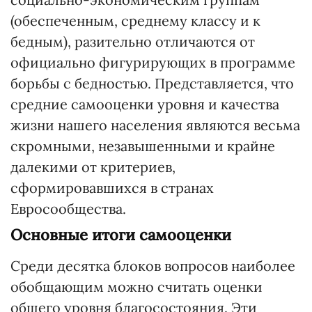
(обеспеченным, среднему классу и к
бедным), разительно отличаются от
официально фигурирующих в программе
борьбы с бедностью. Представляется, что
средние самооценки уровня и качества
жизни нашего населения являются весьма
скромными, незавышенными и крайне
далекими от критериев,
сформировавшихся в странах
Евросообщества.
Основные итоги самооценки
Среди десятка блоков вопросов наиболее
обобщающим можно считать оценки
общего уровня благосостояния. Эти