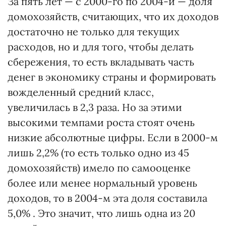
За пять лет — с 2000-го по 2004-й — доля
домохозяйств, считающих, что их доходов
достаточно не только для текущих
расходов, но и для того, чтобы делать
сбережения, то есть вкладывать часть
денег в экономику страны и формировать
вожделенный средний класс,
увеличилась в 2,3 раза. Но за этими
высокими темпами роста стоят очень
низкие абсолютные цифры. Если в 2000-м
лишь 2,2% (то есть только одно из 45
домохозяйств) имело по самооценке
более или менее нормальный уровень
доходов, то в 2004-м эта доля составила
5,0% . Это значит, что лишь одна из 20