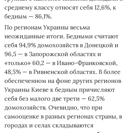
среднему классу относят себя 12,6%, к
бедным — 86,1%.
По регионам Украины весьма
неожиданные итоги. Бедными считают
себя 94,9% домохозяйств в Донецкой и
96,5 — в Запорожской областях и
«только» 60,2 — в Ивано-Франковской,
48,5% — в Ривненской областях. В более
обеспеченном на фоне других регионов
Украины Киеве к бедным причисляют
себя без малого две трети — 62,5%
домохозяйств. Очевидно, что при
самооценке в разных регионах страны, в
городах и селах складываются