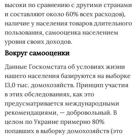
высоки по сравнению с другими странами
и составляют около 60% всех расходов),
наличие у населения товаров длительного
пользования, самооценка населением
уровня своих доходов.
Вокруг самооценки
Данные Госкомстата об условиях жизни
нашего населения базируются на выборке
13,0 тыс. домохозяйств. Принцип участия
в этих обследованиях, как это
предусматривается международными
рекомендациями, — добровольный. В
целом по Украине примерно 80%
попавших в выборку домохозяйств (это