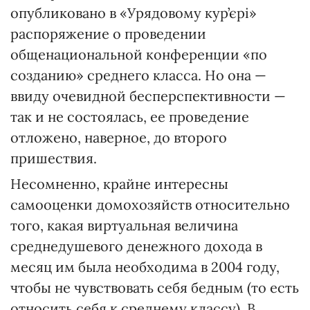
опубликовано в «Урядовому кур’єрі»
распоряжение о проведении
общенациональной конференции «по
созданию» среднего класса. Но она —
ввиду очевидной бесперспективности —
так и не состоялась, ее проведение
отложено, наверное, до второго
пришествия.
Несомненно, крайне интересны
самооценки домохозяйств относительно
того, какая виртуальная величина
среднедушевого денежного дохода в
месяц им была необходима в 2004 году,
чтобы не чувствовать себя бедным (то есть
относить себя к среднему классу). В