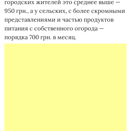
городских жителей это среднее выше —
950 грн., а у сельских, с более скромными
представлениями и частью продуктов
питания с собственного огорода —
порядка 700 грн. в месяц.