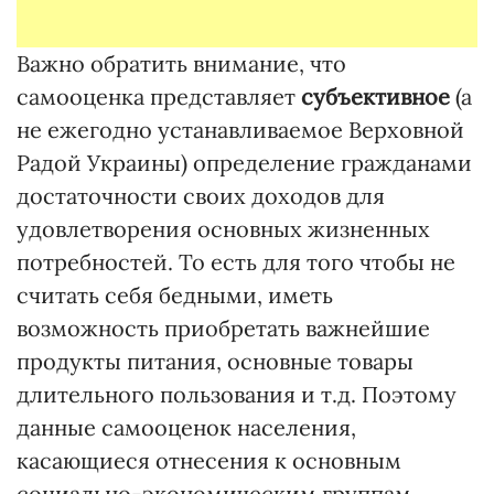
Важно обратить внимание, что
самооценка представляет
субъективное
(а
не ежегодно устанавливаемое Верховной
Радой Украины) определение гражданами
достаточности своих доходов для
удовлетворения основных жизненных
потребностей. То есть для того чтобы не
считать себя бедными, иметь
возможность приобретать важнейшие
продукты питания, основные товары
длительного пользования и т.д. Поэтому
данные самооценок населения,
касающиеся отнесения к основным
социально-экономическим группам