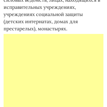
исправительных учреждениях,
учреждениях социальной защиты
(детских интернатах, домах для
престарелых), монастырях.