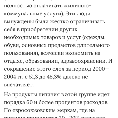
полностью оплачивать жилищно-
коммунальные услуги). Эти люди
вынуждены были жестко ограничивать
себя в приобретении других
необходимых товаров и услуг (одежды,
обуви, основных предметов длительного
пользования), всячески экономить на
отдыхе, образовании, здравоохранении. И
сокращение этого слоя за период 2000—
2004 гг. с 51,3 до 45,3% далеко не
впечатляет.
На продукты питания в этой группе идет
порядка 60 и более процентов расходов.
По евросоюзовским меркам, где на
питание приходится 20—30% расходов