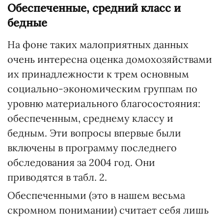
Обеспеченные, средний класс и
бедные
На фоне таких малоприятных данных
очень интересна оценка домохозяйствами
их принадлежности к трем основным
социально-экономическим группам по
уровню материального благосостояния:
обеспеченным, среднему классу и
бедным. Эти вопросы впервые были
включены в программу последнего
обследования за 2004 год. Они
приводятся в табл. 2.
Обеспеченными (это в нашем весьма
скромном понимании) считает себя лишь