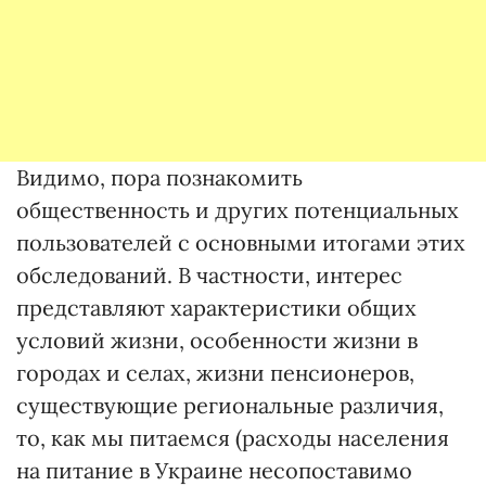
Видимо, пора познакомить
общественность и других потенциальных
пользователей с основными итогами этих
обследований. В частности, интерес
представляют характеристики общих
условий жизни, особенности жизни в
городах и селах, жизни пенсионеров,
существующие региональные различия,
то, как мы питаемся (расходы населения
на питание в Украине несопоставимо