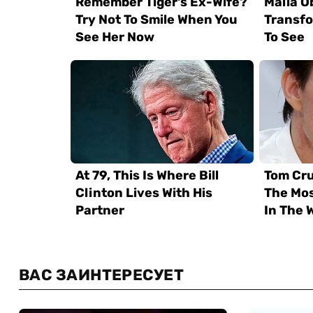
ВАС ЗАИНТЕРЕСУЕТ