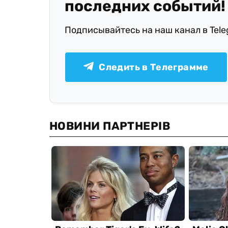
последних событий!
Подписывайтесь на наш канал в Tel
Следить в Телеграмме