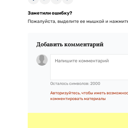
Заметили ошибку?
Пожалуйста, выделите ее мышкой и нажмите
Добавить комментарий
Осталось символов:
2000
Авторизуйтесь, чтобы иметь возможно
комментировать материалы