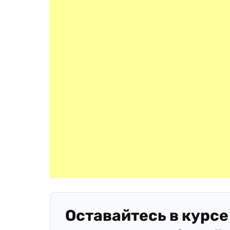
Оставайтесь в курсе