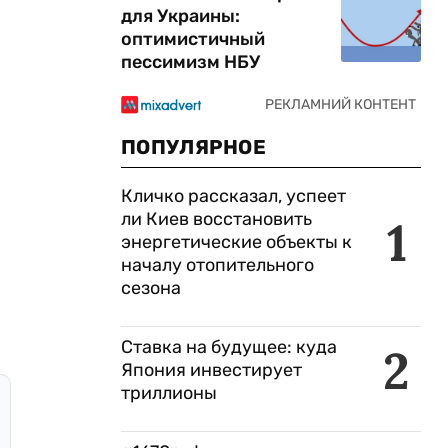
для Украины:
оптимистичный
пессимизм НБУ
ПОПУЛЯРНОЕ
Кличко рассказал, успеет
ли Киев восстановить
1
энергетические объекты к
началу отопительного
сезона
Ставка на будущее: куда
2
Япония инвестирует
триллионы