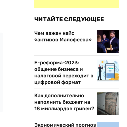
ЧИТАЙТЕ СЛЕДУЮЩЕЕ
Чем важен кейс
«активов Малофеева»
Е-реформа-2023:
общение бизнеса и
налоговой переходит в
цифровой формат
Как дополнительно
наполнить бюджет на
18 миллиардов гривен?
Экономический прогноз