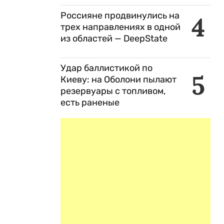
Россияне продвинулись на
4
трех направлениях в одной
из областей — DeepState
Удар баллистикой по
5
Киеву: на Оболони пылают
резервуары с топливом,
есть раненые