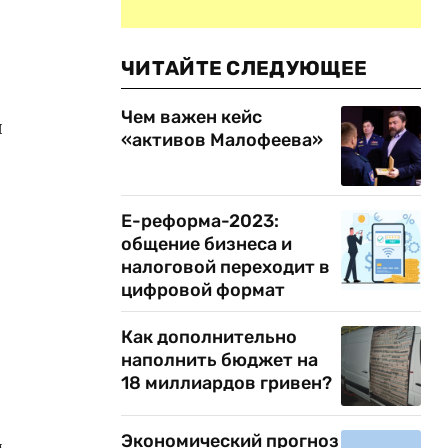
ЧИТАЙТЕ СЛЕДУЮЩЕЕ
Чем важен кейс
я
«активов Малофеева»
Е-реформа-2023:
общение бизнеса и
налоговой переходит в
цифровой формат
Как дополнительно
наполнить бюджет на
18 миллиардов гривен?
Экономический прогноз
м