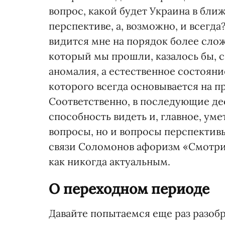
вопрос, какой будет Украина в бл
перспективе, а, возможно, и всегд
видится мне на порядок более сло
который мы прошли, казалось бы, 
аномалия, а естественное состояни
которого всегда основывается на 
Соответственно, в последующие де
способность видеть и, главное, уме
вопросы, но и вопросы перспективы
связи Соломонов афоризм «Смотри 
как никогда актуальным.
О переходном периоде
Давайте попытаемся еще раз разоб