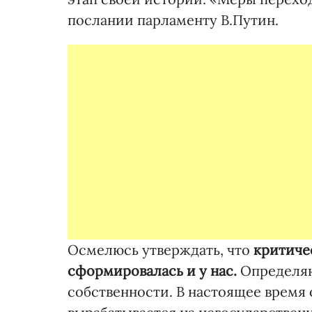
послании парламенту В.Путин.
Осмелюсь утверждать, что
критиче
сформировалась и у нас.
Определяю
собственности. В настоящее врем