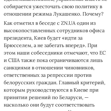
собирается ужесточать свою политику в
отношении режима Лукашенко. Почему?
Как отметил в беседе с ZN.UA один из
высокопоставленных сотрудников офиса
президента, Киев будет «идти за
Брюсселем, а не забегать вперед». При
этом наши собеседники отмечают, что ЕС
и США также пока ограничиваются лишь
санкциями в отношении чиновников,
ответственных за репрессии против
белорусских граждан. Главный критерий,
которым руководствуются в Киеве при
принятии решений по Беларуси, —
насколько они будут соответствовать