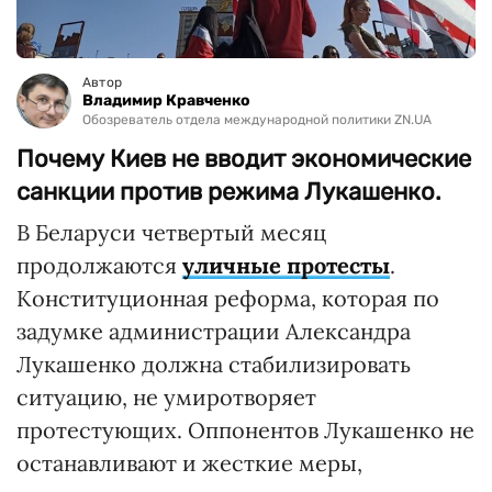
Автор
Владимир Кравченко
Обозреватель отдела международной политики ZN.UA
Почему Киев не вводит экономические
санкции против режима Лукашенко.
В Беларуси четвертый месяц
продолжаются
уличные протесты
.
Конституционная реформа, которая по
задумке администрации Александра
Лукашенко должна стабилизировать
ситуацию, не умиротворяет
протестующих. Оппонентов Лукашенко не
останавливают и жесткие меры,