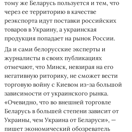
тому же Беларусь пользуется и тем, что
через ее территорию в качестве
реэкспорта идут поставки российских
товаров в Украину, а украинская
продукция попадает на рынок России.
Да и сами белорусские эксперты и
журналисты в своих публикациях
отмечают, что Минск, невзирая на его
негативную риторику, не сможет вести
торговую войну с Киевом из-за большой
зависимости от украинского рынка.
«Очевидно, что во внешней торговле
Беларусь в большей степени зависит от
Украины, чем Украина от Беларуси», —
пишет экономический обозреватель