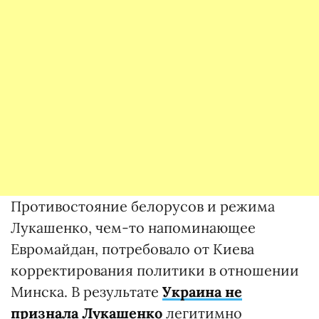
Противостояние белорусов и режима
Лукашенко, чем-то напоминающее
Евромайдан, потребовало от Киева
корректирования политики в отношении
Минска. В результате
Украина не
признала Лукашенко
легитимно