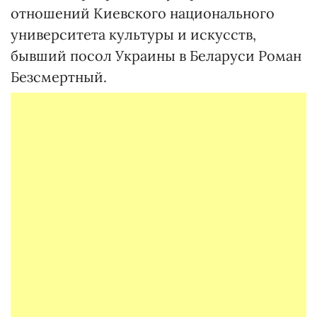
отношений Киевского национального
университета культуры и искусств,
бывший посол Украины в Беларуси Роман
Безсмертный.