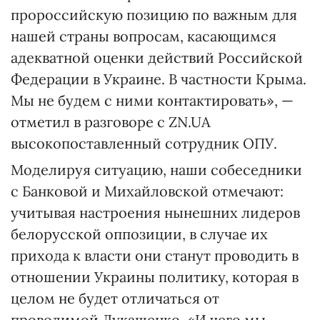
пророссийскую позицию по важным для
нашей страны вопросам, касающимся
адекватной оценки действий Российской
Федерации в Украине. В частности Крыма.
Мы не будем с ними контактировать», —
отметил в разговоре с ZN.UA
высокопоставленный сотрудник ОПУ.
Моделируя ситуацию, наши собеседники
с Банковой и Михайловской отмечают:
учитывая настроения нынешних лидеров
белорусской оппозиции, в случае их
прихода к власти они станут проводить в
отношении Украины политику, которая в
целом не будет отличаться от
проводимой Лукашенко. «И чего мы