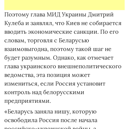
Поэтому глава МИД Украины Дмитрий
Кулеба и заявлял, что Киев не собирается
вводить экономические санкции. По его
словам, торговля с Беларусью
взаимовыгодна, поэтому такой шаг не
будет разумным. Однако, как отмечает
глава украинского внешнеполитического
ведомства, эта позиция может
измениться, если Россия установит
контроль над белорусскими
предприятиями.
«Беларусь заняла нишу, которую
освободила Россия после начала
российско-украинской войны, а