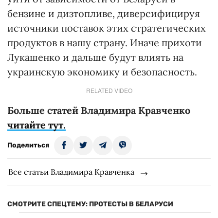
бензине и дизтопливе, диверсифицируя
источники поставок этих стратегических
продуктов в нашу страну. Иначе прихоти
Лукашенко и дальше будут влиять на
украинскую экономику и безопасность.
RELATED VIDEO
Больше статей Владимира Кравченко
читайте тут.
Поделиться
Все статьи Владимира Кравченка
СМОТРИТЕ СПЕЦТЕМУ: ПРОТЕСТЫ В БЕЛАРУСИ