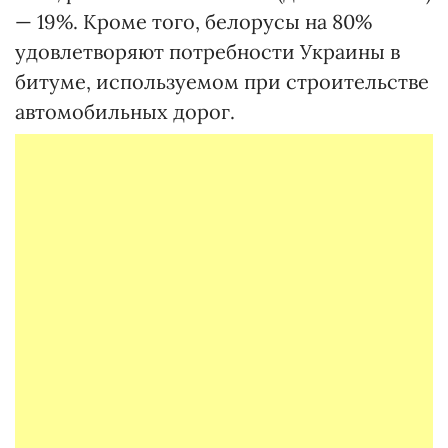
— 19%. Кроме того, белорусы на 80%
удовлетворяют потребности Украины в
битуме, используемом при строительстве
автомобильных дорог.