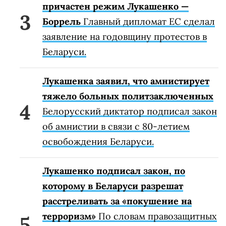
причастен режим Лукашенко —
Боррель
Главный дипломат ЕС сделал
заявление на годовщину протестов в
Беларуси.
Лукашенка заявил, что амнистирует
тяжело больных политзаключенных
Белорусский диктатор подписал закон
об амнистии в связи с 80-летием
освобождения Беларуси.
Лукашенко подписал закон, по
которому в Беларуси разрешат
расстреливать за «покушение на
терроризм»
По словам правозащитных