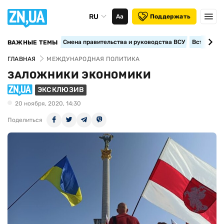
RU
Аа
Поддержать
Смена правительства и руководства ВСУ
Вступление
ВАЖНЫЕ ТЕМЫ
ГЛАВНАЯ
МЕЖДУНАРОДНАЯ ПОЛИТИКА
ЗАЛОЖНИКИ ЭКОНОМИКИ
ЭКСКЛЮЗИВ
20 ноября, 2020, 14:30
Поделиться