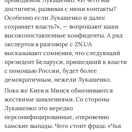
достигнем, развивая с ними контакты?
Особенно если Лукашенко и далее
сохраняет власть?», — вопрошают наши
высокопоставленные конфиденты. А ряд
экспертов в разговоре с ZN.UA
высказывают сомнения, что следующий
президент Беларуси, пришедший к власти
с помощью России, будет более
демократичным, нежели Лукашенко.
Пока же Киев и Минск обмениваются
жесткими заявлениями. Со стороны
Лукашенко это нередко
персонифицированные, откровенно
хамские выпады. Чего стоит фраза: «Чья