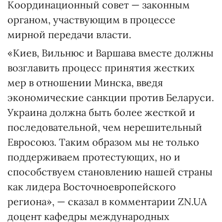
Координационный совет — законным
органом, участвующим в процессе
мирной передачи власти.
«Киев, Вильнюс и Варшава вместе должны
возглавить процесс принятия жестких
мер в отношении Минска, введя
экономические санкции против Беларуси.
Украина должна быть более жесткой и
последовательной, чем нерешительный
Евросоюз. Таким образом мы не только
поддерживаем протестующих, но и
способствуем становлению нашей страны
как лидера Восточноевропейского
региона», — сказал в комментарии ZN.UA
доцент кафедры международных