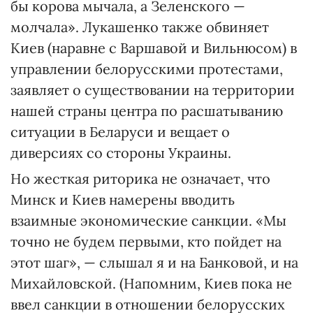
бы корова мычала, а Зеленского —
молчала». Лукашенко также обвиняет
Киев (наравне с Варшавой и Вильнюсом) в
управлении белорусскими протестами,
заявляет о существовании на территории
нашей страны центра по расшатыванию
ситуации в Беларуси и вещает о
диверсиях со стороны Украины.
Но жесткая риторика не означает, что
Минск и Киев намерены вводить
взаимные экономические санкции. «Мы
точно не будем первыми, кто пойдет на
этот шаг», — слышал я и на Банковой, и на
Михайловской. (Напомним, Киев пока не
ввел санкции в отношении белорусских