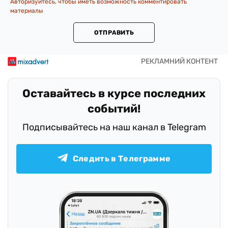
Авторизуйтесь, чтобы иметь возможность комментировать
материалы
ОТПРАВИТЬ
Оставайтесь в курсе последних
событий!
Подписывайтесь на наш канал в Telegram
Следить в Телеграмме