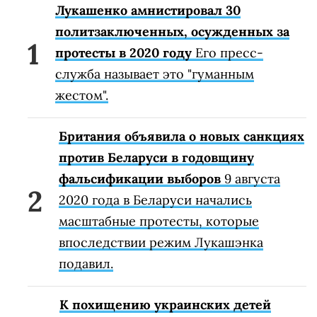
Лукашенко амнистировал 30
политзаключенных, осужденных за
протесты в 2020 году
Его пресс-
служба называет это "гуманным
жестом".
Британия объявила о новых санкциях
против Беларуси в годовщину
фальсификации выборов
9 августа
2020 года в Беларуси начались
масштабные протесты, которые
впоследствии режим Лукашэнка
подавил.
К похищению украинских детей