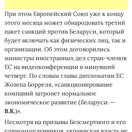
При этом Европейский Союз уже к концу
этого месяца может обнародовать третий
пакет санкций против Беларуси, который
будет включать как физических лиц, так и
организации. Об этом договорились
министры иностранных дел стран-членов
ЕС на видеоконференции в минувший
четверг. По словам главы дипломатии ЕС
Жозепа Борреля, «санкционирование
компаний затронет нормальное
экономическое развитие (
Беларуси
. —
В.К.
)».
Несмотря на призывы Безсмертного и его
единомышленников, украинская власть не