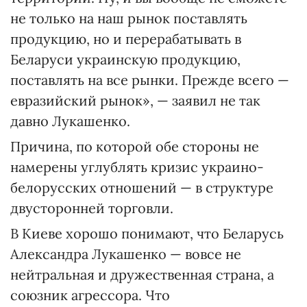
не только на наш рынок поставлять
продукцию, но и перерабатывать в
Беларуси украинскую продукцию,
поставлять на все рынки. Прежде всего —
евразийский рынок», — заявил не так
давно Лукашенко.
Причина, по которой обе стороны не
намерены углублять кризис украино-
белорусских отношений — в структуре
двусторонней торговли.
В Киеве хорошо понимают, что Беларусь
Александра Лукашенко — вовсе не
нейтральная и дружественная страна, а
союзник агрессора. Что