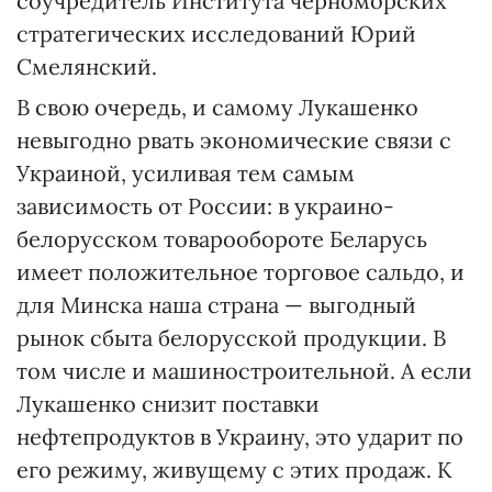
соучредитель Института черноморских
стратегических исследований Юрий
Смелянский.
В свою очередь, и самому Лукашенко
невыгодно рвать экономические связи с
Украиной, усиливая тем самым
зависимость от России: в украино-
белорусском товарообороте Беларусь
имеет положительное торговое сальдо, и
для Минска наша страна — выгодный
рынок сбыта белорусской продукции. В
том числе и машиностроительной. А если
Лукашенко снизит поставки
нефтепродуктов в Украину, это ударит по
его режиму, живущему с этих продаж. К