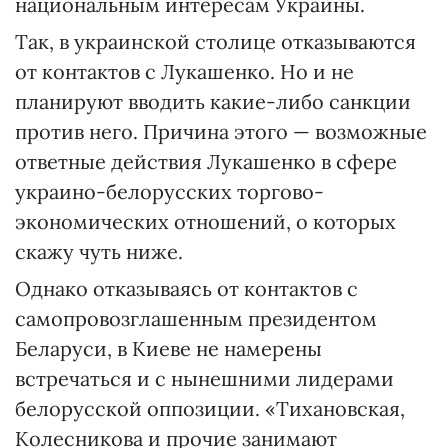
национальным интересам Украины.
Так, в украинской столице отказываются
от контактов с Лукашенко. Но и не
планируют вводить какие-либо санкции
против него. Причина этого — возможные
ответные действия Лукашенко в сфере
украино-белорусских торгово-
экономических отношений, о которых
скажу чуть ниже.
Однако отказываясь от контактов с
самопровозглашенным президентом
Беларуси, в Киеве не намерены
встречаться и с нынешними лидерами
белорусской оппозиции. «Тихановская,
Колесникова и прочие занимают