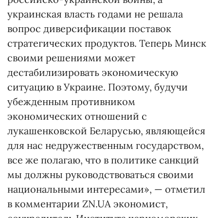
украинская власть годами не решала
вопрос диверсификации поставок
стратегических продуктов. Теперь Минск
своими решениями может
дестабилизировать экономическую
ситуацию в Украине. Поэтому, будучи
убежденным противником
экономических отношений с
лукашенковской Беларусью, являющейся
для нас недружественным государством,
все же полагаю, что в политике санкций
мы должны руководствоваться своими
национальными интересами», — отметил
в комментарии ZN.UA экономист,