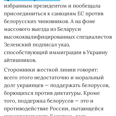
избранным президентом и пообещала
присоединиться к санкциям ЕС против
белорусских чиновников. А на фоне
массового выезда из Беларуси
высококвалифицированных специалистов
Зеленский подписал указ,
способствующий иммиграции в Украину
айтишников.
Сторонники жесткой линии говорят:
всего этого недостаточно и моральный
долг украинцев — поддержать белорусов,
борющихся против диктатуры. Кроме
того, поддержка белорусов — это и
противодействие России, пытающейся