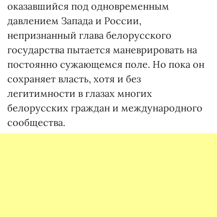
оказавшийся под одновременным
давлением Запада и России,
непризнанный глава белорусского
государства пытается маневрировать на
постоянно сужающемся поле. Но пока он
сохраняет власть, хотя и без
легитимности в глазах многих
белорусских граждан и международного
сообщества.