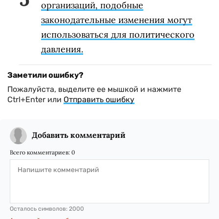
организаций, подобные
законодательные изменения могут
использоваться для политического
давления.
Заметили ошибку?
Пожалуйста, выделите ее мышкой и нажмите
Ctrl+Enter или
Отправить ошибку
Добавить комментарий
Всего комментариев:
0
Осталось символов:
2000