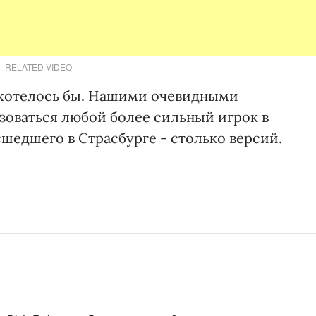
RELATED VIDEO
 хотелось бы. Нашими очевидными
оваться любой более сильный игрок в
шедшего в Страсбурге - столько версий.