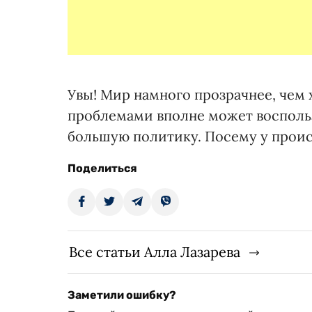
Увы! Мир намного прозрачнее, чем
проблемами вполне может воспольз
большую политику. Посему у проис
Поделиться
Все статьи Алла Лазарева
Заметили ошибку?