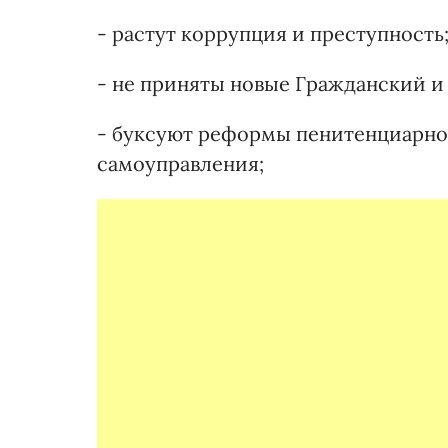
- растут коррупция и преступность
- не приняты новые Гражданский и
- буксуют реформы пенитенциарно
самоуправления;