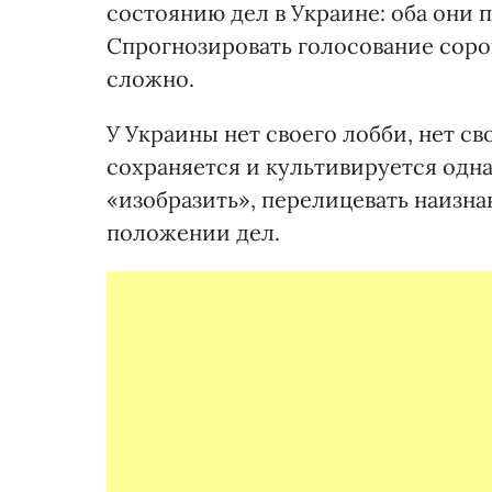
состоянию дел в Украине: оба они п
Спрогнозировать голосование соро
сложно.
У Украины нет своего лобби, нет с
сохраняется и культивируется одна
«изобразить», перелицевать наизна
положении дел.