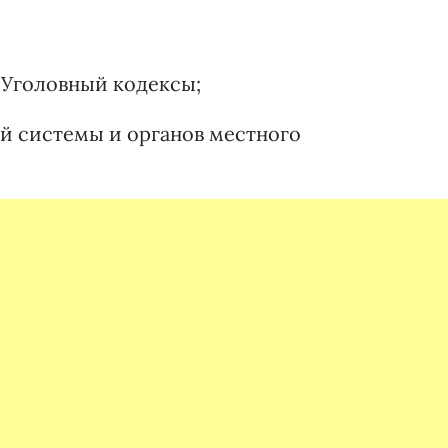
;
 Уголовный кодексы;
й системы и органов местного