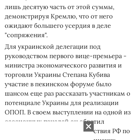
лишь десятую часть от этой суммы,
демонстрируя Кремлю, что от него
ожидают большего усердия в деле
"сопряжения".
Для украинской делегации под
руководством первого вице-премьера -
министра экономического развития и
торговли Украины Степана Кубива
участие в пекинском форуме было
шансом еще раз рассказать участникам о
потенциале Украины для реализации
ОПОП. В своем выступлении на одной из
сессионных панелей он обратил
внимание на незаконные действия РФ по