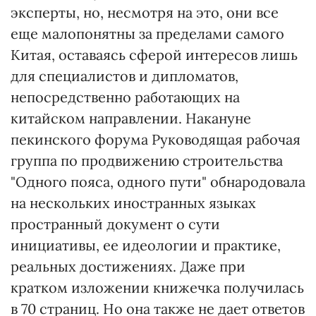
эксперты, но, несмотря на это, они все
еще малопонятны за пределами самого
Китая, оставаясь сферой интересов лишь
для специалистов и дипломатов,
непосредственно работающих на
китайском направлении. Накануне
пекинского форума Руководящая рабочая
группа по продвижению строительства
"Одного пояса, одного пути" обнародовала
на нескольких иностранных языках
пространный документ о сути
инициативы, ее идеологии и практике,
реальных достижениях. Даже при
кратком изложении книжечка получилась
в 70 страниц. Но она также не дает ответов