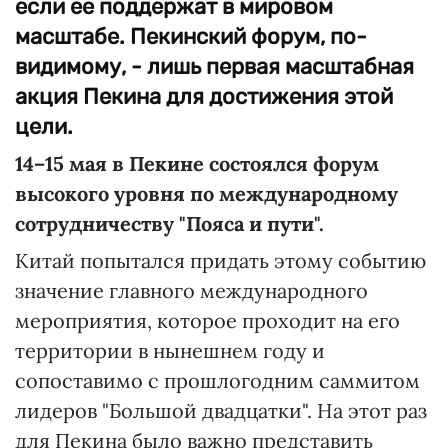
если ее поддержат в мировом
масштабе. Пекинский форум, по-
видимому, - лишь первая масштабная
акция Пекина для достижения этой
цели.
14–15 мая в Пекине состоялся форум
высокого уровня по международному
сотрудничеству "Пояса и пути".
Китай попытался придать этому событию
значение главного международного
мероприятия, которое проходит на его
территории в нынешнем году и
сопоставимо с прошлогодним саммитом
лидеров "Большой двадцатки". На этот раз
для Пекина было важно представить