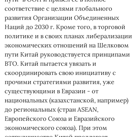
соответствие с целями глобального
развития Организации Объединенных
Наций до 2030 г. Кроме того, в торговой
политике и в своих планах либерализации
экономических отношений на Шелковом
пути Китай руководствуется принципами
ВТО. Китай пытается увязать и
скоординировать свою инициативу с
прочими стратегиями развития, уже
существующими в Евразии - от
национальных (казахстанской, например)
до региональных (стран ASEAN,
Европейского Союза и Евразийского
экономического союза). При этом
сотрудничество Китай предлагает