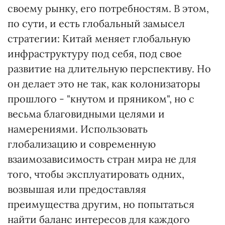
своему рынку, его потребностям. В этом,
по сути, и есть глобальный замысел
стратегии: Китай меняет глобальную
инфраструктуру под себя, под свое
развитие на длительную перспективу. Но
он делает это не так, как колонизаторы
прошлого - "кнутом и пряником", но с
весьма благовидными целями и
намерениями. Использовать
глобализацию и современную
взаимозависимость стран мира не для
того, чтобы эксплуатировать одних,
возвышая или предоставляя
преимущества другим, но попытаться
найти баланс интересов для каждого