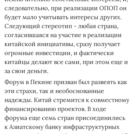
следовательно, при реализации ОПОП он
будет мало учитывать интересы других.
Следующий стереотип - любая страна,
согласившаяся на участие в реализации
китайской инициативы, сразу получает
огромные инвестиции, и фактически
китайцы делают все сами, при этом еще и
за свои деньги.
Форум в Пекине призван был развеять как
эти страхи, так и необоснованные
надежды. Китай стремится к совместному
финансированию проектов. В ходе
форума еще семь стран присоединились
к Азиатскому банку инфраструктурных