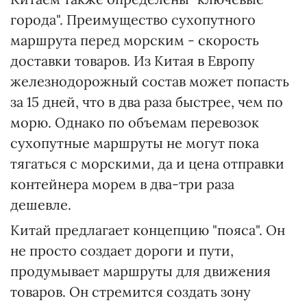
города". Преимущество сухопутного
маршрута перед морским - скорость
доставки товаров. Из Китая в Европу
железнодорожный состав может попасть
за 15 дней, что в два раза быстрее, чем по
морю. Однако по объемам перевозок
сухопутные маршруты не могут пока
тягаться с морскими, да и цена отправки
контейнера морем в два-три раза
дешевле.
Китай предлагает концепцию "пояса". Он
не просто создает дороги и пути,
продумывает маршруты для движения
товаров. Он стремится создать зону