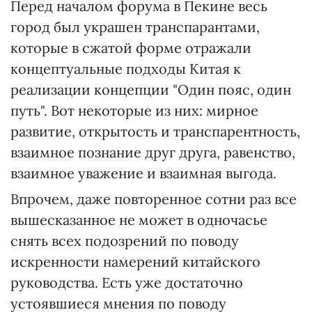
Перед началом форума в Пекине весь
город был украшен транспарантами,
которые в сжатой форме отражали
концептуальные подходы Китая к
реализации концепции "Один пояс, один
путь". Вот некоторые из них: мирное
развитие, открытость и транспарентность,
взаимное познание друг друга, равенство,
взаимное уважение и взаимная выгода.
Впрочем, даже повторенное сотни раз все
вышесказанное не может в одночасье
снять всех подозрений по поводу
искренности намерений китайского
руководства. Есть уже достаточно
устоявшиеся мнения по поводу