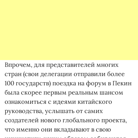
Впрочем, для представителей многих
стран (свои делегации отправили более
100 государств) поездка на форум в Пекин
была скорее первым реальным шансом
ознакомиться с идеями китайского
руководства, услышать от самих
создателей нового глобального проекта,
что именно они вкладывают в свою