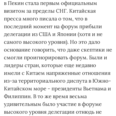
в Пекин стала первым официальным
визитом за пределы СНГ. Китайская
пресса много писала о том, что в
последний момент на форум прибыли
делегации из США и Японии (хотя и не
самого высокого уровня). Но это дало
основание говорить, что даже скептики не
смогли проигнорировать форум. Были и
лидеры стран, которые еще недавно
имели с Китаем напряженные отношения
из-за территориального диспута в Южно-
Китайском море - президенты Вьетнама и
Филиппин. В то же время весьма
удивительным было участие в форуме
высокого уровня делегации отнюдь не