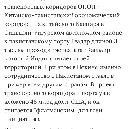
транспортных коридоров ОПОП -
Китайско-пакистанский экономический
коридор - из китайского Кашгара в
Синьцзян-Уйгурском автономном районе
к пакистанскому порту Гвадар длиной 3
тыс. км проходит через штат Кашмир,
который Индия считает своей
территорией. При этом в Пекине именно
сотрудничество с Пакистаном ставят в
пример всем другим странам. В проект
транспортного коридора и порта уже
вложено 46 млрд долл. США, и он
считается "флагманским" для всей
инициативы.