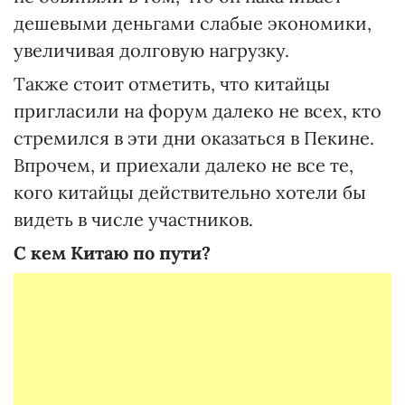
дешевыми деньгами слабые экономики,
увеличивая долговую нагрузку.
Также стоит отметить, что китайцы
пригласили на форум далеко не всех, кто
стремился в эти дни оказаться в Пекине.
Впрочем, и приехали далеко не все те,
кого китайцы действительно хотели бы
видеть в числе участников.
С кем Китаю по пути?