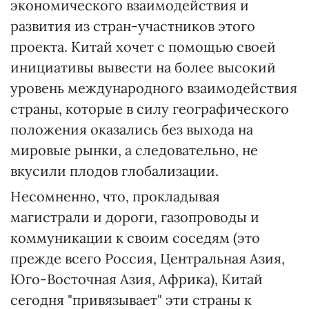
экономического взаимодействия и
развития из стран-участников этого
проекта. Китай хочет с помощью своей
инициативы вывести на более высокий
уровень международного взаимодействия
страны, которые в силу географического
положения оказались без выхода на
мировые рынки, а следовательно, не
вкусили плодов глобализации.
Несомненно, что, прокладывая
магистрали и дороги, газопроводы и
коммуникации к своим соседям (это
прежде всего Россия, Центральная Азия,
Юго-Восточная Азия, Африка), Китай
сегодня "привязывает" эти страны к