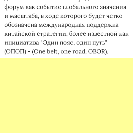
форум как событие глобального значения
и масштаба, в ходе которого будет четко
обозначена международная поддержка
китайской стратегии, более известной как
инициатива "Один пояс, один путь"
(ОПОП) - (One belt, one road, OBOR).