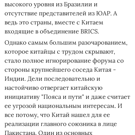
высокого уровня из Бразилии и
отсутствие представителей из ЮАР. А
ведь это страны, вместе с Китаем
входящие в объединение BRICS.
Однако самым большим разочарованием,
которое китайцы с трудом скрывают,
стало полное игнорирование форума со
стороны крупнейшего соседа Китая -
Индии. Дели последовательно и
настойчиво отвергает китайскую
инициативу "Пояса и пути" и даже считает
ее угрозой национальным интересам. И
все потому, что Китай нашел для ее
реализации главного союзника в лице
Пакистана. Один из основных