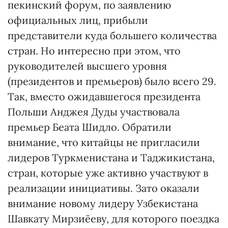
пекинский форум, по заявлению
официальных лиц, прибыли
представители куда большего количества
стран. Но интересно при этом, что
руководителей высшего уровня
(президентов и премьеров) было всего 29.
Так, вместо ожидавшегося президента
Польши Анджея Дуды участвовала
премьер Беата Шидло. Обратили
внимание, что китайцы не пригласили
лидеров Туркменистана и Таджикистана,
стран, которые уже активно участвуют в
реализации инициативы. Зато оказали
внимание новому лидеру Узбекистана
Шавкату Мирзиёеву, для которого поездка