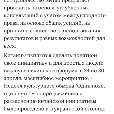
проводить на основе углубленных
консультаций с учетом международного
права, на основе общих усилий, на
принципе совместного использования
результатов и равных возможностей для
всех.
Китайцы пытаются сделать понятной
свою инициативу и для простых людей:
накануне пекинского форума, с 24 по 30
апреля, масштабное мероприятие -
Неделя культурного обмена "Один пояс,
один путь" - по продвижению и
разъяснению китайской инициативы
было проведено и в украинской столице.