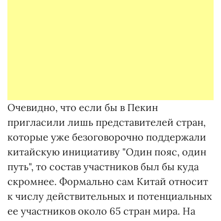
Очевидно, что если бы в Пекин
пригласили лишь представителей стран,
которые уже безоговорочно поддержали
китайскую инициативу "Один пояс, один
путь", то состав участников был бы куда
скромнее. Формально сам Китай относит
к числу действительных и потенциальных
ее участников около 65 стран мира. На