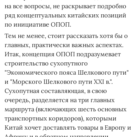
на все вопросы, не раскрывает подробно
ряд концептуальных китайских позиций
по инициативе ОПОП.
Тем не менее, стоит рассказать хотя бы о
главных, практически важных аспектах.
Итак, концепция ОПОП подразумевает
строительство сухопутного
"Экономического пояса Шелкового пути"
и "Морского Шелкового пути XXI в.".
Сухопутная составляющая, в свою
очередь, разделяется на три главных
маршрута (включающих шесть основных
транспортных коридоров), которыми
Китай хочет доставлять товары в Европу и
Африку и в обратном направлении.