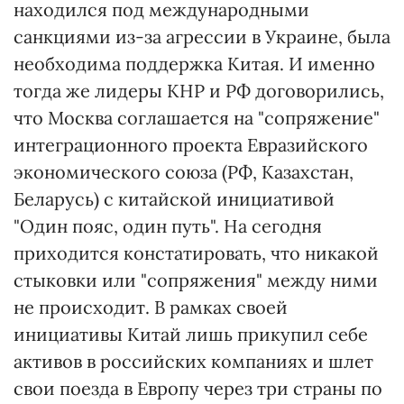
находился под международными
санкциями из-за агрессии в Украине, была
необходима поддержка Китая. И именно
тогда же лидеры КНР и РФ договорились,
что Москва соглашается на "сопряжение"
интеграционного проекта Евразийского
экономического союза (РФ, Казахстан,
Беларусь) с китайской инициативой
"Один пояс, один путь". На сегодня
приходится констатировать, что никакой
стыковки или "сопряжения" между ними
не происходит. В рамках своей
инициативы Китай лишь прикупил себе
активов в российских компаниях и шлет
свои поезда в Европу через три страны по