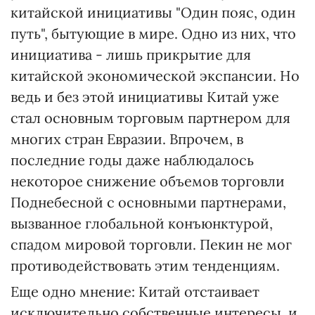
китайской инициативы "Один пояс, один
путь", бытующие в мире. Одно из них, что
инициатива - лишь прикрытие для
китайской экономической экспансии. Но
ведь и без этой инициативы Китай уже
стал основным торговым партнером для
многих стран Евразии. Впрочем, в
последние годы даже наблюдалось
некоторое снижение объемов торговли
Поднебесной с основными партнерами,
вызванное глобальной конъюнктурой,
спадом мировой торговли. Пекин не мог
противодействовать этим тенденциям.
Еще одно мнение: Китай отстаивает
исключительно собственные интересы, и,