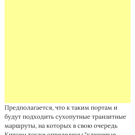
Предполагается, что к таким портам и
будут подходить сухопутные транзитные
маршруты, на которых в свою очередь
Китаем также определены "ключевые