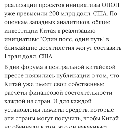
реализации проектов инициативы ОПОП
уже превысили 200 млрд долл. США. По
оценкам западных аналитиков, общие
инвестиции Китая в реализацию
инициативы "Один пояс, один путь" в
ближайшие десятилетия могут составить
1 трлн долл. США.
В дни форума в центральной китайской
прессе появились публикации о том, что
Китай уже имеет свои собственные
расчеты финансовой состоятельности
каждой из стран. И для каждой
установлены лимиты средств, которые
эти страны могут получить, чтобы Китай
не обвиняли в том, что он накачивает