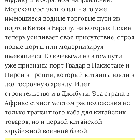
Морская составляющая - это уже
имеющиеся водные торговые пути из
портов Китая в Европу, на которых Пекин
теперь усиливает свое присутствие, строя
новые порты или модернизируя
имеющиеся. Ключевыми на этом пути
уже признаны порт Гвадар в Пакистане и
Пирей в Греции, который китайцы взяли в
долгосрочную аренду. Идет
строительство и в Джибути. Эта страна в
Африке станет местом расположения не
только транзитного хаба для китайских
товаров, но и первой китайской
зарубежной военной базой.