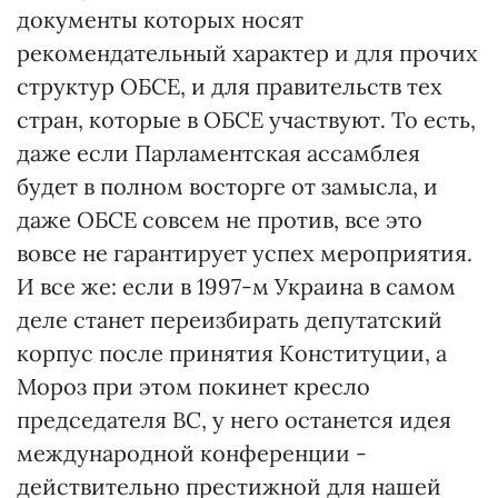
документы которых носят
рекомендательный характер и для прочих
структур ОБСЕ, и для правительств тех
стран, которые в ОБСЕ участвуют. То есть,
даже если Парламентская ассамблея
будет в полном восторге от замысла, и
даже ОБСЕ совсем не против, все это
вовсе не гарантирует успех мероприятия.
И все же: если в 1997-м Украина в самом
деле станет переизбирать депутатский
корпус после принятия Конституции, а
Мороз при этом покинет кресло
председателя ВС, у него останется идея
международной конференции -
действительно престижной для нашей