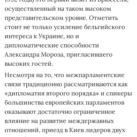
осуществленный на таком высоком
представительском уровне. Отметить
стоит не только усиление бельгийского
интереса к Украине, но и
дипломатические способности
Александра Мороза, пригласившего
высоких гостей.
Несмотря на то, что межпарламентские
связи традиционно рассматриваются как
«дипломатия второго порядка» и спикеры
большинства европейских парламентов
оказывают достаточно ограниченное
влияние на развитие междержавных
отношений, приезд в Киев лидеров двух