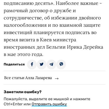
подписанию десять». Наиболее важные -
рамочный договор о дружбе и
сотрудничестве, об избежании двойного
налогообложения и по взаимной защите
инвестиций планируется подписать во
время визита в Киев министра
иностранных дел Бельгии Ирика Дерейка
в мае этого года.
Поделиться
Все статьи Алла Лазарева
Заметили ошибку?
Пожалуйста, выделите ее мышкой и нажмите
Ctrl+Enter или
Отправить ошибку