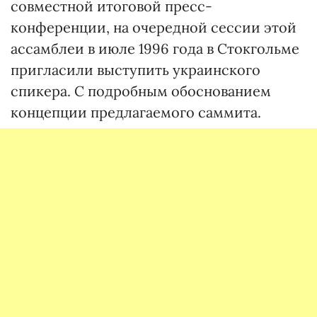
совместной итоговой пресс-
конференции, на очередной сессии этой
ассамблеи в июле 1996 года в Стокгольме
пригласили выступить украинского
спикера. С подробным обоснованием
концепции предлагаемого саммита.