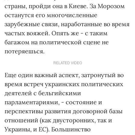
страны, пройди она в Киеве. За Морозом
останутся его многочисленные
зарубежные связи, наработанные во время
частых вояжей. Опять же - с таким
багажом на политической сцене не
потеряешься.
RELATED VIDEO
Еще один важный аспект, затронутый во
время встреч украинских политических
деятелей с бельгийскими
парламентариями, - состояние и
перспективы развития договорной базы
отношений (как двусторонних, так и
Украины, и ЕС). Большинство