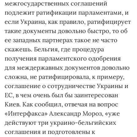
межгосударственных соглашений
подлежит ратификации парламентами, и
если Украина, как правило, ратифицирует
такие документы довольно быстро, то об
ее западных партнерах такое не часто
скажешь. Бельгия, где процедура
получения парламентского одобрения
для междержавных документов довольно
сложна, не ратифицировала, к примеру,
соглашение о сотрудничестве Украины и
ЕС, в чем очень был бы заинтересован
Киев. Как сообщил, отвечая на вопрос
«Интерфакса» Александр Мороз, «уже
действуют три украино-бельгийских
соглашения и подготовлены к