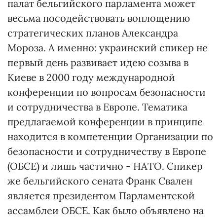
палат бельгийского парламента может
весьма посодействовать воплощению
стратегических планов Александра
Мороза. А именно: украинский спикер не
первый день развивает идею созыва в
Киеве в 2000 году международной
конференции по вопросам безопасности
и сотрудничества в Европе. Тематика
предлагаемой конференции в принципе
находится в компетенции Организации по
безопасности и сотрудничеству в Европе
(ОБСЕ) и лишь частично - НАТО. Спикер
же бельгийского сената Франк Свален
является президентом Парламентской
ассамблеи ОБСЕ. Как было объявлено на