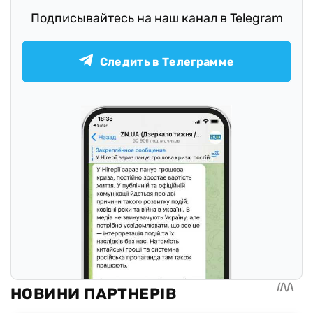
Подписывайтесь на наш канал в Telegram
Следить в Телеграмме