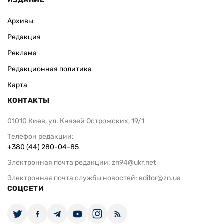
ИЗДАНИЕ
Архивы
Редакция
Реклама
Редакционная политика
Карта
КОНТАКТЫ
01010 Киев, ул. Князей Острожских, 19/1
Телефон редакции:
+380 (44) 280-04-85
Электронная почта редакции:
zn94@ukr.net
Электронная почта службы новостей:
editor@zn.ua
СОЦСЕТИ