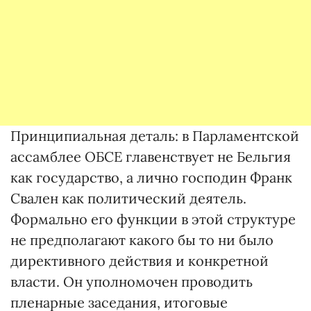
Принципиальная деталь: в Парламентской
ассамблее ОБСЕ главенствует не Бельгия
как государство, а лично господин Франк
Свален как политический деятель.
Формально его функции в этой структуре
не предполагают какого бы то ни было
директивного действия и конкретной
власти. Он уполномочен проводить
пленарные заседания, итоговые