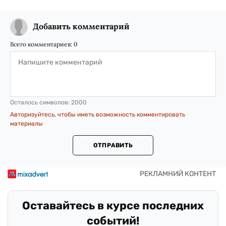
Добавить комментарий
Всего комментариев:
0
Осталось символов:
2000
Авторизуйтесь, чтобы иметь возможность комментировать
материалы
ОТПРАВИТЬ
Оставайтесь в курсе последних
событий!