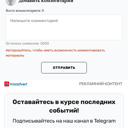
Добавить комментарий
Всего комментариев:
0
Осталось символов:
2000
Авторизуйтесь, чтобы иметь возможность комментировать
материалы
ОТПРАВИТЬ
Оставайтесь в курсе последних
событий!
Подписывайтесь на наш канал в Telegram