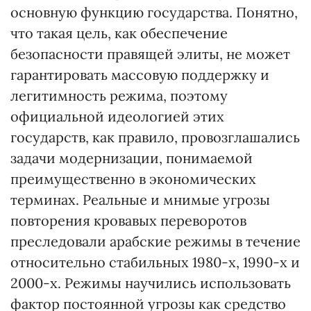
основную функцию государства. Понятно,
что такая цель, как обеспечение
безопасности правящей элиты, не может
гарантировать массовую поддержку и
легитимность режима, поэтому
официальной идеологией этих
государств, как правило, провозглашались
задачи модернизации, понимаемой
преимущественно в экономических
терминах. Реальные и мнимые угрозы
повторения кровавых переворотов
преследовали арабские режимы в течение
относительно стабильных 1980-х, 1990-х и
2000-х. Режимы научились использовать
фактор постоянной угрозы как средство