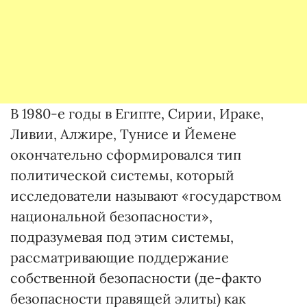
В 1980-е годы в Египте, Сирии, Ираке,
Ливии, Алжире, Тунисе и Йемене
окончательно сформировался тип
политической системы, который
исследователи называют «государством
национальной безопасности»,
подразумевая под этим системы,
рассматривающие поддержание
собственной безопасности (де-факто
безопасности правящей элиты) как