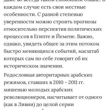
каждом случае есть свои местные
особенности. С разной степенью
уверенности можно строить прогнозы
относительно перспектив политических
процессов в Египте и Йемене. Важно,
однако, увидеть общее за этим потоком
быстро меняющихся событий, масштаб
которых сам по себе говорит об их
историческом значении.
Родословная авторитарных арабских
режимов, ставших в 2010 - 2011 гг.
мишенью молодых арабских
революционеров, насчитывает от одного
(как в Ливии) до целой серии