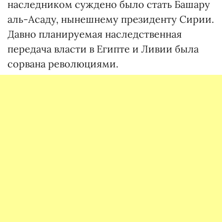
наследником суждено было стать Башару
аль-Асаду, нынешнему президенту Сирии.
Давно планируемая наследственная
передача власти в Египте и Ливии была
сорвана революциями.