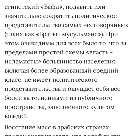
египетский «Вафд», подавить или
значительно сократить политическое
представительство самых несговорчивых
(таких как «Братья-мусульмане»). При
этом очевидным для всех было то, что за
пределами простой схемы «власть -
исламисты» большинство населения,
включая более образованный средний
класс, не имеет политического
представительства и ощущает себя все
более вытесненными из публичного
пространства, заполненного культом
вождей.
Восстание масс в арабских странах