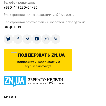
Телефон редакции:
+380 (44) 280-04-85
Электронная почта редакции:
zn94@ukr.net
Электронная почта службы новостей:
editor@zn.ua
СОЦСЕТИ
ПОДДЕРЖАТЬ ZN.UA
Поддержать независимую
журналистику!
ЗЕРКАЛО НЕДЕЛИ
не подводим с 1994-го года
АРХИВ