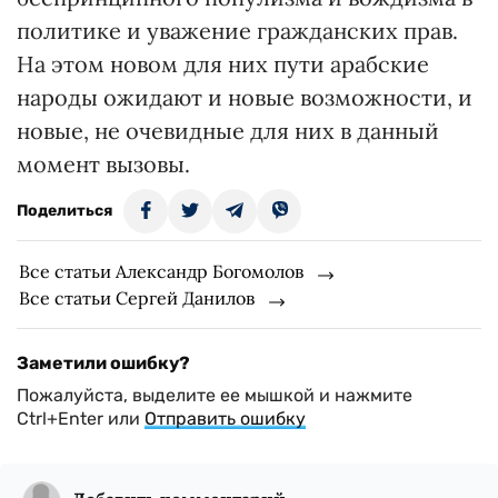
политике и уважение гражданских прав.
На этом новом для них пути арабские
народы ожидают и новые возможности, и
новые, не очевидные для них в данный
момент вызовы.
Поделиться
Все статьи Александр Богомолов
Все статьи Сергей Данилов
Заметили ошибку?
Пожалуйста, выделите ее мышкой и нажмите
Ctrl+Enter или
Отправить ошибку