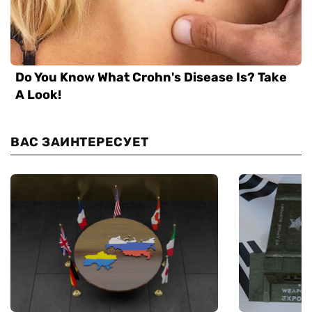
ВАС ЗАИНТЕРЕСУЕТ