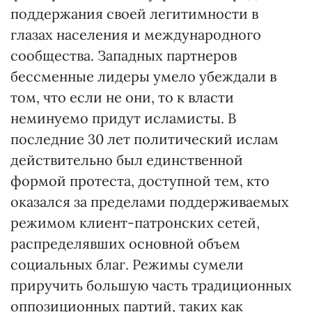
поддержания своей легитимности в
глазах населения и международного
сообщества. Западных партнеров
бессменные лидеры умело убеждали в
том, что если не они, то к власти
неминуемо придут исламисты. В
последние 30 лет политический ислам
действительно был единственной
формой протеста, доступной тем, кто
оказался за пределами поддерживаемых
режимом клиент-патронских сетей,
распределявших основной объем
социальных благ. Режимы сумели
приручить большую часть традиционных
оппозиционных партий, таких как