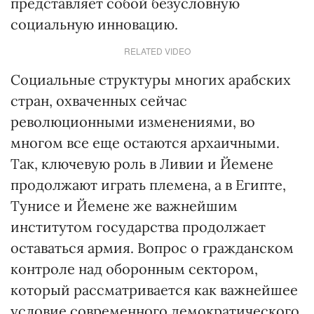
представляет собой безусловную
социальную инновацию.
RELATED VIDEO
Социальные структуры многих арабских
стран, охваченных сейчас
революционными изменениями, во
многом все еще остаются архаичными.
Так, ключевую роль в Ливии и Йемене
продолжают играть племена, а в Египте,
Тунисе и Йемене же важнейшим
институтом государства продолжает
оставаться армия. Вопрос о гражданском
контроле над оборонным сектором,
который рассматривается как важнейшее
условие современного демократического