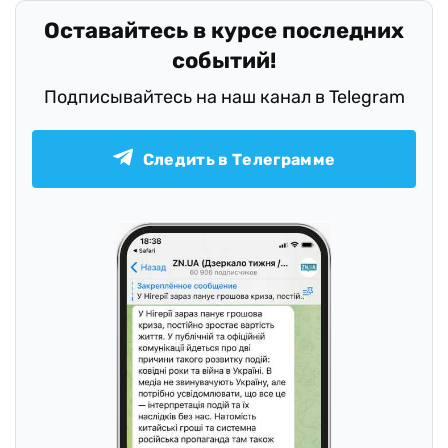
Оставайтесь в курсе последних
событий!
Подписывайтесь на наш канал в Telegram
Следить в Телеграмме