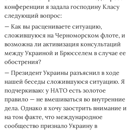
конференции я задала господину Класу
следующий вопрос:
— Как вы расцениваете ситуацию,
сложившуюся на Черноморском флоте, и
возможна ли активизация консультаций
между Украиной и Брюсселем в случае ее
обострения?
— Президент Украины разъяснил в ходе
нашей беседы сложившуюся ситуацию. Я
подчеркиваю: у НАТО есть золотое
правило — не вмешиваться во внутренние
дела. Однако я хочу заострить внимание и
на том факте, что международное
сообщество признало Украину в