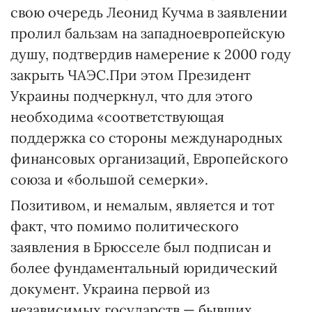
свою очередь Леонид Кучма в заявлении
пролил бальзам на западноевропейскую
душу, подтвердив намерение к 2000 году
закрыть ЧАЭС.При этом Президент
Украины подчеркнул, что для этого
необходима «соответствующая
поддержка со стороны международных
финансовых организаций, Европейского
союза и «большой семерки».
Позитивом, и немалым, является и тот
факт, что помимо политического
заявления в Брюсселе был подписан и
более фундаментальный юридический
документ. Украина первой из
независимых государств — бывших