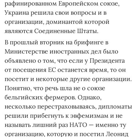
рафинированном Европейском союзе,
Украина решила свои вопросы и в
организации, доминантой которой
являются Соединенные Штаты.
В прошлый вторник на брифинге в
Министерстве иностранных дел было
объявлено о том, что если у Президента
от посещения ЕС останется время, то он
посетит и некоторые другие организации.
Понятно, что речь шла не о союзе
бельгийских фермеров. Однако,
несколько перестраховываясь, дипломаты
решили прибегнуть к эвфемизмам и не
называть лишний раз НАТО — именно ту
организацию, которую и посетил Леонид