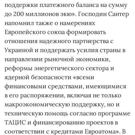
поддержки платежного баланса на сумму
до 200 миллионов экю». Господин Сантер
напомнил также о намерениях
Европейского союза формировать
отношения надежного партнерства с
Украиной и поддержать усилия страны в
направлении рыночной экономики,
реформы энергетического сектора и
ядерной безопасности «всеми
финансовыми средствами, имеющимися
в его распоряжении, включая не только
макроэкономическую поддержку, но и
техническую помощь согласно программе
ТАЦИС и финансированию проектов в
соответствии с кредитами Евроатома». В