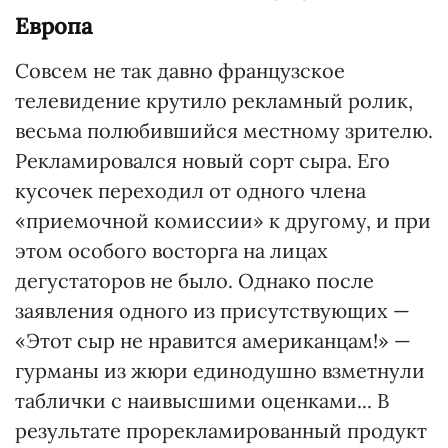
Европа
Совсем не так давно французское
телевидение крутило рекламный ролик,
весьма полюбившийся местному зрителю.
Рекламировался новый сорт сыра. Его
кусочек переходил от одного члена
«приемочной комиссии» к другому, и при
этом особого восторга на лицах
дегустаторов не было. Однако после
заявления одного из присутствующих —
«Этот сыр не нравится американцам!» —
гурманы из жюри единодушно взметнули
таблички с наивысшими оценками... В
результате прорекламированный продукт