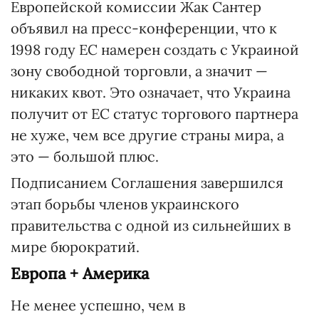
Европейской комиссии Жак Сантер
объявил на пресс-конференции, что к
1998 году ЕС намерен создать с Украиной
зону свободной торговли, а значит —
никаких квот. Это означает, что Украина
получит от ЕС статус торгового партнера
не хуже, чем все другие страны мира, а
это — большой плюс.
Подписанием Соглашения завершился
этап борьбы членов украинского
правительства с одной из сильнейших в
мире бюрократий.
Европа + Америка
Не менее успешно, чем в