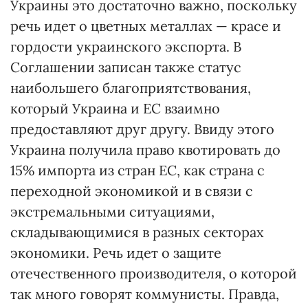
Украины это достаточно важно, поскольку
речь идет о цветных металлах — красе и
гордости украинского экспорта. В
Соглашении записан также статус
наибольшего благоприятствования,
который Украина и ЕС взаимно
предоставляют друг другу. Ввиду этого
Украина получила право квотировать до
15% импорта из стран ЕС, как страна с
переходной экономикой и в связи с
экстремальными ситуациями,
складывающимися в разных секторах
экономики. Речь идет о защите
отечественного производителя, о которой
так много говорят коммунисты. Правда,