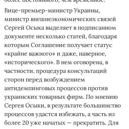
Вице-премьер-министр Украины,
министр внешнеэкономических связей
Сергей Осыка выделяет в подписанном
документе несколько статей, благодаря
которым Соглашение получает статус
«крайне важного» и даже, наверное,
«исторического». В нем оговорена, в
частности, процедура консультаций
сторон перед возбуждением
антидемпинговых процессов против
украинских товарных фирм. По мнению
Сергея Осыки, в результате большинство
процессов удастся избежать, а часть из
более 20 уже начатых — прекратить. Для