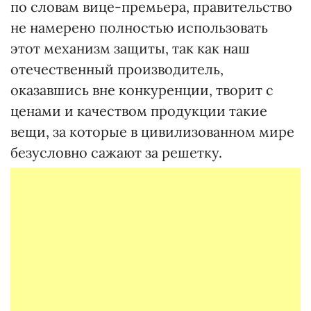
по словам вице-премьера, правительство
не намерено полностью использовать
этот механизм защиты, так как наш
отечественный производитель,
оказавшись вне конкуренции, творит с
ценами и качеством продукции такие
вещи, за которые в цивилизованном мире
безусловно сажают за решетку.