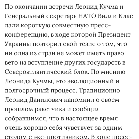
По окончании встречи Леонид Кучма и
Генеральный секретарь НАТО Вилли Клас
дали короткую совместную пресс-
конференцию, в ходе которой Президент
Украины повторил свой тезис о том, что
ни одна из стран не может иметь право
вето на вступление других государств в
Североатлантический блок. По мнению
Леонида Кучмы, это эволюционный и
долгосрочный процесс. Традиционно
Леонид Данилович напомнил о своем
прошлом ракетчика и сообщил
собравшимся, что в настоящее время
очень хорошо себя чувствует за одним
столом с экс-противником. В ходе пресс-