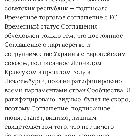
советских республик — подписала
Временное торговое соглашение с ЕС.
Временный статус Соглашения
обусловлен только тем, что постоянное
Соглашение о партнерстве и
сотрудничестве Украины с Европейским
союзом, подписанное Леонидом
Кравчуком в прошлом году в
Люксембурге, пока не ратифицировано
всеми парламентами стран Сообщества. И
ратифицировано, видимо, будет не скоро,
поэтому Соглашение, подписанное 1
июня, станет, видимо, лишним
свидетельством того, что нет ничего
более постоянного, чем временное.