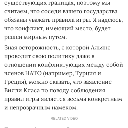
существующих границах, поэтому мы
считаем, что соседи вашего государства
обязаны уважать правила игры. Я надеюсь,
что конфликт, имеющий место, будет
решен мирным путем.
Зная осторожность, с которой Альянс
проводит свою политику даже в
отношении конфликтующих между собой
членов НАТО (например, Турция и
Греция), можно сказать, что заявление
Вилли Класа по поводу соблюдения
правил игры является весьма конкретным
и непрозрачным намеком.
RELATED VIDEO