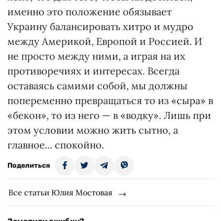
именно это положение обязывает
Украину балансировать хитро и мудро
между Америкой, Европой и Россией. И
не просто между ними, а играя на их
противоречиях и интересах. Всегда
оставаясь самими собой, мы должны
попеременно превращаться то из «сыра» в
«бекон», то из него — в «водку». Лишь при
этом условии можно жить сытно, а
главное... спокойно.
Поделиться
Все статьи Юлия Мостовая