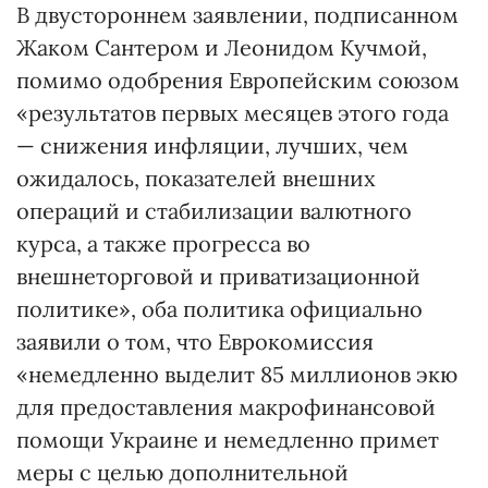
В двустороннем заявлении, подписанном
Жаком Сантером и Леонидом Кучмой,
помимо одобрения Европейским союзом
«результатов первых месяцев этого года
— снижения инфляции, лучших, чем
ожидалось, показателей внешних
операций и стабилизации валютного
курса, а также прогресса во
внешнеторговой и приватизационной
политике», оба политика официально
заявили о том, что Еврокомиссия
«немедленно выделит 85 миллионов экю
для предоставления макрофинансовой
помощи Украине и немедленно примет
меры с целью дополнительной