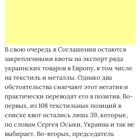
В свою очередь в Соглашении остаются
закрепленными квоты на экспорт ряда
украинских товаров в Европу, в том числе
на текстиль и металлы. Однако два
обстоятельства смягчают этот негатив и
практически переводят его в позитив. Во-
первых, из 108 текстильных позиций в
списке квот остались лишь 39, которые,
по словам Сергея Осыки, Украина и так не
выбирает. Во-вторых, председатель