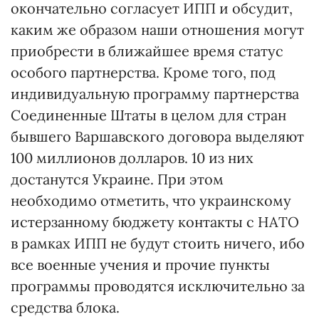
окончательно согласует ИПП и обсудит,
каким же образом наши отношения могут
приобрести в ближайшее время статус
особого партнерства. Кроме того, под
индивидуальную программу партнерства
Соединенные Штаты в целом для стран
бывшего Варшавского договора выделяют
100 миллионов долларов. 10 из них
достанутся Украине. При этом
необходимо отметить, что украинскому
истерзанному бюджету контакты с НАТО
в рамках ИПП не будут стоить ничего, ибо
все военные учения и прочие пункты
программы проводятся исключительно за
средства блока.