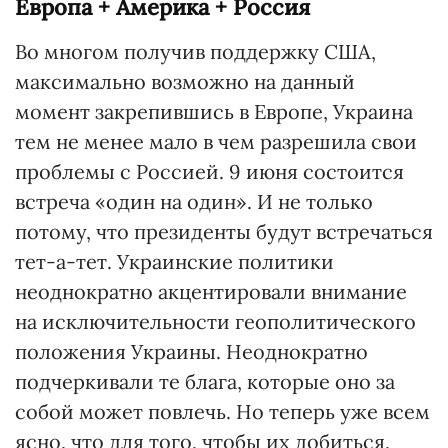
Европа + Америка + Россия
Во многом получив поддержку США,
максимально возможно на данный
момент закрепившись в Европе, Украина
тем не менее мало в чем разрешила свои
проблемы с Россией. 9 июня состоится
встреча «один на один». И не только
потому, что президенты будут встречаться
тет-а-тет. Украинские политики
неоднократно акцентировали внимание
на исключительности геополитического
положения Украины. Неоднократно
подчеркивали те блага, которые оно за
собой может повлечь. Но теперь уже всем
ясно, что для того, чтобы их добиться,