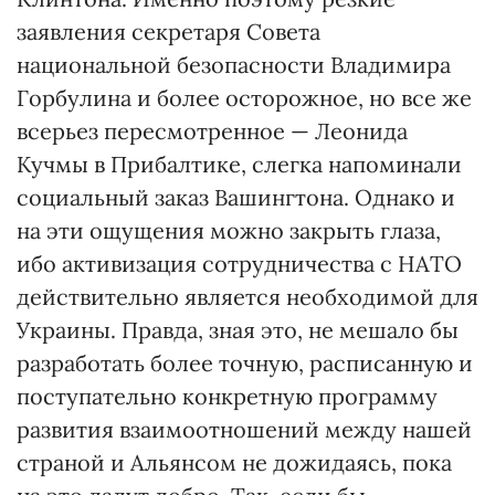
заявления секретаря Совета
национальной безопасности Владимира
Горбулина и более осторожное, но все же
всерьез пересмотренное — Леонида
Кучмы в Прибалтике, слегка напоминали
социальный заказ Вашингтона. Однако и
на эти ощущения можно закрыть глаза,
ибо активизация сотрудничества с НАТО
действительно является необходимой для
Украины. Правда, зная это, не мешало бы
разработать более точную, расписанную и
поступательно конкретную программу
развития взаимоотношений между нашей
страной и Альянсом не дожидаясь, пока