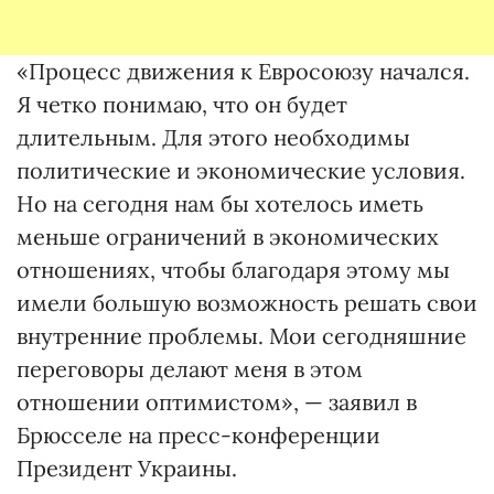
«Процесс движения к Евросоюзу начался.
Я четко понимаю, что он будет
длительным. Для этого необходимы
политические и экономические условия.
Но на сегодня нам бы хотелось иметь
меньше ограничений в экономических
отношениях, чтобы благодаря этому мы
имели большую возможность решать свои
внутренние проблемы. Мои сегодняшние
переговоры делают меня в этом
отношении оптимистом», — заявил в
Брюсселе на пресс-конференции
Президент Украины.