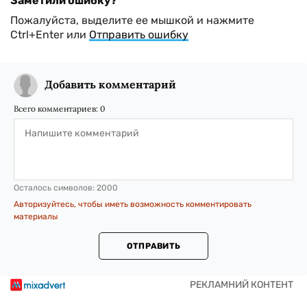
Заметили ошибку?
Пожалуйста, выделите ее мышкой и нажмите
Ctrl+Enter или
Отправить ошибку
Добавить комментарий
Всего комментариев:
0
Осталось символов:
2000
Авторизуйтесь, чтобы иметь возможность комментировать
материалы
ОТПРАВИТЬ