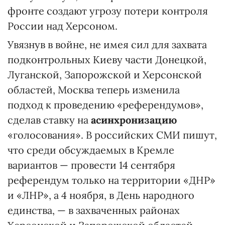
фронте создают угрозу потери контроля
России над Херсоном.
Увязнув в войне, не имея сил для захвата
подконтрольных Киеву части Донецкой,
Луганской, Запорожской и Херсонской
областей, Москва теперь изменила
подход к проведению «референдумов»,
сделав ставку на
асинхронизацию
«голосования». В российских СМИ пишут,
что среди обсуждаемых в Кремле
вариантов — провести 14 сентября
референдум только на территории «ДНР»
и «ЛНР», а 4 ноября, в День народного
единства, — в захваченных районах