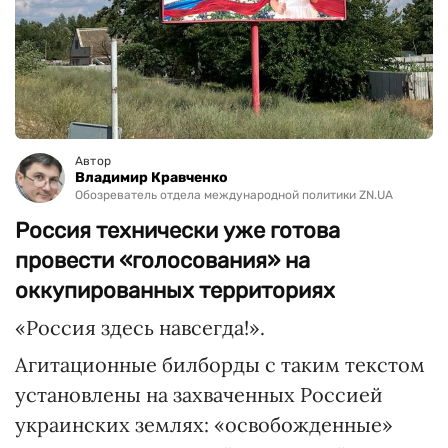
Автор
Владимир Кравченко
Обозреватель отдела международной политики ZN.UA
Россия технически уже готова
провести «голосования» на
оккупированных территориях
«Россия здесь навсегда!».
Агитационные билборды с таким текстом
установлены на захваченных Россией
украинских землях: «освобожденные»