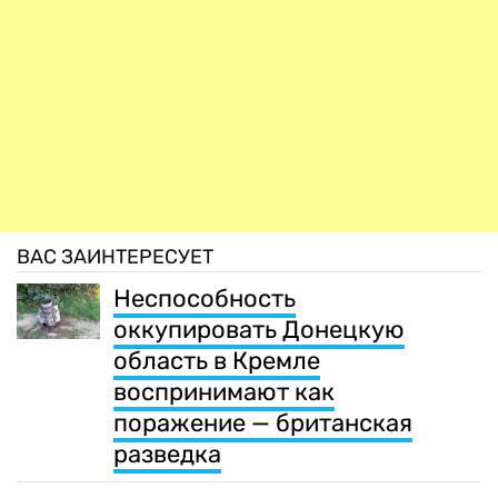
ВАС ЗАИНТЕРЕСУЕТ
Неспособность
оккупировать Донецкую
область в Кремле
воспринимают как
поражение — британская
разведка