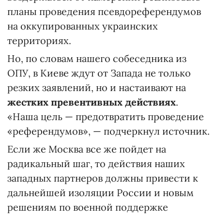
планы проведения псевдореферендумов
на оккупированных украинских
территориях.
Но, по словам нашего собеседника из
ОПУ, в Киеве ждут от Запада не только
резких заявлений, но и настаивают на
жестких превентивных действиях
.
«Наша цель — предотвратить проведение
«референдумов», — подчеркнул источник.
Если же Москва все же пойдет на
радикальный шаг, то действия наших
западных партнеров должны привести к
дальнейшей изоляции России и новым
решениям по военной поддержке