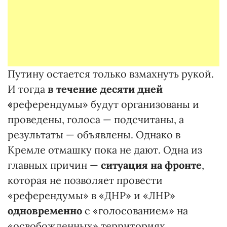
Путину остается только взмахнуть рукой.
И тогда
в течение десяти дней
«
референдумы» будут организованы и
проведены, голоса — подсчитаны, а
результаты — объявлены. Однако в
Кремле отмашку пока не дают. Одна из
главных причин —
ситуация на фронте
,
которая не позволяет провести
«референдумы» в «ДНР» и «ЛНР»
одновременно
с «голосованием» на
«освобожденных» территориях