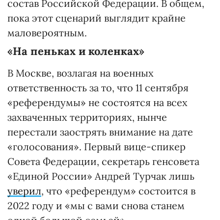
состав Российской Федерации. В общем,
пока этот сценарий выглядит крайне
маловероятным.
«
На пеньках и коленках»
В Москве, возлагая на военных
ответственность за то, что 11 сентября
«референдумы» не состоятся на всех
захваченных территориях, нынче
перестали заострять внимание на дате
«голосования». Первый вице-спикер
Совета Федерации, секретарь генсовета
«Единой России» Андрей Турчак лишь
уверил
, что «референдум» состоится в
2022 году и «мы с вами снова станем