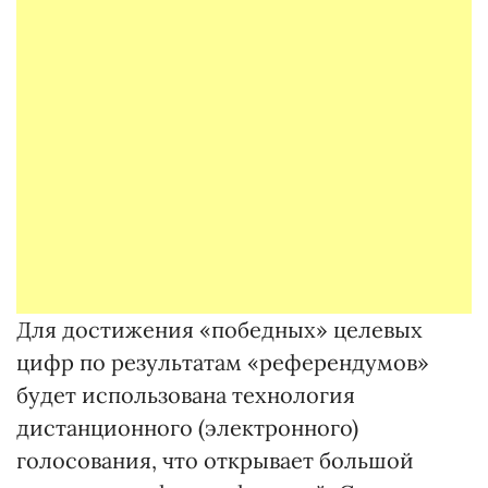
Для достижения «победных» целевых
цифр по результатам «референдумов»
будет использована технология
дистанционного (электронного)
голосования, что открывает большой