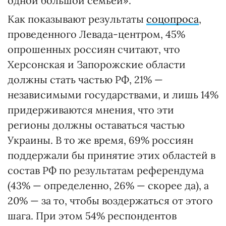
одной большой семьей».
Как показывают результаты
соцопроса
,
проведенного Левада-центром, 45%
опрошенных россиян считают, что
Херсонская и Запорожские области
должны стать частью РФ, 21% —
независимыми государствами, и лишь 14%
придерживаются мнения, что эти
регионы должны оставаться частью
Украины. В то же время, 69% россиян
поддержали бы принятие этих областей в
состав РФ по результатам референдума
(43% — определенно, 26% — скорее да), а
20% — за то, чтобы воздержаться от этого
шага. При этом 54% респондентов