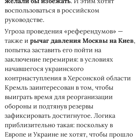
желали бы избежать
. И этим хотят
воспользоваться в российском
руководстве.
Угроза проведения «референдумов» —
также и
рычаг давления Москвы на Киев
,
попытка заставить его пойти на
заключение перемирия: в условиях
начавшегося украинского
контрнаступления в Херсонской области
Кремль заинтересован в том, чтобы
выиграть время для реорганизации
обороны и подтянув резервы
зафиксировать достигнутое. Логика
приблизительно такая: поскольку в
Европе и Украине не хотят, чтобы прошло