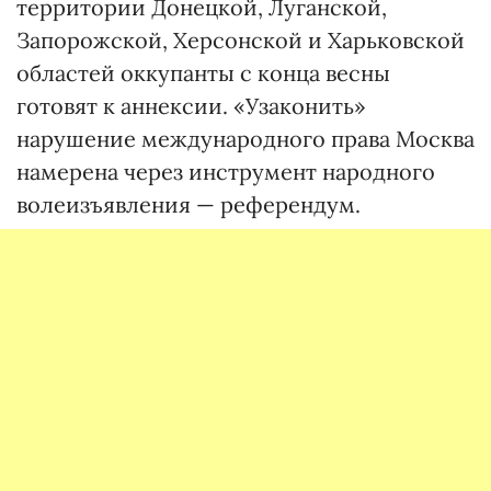
территории Донецкой, Луганской,
Запорожской, Херсонской и Харьковской
областей оккупанты с конца весны
готовят к аннексии. «Узаконить»
нарушение международного права Москва
намерена через инструмент народного
волеизъявления — референдум.