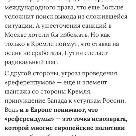
международного права, что еще больше
усложнит поиск выхода из сложившейся
ситуации. А ужесточения санкций в
Москве хотели бы избежать. Но как
только в Кремле поймут, что ставка на
осень не сработала, Путин сделает
радикальный шаг.
С другой стороны, угроза проведения
«референдумов» — еще и элемент
шантажа со стороны Кремля,
принуждение Запада к уступкам России.
Ведь
и в Европе понимают, что
«референдумы» — это точка невозврата,
которой многие европейские политики