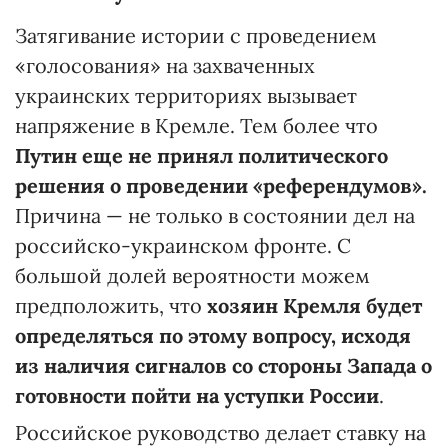
Затягивание истории с проведением
«голосования» на захваченных
украинских территориях вызывает
напряжение в Кремле. Тем более что
Путин еще не принял политического
решения о проведении «референдумов».
Причина — не только в состоянии дел на
российско-украинском фронте. С
большой долей вероятности можем
предположить, что
хозяин Кремля будет
определяться по этому вопросу, исходя
из наличия сигналов со стороны Запада о
готовности пойти на уступки России
.
Российское руководство делает ставку на