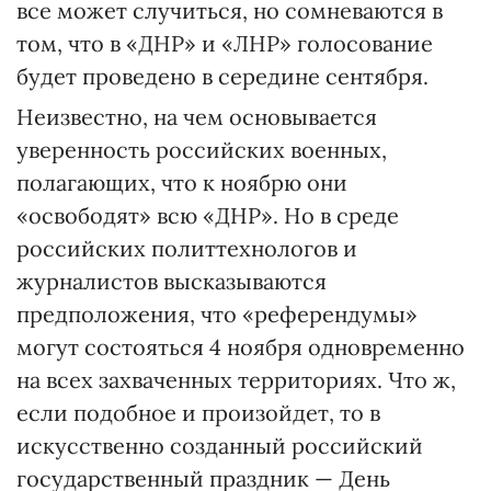
все может случиться, но сомневаются в
том, что в «ДНР» и «ЛНР» голосование
будет проведено в середине сентября.
Неизвестно, на чем основывается
уверенность российских военных,
полагающих, что к ноябрю они
«освободят» всю «ДНР». Но в среде
российских политтехнологов и
журналистов высказываются
предположения, что «референдумы»
могут состояться 4 ноября одновременно
на всех захваченных территориях. Что ж,
если подобное и произойдет, то в
искусственно созданный российский
государственный праздник — День