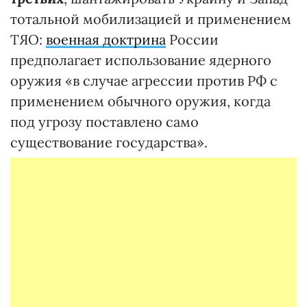
тотальной мобилизацией и применением
ТЯО:
военная доктрина
России
предполагает использование ядерного
оружия «в случае агрессии против РФ с
применением обычного оружия, когда
под угрозу поставлено само
существование государства».