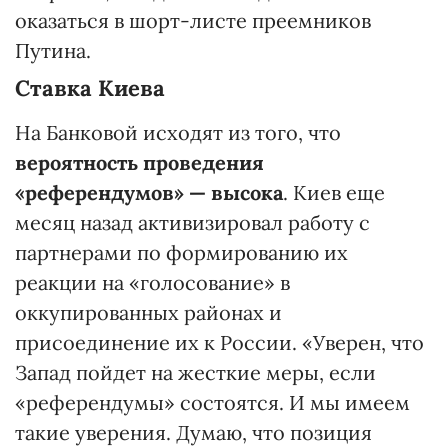
оказаться в шорт-листе преемников
Путина.
Ставка Киева
На Банковой исходят из того, что
вероятность проведения
«референдумов» — высока
. Киев еще
месяц назад активизировал работу с
партнерами по формированию их
реакции на «голосование» в
оккупированных районах и
присоединение их к России. «Уверен, что
Запад пойдет на жесткие меры, если
«референдумы» состоятся. И мы имеем
такие уверения. Думаю, что позиция