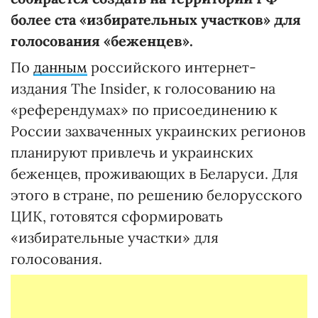
более ста «избирательных участков» для
голосования «беженцев».
По
данным
российского интернет-
издания The Insider, к голосованию на
«референдумах» по присоединению к
России захваченных украинских регионов
планируют привлечь и украинских
беженцев, проживающих в Беларуси. Для
этого в стране, по решению белорусского
ЦИК, готовятся сформировать
«избирательные участки» для
голосования.