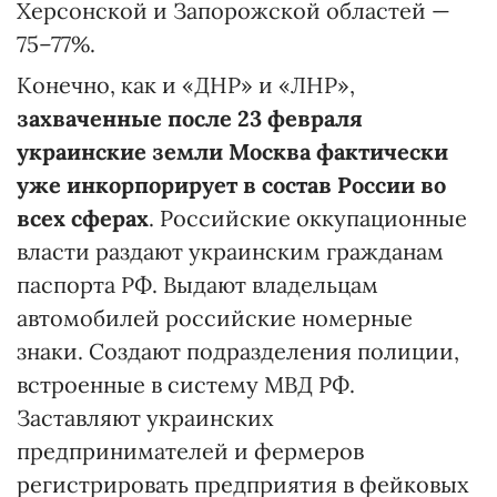
Херсонской и Запорожской областей —
75–77%.
Конечно, как и «ДНР» и «ЛНР»,
захваченные после 23 февраля
украинские земли Москва фактически
уже инкорпорирует в состав России во
всех сферах
. Российские оккупационные
власти раздают украинским гражданам
паспорта РФ. Выдают владельцам
автомобилей российские номерные
знаки. Создают подразделения полиции,
встроенные в систему МВД РФ.
Заставляют украинских
предпринимателей и фермеров
регистрировать предприятия в фейковых