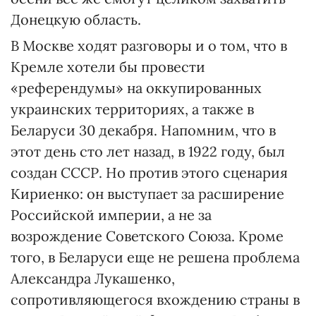
Донецкую область.
В Москве ходят разговоры и о том, что в
Кремле хотели бы провести
«референдумы» на оккупированных
украинских территориях, а также в
Беларуси 30 декабря. Напомним, что в
этот день сто лет назад, в 1922 году, был
создан СССР. Но против этого сценария
Кириенко: он выступает за расширение
Российской империи, а не за
возрождение Советского Союза. Кроме
того, в Беларуси еще не решена проблема
Александра Лукашенко,
сопротивляющегося вхождению страны в