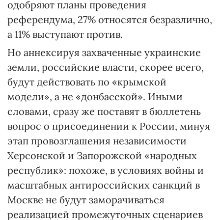
одобряют планы проведения
референдума, 27% относятся безразлично,
а 11% выступают против.
Но аннексируя захваченные украинские
земли, российские власти, скорее всего,
будут действовать по «крымской
модели», а не «донбасской». Иными
словами, сразу же поставят в бюллетень
вопрос о присоединении к России, минуя
этап провозглашения независимости
Херсонской и Запорожской «народных
республик»: похоже, в условиях войны и
масштабных антироссийских санкций в
Москве не будут заморачиваться
реализацией промежуточных сценариев