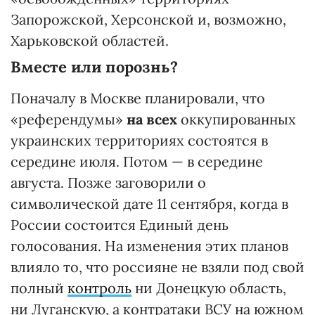
Запорожской, Херсонской и, возможно,
Харьковской областей.
Вместе или порознь?
Поначалу в Москве планировали, что
«референдумы»
на всех
оккупированных
украинских территориях состоятся в
середине июля. Потом — в середине
августа. Позже заговорили о
символической дате 11 сентября, когда в
России состоится Единый день
голосования. На изменения этих планов
влияло то, что россияне не взяли под свой
полный
контроль
ни Донецкую область,
ни Луганскую, а контратаки ВСУ на южном